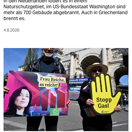
In den Niederlanden lodert es in einem
Naturschutzgebiet, im US-Bundesstaat Washington sind
mehr als 700 Gebäude abgebrannt. Auch in Griechenland
brennt es.
4.8.2026