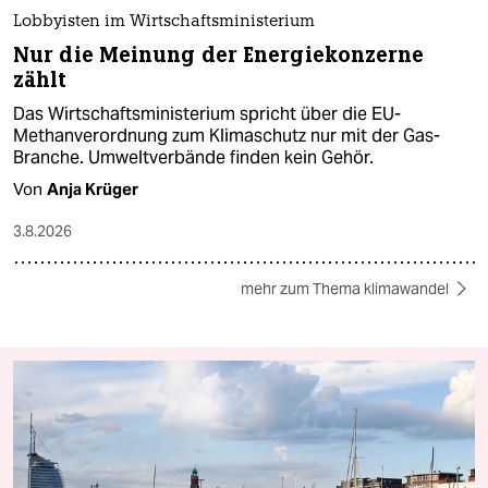
Lobbyisten im Wirtschaftsministerium
Nur die Meinung der Energiekonzerne
zählt
Das Wirtschaftsministerium spricht über die EU-
Methanverordnung zum Klimaschutz nur mit der Gas-
Branche. Umweltverbände finden kein Gehör.
Von
Anja Krüger
3.8.2026
mehr zum Thema klimawandel