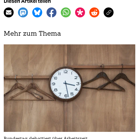
Diesen Artikel teilen
Mehr zum Thema