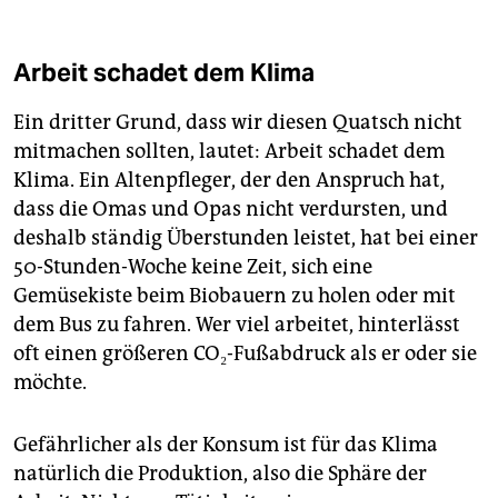
Arbeit schadet dem Klima
Ein dritter Grund, dass wir diesen Quatsch nicht
mitmachen sollten, lautet: Arbeit schadet dem
Klima. Ein Altenpfleger, der den Anspruch hat,
dass die Omas und Opas nicht verdursten, und
deshalb ständig Überstunden leistet, hat bei einer
50-Stunden-Woche keine Zeit, sich eine
Gemüsekiste beim Biobauern zu holen oder mit
dem Bus zu fahren. Wer viel arbeitet, hinterlässt
oft einen größeren CO₂-Fußabdruck als er oder sie
möchte.
Gefährlicher als der Konsum ist für das Klima
natürlich die Produktion, also die Sphäre der