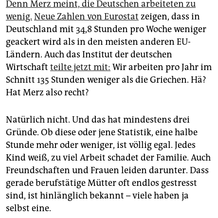
Denn Merz meint, die Deutschen arbeiteten zu
wenig.
Neue Zahlen von Eurostat
zeigen, dass in
Deutschland mit 34,8 Stunden pro Woche weniger
geackert wird als in den meisten anderen EU-
Ländern. Auch das Institut der deutschen
Wirtschaft
teilte jetzt mit:
Wir arbeiten pro Jahr im
Schnitt 135 Stunden weniger als die Griechen. Hä?
Hat Merz also recht?
Natürlich nicht. Und das hat mindestens drei
Gründe. Ob diese oder jene Statistik, eine halbe
Stunde mehr oder weniger, ist völlig egal. Jedes
Kind weiß, zu viel Arbeit schadet der Familie. Auch
Freundschaften und Frauen leiden darunter. Dass
gerade berufstätige Mütter oft endlos gestresst
sind, ist hinlänglich bekannt – viele haben ja
selbst eine.