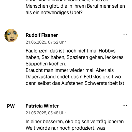
Menschen gibt, die in ihrem Beruf mehr sehen
als ein notwendiges Übel?
Rudolf Fissner
21.05.2025
,
07:52 Uhr
Faulenzen, das ist noch nicht mal Hobbys
haben, Sex haben, Spazieren gehen, leckeres
Süppchen kochen.
Braucht man immer wieder mal. Aber als
Dauerzustand endet das n Fettklösigkeit wo
dann selbst das Aufstehen Schwerstarbeit ist
Patricia Winter
PW
21.05.2025
,
05:48 Uhr
In einer besseren, ökologisch verträglicheren
Welt würde nur noch produziert, was