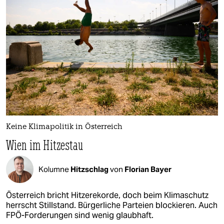
Keine Klimapolitik in Österreich
Wien im Hitzestau
Kolumne
Hitzschlag
von
Florian Bayer
Österreich bricht Hitzerekorde, doch beim Klimaschutz
herrscht Stillstand. Bürgerliche Parteien blockieren. Auch
FPÖ-Forderungen sind wenig glaubhaft.