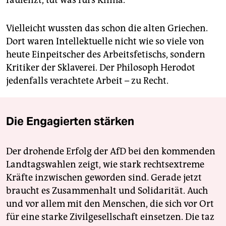
Vielleicht wussten das schon die alten Griechen.
Dort waren Intellektuelle nicht wie so viele von
heute Einpeitscher des Arbeitsfetischs, sondern
Kritiker der Sklaverei. Der Philosoph Herodot
jedenfalls verachtete Arbeit – zu Recht.
Die Engagierten stärken
Der drohende Erfolg der AfD bei den kommenden
Landtagswahlen zeigt, wie stark rechtsextreme
Kräfte inzwischen geworden sind. Gerade jetzt
braucht es Zusammenhalt und Solidarität. Auch
und vor allem mit den Menschen, die sich vor Ort
für eine starke Zivilgesellschaft einsetzen. Die taz