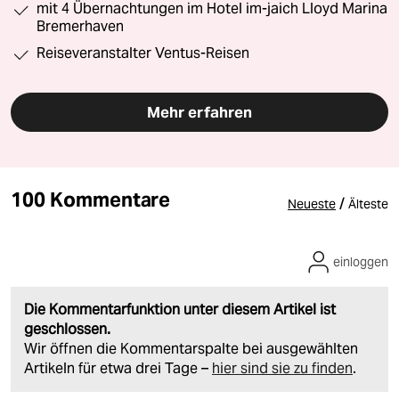
mit 4 Übernachtungen im Hotel im-jaich Lloyd Marina
Bremerhaven
Reiseveranstalter Ventus-Reisen
Mehr erfahren
100 Kommentare
/
Neueste
Älteste
einloggen
Die Kommentarfunktion unter diesem Artikel ist
geschlossen.
Wir öffnen die Kommentarspalte bei ausgewählten
Artikeln für etwa drei Tage –
hier sind sie zu finden
.