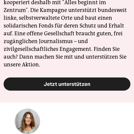
kooperiert deshalb mit "Alles beginnt im
Zentrum". Die Kampagne unterstützt bundesweit
linke, selbstverwaltete Orte und baut einen
solidarischen Fonds für deren Schutz und Erhalt
auf. Eine offene Gesellschaft braucht guten, frei
zugänglichen Journalismus – und
zivilgesellschaftliches Engagement. Finden Sie
auch? Dann machen Sie mit und unterstützen Sie
unsere Aktion.
Jetzt unterstützen