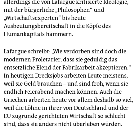
allerdings die von Lafargue kritisierte Ideologie,
mit der bürgerliche „Philosophen“ und
„Wirtschaftsexperten“ bis heute
Ausbeutungsbereitschaft in die Köpfe des
Humankapitals hämmern.
Lafargue schreibt: „Wie verdorben sind doch die
modernen Proletarier, dass sie geduldig das
entsetzliche Elend der Fabrikarbeit akzeptieren.“
In heutigen Drecksjobs arbeiten Leute meistens,
weil sie Geld brauchen – und sind froh, wenn sie
endlich Feierabend machen können. Auch die
Griechen arbeiten heute vor allem deshalb so viel,
weil die Löhne in ihrer von Deutschland und der
EU zugrunde gerichteten Wirtschaft so schlecht
sind, dass sie anders nicht überleben würden.