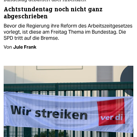
Bundestag debattiert über Arbeitszeit
Achtstundentag noch nicht ganz
abgeschrieben
Bevor die Regierung ihre Reform des Arbeitszeitgesetzes
vorlegt, ist diese am Freitag Thema im Bundestag. Die
SPD tritt auf die Bremse.
Von
Jule Frank