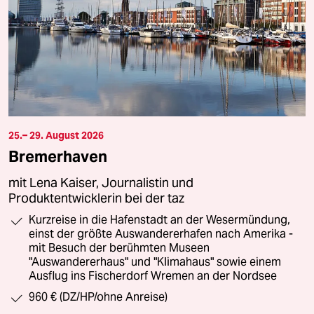
25.– 29. August 2026
Bremerhaven
mit Lena Kaiser, Journalistin und
Produktentwicklerin bei der taz
Kurzreise in die Hafenstadt an der Wesermündung,
einst der größte Auswandererhafen nach Amerika -
mit Besuch der berühmten Museen
"Auswandererhaus" und "Klimahaus" sowie einem
Ausflug ins Fischerdorf Wremen an der Nordsee
960 € (DZ/HP/ohne Anreise)