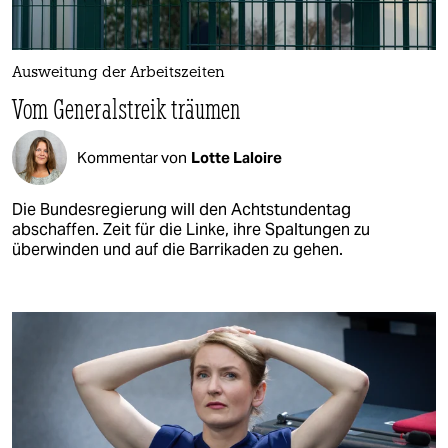
Ausweitung der Arbeitszeiten
Vom Generalstreik träumen
Kommentar von
Lotte Laloire
Die Bundesregierung will den Achtstundentag
abschaffen. Zeit für die Linke, ihre Spaltungen zu
überwinden und auf die Barrikaden zu gehen.