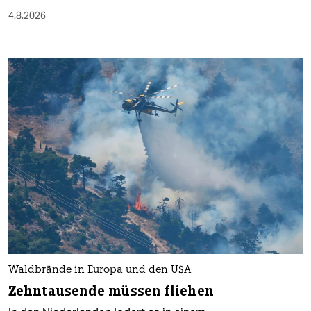
4.8.2026
Waldbrände in Europa und den USA
Zehntausende müssen fliehen