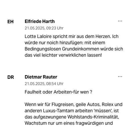
Elfriede Harth
EH
21.05.2025
,
09:23 Uhr
Lotte Laloire spricht mir aus dem Herzen. Ich
würde nur noich hinzufügen: mit einem
Bedingungslosen Grundeinkommen würde sich
das viel leichter verwirklichen lassen!
Dietmar Rauter
DR
21.05.2025
,
08:54 Uhr
Faulheit oder Arbeiten-für wen ?
Wenn wir für Flugreisen, geile Autos, Rolex und
anderen Luxus-Tamtam arbeiten 'müssen', ist
das aufgezwungene Wohlstands-Kriminalität,
Wachstum nur um eines fragwürdigen und