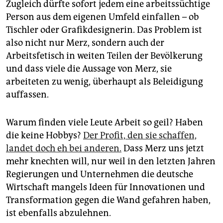
Zugleich dürfte sofort jedem eine arbeitssüchtige
Person aus dem eigenen Umfeld einfallen – ob
Tischler oder Grafikdesignerin. Das Problem ist
also nicht nur Merz, sondern auch der
Arbeitsfetisch in weiten Teilen der Bevölkerung
und dass viele die Aussage von Merz, sie
arbeiteten zu wenig, überhaupt als Beleidigung
auffassen.
Warum finden viele Leute Arbeit so geil? Haben
die keine Hobbys?
Der Profit, den sie schaffen,
landet doch eh bei anderen.
Dass Merz uns jetzt
mehr knechten will, nur weil in den letzten Jahren
Regierungen und Unternehmen die deutsche
Wirtschaft mangels Ideen für Innovationen und
Transformation gegen die Wand gefahren haben,
ist ebenfalls abzulehnen.