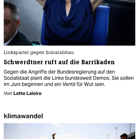
Linkspartei gegen Sozialabbau
Schwerdtner ruft auf die Barrikaden
Gegen die Angriffe der Bundesregierung auf den
Sozialstaat plant die Linke bundesweit Demos. Sie sollen
im Juni beginnen und ein Ventil für Wut sein.
Von
Lotte Laloire
klimawandel