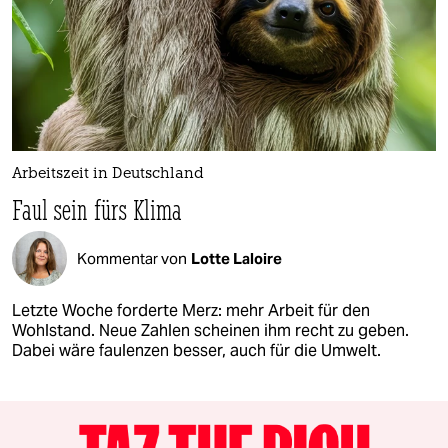
Arbeitszeit in Deutschland
Faul sein fürs Klima
Kommentar von
Lotte Laloire
Letzte Woche forderte Merz: mehr Arbeit für den
Wohlstand. Neue Zahlen scheinen ihm recht zu geben.
Dabei wäre faulenzen besser, auch für die Umwelt.