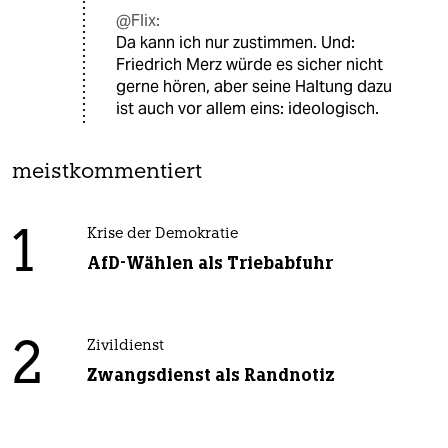
@Flix:
Da kann ich nur zustimmen. Und:
Friedrich Merz würde es sicher nicht
gerne hören, aber seine Haltung dazu
ist auch vor allem eins: ideologisch.
meistkommentiert
1
Krise der Demokratie
AfD-Wählen als Triebabfuhr
2
Zivildienst
Zwangsdienst als Randnotiz