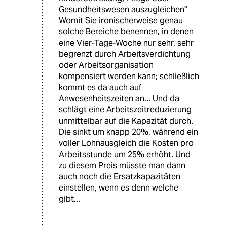
Gesundheitswesen auszugleichen"
Womit Sie ironischerweise genau
solche Bereiche benennen, in denen
eine Vier-Tage-Woche nur sehr, sehr
begrenzt durch Arbeitsverdichtung
oder Arbeitsorganisation
kompensiert werden kann; schließlich
kommt es da auch auf
Anwesenheitszeiten an... Und da
schlägt eine Arbeitszeitreduzierung
unmittelbar auf die Kapazität durch.
Die sinkt um knapp 20%, während ein
voller Lohnausgleich die Kosten pro
Arbeitsstunde um 25% erhöht. Und
zu diesem Preis müsste man dann
auch noch die Ersatzkapazitäten
einstellen, wenn es denn welche
gibt...