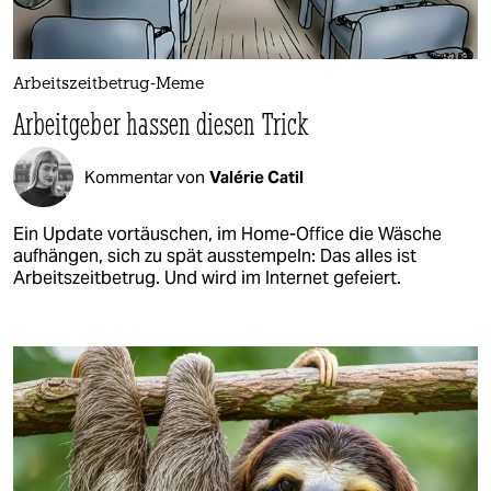
Arbeitszeitbetrug-Meme
Arbeitgeber hassen diesen Trick
Kommentar von
Valérie Catil
Ein Update vortäuschen, im Home-Office die Wäsche
aufhängen, sich zu spät ausstempeln: Das alles ist
Arbeitszeitbetrug. Und wird im Internet gefeiert.