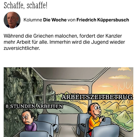
Schaffe, schaffe!
Kolumne
Die Woche
von
Friedrich Küppersbusch
Während die Griechen malochen, fordert der Kanzler
mehr Arbeit für alle. Immerhin wird die Jugend wieder
zuversichtlicher.