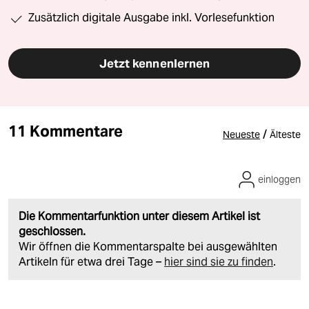
Zusätzlich digitale Ausgabe inkl. Vorlesefunktion
Jetzt kennenlernen
11 Kommentare
/
Neueste
Älteste
einloggen
Die Kommentarfunktion unter diesem Artikel ist
geschlossen.
Wir öffnen die Kommentarspalte bei ausgewählten
Artikeln für etwa drei Tage –
hier sind sie zu finden
.