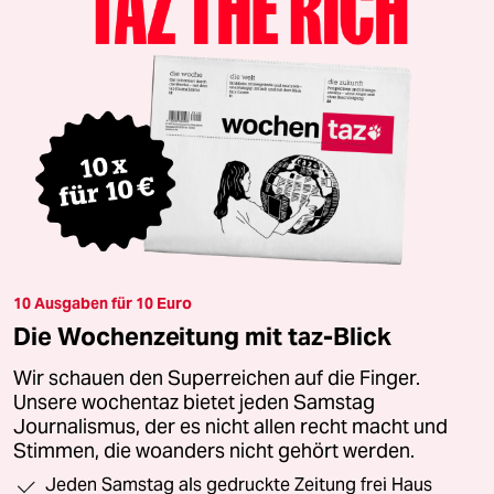
10 Ausgaben für 10 Euro
Die Wochenzeitung mit taz-Blick
Wir schauen den Superreichen auf die Finger.
Unsere wochentaz bietet jeden Samstag
Journalismus, der es nicht allen recht macht und
Stimmen, die woanders nicht gehört werden.
Jeden Samstag als gedruckte Zeitung frei Haus