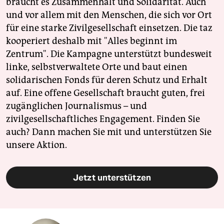
braucht es Zusammenhalt und Solidarität. Auch
und vor allem mit den Menschen, die sich vor Ort
für eine starke Zivilgesellschaft einsetzen. Die taz
kooperiert deshalb mit "Alles beginnt im
Zentrum". Die Kampagne unterstützt bundesweit
linke, selbstverwaltete Orte und baut einen
solidarischen Fonds für deren Schutz und Erhalt
auf. Eine offene Gesellschaft braucht guten, frei
zugänglichen Journalismus – und
zivilgesellschaftliches Engagement. Finden Sie
auch? Dann machen Sie mit und unterstützen Sie
unsere Aktion.
Jetzt unterstützen