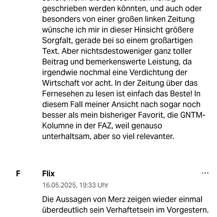
geschrieben werden könnten, und auch oder
besonders von einer großen linken Zeitung
wünsche ich mir in dieser Hinsicht größere
Sorgfalt, gerade bei so einem großartigen
Text. Aber nichtsdestoweniger ganz toller
Beitrag und bemerkenswerte Leistung, da
irgendwie nochmal eine Verdichtung der
Wirtschaft vor acht. In der Zeitung über das
Fernesehen zu lesen ist einfach das Beste! In
diesem Fall meiner Ansicht nach sogar noch
besser als mein bisheriger Favorit, die GNTM-
Kolumne in der FAZ, weil genauso
unterhaltsam, aber so viel relevanter.
Flix
F
16.05.2025
,
19:33 Uhr
Die Aussagen von Merz zeigen wieder einmal
überdeutlich sein Verhaftetsein im Vorgestern.