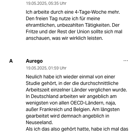
19.05.2025
,
05:35 Uhr
Ich arbeite durch eine 4-Tage-Woche mehr.
Den freien Tag nutze ich für meine
ehramtlichen, unbezahlten Tätigkeiten. Der
Fritze und der Rest der Union sollte sich mal
anschauen, was wir wirklich leisten.
Aurego
A
19.05.2025
,
01:59 Uhr
Neulich habe ich wieder einmal von einer
Studie gehört, in der die durchschnittliche
Arbeitszeit einzelner Länder verglichen wurde.
In Deutschland arbeiten wir angeblich am
wenigsten von allen OECD-Ländern, naja,
außer Frankreich und Belgien. Am längsten
gearbeitet wird demnach angeblich in
Neuseeland.
Als ich das also gehört hatte, habe ich mal das