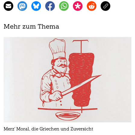
Mehr zum Thema
Merz' Moral, die Griechen und Zuversicht