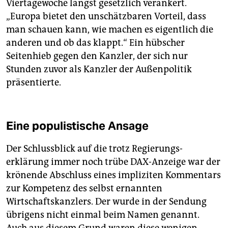
Viertagewoche längst gesetzlich verankert.
„Europa bietet den unschätzbaren Vorteil, dass
man schauen kann, wie machen es eigentlich die
anderen und ob das klappt.“ Ein hübscher
Seitenhieb gegen den Kanzler, der sich nur
Stunden zuvor als Kanzler der Außenpolitik
präsentierte.
Eine populistische Ansage
Der Schlussblick auf die trotz Regierungs­
erklärung immer noch trübe DAX-Anzeige war der
krönende Abschluss eines impliziten Kommentars
zur Kompetenz des selbst ernannten
Wirtschaftskanzlers. Der wurde in der Sendung
übrigens nicht einmal beim Namen genannt.