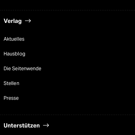
Verlag
Aktuelles
Hausblog
Die Seitenwende
Stellen
Presse
Unterstützen