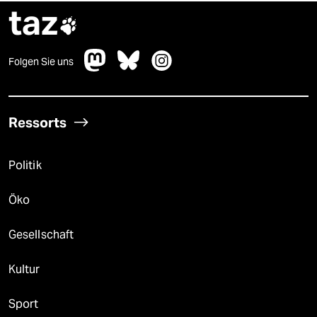
taz

Folgen Sie uns
Ressorts
Politik
Öko
Gesellschaft
Kultur
Sport