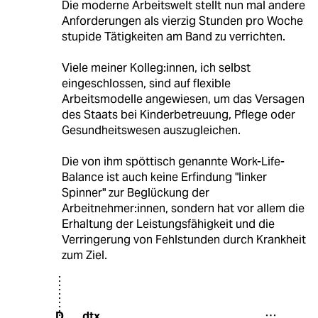
Die moderne Arbeitswelt stellt nun mal andere
Anforderungen als vierzig Stunden pro Woche
stupide Tätigkeiten am Band zu verrichten.
Viele meiner Kolleg:innen, ich selbst
eingeschlossen, sind auf flexible
Arbeitsmodelle angewiesen, um das Versagen
des Staats bei Kinderbetreuung, Pflege oder
Gesundheitswesen auszugleichen.
Die von ihm spöttisch genannte Work-Life-
Balance ist auch keine Erfindung "linker
Spinner" zur Beglückung der
Arbeitnehmer:innen, sondern hat vor allem die
Erhaltung der Leistungsfähigkeit und die
Verringerung von Fehlstunden durch Krankheit
zum Ziel.
dtx
D