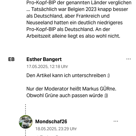
Pro-Kopf-BIP der genannten Länder verglichen
... Tatsächlich war Belgien 2023 knapp besser
als Deutschland, aber Frankreich und
Neuseeland hatten ein deutlich niedrigeres
Pro-Kopf-BIP als Deutschland. An der
Arbeitszeit alleine liegt es also wohl nicht.
Esther Bangert
EB
17.05.2025
,
12:18 Uhr
Den Artikel kann ich unterschreiben :)
Nur der Moderator heißt Markus GÜRne.
Obwohl Grüne auch passen würde :))
Mondschaf26
18.05.2025
,
23:29 Uhr