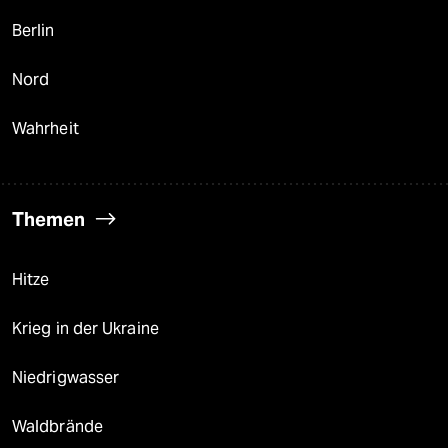
Berlin
Nord
Wahrheit
Themen
Hitze
Krieg in der Ukraine
Niedrigwasser
Waldbrände