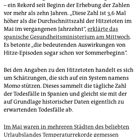
epaper login
– ein Rekord seit Beginn der Erhebung der Zahlen
vor mehr als zehn Jahren. „Diese Zahl ist 3,6 Mal
höher als die Durchschnittszahl der Hitzetoten im
Mai im vergangenen Jahrzehnt“,
erklärte das
spanische Gesundheitsministerium am Mittwoch
.
Es betonte „die bedeutenden Auswirkungen von
Hitze-Episoden sogar schon vor Sommerbeginn“.
Bei den Angaben zu den Hitzetoten handelt es sich
um Schätzungen, die sich auf ein System namens
Momo stützen. Dieses sammelt die tägliche Zahl
der Todesfälle in Spanien und gleicht sie mit der
auf Grundlage historischer Daten eigentlich zu
erwartenden Todesfälle ab.
Im Mai waren in mehreren Städten des beliebten
Urlaubslandes Temperaturrekorde gemessen