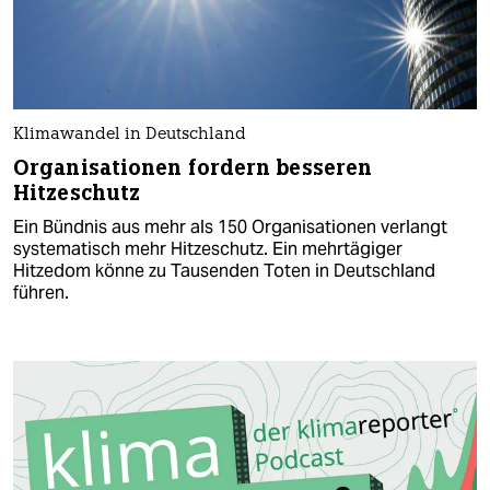
Klimawandel in Deutschland
Organisationen fordern besseren
Hitzeschutz
Ein Bündnis aus mehr als 150 Organisationen verlangt
systematisch mehr Hitzeschutz. Ein mehrtägiger
Hitzedom könne zu Tausenden Toten in Deutschland
führen.