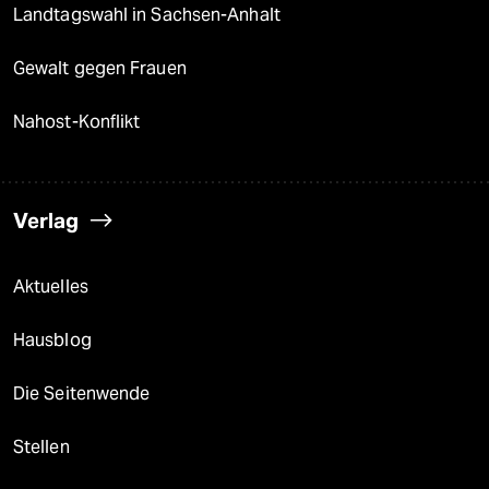
Landtagswahl in Sachsen-Anhalt
Gewalt gegen Frauen
Nahost-Konflikt
Verlag
Aktuelles
Hausblog
Die Seitenwende
Stellen