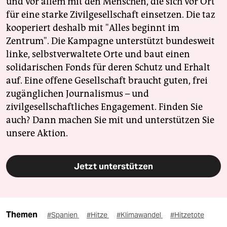
und vor allem mit den Menschen, die sich vor Ort
für eine starke Zivilgesellschaft einsetzen. Die taz
kooperiert deshalb mit "Alles beginnt im
Zentrum". Die Kampagne unterstützt bundesweit
linke, selbstverwaltete Orte und baut einen
solidarischen Fonds für deren Schutz und Erhalt
auf. Eine offene Gesellschaft braucht guten, frei
zugänglichen Journalismus – und
zivilgesellschaftliches Engagement. Finden Sie
auch? Dann machen Sie mit und unterstützen Sie
unsere Aktion.
Jetzt unterstützen
Themen
#Spanien
#Hitze
#Klimawandel
#Hitzetote