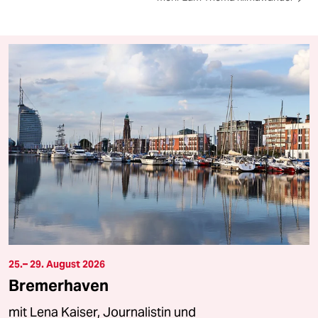
25.– 29. August 2026
Bremerhaven
mit Lena Kaiser, Journalistin und