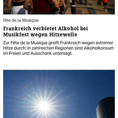
Fête de la Musique
Frankreich verbietet Alkohol bei
Musikfest wegen Hitzewelle
Zur Fête de la Musique greift Frankreich wegen extremer
Hitze durch: In zahlreichen Regionen sind Alkoholkonsum
im Freien und Ausschank untersagt.