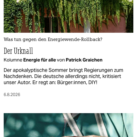
Was tun gegen den Energiewende-Rollback?
Der Urknall
Kolumne
Energie für alle
von
Patrick Graichen
Der apokalyptische Sommer bringt Regierungen zum
Nachdenken. Die deutsche allerdings nicht, kritisiert
unser Autor. Er regt an: Bürger:innen, DIY!
6.8.2026