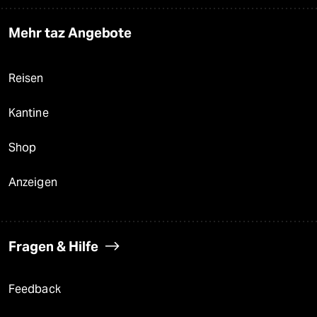
Mehr taz Angebote
Reisen
Kantine
Shop
Anzeigen
Fragen & Hilfe
Feedback