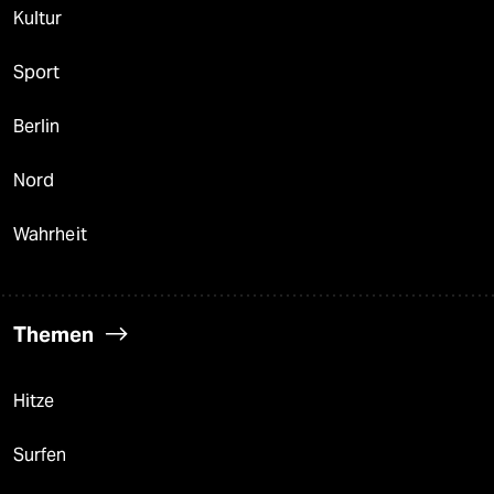
Kultur
Sport
Berlin
Nord
Wahrheit
Themen
Hitze
Surfen