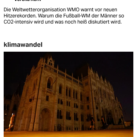
Die Weltwetterorganisation WMO warnt vor neuen
Hitzerekorden. Warum die Fußball-WM der Männer so
CO2-intensiv wird und was noch heiß diskutiert wird.
klimawandel