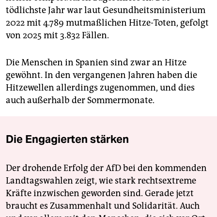
tödlichste Jahr war laut Gesundheitsministerium
2022 mit 4.789 mutmaßlichen Hitze-Toten, gefolgt
von 2025 mit 3.832 Fällen.
Die Menschen in Spanien sind zwar an Hitze
gewöhnt. In den vergangenen Jahren haben die
Hitzewellen allerdings zugenommen, und dies
auch außerhalb der Sommermonate.
Die Engagierten stärken
Der drohende Erfolg der AfD bei den kommenden
Landtagswahlen zeigt, wie stark rechtsextreme
Kräfte inzwischen geworden sind. Gerade jetzt
braucht es Zusammenhalt und Solidarität. Auch