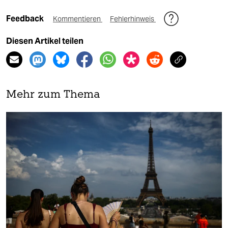
Feedback
Kommentieren
Fehlerhinweis
Diesen Artikel teilen
Mehr zum Thema