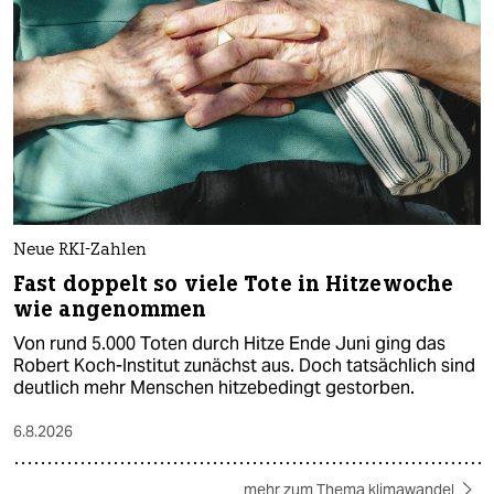
Neue RKI-Zahlen
Fast doppelt so viele Tote in Hitzewoche
wie angenommen
Von rund 5.000 Toten durch Hitze Ende Juni ging das
Robert Koch-Institut zunächst aus. Doch tatsächlich sind
deutlich mehr Menschen hitzebedingt gestorben.
6.8.2026
mehr zum Thema klimawandel