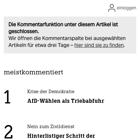
einloggen
Die Kommentarfunktion unter diesem Artikel ist
geschlossen.
Wir öffnen die Kommentarspalte bei ausgewählten
Artikeln für etwa drei Tage –
hier sind sie zu finden
.
meistkommentiert
1
Krise der Demokratie
AfD-Wählen als Triebabfuhr
2
Nein zum Zivildienst
Hinterlistiger Schritt der