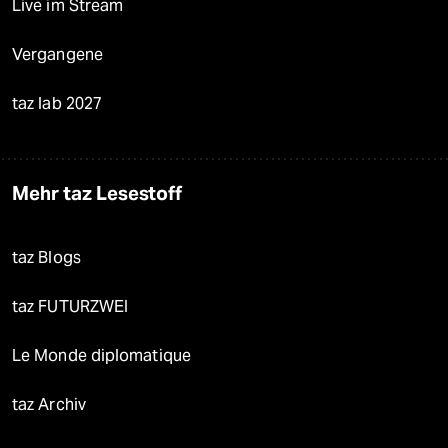
Live im Stream
Vergangene
taz lab 2027
Mehr taz Lesestoff
taz Blogs
taz FUTURZWEI
Le Monde diplomatique
taz Archiv