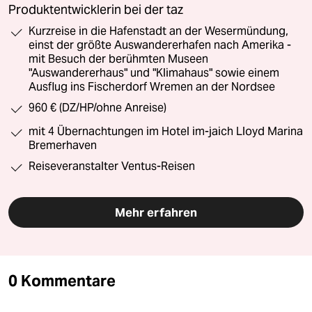
Produktentwicklerin bei der taz
Kurzreise in die Hafenstadt an der Wesermündung,
einst der größte Auswandererhafen nach Amerika -
mit Besuch der berühmten Museen
"Auswandererhaus" und "Klimahaus" sowie einem
Ausflug ins Fischerdorf Wremen an der Nordsee
960 € (DZ/HP/ohne Anreise)
mit 4 Übernachtungen im Hotel im-jaich Lloyd Marina
Bremerhaven
Reiseveranstalter Ventus-Reisen
Mehr erfahren
0 Kommentare