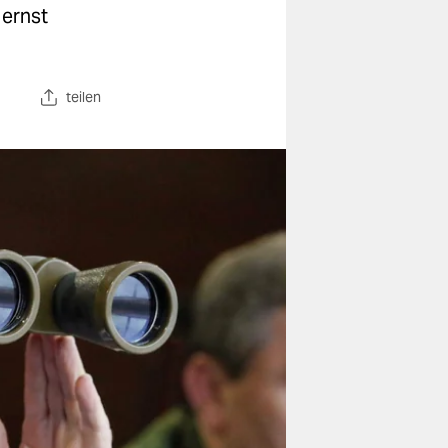
 ernst
teilen