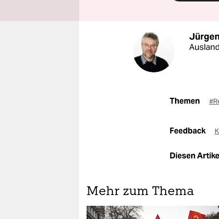
Jürgen
Ausland
Themen
#R
Feedback
K
Diesen Artikel
Mehr zum Thema