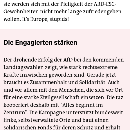
sie werden sich mit der Piefigkeit der ARD-ESC-
Gewohnheiten nicht mehr lange zufriedengeben
wollen. It’s Europe, stupids!
Die Engagierten stärken
Der drohende Erfolg der AfD bei den kommenden
Landtagswahlen zeigt, wie stark rechtsextreme
Kräfte inzwischen geworden sind. Gerade jetzt
braucht es Zusammenhalt und Solidarität. Auch
und vor allem mit den Menschen, die sich vor Ort
für eine starke Zivilgesellschaft einsetzen. Die taz
kooperiert deshalb mit "Alles beginnt im
Zentrum". Die Kampagne unterstützt bundesweit
linke, selbstverwaltete Orte und baut einen
solidarischen Fonds für deren Schutz und Erhalt