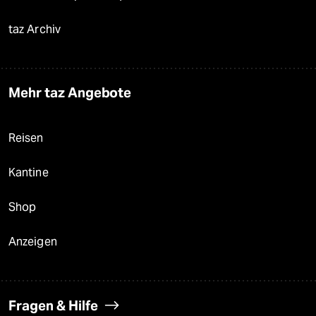
taz Archiv
Mehr taz Angebote
Reisen
Kantine
Shop
Anzeigen
Fragen & Hilfe