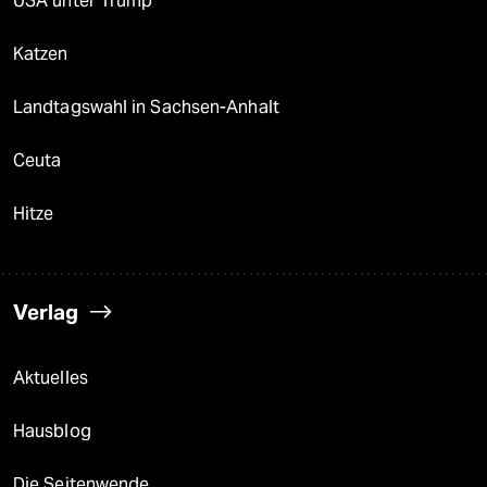
USA unter Trump
Katzen
Landtagswahl in Sachsen-Anhalt
Ceuta
Hitze
Verlag
Aktuelles
Hausblog
Die Seitenwende