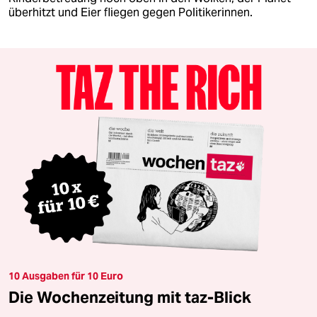
überhitzt und Eier fliegen gegen Politikerinnen.
10 Ausgaben für 10 Euro
Die Wochenzeitung mit taz-Blick