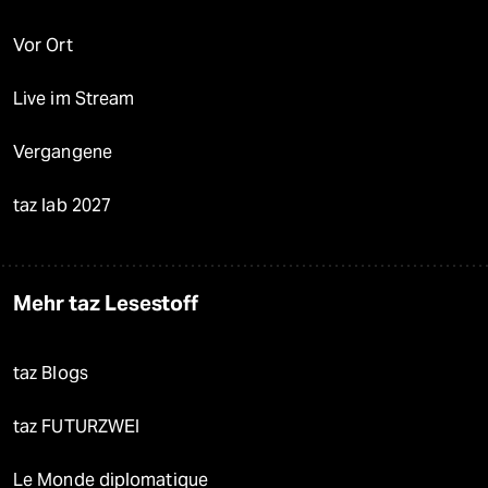
Vor Ort
Live im Stream
Vergangene
taz lab 2027
Mehr taz Lesestoff
taz Blogs
taz FUTURZWEI
Le Monde diplomatique