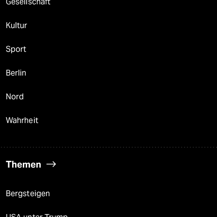
Gesellschaft
Kultur
Sport
Berlin
Nord
Wahrheit
Themen
Bergsteigen