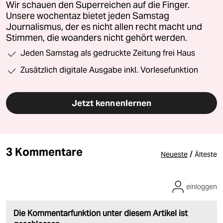
Wir schauen den Superreichen auf die Finger.
Unsere wochentaz bietet jeden Samstag
Journalismus, der es nicht allen recht macht und
Stimmen, die woanders nicht gehört werden.
Jeden Samstag als gedruckte Zeitung frei Haus
Zusätzlich digitale Ausgabe inkl. Vorlesefunktion
Jetzt kennenlernen
3 Kommentare
/
Neueste
Älteste
einloggen
Die Kommentarfunktion unter diesem Artikel ist