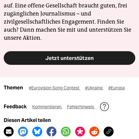
auf. Eine offene Gesellschaft braucht guten, frei
zugänglichen Journalismus – und
zivilgesellschaftliches Engagement. Finden Sie
auch? Dann machen Sie mit und unterstützen Sie
unsere Aktion.
Jetzt unterstützen
Themen
#Eurovision Song Contest
#Ukraine
#Europa
Feedback
Kommentieren
Fehlerhinweis
Diesen Artikel teilen