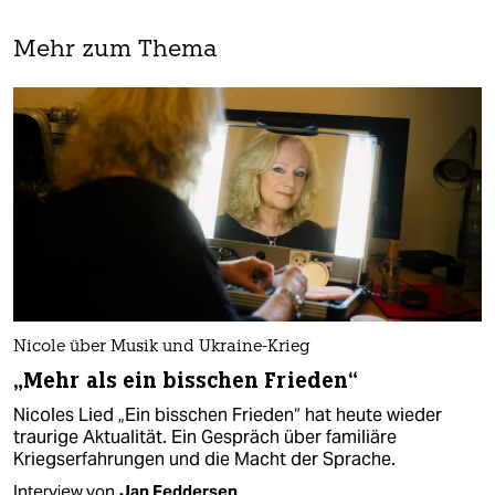
Mehr zum Thema
Nicole über Musik und Ukraine-Krieg
„Mehr als ein bisschen Frieden“
Nicoles Lied „Ein bisschen Frieden“ hat heute wieder
traurige Aktualität. Ein Gespräch über familiäre
Kriegserfahrungen und die Macht der Sprache.
Interview von
Jan Feddersen