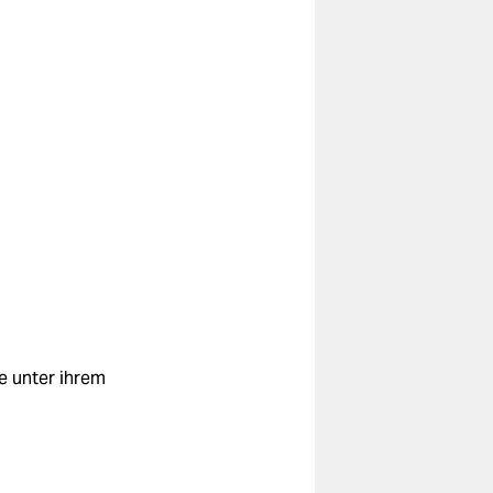
e unter ihrem