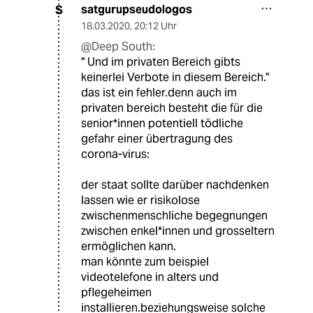
satgurupseudologos
S
18.03.2020
,
20:12 Uhr
@Deep South:
" Und im privaten Bereich gibts
keinerlei Verbote in diesem Bereich."
das ist ein fehler.denn auch im
privaten bereich besteht die für die
senior*innen potentiell tödliche
gefahr einer übertragung des
corona-virus:
der staat sollte darüber nachdenken
lassen wie er risikolose
zwischenmenschliche begegnungen
zwischen enkel*innen und grosseltern
ermöglichen kann.
man könnte zum beispiel
videotelefone in alters und
pflegeheimen
installieren.beziehungsweise solche