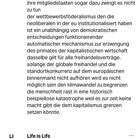
ihre mitgliedstaaten sogar dazu zwingt es nicht
zu tun
der wettbewerbsföderalismus den die
neoliberalen in der eu institutionalisiert haben
ist ein unabhängig von demokratischen
entscheidungen funktionierender
automatischer mechanismus zur erzwingung
des primates der kapitalistischen wirtschaft
dasselbe gilt für alle freihandelsverträge.
solange der globale freihandel und die
standortkonkurrenz auf dem europäischen
binnenmarkt nicht aufhören wird es nicht
möglich sein den klimawandel zu begrenzen
die menschheit rast in eine historisch
beispiellose katastrophe weil es zur zeit keine
macht gibt die dem kapitalismus grenzen
setzen könnte.
Life is Life
LI