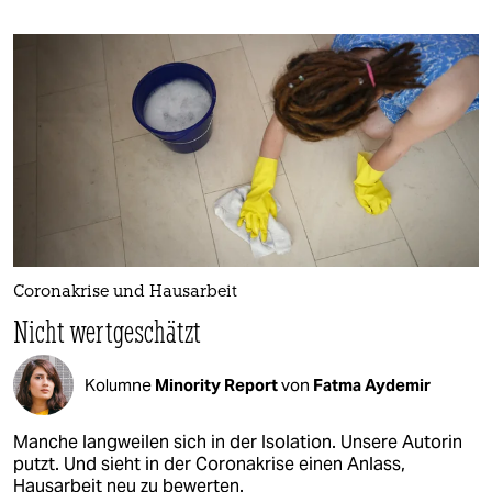
Coronakrise und Hausarbeit
Nicht wertgeschätzt
Kolumne
Minority Report
von
Fatma Aydemir
Manche langweilen sich in der Isolation. Unsere Autorin
putzt. Und sieht in der Coronakrise einen Anlass,
Hausarbeit neu zu bewerten.