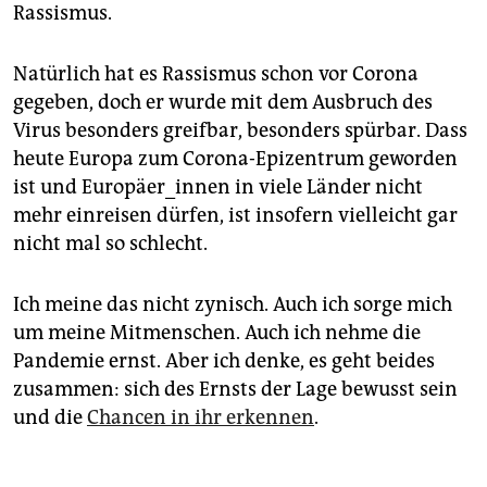
Rassismus.
Natürlich hat es Rassismus schon vor Corona
gegeben, doch er wurde mit dem Ausbruch des
Virus besonders greifbar, besonders spürbar. Dass
heute Europa zum Corona-Epizentrum geworden
ist und Europäer_innen in viele Länder nicht
mehr einreisen dürfen, ist insofern vielleicht gar
nicht mal so schlecht.
Ich meine das nicht zynisch. Auch ich sorge mich
um meine Mitmenschen. Auch ich nehme die
Pandemie ernst. Aber ich denke, es geht beides
zusammen: sich des Ernsts der Lage bewusst sein
und die
Chancen in ihr erkennen
.