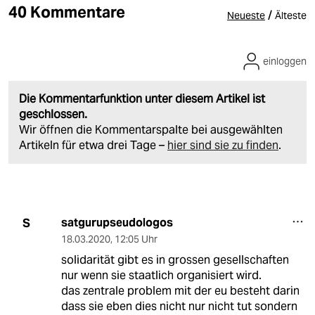
40 Kommentare
/
Neueste
Älteste
einloggen
Die Kommentarfunktion unter diesem Artikel ist
geschlossen.
Wir öffnen die Kommentarspalte bei ausgewählten
Artikeln für etwa drei Tage –
hier sind sie zu finden
.
satgurupseudologos
S
18.03.2020
,
12:05 Uhr
solidarität gibt es in grossen gesellschaften
nur wenn sie staatlich organisiert wird.
das zentrale problem mit der eu besteht darin
dass sie eben dies nicht nur nicht tut sondern