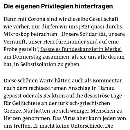
Die eigenen Privilegien hinterfragen
Denn mit Corona sind wir dieselbe Gesellschaft
wie vorher, nur dürfen wir uns jetzt quasi durchs
Mikroskop betrachten. „Unsere Solidarität, unsere
Vernunft, unser Herz füreinander sind auf eine
Probe gestellt“,
fasste es Bundeskanzlerin Merkel
am Donnerstag zusammen
, als sie uns alle darum
bat, in Selbstisolation zu gehen.
Diese schönen Worte hätten auch als Kommentar
nach dem rechtsextremen Anschlag in Hanau
gepasst oder als Reaktion auf die desaströse Lage
für Geflüchtete an der türkisch-griechischen
Grenze. Nur hätten sie sich weniger Menschen zu
Herzen genommen. Das Virus aber kann jeden von
uns treffen. Er macht keine Unterschiede. Die