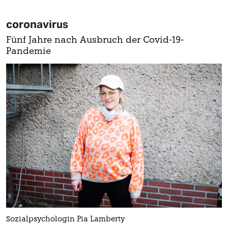
coronavirus
Fünf Jahre nach Ausbruch der Covid-19-
Pandemie
Sozialpsychologin Pia Lamberty