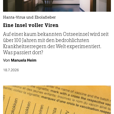
Hanta-Virus und Ebolafieber
Eine Insel voller Viren
Auf einer kaum bekannten Ostseeinsel wird seit
über 100 Jahren mit den bedrohlichsten
Krankheitserregern der Welt experimentiert.
Was passiert dort?
Von
Manuela Heim
18.7.2026