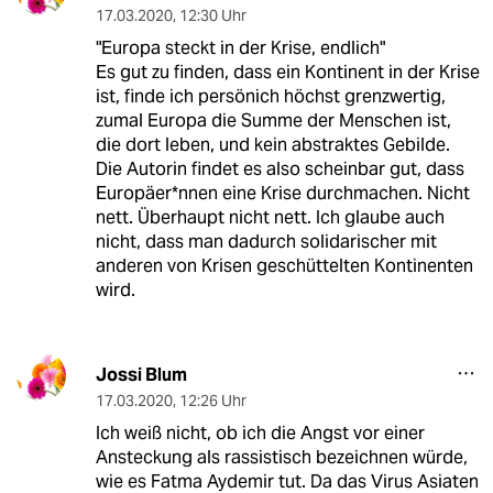
17.03.2020
,
12:30 Uhr
"Europa steckt in der Krise, endlich"
Es gut zu finden, dass ein Kontinent in der Krise
ist, finde ich persönich höchst grenzwertig,
zumal Europa die Summe der Menschen ist,
die dort leben, und kein abstraktes Gebilde.
Die Autorin findet es also scheinbar gut, dass
Europäer*nnen eine Krise durchmachen. Nicht
nett. Überhaupt nicht nett. Ich glaube auch
nicht, dass man dadurch solidarischer mit
anderen von Krisen geschüttelten Kontinenten
wird.
Jossi Blum
17.03.2020
,
12:26 Uhr
Ich weiß nicht, ob ich die Angst vor einer
Ansteckung als rassistisch bezeichnen würde,
wie es Fatma Aydemir tut. Da das Virus Asiaten