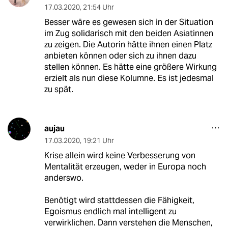
17.03.2020
,
21:54 Uhr
Besser wäre es gewesen sich in der Situation
im Zug solidarisch mit den beiden Asiatinnen
zu zeigen. Die Autorin hätte ihnen einen Platz
anbieten können oder sich zu ihnen dazu
stellen können. Es hätte eine größere Wirkung
erzielt als nun diese Kolumne. Es ist jedesmal
zu spät.
aujau
17.03.2020
,
19:21 Uhr
Krise allein wird keine Verbesserung von
Mentalität erzeugen, weder in Europa noch
anderswo.
Benötigt wird stattdessen die Fähigkeit,
Egoismus endlich mal intelligent zu
verwirklichen. Dann verstehen die Menschen,