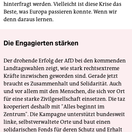
hinterfragt werden. Vielleicht ist diese Krise das
Beste, was Europa passieren konnte. Wenn wir
denn daraus lernen.
Die Engagierten stärken
Der drohende Erfolg der AfD bei den kommenden
Landtagswahlen zeigt, wie stark rechtsextreme
Kräfte inzwischen geworden sind. Gerade jetzt
braucht es Zusammenhalt und Solidarität. Auch
und vor allem mit den Menschen, die sich vor Ort
für eine starke Zivilgesellschaft einsetzen. Die taz
kooperiert deshalb mit "Alles beginnt im
Zentrum". Die Kampagne unterstützt bundesweit
linke, selbstverwaltete Orte und baut einen
solidarischen Fonds für deren Schutz und Erhalt