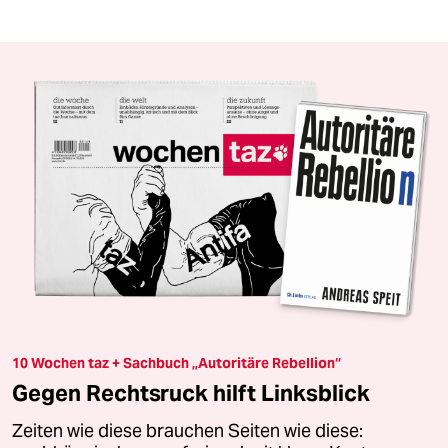
10 Wochen taz + Sachbuch „Autoritäre Rebellion“
Gegen Rechtsruck hilft Linksblick
Zeiten wie diese brauchen Seiten wie diese: