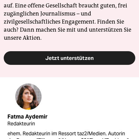
auf. Eine offene Gesellschaft braucht guten, frei
zugänglichen Journalismus – und
zivilgesellschaftliches Engagement. Finden Sie
auch? Dann machen Sie mit und unterstützen Sie
unsere Aktion.
Jetzt unterstützen
Fatma Aydemir
Redakteurin
ehem. Redakteurin im Ressort taz2/Medien. Autorin