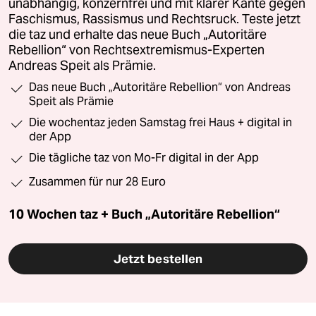
unabhängig, konzernfrei und mit klarer Kante gegen
Faschismus, Rassismus und Rechtsruck. Teste jetzt
die taz und erhalte das neue Buch „Autoritäre
Rebellion“ von Rechtsextremismus-Experten
Andreas Speit als Prämie.
Das neue Buch „Autoritäre Rebellion“ von Andreas
Speit als Prämie
Die wochentaz jeden Samstag frei Haus + digital in
der App
Die tägliche taz von Mo-Fr digital in der App
Zusammen für nur 28 Euro
10 Wochen taz + Buch „Autoritäre Rebellion“
Jetzt bestellen