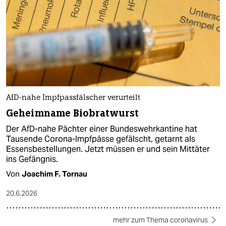
AfD-nahe Impfpassfälscher verurteilt
Geheimname Biobratwurst
Der AfD-nahe Pächter einer Bundeswehrkantine hat
Tausende Corona-Impfpässe gefälscht, getarnt als
Essensbestellungen. Jetzt müssen er und sein Mittäter
ins Gefängnis.
Von
Joachim F. Tornau
20.6.2026
mehr zum Thema coronavirus