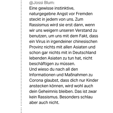
@Jossi Blum:
Eine gewisse instinktive,
naturgegebne Angst vor Fremden
steckt in jedem von uns. Zum
Rassismus wird sie erst dann, wenn
wir uns weigern unseren Verstand zu
benutzen, um uns mit dem Fakt, dass
ein Virus in irgendeiner chinesischen
Provinz nichts mit allen Asiaten und
schon gar nichts mit in Deutschland
lebenden Asiaten zu tun hat, nicht
beschäftigen zu müssen.
Und wieso du nach all den
Informationen und Maßnahmen zu
Corona glaubst, dass dich nur Kinder
anstecken können, wird wohl auch
dein Geheimnis bleiben. Das ist zwar
kein Rassismus. Besonders schlau
aber auch nicht.