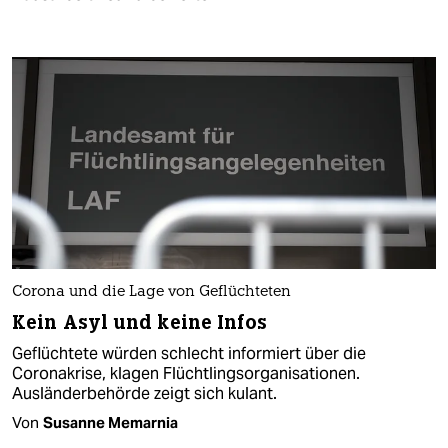
Corona und die Lage von Geflüchteten
Kein Asyl und keine Infos
Geflüchtete würden schlecht informiert über die
Coronakrise, klagen Flüchtlingsorganisationen.
Ausländerbehörde zeigt sich kulant.
Von
Susanne Memarnia