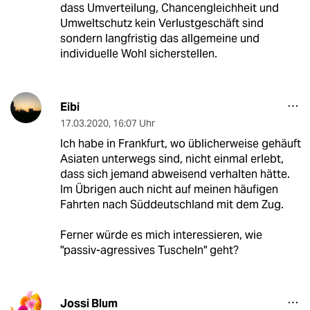
dass Umverteilung, Chancengleichheit und
Umweltschutz kein Verlustgeschäft sind
sondern langfristig das allgemeine und
individuelle Wohl sicherstellen.
Eibi
17.03.2020
,
16:07 Uhr
Ich habe in Frankfurt, wo üblicherweise gehäuft
Asiaten unterwegs sind, nicht einmal erlebt,
dass sich jemand abweisend verhalten hätte.
Im Übrigen auch nicht auf meinen häufigen
Fahrten nach Süddeutschland mit dem Zug.
Ferner würde es mich interessieren, wie
"passiv-agressives Tuscheln" geht?
Jossi Blum