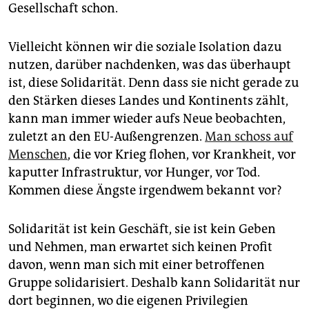
Gesellschaft schon.
Vielleicht können wir die soziale Isolation dazu
nutzen, darüber nachdenken, was das überhaupt
ist, diese Solidarität. Denn dass sie nicht gerade zu
den Stärken dieses Landes und Kontinents zählt,
kann man immer wieder aufs Neue beobachten,
zuletzt an den EU-Außengrenzen.
Man schoss auf
Menschen
, die vor Krieg flohen, vor Krankheit, vor
kaputter Infrastruktur, vor Hunger, vor Tod.
Kommen diese Ängste irgendwem bekannt vor?
Solidarität ist kein Geschäft, sie ist kein Geben
und Nehmen, man erwartet sich keinen Profit
davon, wenn man sich mit einer betroffenen
Gruppe solidarisiert. Deshalb kann Solidarität nur
dort beginnen, wo die eigenen Privilegien