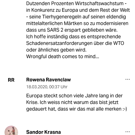
Dutzenden Prozenten Wirtschaftswachstum -
in Konkurenz zu Europa und dem Rest der Welt
- seine Tierhygeneregeln auf seinen eldendig
mittelalterlichen Märtken so zu modernisieren
dass uns SARS 2 erspart geblieben wäre.
Ich hoffe inständig dass es entsprechende
Schadenersatzanforderungen über die WTO
oder ähnliches geben wird.
Wrongful death comes to mind...
Rowena Ravenclaw
RR
18.03.2020
,
00:37 Uhr
Europa steckt schon viele Jahre lang in der
Krise. Ich weiss nicht warum das bist jetzt
gedauert hat, dass wir das mal alle merken :-)
Sandor Krasna