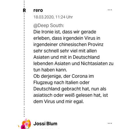
rero
R
18.03.2020
,
11:24 Uhr
@Deep South:
Die Ironie ist, dass wir gerade
erleben, dass irgendein Virus in
irgendeiner chinesischen Provinz
sehr schnell sehr viel mit allen
Asiaten und mit in Deutschland
lebenden Asiaten und Nichtasiaten zu
tun haben kann.
Ob derjenige, der Corona im
Flugzeug nach Italien oder
Deutschland gebracht hat, nun als
asiatisch oder weiß gelesen hat, ist
dem Virus und mir egal.
Jossi Blum