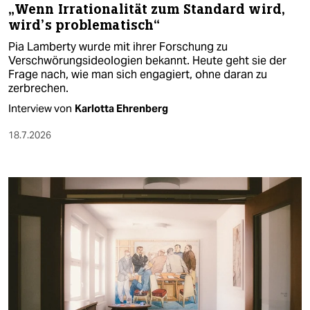
„Wenn Irrationalität zum Standard wird,
wird’s problematisch“
Pia Lamberty wurde mit ihrer Forschung zu
Verschwörungsideologien bekannt. Heute geht sie der
Frage nach, wie man sich engagiert, ohne daran zu
zerbrechen.
Interview von
Karlotta Ehrenberg
18.7.2026