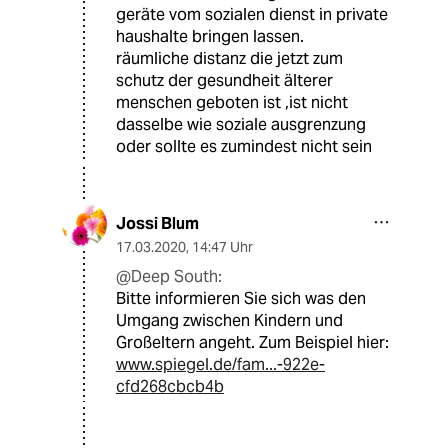
geräte vom sozialen dienst in private
haushalte bringen lassen.
räumliche distanz die jetzt zum
schutz der gesundheit älterer
menschen geboten ist ,ist nicht
dasselbe wie soziale ausgrenzung
oder sollte es zumindest nicht sein
Jossi Blum
17.03.2020
,
14:47 Uhr
@Deep South:
Bitte informieren Sie sich was den
Umgang zwischen Kindern und
Großeltern angeht. Zum Beispiel hier:
www.spiegel.de/fam...-922e-
cfd268cbcb4b