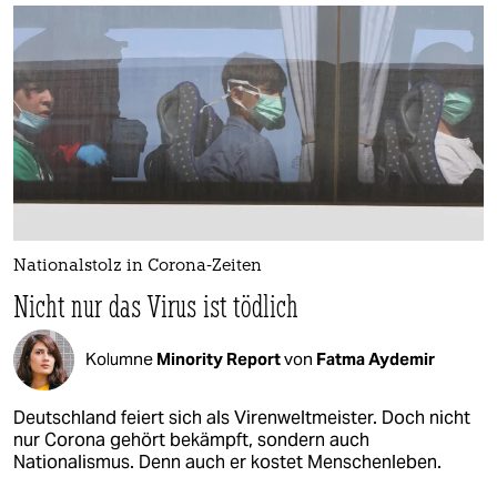
Nationalstolz in Corona-Zeiten
Nicht nur das Virus ist tödlich
Kolumne
Minority Report
von
Fatma Aydemir
Deutschland feiert sich als Virenweltmeister. Doch nicht
nur Corona gehört bekämpft, sondern auch
Nationalismus. Denn auch er kostet Menschenleben.