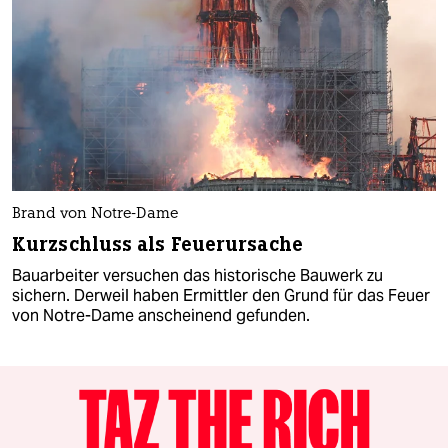
Brand von Notre-Dame
Kurzschluss als Feuerursache
Bauarbeiter versuchen das historische Bauwerk zu
sichern. Derweil haben Ermittler den Grund für das Feuer
von Notre-Dame anscheinend gefunden.