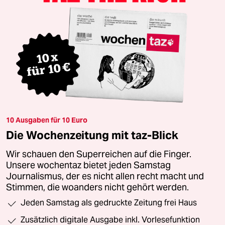
10 Ausgaben für 10 Euro
Die Wochenzeitung mit taz-Blick
Wir schauen den Superreichen auf die Finger.
Unsere wochentaz bietet jeden Samstag
Journalismus, der es nicht allen recht macht und
Stimmen, die woanders nicht gehört werden.
Jeden Samstag als gedruckte Zeitung frei Haus
Zusätzlich digitale Ausgabe inkl. Vorlesefunktion