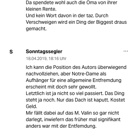
Da spendete wohl auch die Oma von ihrer
kleinen Rente.
Und kein Wort davon in der taz. Durch
Verschweigen wird ein Ding der Biggest draus
gemacht.
Sonntagssegler
S
18.04.2019
,
18:16 Uhr
Ich kann die Position des Autors überwiegend
nachvollziehen, aber Notre-Dame als
Aufhänger für eine allgemeine Entfremdung
erscheint mit doch sehr gewollt.
Letztlich ist ja nicht so viel passiert. Das Ding
steht ja noch. Nur das Dach ist kaputt. Kostet
Geld.
Mir fällt dabei auf das M. Valin so gar nicht
darlegt, inwiefern das früher mal signifikant
anders war mit der Entfemdung.