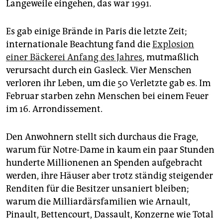
Langeweile eingehen, das war 1991.
Es gab einige Brände in Paris die letzte Zeit;
internationale Beachtung fand die
Explosion
einer Bäckerei Anfang des Jahres
, mutmaßlich
verursacht durch ein Gasleck. Vier Menschen
verloren ihr Leben, um die 50 Verletzte gab es. Im
Februar starben zehn Menschen bei einem Feuer
im 16. Arrondissement.
Den Anwohnern stellt sich durchaus die Frage,
warum für Notre-Dame in kaum ein paar Stunden
hunderte Millionenen an Spenden aufgebracht
werden, ihre Häuser aber trotz ständig steigender
Renditen für die Besitzer unsaniert bleiben;
warum die Milliardärsfamilien wie Arnault,
Pinault, Bettencourt, Dassault, Konzerne wie Total