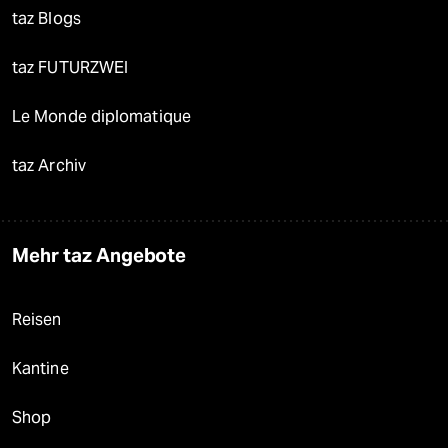
taz Blogs
taz FUTURZWEI
Le Monde diplomatique
taz Archiv
Mehr taz Angebote
Reisen
Kantine
Shop