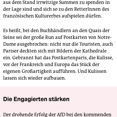
aus dem Stand irrwitzige Summen zu spenden in
der Lage sind und sich so zu den RetterInnen des
französischen Kulturerbes aufspielen dürfen.
Es heißt, bei den Buchhändlern an den Quais der
Seine sei der große Run auf Postkarten von Notre-
Dame ausgebrochen: nicht nur die Touristen, auch
Pariser deckten sich mit Bildern der Kathedrale
ein. Gebrannt hat das Postkartenparis, die Kulisse,
vor der Frankreich und Europa das Stück der
eigenen Großartigkeit aufführen. Und Kulissen
lassen sich wieder aufbauen.
Die Engagierten stärken
Der drohende Erfolg der AfD bei den kommenden