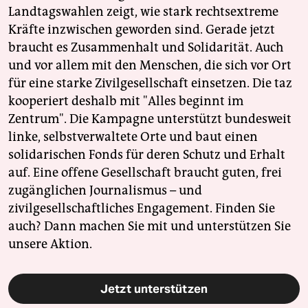
Landtagswahlen zeigt, wie stark rechtsextreme
Kräfte inzwischen geworden sind. Gerade jetzt
braucht es Zusammenhalt und Solidarität. Auch
und vor allem mit den Menschen, die sich vor Ort
für eine starke Zivilgesellschaft einsetzen. Die taz
kooperiert deshalb mit "Alles beginnt im
Zentrum". Die Kampagne unterstützt bundesweit
linke, selbstverwaltete Orte und baut einen
solidarischen Fonds für deren Schutz und Erhalt
auf. Eine offene Gesellschaft braucht guten, frei
zugänglichen Journalismus – und
zivilgesellschaftliches Engagement. Finden Sie
auch? Dann machen Sie mit und unterstützen Sie
unsere Aktion.
Jetzt unterstützen