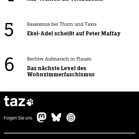
5
Rassismus bei Thurn und Taxis
Ekel-Adel scheißt auf Peter Maffay
6
Rechter Aufmarsch in Plauen
Das nächste Level des
Wohnzimmerfaschismus
taz

Folgen Sie uns