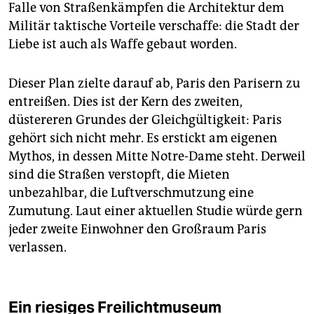
Falle von Straßenkämpfen die Architektur dem
Militär taktische Vorteile verschaffe: die Stadt der
Liebe ist auch als Waffe gebaut worden.
Dieser Plan zielte darauf ab, Paris den Parisern zu
entreißen. Dies ist der Kern des zweiten,
düstereren Grundes der Gleichgültigkeit: Paris
gehört sich nicht mehr. Es erstickt am eigenen
Mythos, in dessen Mitte Notre-Dame steht. Derweil
sind die Straßen verstopft, die Mieten
unbezahlbar, die Luftverschmutzung eine
Zumutung. Laut einer aktuellen Studie würde gern
jeder zweite Einwohner den Großraum Paris
verlassen.
Ein riesiges Freilichtmuseum