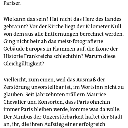
Pariser.
Wie kann das sein? Hat nicht das Herz des Landes
gebrannt? Vor der Kirche liegt der Kilometer Null,
von dem aus alle Entfernungen berechnet werden.
Ging nicht beinah das meist-fotografierte
Gebäude Europas in Flammen auf, die Ikone der
Historie Frankreichs schlechthin? Warum diese
Gleichgültigkeit?
Vielleicht, zum einen, weil das Ausmaß der
Zerstörung unvorstellbar ist, im Wortsinn nicht zu
glauben. Seit Jahrzehnten trällern Maurice
Chevalier und Konsorten, dass Paris ohnehin
immer Paris bleiben werde, komme was da wolle.
Der Nimbus der Unzerstörbarkeit haftet der Stadt
an, ihr, die ihren Aufstieg einer erfolgreich