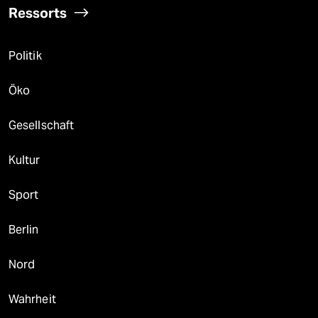
Ressorts
Politik
Öko
Gesellschaft
Kultur
Sport
Berlin
Nord
Wahrheit