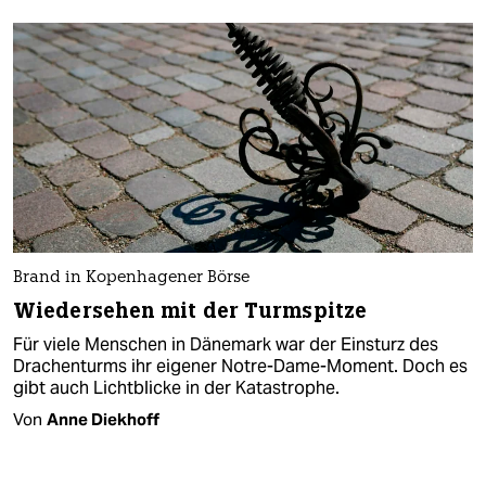
Brand in Kopenhagener Börse
Wiedersehen mit der Turmspitze
Für viele Menschen in Dänemark war der Einsturz des
Drachenturms ihr eigener Notre-Dame-Moment. Doch es
gibt auch Lichtblicke in der Katastrophe.
Von
Anne Diekhoff