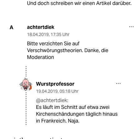
Und doch schreiben wir einen Artikel darüber.
achtertdiek
A
18.04.2019
,
17:35 Uhr
Bitte verzichten Sie auf
Verschwörungstheorien. Danke, die
Moderation
Wurstprofessor
19.04.2019
,
05:18 Uhr
@achtertdiek:
Es läuft im Schnitt auf etwa zwei
Kirchenschändungen täglich hinaus
in Frankreich. Naja.