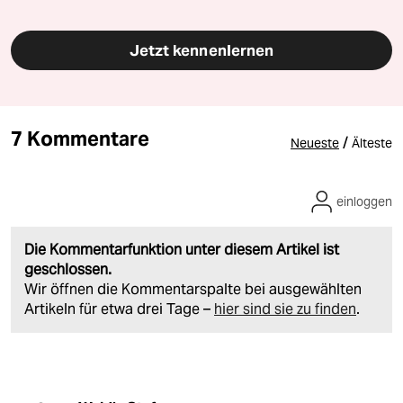
Jetzt kennenlernen
7 Kommentare
/
Neueste
Älteste
einloggen
Die Kommentarfunktion unter diesem Artikel ist
geschlossen.
Wir öffnen die Kommentarspalte bei ausgewählten
Artikeln für etwa drei Tage –
hier sind sie zu finden
.