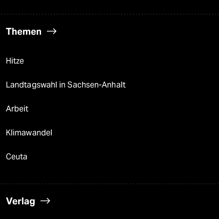
Themen
Hitze
Landtagswahl in Sachsen-Anhalt
Arbeit
Klimawandel
Ceuta
Verlag