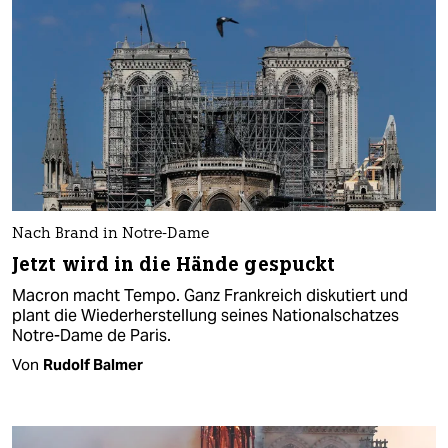
Nach Brand in Notre-Dame
Jetzt wird in die Hände gespuckt
Macron macht Tempo. Ganz Frankreich diskutiert und
plant die Wiederherstellung seines Nationalschatzes
Notre-Dame de Paris.
Von
Rudolf Balmer