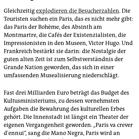
Gleichzeitig
explodieren die Besucherzahlen
. Die
Touristen suchen ein Paris, das es nicht mehr gibt:
das Paris der Bohème, des Absinth am
Montmartre, die Cafés der Existenzialisten, die
Impressionisten in den Museen, Victor Hugo. Und
Frankreich bestärkt sie darin: die Nostalgie der
guten alten Zeit ist zum Selbstverständnis der
Grande Nation geworden, das sich in einer
umfassenden Musealisierung niederschlägt.
Fast drei Milliarden Euro beträgt das Budget des
Kultusministeriums, zu dessen vornehmsten
Aufgaben die Bewahrung des kulturellen Erbes
gehört. Die Innenstadt ist längst ein Theater der
eigenen Vergangenheit geworden. „Paris va crever
d'ennui“, sang die Mano Negra, Paris wird an