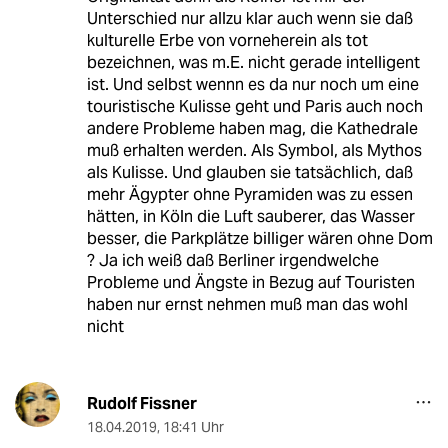
Unterschied nur allzu klar auch wenn sie daß
kulturelle Erbe von vorneherein als tot
bezeichnen, was m.E. nicht gerade intelligent
ist. Und selbst wennn es da nur noch um eine
touristische Kulisse geht und Paris auch noch
andere Probleme haben mag, die Kathedrale
muß erhalten werden. Als Symbol, als Mythos
als Kulisse. Und glauben sie tatsächlich, daß
mehr Ägypter ohne Pyramiden was zu essen
hätten, in Köln die Luft sauberer, das Wasser
besser, die Parkplätze billiger wären ohne Dom
? Ja ich weiß daß Berliner irgendwelche
Probleme und Ängste in Bezug auf Touristen
haben nur ernst nehmen muß man das wohl
nicht
Rudolf Fissner
18.04.2019
,
18:41 Uhr