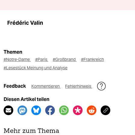
Frédéric Valin
Themen
#Notre-Dame
#Paris
#Großbrand
#Frankreich
#Lesestück Meinung und Analyse
Feedback
Kommentieren
Fehlerhinweis
Diesen Artikel teilen
Mehr zum Thema