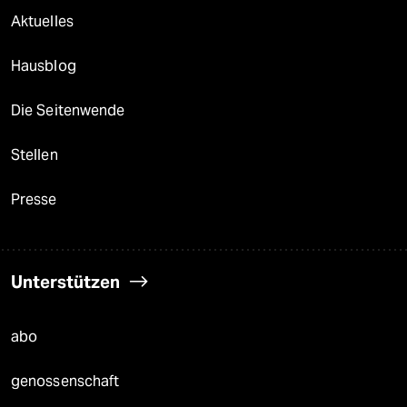
Aktuelles
Hausblog
Die Seitenwende
Stellen
Presse
Unterstützen
abo
genossenschaft