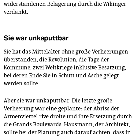
widerstandenen Belagerung durch die Wikinger
verdankt.
Sie war unkaputtbar
Sie hat das Mittelalter ohne große Verheerungen
überstanden, die Revolution, die Tage der
Kommune, zwei Weltkriege inklusive Besatzung,
bei deren Ende Sie in Schutt und Asche gelegt
werden sollte.
Aber sie war unkaputtbar. Die letzte große
Verheerung war eine geplante: der Abriss der
Armenviertel rive droite und ihre Ersetzung durch
die Grands Boulevards. Hausmann, der Architekt,
sollte bei der Planung auch darauf achten, dass in