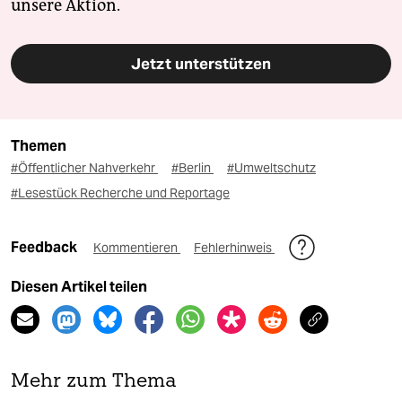
unsere Aktion.
Jetzt unterstützen
Themen
#Öffentlicher Nahverkehr
#Berlin
#Umweltschutz
#Lesestück Recherche und Reportage
Feedback
Kommentieren
Fehlerhinweis
Diesen Artikel teilen
Mehr zum Thema