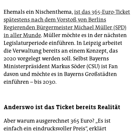
Ehemals ein Nischenthema,
ist das 365-Euro-Ticket
spätestens nach dem Vorstoß von Berlins
Regierenden Bürgermeister Michael Müller (SPD)
in aller Munde
. Müller möchte es in der nächsten
Legislatur­pe­rio­de einführen. In Leipzig arbeitet
die Verwaltung bereits an einem Konzept, das
2020 vorgelegt werden soll. Selbst Bayerns
Ministerpräsident Markus Söder (CSU) ist Fan
davon und möchte es in Bayerns Großstädten
einführen – bis 2030.
Anderswo ist das Ticket bereits Realität
Aber warum ausgerechnet 365 Euro? „Es ist
einfach ein eindrucksvoller Preis“, erklärt