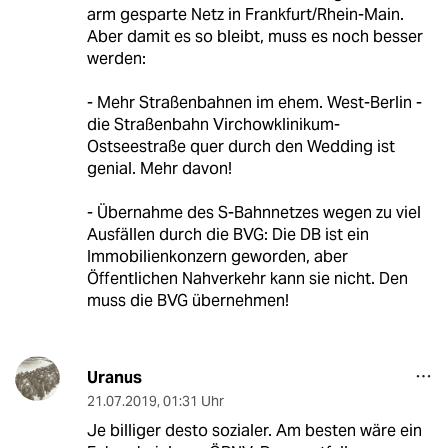
arm gesparte Netz in Frankfurt/Rhein-Main.
Aber damit es so bleibt, muss es noch besser
werden:
- Mehr Straßenbahnen im ehem. West-Berlin -
die Straßenbahn Virchowklinikum-
Ostseestraße quer durch den Wedding ist
genial. Mehr davon!
- Übernahme des S-Bahnnetzes wegen zu viel
Ausfällen durch die BVG: Die DB ist ein
Immobilienkonzern geworden, aber
Öffentlichen Nahverkehr kann sie nicht. Den
muss die BVG übernehmen!
Uranus
21.07.2019
,
01:31 Uhr
Je billiger desto sozialer. Am besten wäre ein