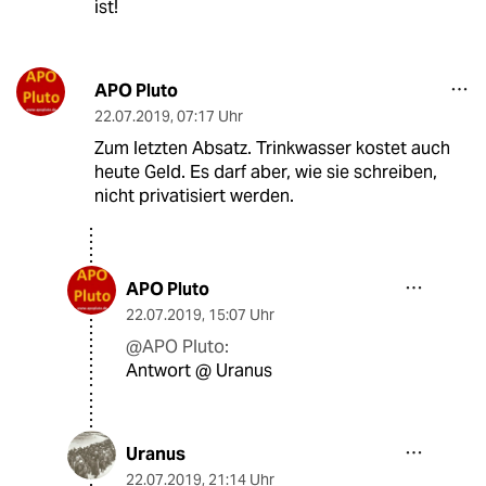
ist!
APO Pluto
22.07.2019
,
07:17 Uhr
Zum letzten Absatz. Trinkwasser kostet auch
heute Geld. Es darf aber, wie sie schreiben,
nicht privatisiert werden.
APO Pluto
22.07.2019
,
15:07 Uhr
@APO Pluto:
Antwort @ Uranus
Uranus
22.07.2019
,
21:14 Uhr