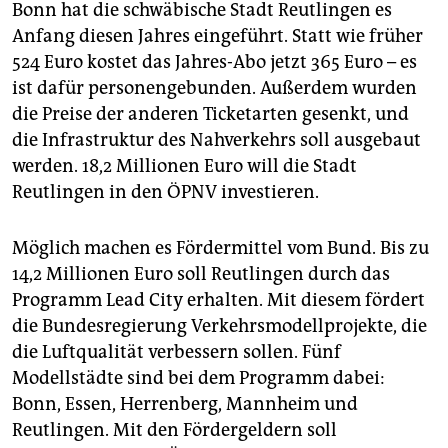
Bonn hat die schwäbische Stadt Reutlingen es
Anfang diesen Jahres eingeführt. Statt wie früher
524 Euro kostet das Jahres-Abo jetzt 365 Euro – es
ist dafür personengebunden. Außerdem wurden
die Preise der anderen Ticketarten gesenkt, und
die Infrastruktur des Nahverkehrs soll ausgebaut
werden. 18,2 Millionen Euro will die Stadt
Reutlingen in den ÖPNV investieren.
Möglich machen es Fördermittel vom Bund. Bis zu
14,2 Millionen Euro soll Reutlingen durch das
Programm Lead City erhalten. Mit diesem fördert
die Bundesregierung Verkehrsmodellprojekte, die
die Luftqualität verbessern sollen. Fünf
Modellstädte sind bei dem Programm dabei:
Bonn, Essen, Herrenberg, Mannheim und
Reutlingen. Mit den Fördergeldern soll