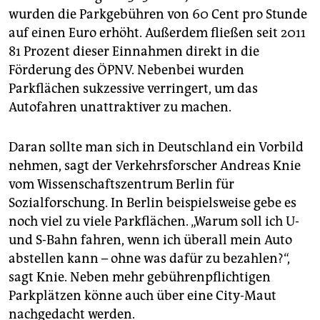
wurden die Parkgebühren von 60 Cent pro Stunde
auf einen Euro erhöht. Außerdem fließen seit 2011
81 Prozent dieser Einnahmen direkt in die
Förderung des ÖPNV. Nebenbei wurden
Parkflächen sukzessive verringert, um das
Autofahren unattraktiver zu machen.
Daran sollte man sich in Deutschland ein Vorbild
nehmen, sagt der Verkehrsforscher Andreas Knie
vom Wissenschaftszentrum Berlin für
Sozialforschung. In Berlin beispielsweise gebe es
noch viel zu viele Parkflächen. „Warum soll ich U-
und S-Bahn fahren, wenn ich überall mein Auto
abstellen kann – ohne was dafür zu bezahlen?“,
sagt Knie. Neben mehr gebührenpflichtigen
Parkplätzen könne auch über eine City-Maut
nachgedacht werden.