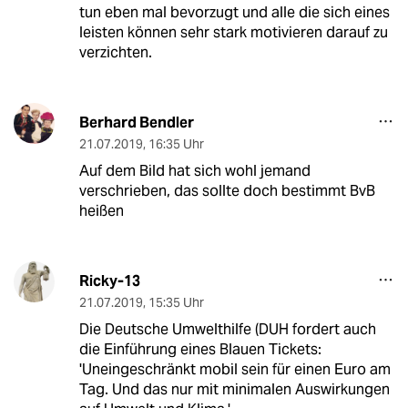
tun eben mal bevorzugt und alle die sich eines
leisten können sehr stark motivieren darauf zu
verzichten.
Berhard Bendler
21.07.2019
,
16:35 Uhr
Auf dem Bild hat sich wohl jemand
verschrieben, das sollte doch bestimmt BvB
heißen
Ricky-13
21.07.2019
,
15:35 Uhr
Die Deutsche Umwelthilfe (DUH fordert auch
die Einführung eines Blauen Tickets:
'Uneingeschränkt mobil sein für einen Euro am
Tag. Und das nur mit minimalen Auswirkungen