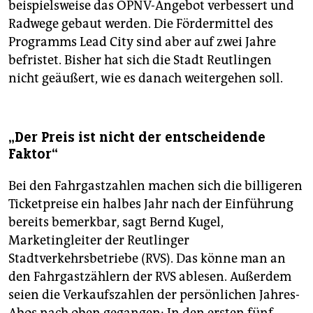
beispielsweise das ÖPNV-Angebot verbessert und
Radwege gebaut werden. Die Fördermittel des
Programms Lead City sind aber auf zwei Jahre
befristet. Bisher hat sich die Stadt Reutlingen
nicht geäußert, wie es danach weitergehen soll.
„Der Preis ist nicht der entscheidende
Faktor“
Bei den Fahrgastzahlen machen sich die billigeren
Ticketpreise ein halbes Jahr nach der Einführung
bereits bemerkbar, sagt Bernd Kugel,
Marketingleiter der Reutlinger
Stadtverkehrsbetriebe (RVS). Das könne man an
den Fahrgastzählern der RVS ablesen. Außerdem
seien die Verkaufszahlen der persönlichen Jahres-