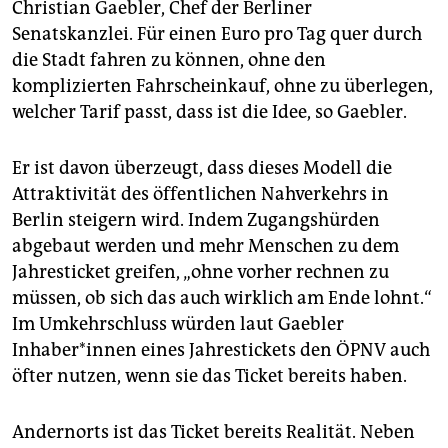
Christian Gaebler, Chef der Berliner
Senatskanzlei. Für einen Euro pro Tag quer durch
die Stadt fahren zu können, ohne den
komplizierten Fahrscheinkauf, ohne zu überlegen,
welcher Tarif passt, dass ist die Idee, so Gaebler.
Er ist davon überzeugt, dass dieses Modell die
Attraktivität des öffentlichen Nahverkehrs in
Berlin steigern wird. Indem Zugangshürden
abgebaut werden und mehr Menschen zu dem
Jahresticket greifen, „ohne vorher rechnen zu
müssen, ob sich das auch wirklich am Ende lohnt.“
Im Umkehrschluss würden laut Gaebler
Inhaber*innen eines Jahrestickets den ÖPNV auch
öfter nutzen, wenn sie das Ticket bereits haben.
Andernorts ist das Ticket bereits Realität. Neben