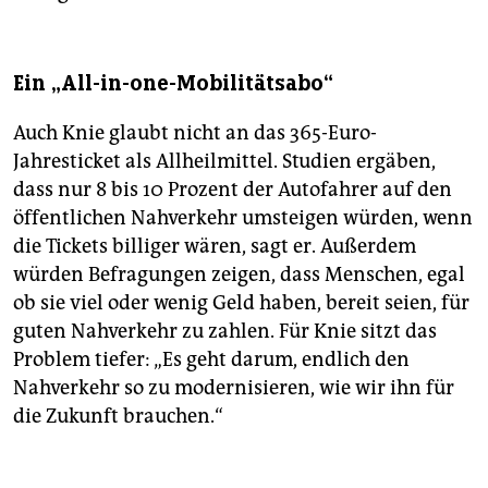
Ein „All-in-one-Mobilitätsabo“
Auch Knie glaubt nicht an das 365-Euro-
Jahresticket als Allheilmittel. Studien ergäben,
dass nur 8 bis 10 Prozent der Autofahrer auf den
öffentlichen Nahverkehr umsteigen würden, wenn
die Tickets billiger wären, sagt er. Außerdem
würden Befragungen zeigen, dass Menschen, egal
ob sie viel oder wenig Geld haben, bereit seien, für
guten Nahverkehr zu zahlen. Für Knie sitzt das
Pro­blem tiefer: „Es geht darum, endlich den
Nahverkehr so zu modernisieren, wie wir ihn für
die Zukunft brauchen.“