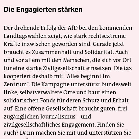
Die Engagierten stärken
Der drohende Erfolg der AfD bei den kommenden
Landtagswahlen zeigt, wie stark rechtsextreme
Kräfte inzwischen geworden sind. Gerade jetzt
braucht es Zusammenhalt und Solidarität. Auch
und vor allem mit den Menschen, die sich vor Ort
für eine starke Zivilgesellschaft einsetzen. Die taz
kooperiert deshalb mit "Alles beginnt im
Zentrum". Die Kampagne unterstützt bundesweit
linke, selbstverwaltete Orte und baut einen
solidarischen Fonds für deren Schutz und Erhalt
auf. Eine offene Gesellschaft braucht guten, frei
zugänglichen Journalismus – und
zivilgesellschaftliches Engagement. Finden Sie
auch? Dann machen Sie mit und unterstützen Sie