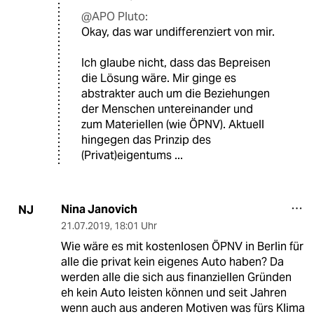
@APO Pluto:
Okay, das war undifferenziert von mir.
Ich glaube nicht, dass das Bepreisen
die Lösung wäre. Mir ginge es
abstrakter auch um die Beziehungen
der Menschen untereinander und
zum Materiellen (wie ÖPNV). Aktuell
hingegen das Prinzip des
(Privat)eigentums ...
Nina Janovich
NJ
21.07.2019
,
18:01 Uhr
Wie wäre es mit kostenlosen ÖPNV in Berlin für
alle die privat kein eigenes Auto haben? Da
werden alle die sich aus finanziellen Gründen
eh kein Auto leisten können und seit Jahren
wenn auch aus anderen Motiven was fürs Klima