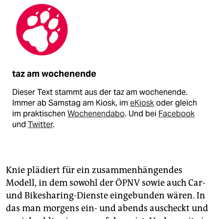
taz am wochenende
Dieser Text stammt aus der taz am wochenende.
Immer ab Samstag am Kiosk, im
eKiosk
oder gleich
im praktischen
Wochenendabo
. Und bei
Facebook
und
Twitter
.
Knie plädiert für ein zusammenhängendes
Modell, in dem sowohl der ÖPNV sowie auch Car-
und Bikesharing-Dienste eingebunden wären. In
das man morgens ein- und abends auscheckt und