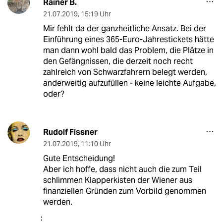
Rainer B.
21.07.2019
,
15:19 Uhr
Mir fehlt da der ganzheitliche Ansatz. Bei der
Einführung eines 365-Euro-Jahrestickets hätte
man dann wohl bald das Problem, die Plätze in
den Gefängnissen, die derzeit noch recht
zahlreich von Schwarzfahrern belegt werden,
anderweitig aufzufüllen - keine leichte Aufgabe,
oder?
Rudolf Fissner
21.07.2019
,
11:10 Uhr
Gute Entscheidung!
Aber ich hoffe, dass nicht auch die zum Teil
schlimmen Klapperkisten der Wiener aus
finanziellen Gründen zum Vorbild genommen
werden.