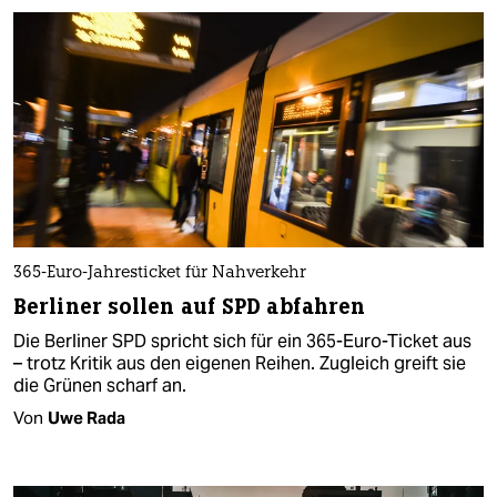
365-Euro-Jahresticket für Nahverkehr
Berliner sollen auf SPD abfahren
Die Berliner SPD spricht sich für ein 365-Euro-Ticket aus
– trotz Kritik aus den eigenen Reihen. Zugleich greift sie
die Grünen scharf an.
Von
Uwe Rada