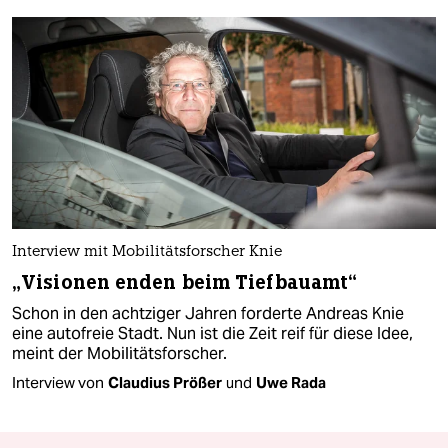
Interview mit Mobilitätsforscher Knie
„Visionen enden beim Tiefbauamt“
Schon in den achtziger Jahren forderte Andreas Knie
eine autofreie Stadt. Nun ist die Zeit reif für diese Idee,
meint der Mobilitätsforscher.
Interview von
Claudius Prößer
und
Uwe Rada