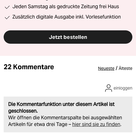
Jeden Samstag als gedruckte Zeitung frei Haus
Zusätzlich digitale Ausgabe inkl. Vorlesefunktion
Jetzt bestellen
22 Kommentare
/
Neueste
Älteste
einloggen
Die Kommentarfunktion unter diesem Artikel ist
geschlossen.
Wir öffnen die Kommentarspalte bei ausgewählten
Artikeln für etwa drei Tage –
hier sind sie zu finden
.