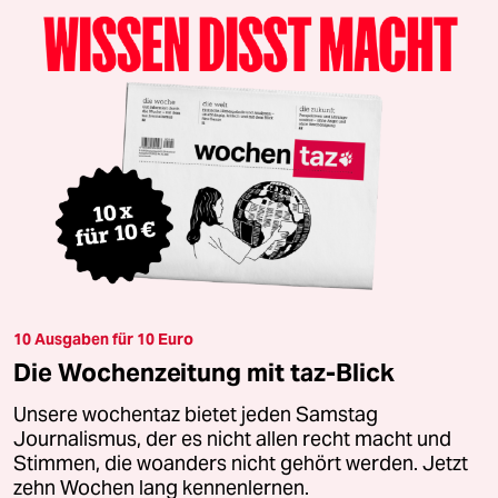
10 Ausgaben für 10 Euro
Die Wochenzeitung mit taz-Blick
Unsere wochentaz bietet jeden Samstag
Journalismus, der es nicht allen recht macht und
Stimmen, die woanders nicht gehört werden. Jetzt
zehn Wochen lang kennenlernen.