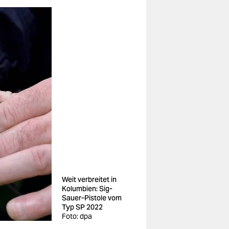
Weit verbreitet in
Kolumbien: Sig-
Sauer-Pistole vom
Typ SP 2022
Foto: dpa