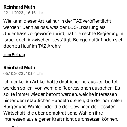
Reinhard Muth
12.11.2023 , 16:16 Uhr
Wie kann dieser Artikel nur in der TAZ veröffentlicht
werden? Denn all das, was der BDS-Erklärung als
Judenhass vorgeworfen wird, hat die rechte Regierung in
Israel doch inzwischen bestätigt. Belege dafür finden sich
doch zu Hauf im TAZ Archiv.
zum Beitrag
Reinhard Muth
05.10.2023 , 10:04 Uhr
Ich denke, im Artikel hätte deutlicher herausgearbeitet
werden sollen, von wem die Repressionen ausgehen. Es
sollte immer wieder betont werden, welche Interessen
hinter dem staatlichen Handeln stehen, die der normalen
Bürger und Wähler oder die der Gewinner der fossilen
Wirtschaft, die über demokratische Wahlen ihre
Interessen aus eigener Kraft nicht durchsetzen können.