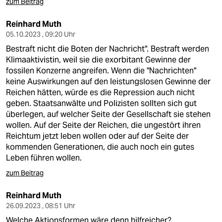
zum Beitrag
Reinhard Muth
05.10.2023 , 09:20 Uhr
Bestraft nicht die Boten der Nachricht". Bestraft werden
Klimaaktivistin, weil sie die exorbitant Gewinne der
fossilen Konzerne angreifen. Wenn die "Nachrichten"
keine Auswirkungen auf den leistungslosen Gewinne der
Reichen hätten, würde es die Repression auch nicht
geben. Staatsanwälte und Polizisten sollten sich gut
überlegen, auf welcher Seite der Gesellschaft sie stehen
wollen. Auf der Seite der Reichen, die ungestört ihren
Reichtum jetzt leben wollen oder auf der Seite der
kommenden Generationen, die auch noch ein gutes
Leben führen wollen.
zum Beitrag
Reinhard Muth
26.09.2023 , 08:51 Uhr
Welche Aktionsformen wäre denn hilfreicher?