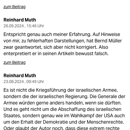
zum Beitrag
Reinhard Muth
26.09.2024 , 15:46 Uhr
Entspricht genau auch meiner Erfahrung. Auf Hinweise
von mir, zu fehlerhaften Darstellungen, hat Bernd Müller
zwar geantwortet, sich aber nicht korrigiert. Also
enterpretiert er in seinen Artikeln bewusst falsch.
zum Beitrag
Reinhard Muth
23.08.2024 , 09:49 Uhr
Es ist nicht die Kriegsführung der israelischen Armee,
sondern die der israelischen Regierung. Die Generale der
Armee würden gerne anders handeln, wenn sie dürften.
Und es geht nicht um die Abschaffung des israelischen
Staates, sondern genau wie im Wahlkampf der USA auch
um den Erhalt der Demokratie und der Menschenrechte.
Oder glaubt der Autor noch, dass diese extrem rechte