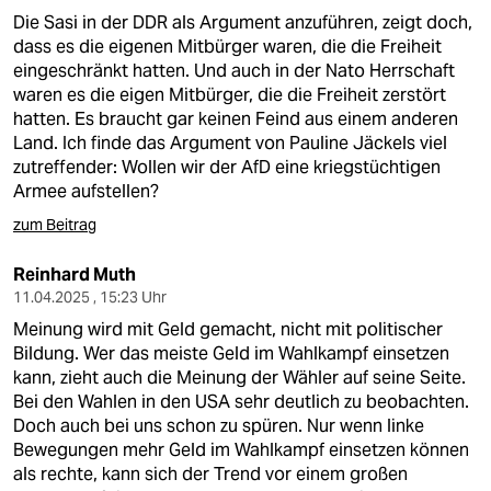
Die Sasi in der DDR als Argument anzuführen, zeigt doch,
dass es die eigenen Mitbürger waren, die die Freiheit
eingeschränkt hatten. Und auch in der Nato Herrschaft
waren es die eigen Mitbürger, die die Freiheit zerstört
hatten. Es braucht gar keinen Feind aus einem anderen
Land. Ich finde das Argument von Pauline Jäckels viel
zutreffender: Wollen wir der AfD eine kriegstüchtigen
Armee aufstellen?
zum Beitrag
Reinhard Muth
11.04.2025 , 15:23 Uhr
Meinung wird mit Geld gemacht, nicht mit politischer
Bildung. Wer das meiste Geld im Wahlkampf einsetzen
kann, zieht auch die Meinung der Wähler auf seine Seite.
Bei den Wahlen in den USA sehr deutlich zu beobachten.
Doch auch bei uns schon zu spüren. Nur wenn linke
Bewegungen mehr Geld im Wahlkampf einsetzen können
als rechte, kann sich der Trend vor einem großen