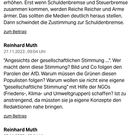
erhöhen. Erst wenn Schuldenbremse und Steuerbremse
zusammen kommen, werden Reiche Reicher und Arme
ärmer. Das sollten die Medien deutlich heraus stellen.
Dann schwindet die Zustimmung zur Schuldenbremse.
zum Beitrag
Reinhard Muth
27.11.2023 , 09:04 Uhr
"Angesichts der gesellschaftlichen Stimmung ...". Wer
macht denn diese Stimmung? Bild und Co folgen den
Parolen der AfD. Warum müssen die Grünen diesen
Populisten folgen? Warum wollen sie nicht eine eigene
"gesellschaftliche Stimmung" mit Hilfe der NGOs
(Friedens-, Klima- und Umweltgruppen) schaffen? Ist zu
anstrengend, da müssten sie ja eigene Konzepte den
Redaktionen nahe bringen.
zum Beitrag
Reinhard Muth