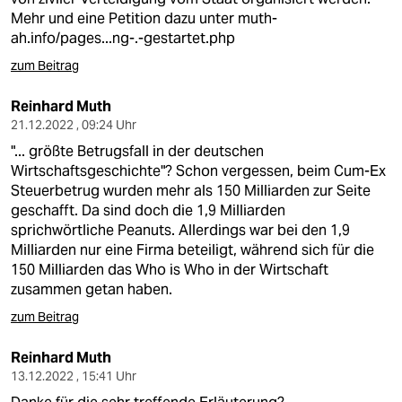
Mehr und eine Petition dazu unter
muth-
ah.info/pages...ng-.-gestartet.php
zum Beitrag
Reinhard Muth
21.12.2022 , 09:24 Uhr
"... größte Betrugsfall in der deutschen
Wirtschaftsgeschichte"? Schon vergessen, beim Cum-Ex
Steuerbetrug wurden mehr als 150 Milliarden zur Seite
geschafft. Da sind doch die 1,9 Milliarden
sprichwörtliche Peanuts. Allerdings war bei den 1,9
Milliarden nur eine Firma beteiligt, während sich für die
150 Milliarden das Who is Who in der Wirtschaft
zusammen getan haben.
zum Beitrag
Reinhard Muth
13.12.2022 , 15:41 Uhr