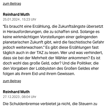
zum Beitrag
Reinhard Muth
25.01.2024 , 15:23 Uhr
"Es braucht eine Erzählung, die Zukunftsängste übersetzt
in Herausforderungen, die zu schaffen sind. Solange es
keine wirkmächtigen Vorstellungen einer gelingenden
planetarischen Zukunft gibt, wird die faschistische Gefahr
jedoch weiterwachsen." Es gibt diese Erzählungen fast
täglich auch in der TAZ zu lesen. Wer und was verhindert,
dass sie bei der Mehrheit der Wähler ankommen? Es ist
doch wohl das große Geld, oder? Und die Politiker, die
den Vorgaben der Lobbyisten des Großen Geldes eher
folgen als ihrem Eid und ihrem Gewissen.
zum Beitrag
Reinhard Muth
27.12.2023 , 08:04 Uhr
Die Schuldenbremse verbietet ja nicht, die Steuern zu