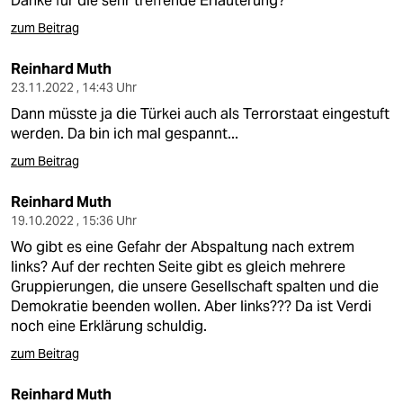
Danke für die sehr treffende Erläuterung?
zum Beitrag
Reinhard Muth
23.11.2022 , 14:43 Uhr
Dann müsste ja die Türkei auch als Terrorstaat eingestuft
werden. Da bin ich mal gespannt...
zum Beitrag
Reinhard Muth
19.10.2022 , 15:36 Uhr
Wo gibt es eine Gefahr der Abspaltung nach extrem
links? Auf der rechten Seite gibt es gleich mehrere
Gruppierungen, die unsere Gesellschaft spalten und die
Demokratie beenden wollen. Aber links??? Da ist Verdi
noch eine Erklärung schuldig.
zum Beitrag
Reinhard Muth