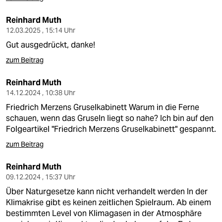
Reinhard Muth
12.03.2025 , 15:14 Uhr
Gut ausgedrückt, danke!
zum Beitrag
Reinhard Muth
14.12.2024 , 10:38 Uhr
Friedrich Merzens Gruselkabinett Warum in die Ferne
schauen, wenn das Gruseln liegt so nahe? Ich bin auf den
Folgeartikel "Friedrich Merzens Gruselkabinett" gespannt.
zum Beitrag
Reinhard Muth
09.12.2024 , 15:37 Uhr
Über Naturgesetze kann nicht verhandelt werden In der
Klimakrise gibt es keinen zeitlichen Spielraum. Ab einem
bestimmten Level von Klimagasen in der Atmosphäre