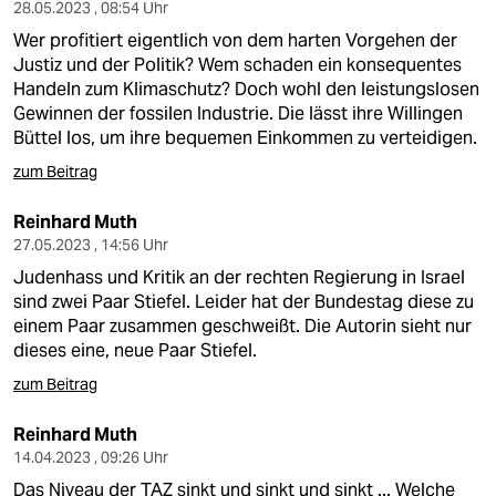
28.05.2023 , 08:54 Uhr
Wer profitiert eigentlich von dem harten Vorgehen der
Justiz und der Politik? Wem schaden ein konsequentes
Handeln zum Klimaschutz? Doch wohl den leistungslosen
Gewinnen der fossilen Industrie. Die lässt ihre Willingen
Büttel los, um ihre bequemen Einkommen zu verteidigen.
zum Beitrag
Reinhard Muth
27.05.2023 , 14:56 Uhr
Judenhass und Kritik an der rechten Regierung in Israel
sind zwei Paar Stiefel. Leider hat der Bundestag diese zu
einem Paar zusammen geschweißt. Die Autorin sieht nur
dieses eine, neue Paar Stiefel.
zum Beitrag
Reinhard Muth
14.04.2023 , 09:26 Uhr
Das Niveau der TAZ sinkt und sinkt und sinkt ... Welche