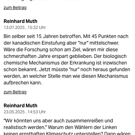
zum Beitrag
Reinhard Muth
13.07.2025 , 15:32 Uhr
Bin selber seit 15 Jahren betroffen. Mit 45 Punkten nach
der kanadischen Einstufung aber "nur" mittelschwer.
Wäre die Forschung schon am Ziel, wären mir diese
schmerzhaften Jahre erspart geblieben. Der biologisch
chemische Mechanismus der Erkrankung ist inzwischen
schon bekannt. Jetzt müsste "nur" noch heraus gefunden
werden, an welcher Stelle man wie diesen Mechanismus
aufbrechen kann.
zum Beitrag
Reinhard Muth
23.05.2025 , 14:53 Uhr
"Wir könnten uns aber auch zusammenreißen und
realistisch werden." Warum den Wählern der Linken
keinen ernsthaften Klimaschutz unterstellen? Dann wären