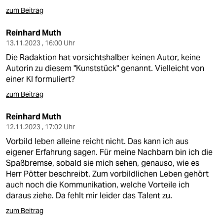
zum Beitrag
Reinhard Muth
13.11.2023 , 16:00 Uhr
Die Radaktion hat vorsichtshalber keinen Autor, keine
Autorin zu diesem "Kunststück" genannt. Vielleicht von
einer KI formuliert?
zum Beitrag
Reinhard Muth
12.11.2023 , 17:02 Uhr
Vorbild leben alleine reicht nicht. Das kann ich aus
eigener Erfahrung sagen. Für meine Nachbarn bin ich die
Spaßbremse, sobald sie mich sehen, genauso, wie es
Herr Pötter beschreibt. Zum vorbildlichen Leben gehört
auch noch die Kommunikation, welche Vorteile ich
daraus ziehe. Da fehlt mir leider das Talent zu.
zum Beitrag