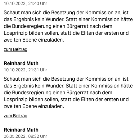
10.10.2022 , 21:40 Uhr
Schaut man sich die Besetzung der Kommission an, ist
das Ergebnis kein Wunder. Statt einer Kommission hätte
die Bundesregierung einen Bürgerrat nach dem
Losprinzip bilden sollen, statt die Eliten der ersten und
zweiten Ebene einzuladen.
zum Beitrag
Reinhard Muth
10.10.2022 , 21:31 Uhr
Schaut man sich die Besetzung der Kommission an, ist
das Ergebnis kein Wunder. Statt einer Kommission hätte
die Bundesregierung einen Bürgerrat nach dem
Losprinzip bilden sollen, statt die Eliten der ersten und
zweiten Ebene einzuladen.
zum Beitrag
Reinhard Muth
06.05.2022 , 08:32 Uhr