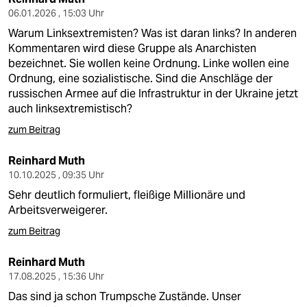
06.01.2026 , 15:03 Uhr
Warum Linksextremisten? Was ist daran links? In anderen
Kommentaren wird diese Gruppe als Anarchisten
bezeichnet. Sie wollen keine Ordnung. Linke wollen eine
Ordnung, eine sozialistische. Sind die Anschläge der
russischen Armee auf die Infrastruktur in der Ukraine jetzt
auch linksextremistisch?
zum Beitrag
Reinhard Muth
10.10.2025 , 09:35 Uhr
Sehr deutlich formuliert, fleißige Millionäre und
Arbeitsverweigerer.
zum Beitrag
Reinhard Muth
17.08.2025 , 15:36 Uhr
Das sind ja schon Trumpsche Zustände. Unser