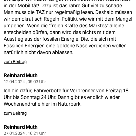
in der Mobilität! Dazu ist das rahre Gut viel zu schade.
Man muss die TAZ nur regelmäßig lesen. Deshalb müssen
wir demokratisch Regeln (Politik), wie wir mit dem Mangel
umgehen. Wenn die "freien Kräfte des Marktes" alleine
entscheiden dürfen, dann wird das nichts mit dem
Ausstieg aus der fossilen Energie. Die, die sich mit
Fossilien Energien eine goldene Nase verdienen wollen
natürlich nicht davon ablassen.
zum Beitrag
Reinhard Muth
12.04.2024 , 09:03 Uhr
Ich bin dafür, Fahrverbote für Verbrenner von Freitag 18
Uhr bis Sonntag 24 Uhr. Dann gibt es endlich wieder
Wochenendruhe hier im Naturpark.
zum Beitrag
Reinhard Muth
27.01.2024 , 16:21 Uhr