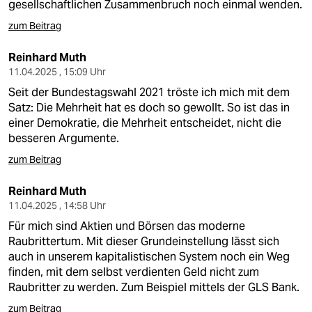
gesellschaftlichen Zusammenbruch noch einmal wenden.
zum Beitrag
Reinhard Muth
11.04.2025 , 15:09 Uhr
Seit der Bundestagswahl 2021 tröste ich mich mit dem
Satz: Die Mehrheit hat es doch so gewollt. So ist das in
einer Demokratie, die Mehrheit entscheidet, nicht die
besseren Argumente.
zum Beitrag
Reinhard Muth
11.04.2025 , 14:58 Uhr
Für mich sind Aktien und Börsen das moderne
Raubrittertum. Mit dieser Grundeinstellung lässt sich
auch in unserem kapitalistischen System noch ein Weg
finden, mit dem selbst verdienten Geld nicht zum
Raubritter zu werden. Zum Beispiel mittels der GLS Bank.
zum Beitrag