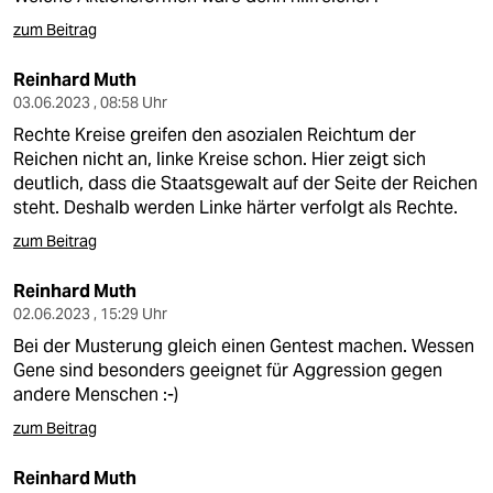
zum Beitrag
Reinhard Muth
03.06.2023 , 08:58 Uhr
Rechte Kreise greifen den asozialen Reichtum der
Reichen nicht an, linke Kreise schon. Hier zeigt sich
deutlich, dass die Staatsgewalt auf der Seite der Reichen
steht. Deshalb werden Linke härter verfolgt als Rechte.
zum Beitrag
Reinhard Muth
02.06.2023 , 15:29 Uhr
Bei der Musterung gleich einen Gentest machen. Wessen
Gene sind besonders geeignet für Aggression gegen
andere Menschen :-)
zum Beitrag
Reinhard Muth