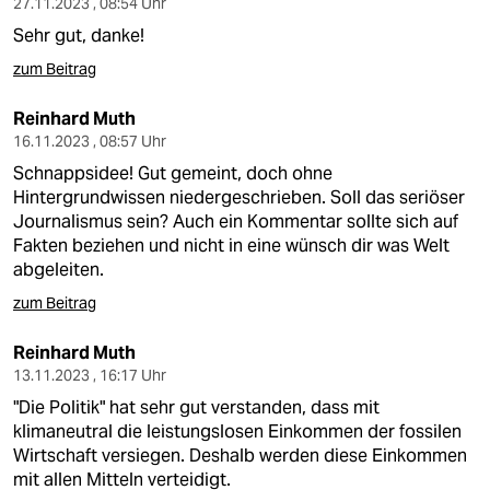
27.11.2023 , 08:54 Uhr
Sehr gut, danke!
zum Beitrag
Reinhard Muth
16.11.2023 , 08:57 Uhr
Schnappsidee! Gut gemeint, doch ohne
Hintergrundwissen niedergeschrieben. Soll das seriöser
Journalismus sein? Auch ein Kommentar sollte sich auf
Fakten beziehen und nicht in eine wünsch dir was Welt
abgeleiten.
zum Beitrag
Reinhard Muth
13.11.2023 , 16:17 Uhr
"Die Politik" hat sehr gut verstanden, dass mit
klimaneutral die leistungslosen Einkommen der fossilen
Wirtschaft versiegen. Deshalb werden diese Einkommen
mit allen Mitteln verteidigt.