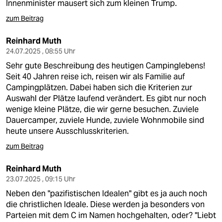
Innenminister mausert sich zum kleinen Trump.
zum Beitrag
Reinhard Muth
24.07.2025 , 08:55 Uhr
Sehr gute Beschreibung des heutigen Campinglebens!
Seit 40 Jahren reise ich, reisen wir als Familie auf
Campingplätzen. Dabei haben sich die Kriterien zur
Auswahl der Plätze laufend verändert. Es gibt nur noch
wenige kleine Plätze, die wir gerne besuchen. Zuviele
Dauercamper, zuviele Hunde, zuviele Wohnmobile sind
heute unsere Ausschlusskriterien.
zum Beitrag
Reinhard Muth
23.07.2025 , 09:15 Uhr
Neben den "pazifistischen Idealen" gibt es ja auch noch
die christlichen Ideale. Diese werden ja besonders von
Parteien mit dem C im Namen hochgehalten, oder? "Liebt