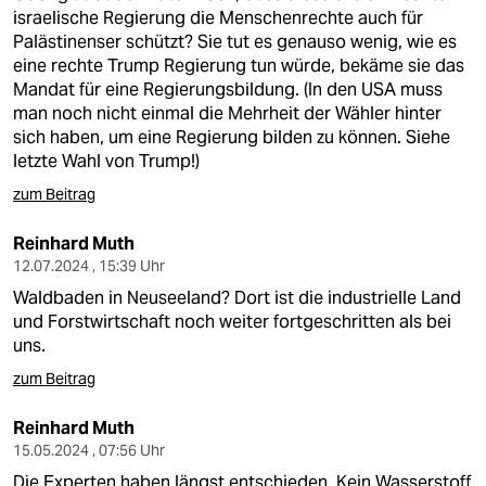
israelische Regierung die Menschenrechte auch für
Palästinenser schützt? Sie tut es genauso wenig, wie es
eine rechte Trump Regierung tun würde, bekäme sie das
Mandat für eine Regierungsbildung. (In den USA muss
man noch nicht einmal die Mehrheit der Wähler hinter
sich haben, um eine Regierung bilden zu können. Siehe
letzte Wahl von Trump!)
zum Beitrag
Reinhard Muth
12.07.2024 , 15:39 Uhr
Waldbaden in Neuseeland? Dort ist die industrielle Land
und Forstwirtschaft noch weiter fortgeschritten als bei
uns.
zum Beitrag
Reinhard Muth
15.05.2024 , 07:56 Uhr
Die Experten haben längst entschieden. Kein Wasserstoff