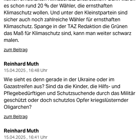
es schon rund 20 % der Wähler, die ernsthaften
Klimaschutz wollen. Und unter den Kleinstpartein sind
sicher auch noch zahlreiche Wähler für ernsthaften
Klimaschutz. Spange in der TAZ Redaktion die Grünen
das Maß für Klimaschutz sind, kann man weiter schwarz
malen.
zum Beitrag
Reinhard Muth
15.04.2025 , 16:48 Uhr
Wie sieht es denn gerade in der Ukraine oder im
Gazastreifen aus? Sind da die Kinder, die Hilfs- und
Pflegebedürftigen und Schutzsuchende durch das Militär
geschützt oder doch schutzlos Opfer kriegslüsternder
Oligarchen?
zum Beitrag
Reinhard Muth
15.04.2025 , 16:41 Uhr