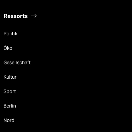
Ressorts
Politik
Öko
Gesellschaft
Kultur
Sport
Berlin
Nord