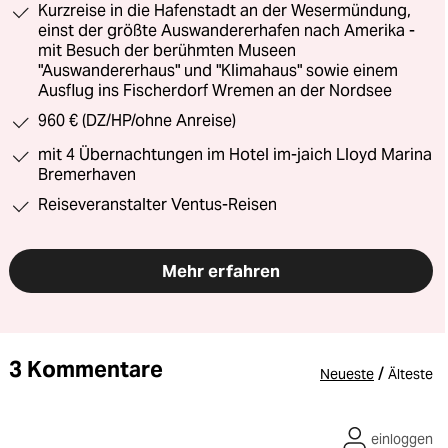
Kurzreise in die Hafenstadt an der Wesermündung,
einst der größte Auswandererhafen nach Amerika -
mit Besuch der berühmten Museen
"Auswandererhaus" und "Klimahaus" sowie einem
Ausflug ins Fischerdorf Wremen an der Nordsee
960 € (DZ/HP/ohne Anreise)
mit 4 Übernachtungen im Hotel im-jaich Lloyd Marina
Bremerhaven
Reiseveranstalter Ventus-Reisen
Mehr erfahren
3 Kommentare
/
Neueste
Älteste
einloggen