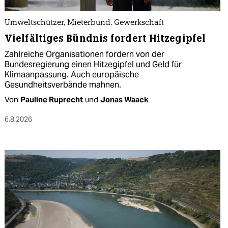
Umweltschützer, Mieterbund, Gewerkschaft
Vielfältiges Bündnis fordert Hitzegipfel
Zahlreiche Organisationen fordern von der
Bundesregierung einen Hitzegipfel und Geld für
Klimaanpassung. Auch europäische
Gesundheitsverbände mahnen.
Von
Pauline Ruprecht
und
Jonas Waack
6.8.2026