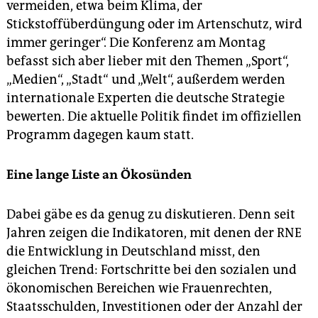
vermeiden, etwa beim Klima, der
Stickstoffüberdüngung oder im Artenschutz, wird
immer geringer“. Die Konferenz am Montag
befasst sich aber lieber mit den Themen „Sport“,
„Medien“, „Stadt“ und „Welt“, außerdem werden
internationale Experten die deutsche Strategie
bewerten. Die aktuelle Politik findet im offiziellen
Programm dagegen kaum statt.
Eine lange Liste an Ökosünden
Dabei gäbe es da genug zu diskutieren. Denn seit
Jahren zeigen die Indikatoren, mit denen der RNE
die Entwicklung in Deutschland misst, den
gleichen Trend: Fortschritte bei den sozialen und
ökonomischen Bereichen wie Frauenrechten,
Staatsschulden, Investitionen oder der Anzahl der