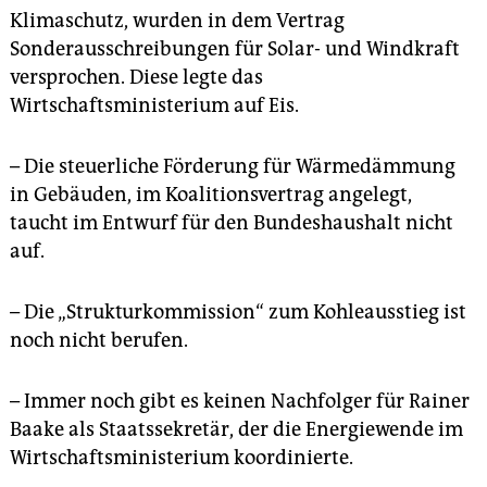
Klimaschutz, wurden in dem Vertrag
Sonderausschreibungen für Solar- und Windkraft
versprochen. Diese legte das
Wirtschaftsministerium auf Eis.
– Die steuerliche Förderung für Wärmedämmung
in Gebäuden, im Koalitionsvertrag angelegt,
taucht im Entwurf für den Bundeshaushalt nicht
auf.
– Die „Strukturkommission“ zum Kohleausstieg ist
noch nicht berufen.
– Immer noch gibt es keinen Nachfolger für Rainer
Baake als Staatssekretär, der die Energiewende im
Wirtschaftsministerium koordinierte.