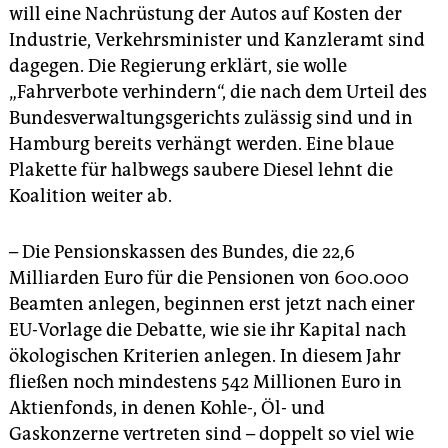
will eine Nachrüstung der Autos auf Kosten der
Industrie, Verkehrsminister und Kanzleramt sind
dagegen. Die Regierung erklärt, sie wolle
„Fahrverbote verhindern“, die nach dem Urteil des
Bundesverwaltungsgerichts zulässig sind und in
Hamburg bereits verhängt werden. Eine blaue
Plakette für halbwegs saubere Diesel lehnt die
Koalition weiter ab.
– Die Pensionskassen des Bundes, die 22,6
Milliarden Euro für die Pensionen von 600.000
Beamten anlegen, beginnen erst jetzt nach einer
EU-Vorlage die Debatte, wie sie ihr Kapital nach
ökologischen Kriterien anlegen. In diesem Jahr
fließen noch mindestens 542 Millionen Euro in
Aktienfonds, in denen Kohle-, Öl- und
Gaskonzerne vertreten sind – doppelt so viel wie