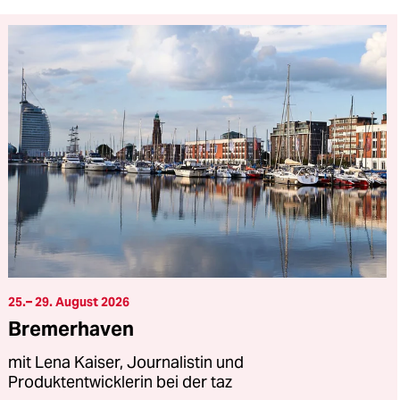
25.– 29. August 2026
Bremerhaven
mit Lena Kaiser, Journalistin und
Produktentwicklerin bei der taz