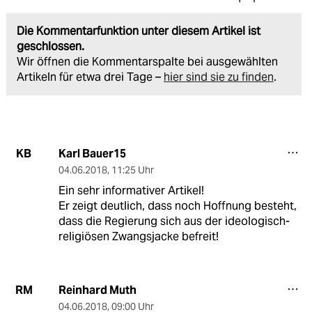
Die Kommentarfunktion unter diesem Artikel ist
geschlossen.
Wir öffnen die Kommentarspalte bei ausgewählten
Artikeln für etwa drei Tage –
hier sind sie zu finden
.
Karl Bauer15
KB
04.06.2018
,
11:25 Uhr
Ein sehr informativer Artikel!
Er zeigt deutlich, dass noch Hoffnung besteht,
dass die Regierung sich aus der ideologisch-
religiösen Zwangsjacke befreit!
Reinhard Muth
RM
04.06.2018
,
09:00 Uhr