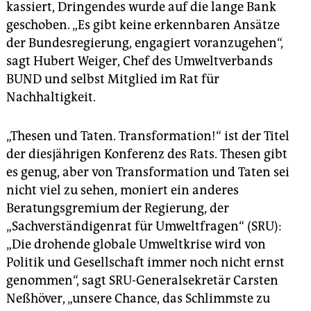
kassiert, Dringendes wurde auf die lange Bank
geschoben. „Es gibt keine erkennbaren Ansätze
der Bundesregierung, engagiert voranzugehen“,
sagt Hubert Weiger, Chef des Umweltverbands
BUND und selbst Mitglied im Rat für
Nachhaltigkeit.
„Thesen und Taten. Transformation!“ ist der Titel
der diesjährigen Konferenz des Rats. Thesen gibt
es genug, aber von Transformation und Taten sei
nicht viel zu sehen, moniert ein anderes
Beratungsgremium der Regierung, der
„Sachverständigenrat für Umweltfragen“ (SRU):
„Die drohende globale Umweltkrise wird von
Politik und Gesellschaft immer noch nicht ernst
genommen“, sagt SRU-Generalsekretär Carsten
Neßhöver, „unsere Chance, das Schlimmste zu