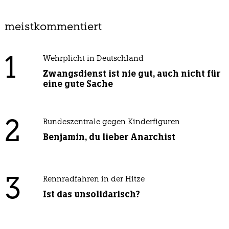
meistkommentiert
1
Wehrplicht in Deutschland
Zwangsdienst ist nie gut, auch nicht für
eine gute Sache
2
Bundeszentrale gegen Kinderfiguren
Benjamin, du lieber Anarchist
3
Rennradfahren in der Hitze
Ist das unsolidarisch?