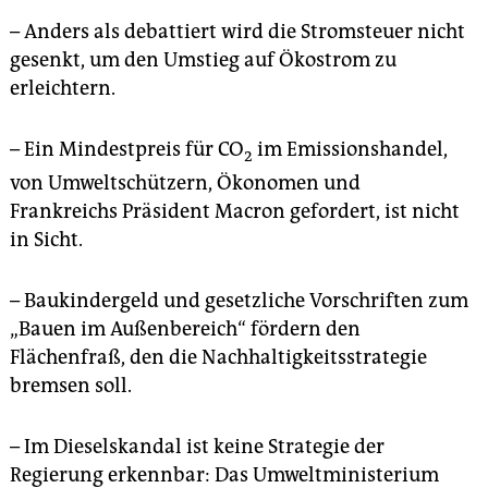
– Anders als debattiert wird die Stromsteuer nicht
gesenkt, um den Umstieg auf Ökostrom zu
erleichtern.
– Ein Mindestpreis für CO
im Emissionshandel,
2
von Umweltschützern, Ökonomen und
Frankreichs Präsident Macron gefordert, ist nicht
in Sicht.
– Baukindergeld und gesetzliche Vorschriften zum
„Bauen im Außenbereich“ fördern den
Flächenfraß, den die Nachhaltigkeitsstrategie
bremsen soll.
– Im Dieselskandal ist keine Strategie der
Regierung erkennbar: Das Umweltministerium