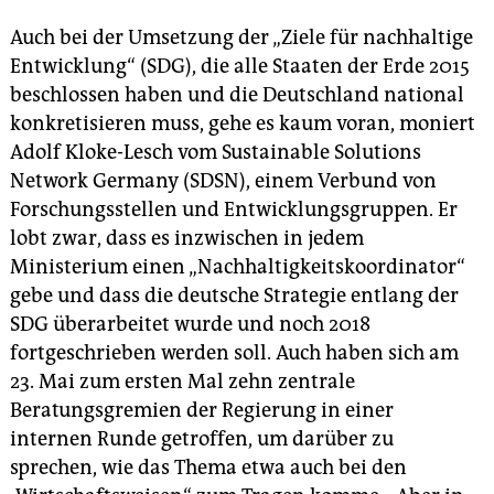
Auch bei der Umsetzung der „Ziele für nachhaltige
Entwicklung“ (SDG), die alle Staaten der Erde 2015
beschlossen haben und die Deutschland national
konkretisieren muss, gehe es kaum voran, moniert
Adolf Kloke-Lesch vom Sustainable Solutions
Network Germany (SDSN), einem Verbund von
Forschungsstellen und Entwicklungsgruppen. Er
lobt zwar, dass es inzwischen in jedem
Ministerium einen „Nachhaltigkeitskoordinator“
gebe und dass die deutsche Strategie entlang der
SDG überarbeitet wurde und noch 2018
fortgeschrieben werden soll. Auch haben sich am
23. Mai zum ersten Mal zehn zentrale
Beratungsgremien der Regierung in einer
internen Runde getroffen, um darüber zu
sprechen, wie das Thema etwa auch bei den