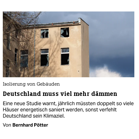
Isolierung von Gebäuden
Deutschland muss viel mehr dämmen
Eine neue Studie warnt, jährlich müssten doppelt so viele
Häuser energetisch saniert werden, sonst verfehlt
Deutschland sein Klimaziel.
Von
Bernhard Pötter