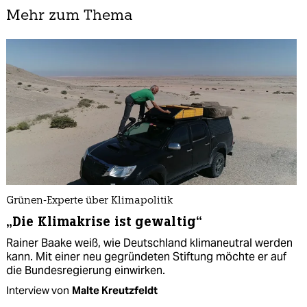
Mehr zum Thema
Grünen-Experte über Klimapolitik
„Die Klimakrise ist gewaltig“
Rainer Baake weiß, wie Deutschland klimaneutral werden
kann. Mit einer neu gegründeten Stiftung möchte er auf
die Bundesregierung einwirken.
Interview von
Malte Kreutzfeldt