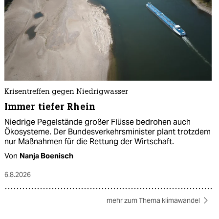
Krisentreffen gegen Niedrigwasser
Immer tiefer Rhein
Niedrige Pegelstände großer Flüsse bedrohen auch
Ökosysteme. Der Bundesverkehrsminister plant trotzdem
nur Maßnahmen für die Rettung der Wirtschaft.
Von
Nanja Boenisch
6.8.2026
mehr zum Thema klimawandel