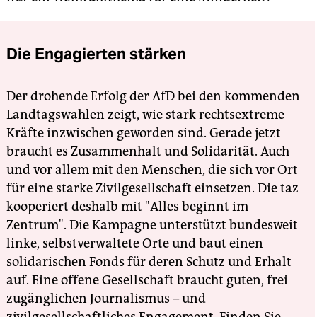
Die Engagierten stärken
Der drohende Erfolg der AfD bei den kommenden
Landtagswahlen zeigt, wie stark rechtsextreme
Kräfte inzwischen geworden sind. Gerade jetzt
braucht es Zusammenhalt und Solidarität. Auch
und vor allem mit den Menschen, die sich vor Ort
für eine starke Zivilgesellschaft einsetzen. Die taz
kooperiert deshalb mit "Alles beginnt im
Zentrum". Die Kampagne unterstützt bundesweit
linke, selbstverwaltete Orte und baut einen
solidarischen Fonds für deren Schutz und Erhalt
auf. Eine offene Gesellschaft braucht guten, frei
zugänglichen Journalismus – und