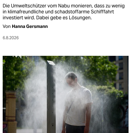
Die Umweltschützer vom Nabu monieren, dass zu wenig
in klimafreundliche und schadstoffarme Schifffahrt
investiert wird. Dabei gebe es Lösungen.
Von
Hanna Gersmann
6.8.2026