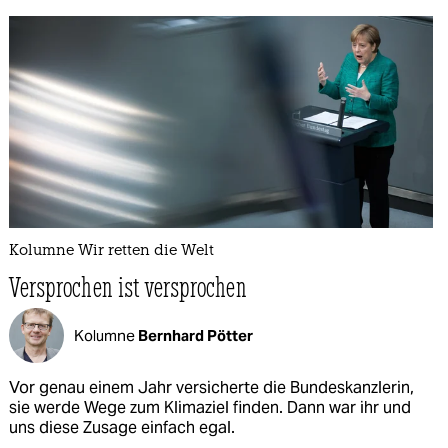
Kolumne Wir retten die Welt
Versprochen ist versprochen
Kolumne
Bernhard Pötter
Vor genau einem Jahr versicherte die Bundeskanzlerin,
sie werde Wege zum Klimaziel finden. Dann war ihr und
uns diese Zusage einfach egal.