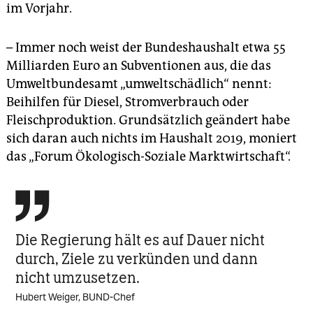
im Vorjahr.
– Immer noch weist der Bundeshaushalt etwa 55
Milliarden Euro an Subventionen aus, die das
Umweltbundesamt „umweltschädlich“ nennt:
Beihilfen für Diesel, Stromverbrauch oder
Fleischproduktion. Grundsätzlich geändert habe
sich daran auch nichts im Haushalt 2019, moniert
das „Forum Ökologisch-Soziale Marktwirtschaft“.

Die Regierung hält es auf Dauer nicht
durch, Ziele zu verkünden und dann
nicht umzusetzen.
Hubert Weiger, BUND-Chef