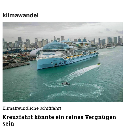
klimawandel
Klimafreundliche Schifffahrt
Kreuzfahrt könnte ein reines Vergnügen
sein