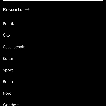
Ressorts
Politik
Öko
Gesellschaft
Kultur
Sport
Berlin
Nord
Wahrheit