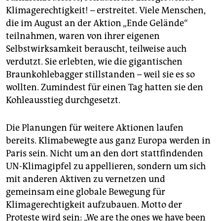
Klimagerechtigkeit! – erstreitet. Viele Menschen,
die im August an der Aktion „Ende Gelände“
teilnahmen, waren von ihrer eigenen
Selbstwirksamkeit berauscht, teilweise auch
verdutzt. Sie erlebten, wie die gigantischen
Braunkohlebagger stillstanden – weil sie es so
wollten. Zumindest für einen Tag hatten sie den
Kohleausstieg durchgesetzt.
Die Planungen für weitere Aktionen laufen
bereits. Klimabewegte aus ganz Europa werden in
Paris sein. Nicht um an den dort stattfindenden
UN-Klimagipfel zu appellieren, sondern um sich
mit anderen Aktiven zu vernetzen und
gemeinsam eine globale Bewegung für
Klimagerechtigkeit aufzubauen. Motto der
Proteste wird sein: „We are the ones we have been