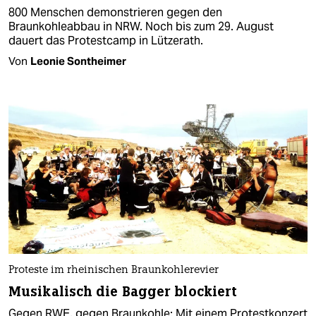
800 Menschen demonstrieren gegen den
Braunkohleabbau in NRW. Noch bis zum 29. August
dauert das Protestcamp in Lützerath.
Von
Leonie Sontheimer
Proteste im rheinischen Braunkohlerevier
Musikalisch die Bagger blockiert
Gegen RWE, gegen Braunkohle: Mit einem Protestkonzert