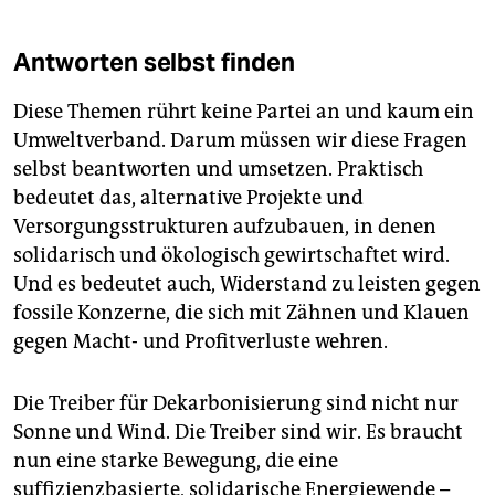
Antworten selbst finden
Diese Themen rührt keine Partei an und kaum ein
Umweltverband. Darum müssen wir diese Fragen
selbst beantworten und umsetzen. Praktisch
bedeutet das, alternative Projekte und
Versorgungsstrukturen aufzubauen, in denen
solidarisch und ökologisch gewirtschaftet wird.
Und es bedeutet auch, Widerstand zu leisten gegen
fossile Konzerne, die sich mit Zähnen und Klauen
gegen Macht- und Profitverluste wehren.
Die Treiber für Dekarbonisierung sind nicht nur
Sonne und Wind. Die Treiber sind wir. Es braucht
nun eine starke Bewegung, die eine
suffizienzbasierte, solidarische Energiewende –