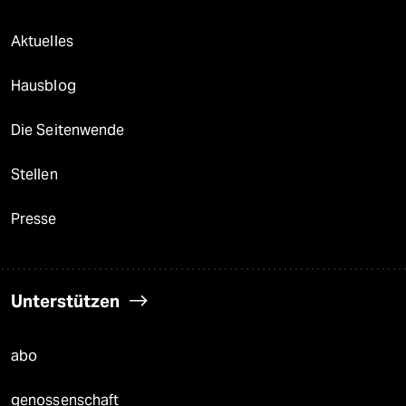
Aktuelles
Hausblog
Die Seitenwende
Stellen
Presse
Unterstützen
abo
genossenschaft