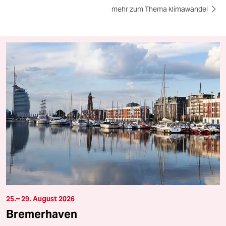
mehr zum Thema klimawandel
25.– 29. August 2026
Bremerhaven