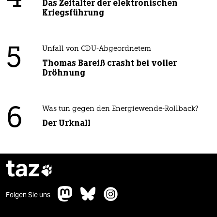
Das Zeitalter der elektronischen
Kriegsführung
5
Unfall von CDU-Abgeordnetem
Thomas Bareiß crasht bei voller
Dröhnung
6
Was tun gegen den Energiewende-Rollback?
Der Urknall
taz

Folgen Sie uns