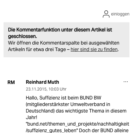
einloggen
Die Kommentarfunktion unter diesem Artikel ist
geschlossen.
Wir öffnen die Kommentarspalte bei ausgewählten
Artikeln für etwa drei Tage –
hier sind sie zu finden
.
Reinhard Muth
RM
23.11.2015
,
10:03 Uhr
Hallo, Suffizienz ist beim BUND BW
(mitgliederstärkster Umweltverband in
Deutschland) das wichtigste Thema in diesem
Jahr!
"bund.net/themen_und_projekte/nachhaltigkeit
/suffizienz_gutes_leben" Doch der BUND alleine