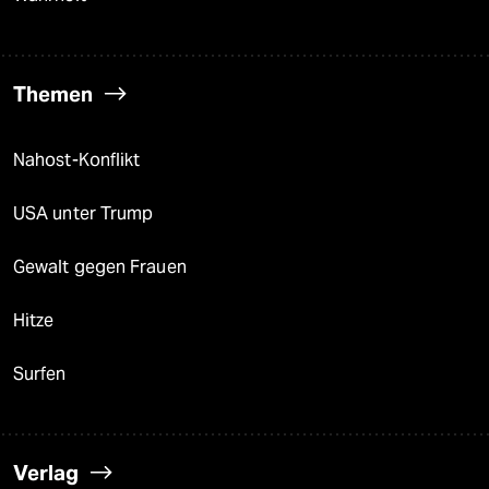
Themen
Nahost-Konflikt
USA unter Trump
Gewalt gegen Frauen
Hitze
Surfen
Verlag