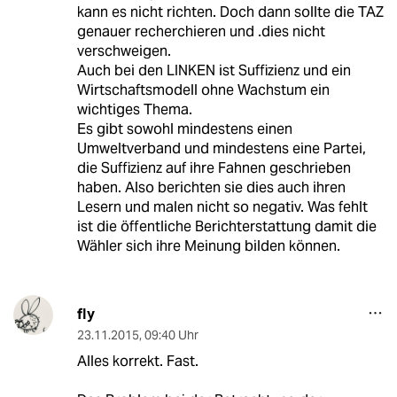
kann es nicht richten. Doch dann sollte die TAZ
genauer recherchieren und .dies nicht
verschweigen.
Auch bei den LINKEN ist Suffizienz und ein
Wirtschaftsmodell ohne Wachstum ein
wichtiges Thema.
Es gibt sowohl mindestens einen
Umweltverband und mindestens eine Partei,
die Suffizienz auf ihre Fahnen geschrieben
haben. Also berichten sie dies auch ihren
Lesern und malen nicht so negativ. Was fehlt
ist die öffentliche Berichterstattung damit die
Wähler sich ihre Meinung bilden können.
fly
23.11.2015
,
09:40 Uhr
Alles korrekt. Fast.