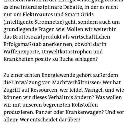
es eine interdisziplinäre Debatte, in der es nicht
nur um Elektroautos und Smart Grids
(intelligente Stromnetze) geht, sondern auch um
grundlegende Fragen wie: Wollen wir weiterhin
das Bruttosozialprodukt als wirtschaftlichen
Erfolgsmaßstab anerkennen, obwohl darin
Waffenexporte, Umweltkatastrophen und
Krankheiten positiv zu Buche schlagen?
Zu einer echten Energiewende gehört außerdem
die Umwälzung von Machtverhältnissen: Wer hat
Zugriff auf Ressourcen, wer leidet Mangel, und wie
können wir dieses Verhältnis ändern? Was wollen
wir mit unseren begrenzten Rohstoffen
produzieren: Panzer oder Krankenwagen? Und vor
allem: Wer entscheidet darüber?