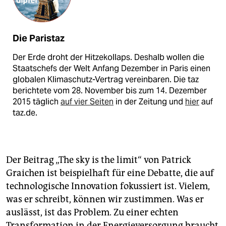
Die Paristaz
Der Erde droht der Hitzekollaps. Deshalb wollen die
Staatschefs der Welt Anfang Dezember in Paris einen
globalen Klimaschutz-Vertrag vereinbaren. Die taz
berichtete vom 28. November bis zum 14. Dezember
2015 täglich
auf vier Seiten
in der Zeitung und
hier
auf
taz.de.
Der Beitrag „The sky is the limit“ von Patrick
Graichen ist beispielhaft für eine Debatte, die auf
technologische Innovation fokussiert ist. Vielem,
was er schreibt, können wir zustimmen. Was er
auslässt, ist das Problem. Zu einer echten
Transformation in der Energieversorgung braucht