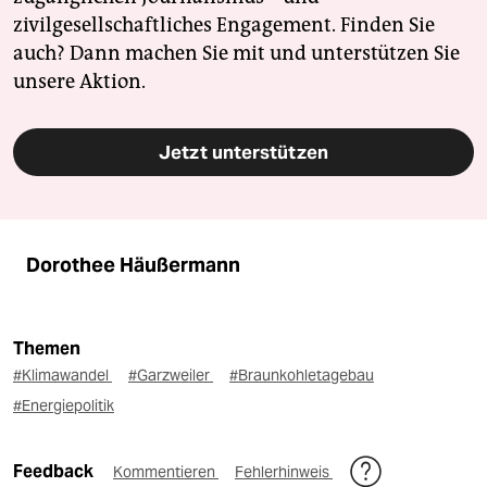
zivilgesellschaftliches Engagement. Finden Sie
auch? Dann machen Sie mit und unterstützen Sie
unsere Aktion.
Jetzt unterstützen
Dorothee Häußermann
Themen
#Klimawandel
#Garzweiler
#Braunkohletagebau
#Energiepolitik
Feedback
Kommentieren
Fehlerhinweis