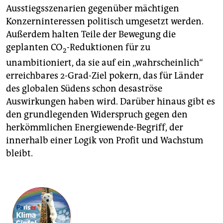
Ausstiegsszenarien gegenüber mächtigen
Konzerninteressen politisch umgesetzt werden.
Außerdem halten Teile der Bewegung die
geplanten CO
-Reduktionen für zu
2
unambitioniert, da sie auf ein „wahrscheinlich“
erreichbares 2-Grad-Ziel pokern, das für Länder
des globalen Südens schon desaströse
Auswirkungen haben wird. Darüber hinaus gibt es
den grundlegenden Widerspruch gegen den
herkömmlichen Energiewende-Begriff, der
innerhalb einer Logik von Profit und Wachstum
bleibt.