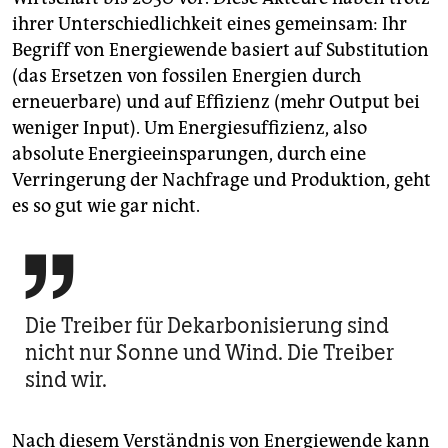
ihrer Unterschiedlichkeit eines gemeinsam: Ihr
Begriff von Energiewende basiert auf Substitution
(das Ersetzen von fossilen Energien durch
erneuerbare) und auf Effizienz (mehr Output bei
weniger Input). Um Energiesuffizienz, also
absolute Energieeinsparungen, durch eine
Verringerung der Nachfrage und Produktion, geht
es so gut wie gar nicht.

Die Treiber für Dekarbonisierung sind
nicht nur Sonne und Wind. Die Treiber
sind wir.
Nach diesem Verständnis von Energiewende kann