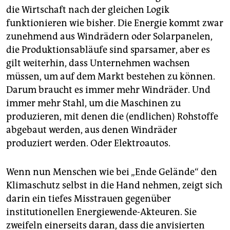
die Wirtschaft nach der gleichen Logik
funktionieren wie bisher. Die Energie kommt zwar
zunehmend aus Windrädern oder Solarpanelen,
die Produktionsabläufe sind sparsamer, aber es
gilt weiterhin, dass Unternehmen wachsen
müssen, um auf dem Markt bestehen zu können.
Darum braucht es immer mehr Windräder. Und
immer mehr Stahl, um die Maschinen zu
produzieren, mit denen die (endlichen) Rohstoffe
abgebaut werden, aus denen Windräder
produziert werden. Oder Elektroautos.
Wenn nun Menschen wie bei „Ende Gelände“ den
Klimaschutz selbst in die Hand nehmen, zeigt sich
darin ein tiefes Misstrauen gegenüber
institutionellen Energiewende-Akteuren. Sie
zweifeln einerseits daran, dass die anvisierten