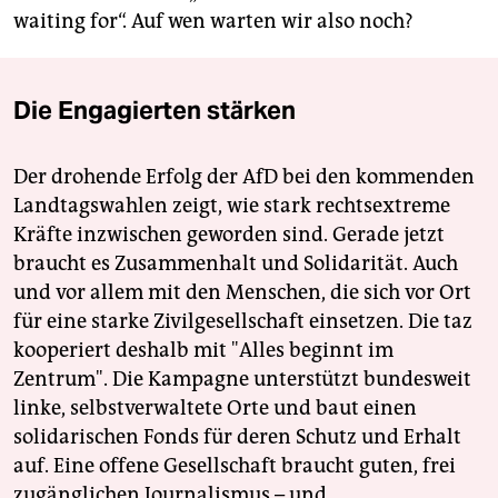
waiting for“. Auf wen warten wir also noch?
Die Engagierten stärken
Der drohende Erfolg der AfD bei den kommenden
Landtagswahlen zeigt, wie stark rechtsextreme
Kräfte inzwischen geworden sind. Gerade jetzt
braucht es Zusammenhalt und Solidarität. Auch
und vor allem mit den Menschen, die sich vor Ort
für eine starke Zivilgesellschaft einsetzen. Die taz
kooperiert deshalb mit "Alles beginnt im
Zentrum". Die Kampagne unterstützt bundesweit
linke, selbstverwaltete Orte und baut einen
solidarischen Fonds für deren Schutz und Erhalt
auf. Eine offene Gesellschaft braucht guten, frei
zugänglichen Journalismus – und