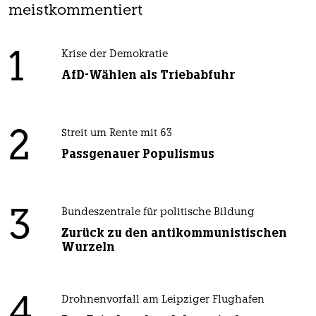
meistkommentiert
1
Krise der Demokratie
AfD-Wählen als Triebabfuhr
2
Streit um Rente mit 63
Passgenauer Populismus
3
Bundeszentrale für politische Bildung
Zurück zu den antikommunistischen
Wurzeln
4
Drohnenvorfall am Leipziger Flughafen