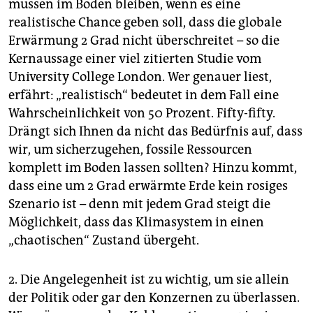
müssen im Boden bleiben, wenn es eine
realistische Chance geben soll, dass die globale
Erwärmung 2 Grad nicht überschreitet – so die
Kernaussage einer viel zitierten Studie vom
University College London. Wer genauer liest,
erfährt: „realistisch“ bedeutet in dem Fall eine
Wahrscheinlichkeit von 50 Prozent. Fifty-fifty.
Drängt sich Ihnen da nicht das Bedürfnis auf, dass
wir, um sicherzugehen, fossile Ressourcen
komplett im Boden lassen sollten? Hinzu kommt,
dass eine um 2 Grad erwärmte Erde kein rosiges
Szenario ist – denn mit jedem Grad steigt die
Möglichkeit, dass das Klimasystem in einen
„chaotischen“ Zustand übergeht.
2. Die Angelegenheit ist zu wichtig, um sie allein
der Politik oder gar den Konzernen zu überlassen.