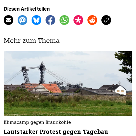
Diesen Artikel teilen
Mehr zum Thema
Klimacamp gegen Braunkohle
Lautstarker Protest gegen Tagebau