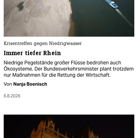
Krisentreffen gegen Niedrigwasser
Immer tiefer Rhein
Niedrige Pegelstände großer Flüsse bedrohen auch
Ökosysteme. Der Bundesverkehrsminister plant trotzdem
nur Maßnahmen für die Rettung der Wirtschaft.
Von
Nanja Boenisch
6.8.2026