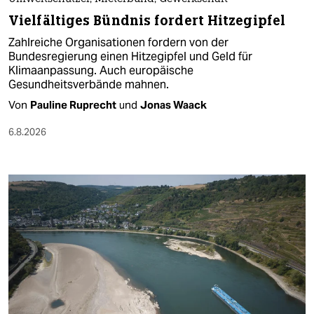
Vielfältiges Bündnis fordert Hitzegipfel
Zahlreiche Organisationen fordern von der
Bundesregierung einen Hitzegipfel und Geld für
Klimaanpassung. Auch europäische
Gesundheitsverbände mahnen.
Von
Pauline Ruprecht
und
Jonas Waack
6.8.2026