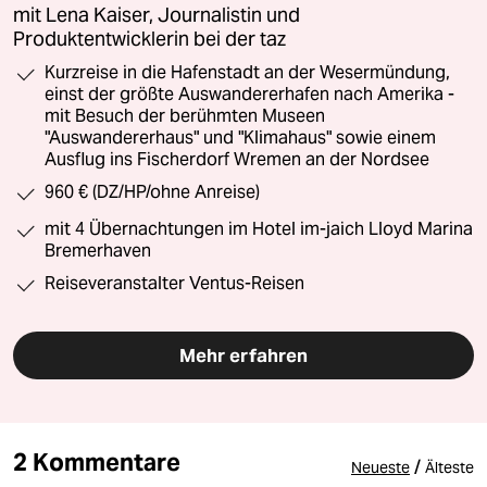
mit Lena Kaiser, Journalistin und
Produktentwicklerin bei der taz
Kurzreise in die Hafenstadt an der Wesermündung,
einst der größte Auswandererhafen nach Amerika -
mit Besuch der berühmten Museen
"Auswandererhaus" und "Klimahaus" sowie einem
Ausflug ins Fischerdorf Wremen an der Nordsee
960 € (DZ/HP/ohne Anreise)
mit 4 Übernachtungen im Hotel im-jaich Lloyd Marina
Bremerhaven
Reiseveranstalter Ventus-Reisen
Mehr erfahren
2 Kommentare
/
Neueste
Älteste