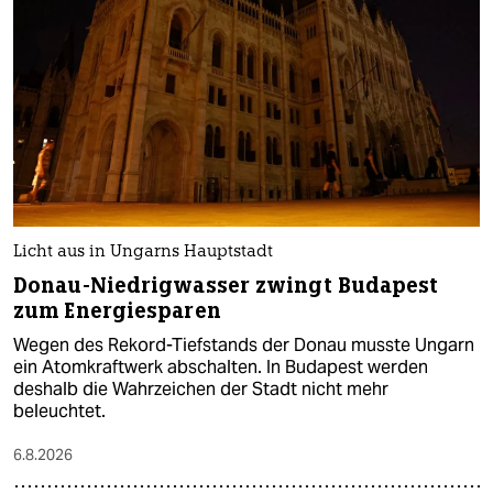
Licht aus in Ungarns Hauptstadt
Donau-Niedrigwasser zwingt Budapest
zum Energiesparen
Wegen des Rekord-Tiefstands der Donau musste Ungarn
ein Atomkraftwerk abschalten. In Budapest werden
deshalb die Wahrzeichen der Stadt nicht mehr
beleuchtet.
6.8.2026