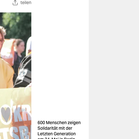
teilen
600 Menschen zeigen
Solidarität mit der
Letzten Generation