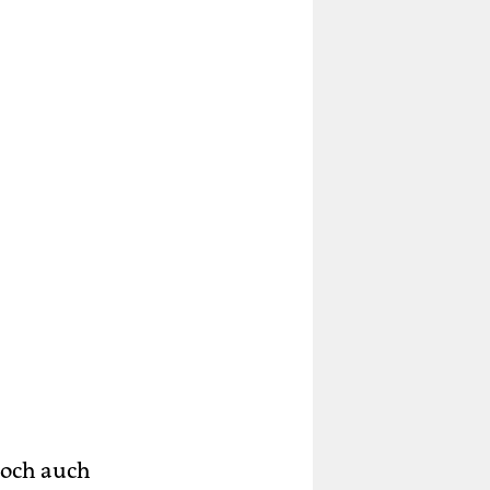
och auch