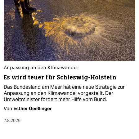
Anpassung an den Klimawandel
Es wird teuer für Schleswig-Holstein
Das Bundesland am Meer hat eine neue Strategie zur
Anpassung an den Klimawandel vorgestellt. Der
Umweltminister fordert mehr Hilfe vom Bund.
Von
Esther Geißlinger
7.8.2026