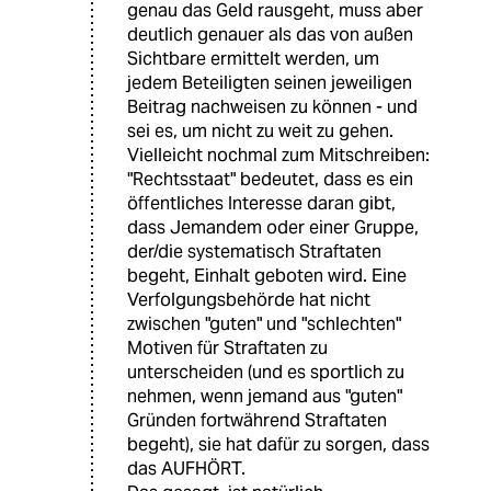
genau das Geld rausgeht, muss aber
deutlich genauer als das von außen
Sichtbare ermittelt werden, um
jedem Beteiligten seinen jeweiligen
Beitrag nachweisen zu können - und
sei es, um nicht zu weit zu gehen.
Vielleicht nochmal zum Mitschreiben:
"Rechtsstaat" bedeutet, dass es ein
öffentliches Interesse daran gibt,
dass Jemandem oder einer Gruppe,
der/die systematisch Straftaten
begeht, Einhalt geboten wird. Eine
Verfolgungsbehörde hat nicht
zwischen "guten" und "schlechten"
Motiven für Straftaten zu
unterscheiden (und es sportlich zu
nehmen, wenn jemand aus "guten"
Gründen fortwährend Straftaten
begeht), sie hat dafür zu sorgen, dass
das AUFHÖRT.