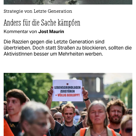
Strategie von Letzte Generation
Anders für die Sache kämpfen
Kommentar von
Jost Maurin
Die Razzien gegen die Letzte Generation sind
übertrieben. Doch statt Straßen zu blockieren, sollten die
AktivistInnen besser um Mehrheiten werben.