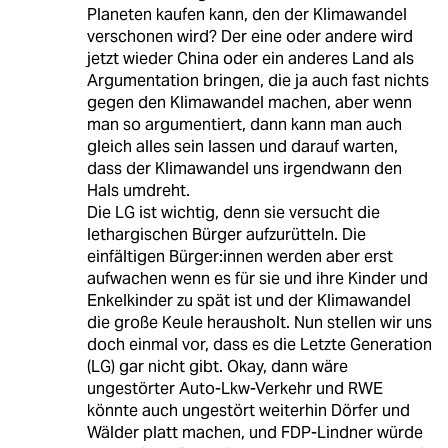
Planeten kaufen kann, den der Klimawandel
verschonen wird? Der eine oder andere wird
jetzt wieder China oder ein anderes Land als
Argumentation bringen, die ja auch fast nichts
gegen den Klimawandel machen, aber wenn
man so argumentiert, dann kann man auch
gleich alles sein lassen und darauf warten,
dass der Klimawandel uns irgendwann den
Hals umdreht.
Die LG ist wichtig, denn sie versucht die
lethargischen Bürger aufzurütteln. Die
einfältigen Bürger:innen werden aber erst
aufwachen wenn es für sie und ihre Kinder und
Enkelkinder zu spät ist und der Klimawandel
die große Keule herausholt. Nun stellen wir uns
doch einmal vor, dass es die Letzte Generation
(LG) gar nicht gibt. Okay, dann wäre
ungestörter Auto-Lkw-Verkehr und RWE
könnte auch ungestört weiterhin Dörfer und
Wälder platt machen, und FDP-Lindner würde