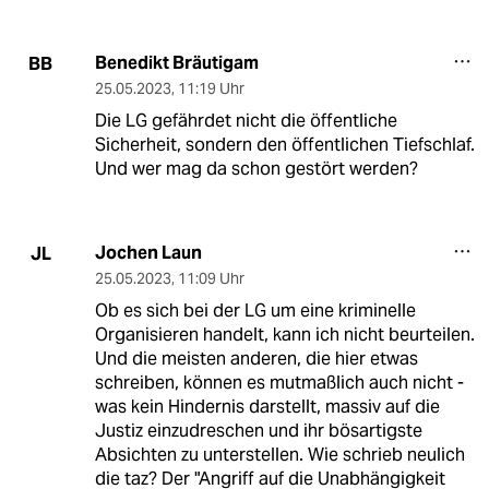
Benedikt Bräutigam
BB
25.05.2023
,
11:19 Uhr
Die LG gefährdet nicht die öffentliche
Sicherheit, sondern den öffentlichen Tiefschlaf.
Und wer mag da schon gestört werden?
Jochen Laun
JL
25.05.2023
,
11:09 Uhr
Ob es sich bei der LG um eine kriminelle
Organisieren handelt, kann ich nicht beurteilen.
Und die meisten anderen, die hier etwas
schreiben, können es mutmaßlich auch nicht -
was kein Hindernis darstellt, massiv auf die
Justiz einzudreschen und ihr bösartigste
Absichten zu unterstellen. Wie schrieb neulich
die taz? Der "Angriff auf die Unabhängigkeit