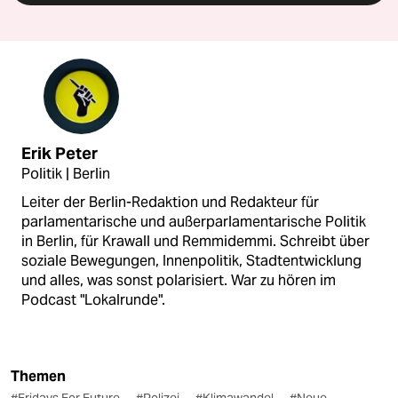
Erik Peter
Politik | Berlin
Leiter der Berlin-Redaktion und Redakteur für
parlamentarische und außerparlamentarische Politik
in Berlin, für Krawall und Remmidemmi. Schreibt über
soziale Bewegungen, Innenpolitik, Stadtentwicklung
und alles, was sonst polarisiert. War zu hören im
Podcast "Lokalrunde".
Themen