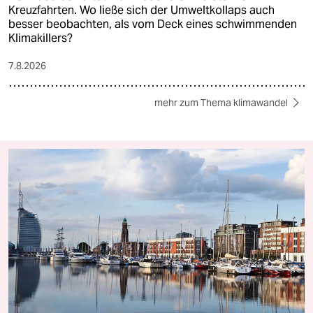
Kreuzfahrten. Wo ließe sich der Umweltkollaps auch
besser beobachten, als vom Deck eines schwimmenden
Klimakillers?
7.8.2026
mehr zum Thema klimawandel