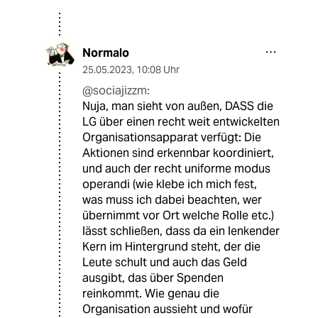
Normalo
25.05.2023
,
10:08 Uhr
@sociajizzm:
Nuja, man sieht von außen, DASS die
LG über einen recht weit entwickelten
Organisationsapparat verfügt: Die
Aktionen sind erkennbar koordiniert,
und auch der recht uniforme modus
operandi (wie klebe ich mich fest,
was muss ich dabei beachten, wer
übernimmt vor Ort welche Rolle etc.)
lässt schließen, dass da ein lenkender
Kern im Hintergrund steht, der die
Leute schult und auch das Geld
ausgibt, das über Spenden
reinkommt. Wie genau die
Organisation aussieht und wofür