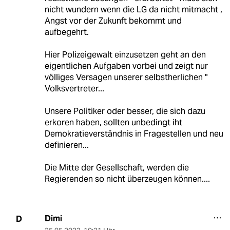
nicht wundern wenn die LG da nicht mitmacht ,
Angst vor der Zukunft bekommt und
aufbegehrt.
Hier Polizeigewalt einzusetzen geht an den
eigentlichen Aufgaben vorbei und zeigt nur
völliges Versagen unserer selbstherlichen "
Volksvertreter...
Unsere Politiker oder besser, die sich dazu
erkoren haben, sollten unbedingt iht
Demokratieverständnis in Fragestellen und neu
definieren...
Die Mitte der Gesellschaft, werden die
Regierenden so nicht überzeugen können....
Dimi
D