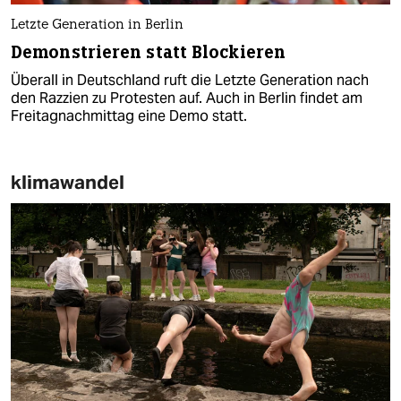
Letzte Generation in Berlin
Demonstrieren statt Blockieren
Überall in Deutschland ruft die Letzte Generation nach
den Razzien zu Protesten auf. Auch in Berlin findet am
Freitagnachmittag eine Demo statt.
klimawandel