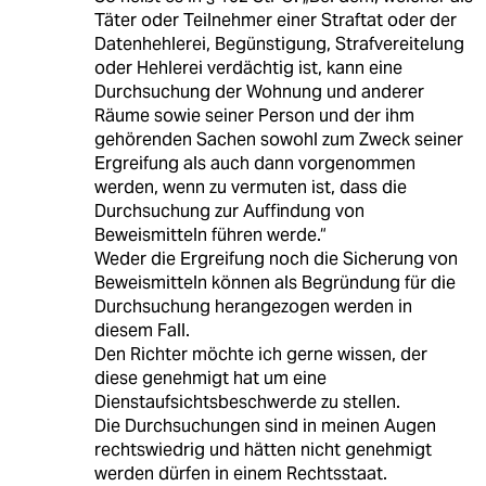
Täter oder Teilnehmer einer Straftat oder der
Datenhehlerei, Begünstigung, Strafvereitelung
oder Hehlerei verdächtig ist, kann eine
Durchsuchung der Wohnung und anderer
Räume sowie seiner Person und der ihm
gehörenden Sachen sowohl zum Zweck seiner
Ergreifung als auch dann vorgenommen
werden, wenn zu vermuten ist, dass die
Durchsuchung zur Auffindung von
Beweismitteln führen werde.“
Weder die Ergreifung noch die Sicherung von
Beweismitteln können als Begründung für die
Durchsuchung herangezogen werden in
diesem Fall.
Den Richter möchte ich gerne wissen, der
diese genehmigt hat um eine
Dienstaufsichtsbeschwerde zu stellen.
Die Durchsuchungen sind in meinen Augen
rechtswiedrig und hätten nicht genehmigt
werden dürfen in einem Rechtsstaat.