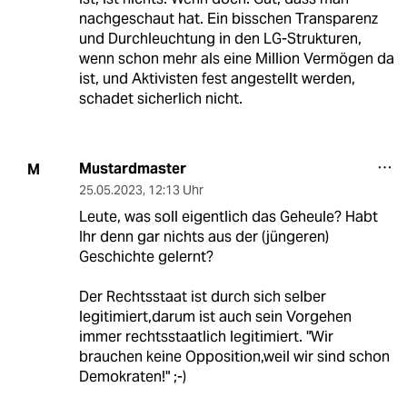
nachgeschaut hat. Ein bisschen Transparenz
und Durchleuchtung in den LG-Strukturen,
wenn schon mehr als eine Million Vermögen da
ist, und Aktivisten fest angestellt werden,
schadet sicherlich nicht.
Mustardmaster
M
25.05.2023
,
12:13 Uhr
Leute, was soll eigentlich das Geheule? Habt
Ihr denn gar nichts aus der (jüngeren)
Geschichte gelernt?
Der Rechtsstaat ist durch sich selber
legitimiert,darum ist auch sein Vorgehen
immer rechtsstaatlich legitimiert. "Wir
brauchen keine Opposition,weil wir sind schon
Demokraten!" ;-)