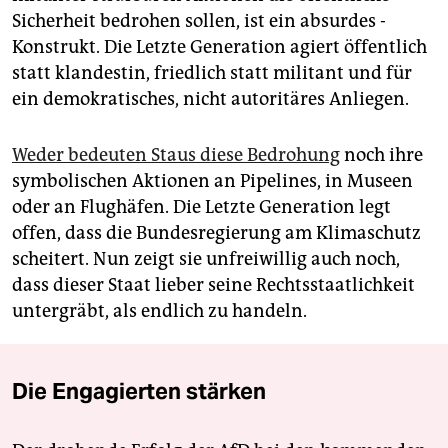
Sicherheit bedrohen sollen, ist ein absurdes ­
Konstrukt. Die Letzte Generation agiert öffentlich
statt klandestin, friedlich statt militant und für
ein demokratisches, nicht autoritäres Anliegen.
Weder bedeuten Staus diese Bedrohung
noch ihre
symbolischen Aktionen an Pipelines, in Museen
oder an Flughäfen. Die Letzte Generation legt
offen, dass die Bundesregierung am Klimaschutz
scheitert. Nun zeigt sie unfreiwillig auch noch,
dass dieser Staat lieber seine Rechtsstaatlichkeit
untergräbt, als endlich zu handeln.
Die Engagierten stärken