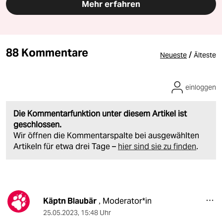
Mehr erfahren
88 Kommentare
/
Neueste
Älteste
einloggen
Die Kommentarfunktion unter diesem Artikel ist
geschlossen.
Wir öffnen die Kommentarspalte bei ausgewählten
Artikeln für etwa drei Tage –
hier sind sie zu finden
.
Käptn Blaubär
Moderator*in
,
25.05.2023
,
15:48 Uhr