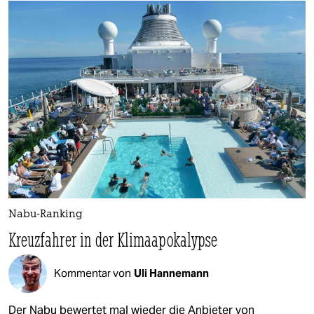
Nabu-Ranking
Kreuzfahrer in der Klimaapokalypse
Kommentar von
Uli Hannemann
Der Nabu bewertet mal wieder die Anbieter von