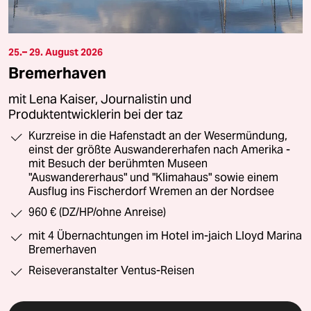
25.– 29. August 2026
Bremerhaven
mit Lena Kaiser, Journalistin und
Produktentwicklerin bei der taz
Kurzreise in die Hafenstadt an der Wesermündung,
einst der größte Auswandererhafen nach Amerika -
mit Besuch der berühmten Museen
"Auswandererhaus" und "Klimahaus" sowie einem
Ausflug ins Fischerdorf Wremen an der Nordsee
960 € (DZ/HP/ohne Anreise)
mit 4 Übernachtungen im Hotel im-jaich Lloyd Marina
Bremerhaven
Reiseveranstalter Ventus-Reisen