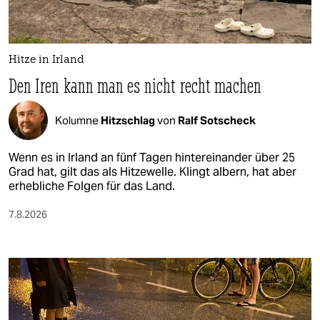
Hitze in Irland
Den Iren kann man es nicht recht machen
Kolumne
Hitzschlag
von
Ralf Sotscheck
Wenn es in Irland an fünf Tagen hintereinander über 25
Grad hat, gilt das als Hitzewelle. Klingt albern, hat aber
erhebliche Folgen für das Land.
7.8.2026