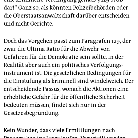
dar!“ Ganz so, als könnten Polizeibehörden oder
die Oberstaatsanwaltschaft darüber entscheiden
und nicht Gerichte.
Doch das Vorgehen passt zum Paragrafen 129, der
zwar die Ultima Ratio für die Abwehr von
Gefahren für die Demokratie sein sollte, in der
Realität aber auch ein politisches Verfolgungs­
instrument ist. Die gesetzlichen Bedingungen für
die Einstufung als kriminell sind windelweich. Der
entscheidende Passus, wonach die Aktionen eine
erhebliche Gefahr für die öffentliche Sicherheit
bedeuten müssen, findet sich nur in der
Gesetzesbegründung.
Kein Wunder, dass viele Ermittlungen nach