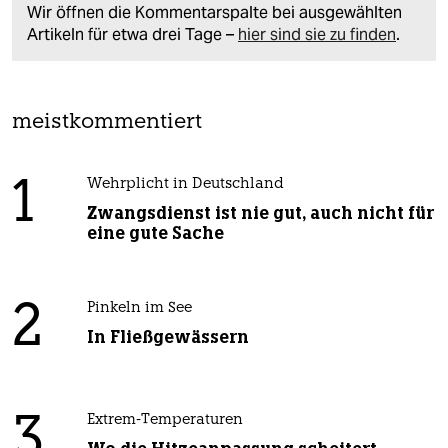
Wir öffnen die Kommentarspalte bei ausgewählten
Artikeln für etwa drei Tage –
hier sind sie zu finden
.
meistkommentiert
1
Wehrplicht in Deutschland
Zwangsdienst ist nie gut, auch nicht für
eine gute Sache
2
Pinkeln im See
In Fließgewässern
3
Extrem-Temperaturen