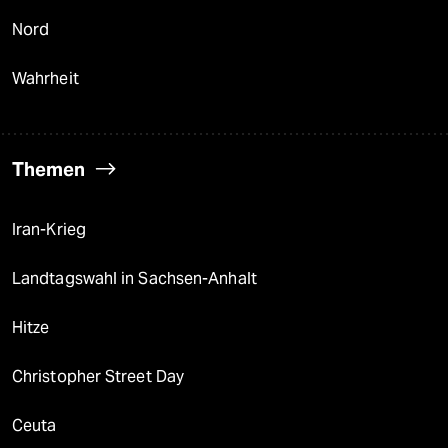
Nord
Wahrheit
Themen
Iran-Krieg
Landtagswahl in Sachsen-Anhalt
Hitze
Christopher Street Day
Ceuta