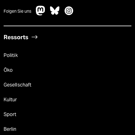
Folgen Sie uns
Ressorts
Politik
Öko
Gesellschaft
Kultur
Sport
Berlin