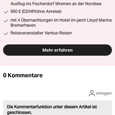
Ausflug ins Fischerdorf Wremen an der Nordsee
960 € (DZ/HP/ohne Anreise)
mit 4 Übernachtungen im Hotel im-jaich Lloyd Marina
Bremerhaven
Reiseveranstalter Ventus-Reisen
Mehr erfahren
0 Kommentare
einloggen
Die Kommentarfunktion unter diesem Artikel ist
geschlossen.