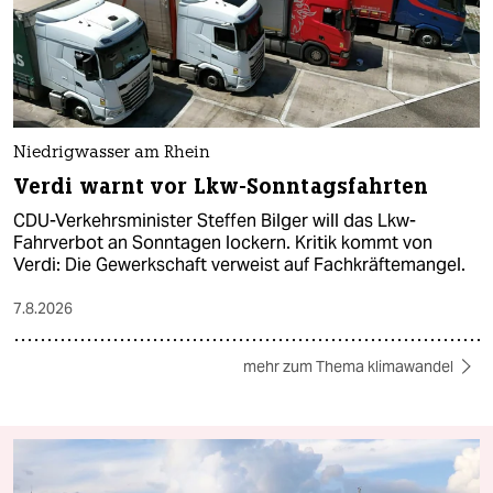
Niedrigwasser am Rhein
Verdi warnt vor Lkw-Sonntagsfahrten
CDU-Verkehrsminister Steffen Bilger will das Lkw-
Fahrverbot an Sonntagen lockern. Kritik kommt von
Verdi: Die Gewerkschaft verweist auf Fachkräftemangel.
7.8.2026
mehr zum Thema klimawandel