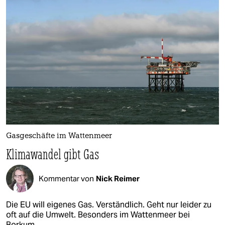
Gasgeschäfte im Wattenmeer
Klimawandel gibt Gas
Kommentar von
Nick Reimer
Die EU will eigenes Gas. Verständlich. Geht nur leider zu
oft auf die Umwelt. Besonders im Wattenmeer bei
Borkum.