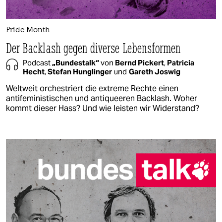
Pride Month
Der Backlash gegen diverse Lebensformen
Podcast
„Bundestalk“
von
Bernd Pickert
,
Patricia
Hecht
,
Stefan Hunglinger
und
Gareth Joswig
Weltweit orchestriert die extreme Rechte einen
antifeministischen und antiqueeren Backlash. Woher
kommt dieser Hass? Und wie leisten wir Widerstand?