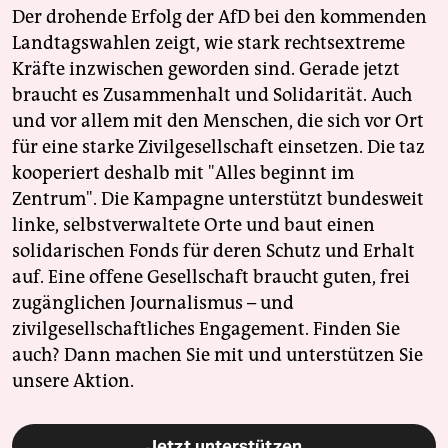
Der drohende Erfolg der AfD bei den kommenden
Landtagswahlen zeigt, wie stark rechtsextreme
Kräfte inzwischen geworden sind. Gerade jetzt
braucht es Zusammenhalt und Solidarität. Auch
und vor allem mit den Menschen, die sich vor Ort
für eine starke Zivilgesellschaft einsetzen. Die taz
kooperiert deshalb mit "Alles beginnt im
Zentrum". Die Kampagne unterstützt bundesweit
linke, selbstverwaltete Orte und baut einen
solidarischen Fonds für deren Schutz und Erhalt
auf. Eine offene Gesellschaft braucht guten, frei
zugänglichen Journalismus – und
zivilgesellschaftliches Engagement. Finden Sie
auch? Dann machen Sie mit und unterstützen Sie
unsere Aktion.
Jetzt unterstützen