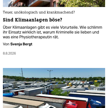
Teuer, unökologisch und krankmachend?
Sind Klimaanlagen böse?
Über Klimaanlagen gibt es viele Vorurteile. Wie schlimm
ihr Einsatz wirklich ist, warum Kriminelle sie lieben und
was eine Physiotherapeutin rät.
Von
Svenja Bergt
8.8.2026