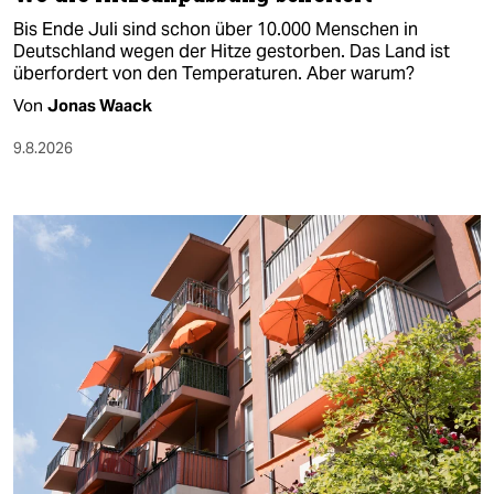
Bis Ende Juli sind schon über 10.000 Menschen in
Deutschland wegen der Hitze gestorben. Das Land ist
überfordert von den Temperaturen. Aber warum?
Von
Jonas Waack
9.8.2026