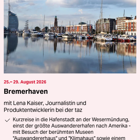
25.– 29. August 2026
Bremerhaven
mit Lena Kaiser, Journalistin und
Produktentwicklerin bei der taz
Kurzreise in die Hafenstadt an der Wesermündung,
einst der größte Auswandererhafen nach Amerika -
mit Besuch der berühmten Museen
"Auswandererhaus" und "Klimahaus" sowie einem