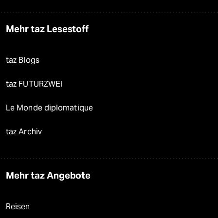
Mehr taz Lesestoff
taz Blogs
taz FUTURZWEI
Le Monde diplomatique
taz Archiv
Mehr taz Angebote
Reisen