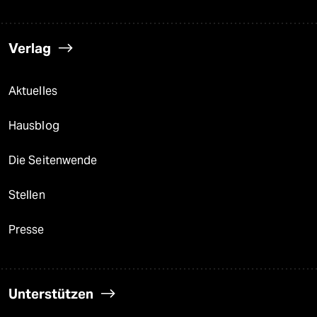
Verlag
Aktuelles
Hausblog
Die Seitenwende
Stellen
Presse
Unterstützen