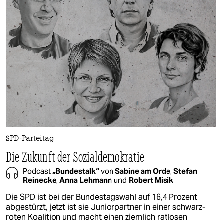
SPD-Parteitag
Die Zukunft der Sozialdemokratie
Podcast
„Bundestalk“
von
Sabine am Orde
,
Stefan
Reinecke
,
Anna Lehmann
und
Robert Misik
Die SPD ist bei der Bundestagswahl auf 16,4 Prozent
abgestürzt, jetzt ist sie Juniorpartner in einer schwarz-
roten Koalition und macht einen ziemlich ratlosen