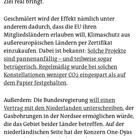
Ziel real bringt.
Geschmälert wird der Effekt nämlich unter
anderem dadurch, dass die EU ihren
Mitgliedsländern erlauben will, Klimaschutz aus
außereuropäischen Ländern per Zertifikat
einzukaufen. Dabei ist bekannt:
Solche Projekte
sind pannenanfällig – und teilweise sogar
betrügerisch. Regelmäßig wurde bei solchen
Konstellationen weniger CO2 eingespart als auf
dem Papier festgehalten
.
Außerdem: Die Bundesregierung
will einen
Vertrag mit den Niederlanden unterschreiben
, der
Gasbohrungen in der Nordsee ermöglichen würde,
die das Gebiet beider Länder betreffen. Auf der
niederländischen Seite hat der Konzern One-Dyas