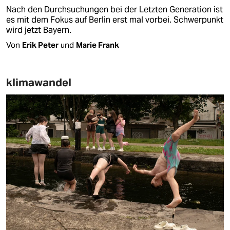
Nach den Durchsuchungen bei der Letzten Generation ist
es mit dem Fokus auf Berlin erst mal vorbei. Schwerpunkt
wird jetzt Bayern.
Von
Erik Peter
und
Marie Frank
klimawandel