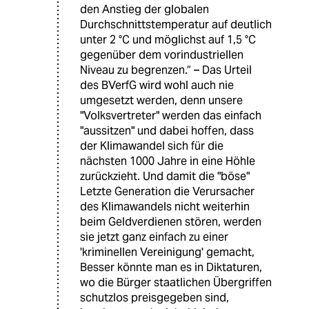
den Anstieg der globalen
Durchschnittstemperatur auf deutlich
unter 2 °C und möglichst auf 1,5 °C
gegenüber dem vorindustriellen
Niveau zu begrenzen.“ – Das Urteil
des BVerfG wird wohl auch nie
umgesetzt werden, denn unsere
"Volksvertreter" werden das einfach
"aussitzen" und dabei hoffen, dass
der Klimawandel sich für die
nächsten 1000 Jahre in eine Höhle
zurückzieht. Und damit die "böse"
Letzte Generation die Verursacher
des Klimawandels nicht weiterhin
beim Geldverdienen stören, werden
sie jetzt ganz einfach zu einer
'kriminellen Vereinigung' gemacht,
Besser könnte man es in Diktaturen,
wo die Bürger staatlichen Übergriffen
schutzlos preisgegeben sind,