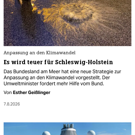
Anpassung an den Klimawandel
Es wird teuer für Schleswig-Holstein
Das Bundesland am Meer hat eine neue Strategie zur
Anpassung an den Klimawandel vorgestellt. Der
Umweltminister fordert mehr Hilfe vom Bund.
Von
Esther Geißlinger
7.8.2026