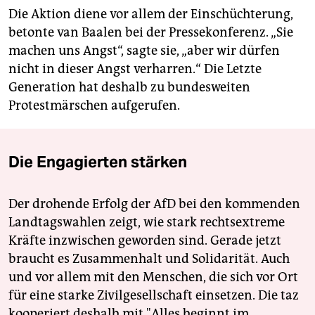
Die Aktion diene vor allem der Einschüchterung,
betonte van Baalen bei der Pressekonferenz. „Sie
machen uns Angst“, sagte sie, „aber wir dürfen
nicht in dieser Angst verharren.“ Die Letzte
Generation hat deshalb zu bundesweiten
Protestmärschen aufgerufen.
Die Engagierten stärken
Der drohende Erfolg der AfD bei den kommenden
Landtagswahlen zeigt, wie stark rechtsextreme
Kräfte inzwischen geworden sind. Gerade jetzt
braucht es Zusammenhalt und Solidarität. Auch
und vor allem mit den Menschen, die sich vor Ort
für eine starke Zivilgesellschaft einsetzen. Die taz
kooperiert deshalb mit "Alles beginnt im