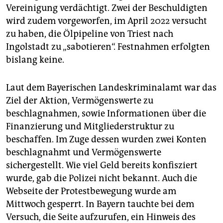
Vereinigung verdächtigt. Zwei der Beschuldigten
wird zudem vorgeworfen, im April 2022 versucht
zu haben, die Ölpipeline von Triest nach
Ingolstadt zu „sabotieren“. Festnahmen erfolgten
bislang keine.
Laut dem Bayerischen Landeskriminalamt war das
Ziel der Aktion, Vermögenswerte zu
beschlagnahmen, sowie Informationen über die
Finanzierung und Mitgliederstruktur zu
beschaffen. Im Zuge dessen wurden zwei Konten
beschlagnahmt und Vermögenswerte
sichergestellt. Wie viel Geld bereits konfisziert
wurde, gab die Polizei nicht bekannt. Auch die
Webseite der Protestbewegung wurde am
Mittwoch gesperrt. In Bayern tauchte bei dem
Versuch, die Seite aufzurufen, ein Hinweis des