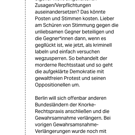
Zusagen/Verpflichtungen
auseinandersetzen? Das könnte
Posten und Stimmen kosten. Lieber
am Schüren von Stimmung gegen die
unliebsamen Gegner beteiligen und
die Gegner*innen dann, wenn es
gegllückt ist, wie jetzt, als kriminell
labeln und einfach versuchen
wegzusperren. So behandelt der
morderne Rechtsstaat und so geht
die aufgeklärte Demokratie mit
gewaltfreien Protest und seinen
Oppositionellen um.
Berlin will sich offenbar anderen
Bundesländern der Knorke-
Rechtspraxis anschließen und die
Gewahrsamnahme verlängern. Bei
vorigen Gewahrsamsnahme-
Verlängerungen wurde noch mit