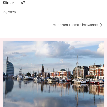
Klimakillers?
7.8.2026
mehr zum Thema klimawandel