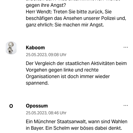
gegen ihre Angst?
Herr Wendt: Treten Sie bitte zurück, Sie
beschäfigen das Ansehen unserer Polizei und,
ganz ehrlich: Sie machen mir Angst.
Kaboom
25.05.2023
,
09:08 Uhr
Der Vergleich der staatlichen Aktivitäten beim
Vorgehen gegen linke und rechte
Organisationen ist doch immer wieder
spannend.
Opossum
O
25.05.2023
,
08:46 Uhr
Ein Münchner Staatsanwalt, wann sind Wahlen
in Bayer. Ein Schelm wer böses dabei denkt.