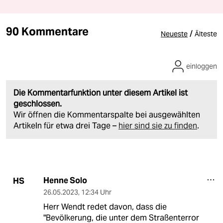
90 Kommentare
/
Neueste
Älteste
einloggen
Die Kommentarfunktion unter diesem Artikel ist
geschlossen.
Wir öffnen die Kommentarspalte bei ausgewählten
Artikeln für etwa drei Tage –
hier sind sie zu finden
.
Henne Solo
HS
26.05.2023
,
12:34 Uhr
Herr Wendt redet davon, dass die
"Bevölkerung, die unter dem Straßenterror