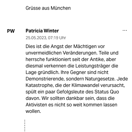
Grüsse aus München
Patricia Winter
PW
25.05.2023
,
07:19 Uhr
Dies ist die Angst der Mächtigen vor
unvermeidlichen Veränderungen. Teile und
herrsche funktioniert seit der Antike, aber
diesmal verkennen die Leistungsträger die
Lage gründlich. Ihre Gegner sind nicht
Demonstrierende, sondern Naturgesetze. Jede
Katastrophe, die der Klimawandel verursacht,
spült ein paar Gefolgsleute des Status Quo
davon. Wir sollten dankbar sein, dass die
Aktivisten es nicht so weit kommen lassen
wollen.