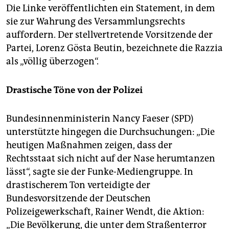
Die Linke veröffentlichten ein Statement, in dem
sie zur Wahrung des Versammlungsrechts
auffordern. Der stellvertretende Vorsitzende der
Partei, Lorenz Gösta Beutin, bezeichnete die Razzia
als „völlig überzogen“.
Drastische Töne von der Polizei
Bundesinnenministerin Nancy Faeser (SPD)
unterstützte hingegen die Durchsuchungen: „Die
heutigen Maßnahmen zeigen, dass der
Rechtsstaat sich nicht auf der Nase herumtanzen
lässt“, sagte sie der Funke-Mediengruppe. In
drastischerem Ton verteidigte der
Bundesvorsitzende der Deutschen
Polizeigewerkschaft, Rainer Wendt, die Aktion:
„Die Bevölkerung, die unter dem Straßenterror