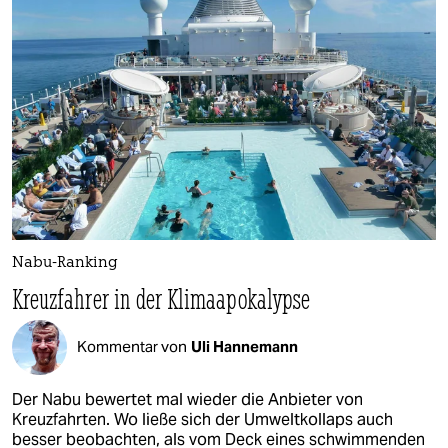
Nabu-Ranking
Kreuzfahrer in der Klimaapokalypse
Kommentar von
Uli Hannemann
Der Nabu bewertet mal wieder die Anbieter von
Kreuzfahrten. Wo ließe sich der Umweltkollaps auch
besser beobachten, als vom Deck eines schwimmenden