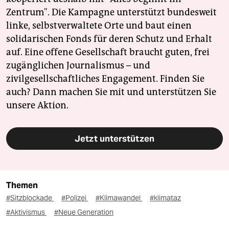
Zentrum". Die Kampagne unterstützt bundesweit
linke, selbstverwaltete Orte und baut einen
solidarischen Fonds für deren Schutz und Erhalt
auf. Eine offene Gesellschaft braucht guten, frei
zugänglichen Journalismus – und
zivilgesellschaftliches Engagement. Finden Sie
auch? Dann machen Sie mit und unterstützen Sie
unsere Aktion.
Jetzt unterstützen
Themen
#Sitzblockade
#Polizei
#Klimawandel
#klimataz
#Aktivismus
#Neue Generation