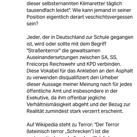
dieser selbsternannten Klimaretter täglich
tausendfach leidet". Wie kann jemand in seiner
Position eigentlich derart veschichtsvergessen
sein?
Jeder, der in Deutschland zur Schule gegangen
ist, wird oder sollte mit dem Begriff
"Straßenterror" die gewaltsamen
Auseinandersetzungen zwischen SA, SS,
Freicorps Reichswehr und KPD verbinden.
Diese Vokabel für das Ankleben an den Asphalt
zu verwenden disqualifiziert den Urheber
dieser Aussage meiner Meinung nach für jedes
öffentliche Amt und insbesondere in der
Exekutive, da ihm offenbar jegliche
Verhältnismäsigkeit abgeht und der Bezug zur
Realität zumindest stark verzerrt erscheint.
Auf Wikipedia steht zu Terror: "Der Terror
(lateinisch terror „Schrecken“) ist die