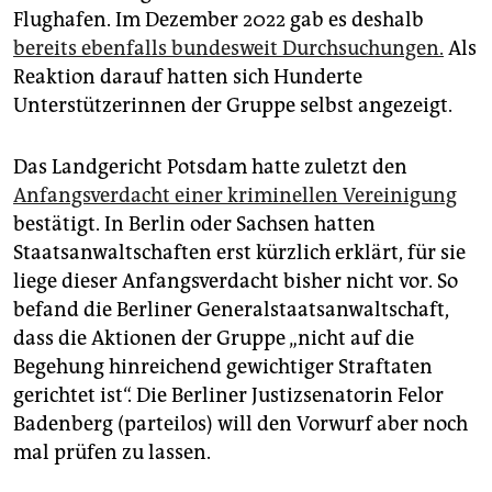
Flughafen. Im Dezember 2022 gab es deshalb
bereits ebenfalls bundesweit Durchsuchungen.
Als
Reaktion darauf hatten sich Hunderte
Unterstützerinnen der Gruppe selbst angezeigt.
Das Landgericht Potsdam hatte zuletzt den
Anfangsverdacht einer kriminellen Vereinigung
bestätigt. In Berlin oder Sachsen hatten
Staatsanwaltschaften erst kürzlich erklärt, für sie
liege dieser Anfangsverdacht bisher nicht vor. So
befand die Berliner Generalstaatsanwaltschaft,
dass die Aktionen der Gruppe „nicht auf die
Begehung hinreichend gewichtiger Straftaten
gerichtet ist“. Die Berliner Justizsenatorin Felor
Badenberg (parteilos) will den Vorwurf aber noch
mal prüfen zu lassen.