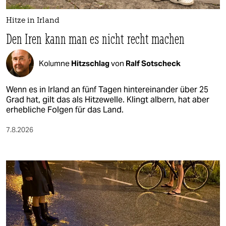
Hitze in Irland
Den Iren kann man es nicht recht machen
Kolumne
Hitzschlag
von
Ralf Sotscheck
Wenn es in Irland an fünf Tagen hintereinander über 25
Grad hat, gilt das als Hitzewelle. Klingt albern, hat aber
erhebliche Folgen für das Land.
7.8.2026