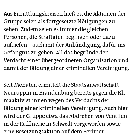
Aus Ermittlungskreisen hieß es, die Aktionen der
Gruppe seien als fortgesetzte Nötigungen zu
sehen. Zudem seien es immer die gleichen
Personen, die Straftaten begingen oder dazu
aufriefen – auch mit der Ankündigung, dafür ins
Gefängnis zu gehen. All das begründe den
Verdacht einer übergeordneten Organisation und
damit der Bildung einer kriminellen Vereinigung.
Seit Monaten ermittelt die Staatsanwaltschaft
Neuruppin in Brandenburg bereits gegen die Kli­
ma­ak­ti­vis­t:in­nen wegen des Verdachts der
Bildung einer kriminellen Vereinigung. Auch hier
wird der Gruppe etwa das Abdrehen von Ventilen
in der Raffinerie in Schwedt vorgeworfen sowie
eine Besetzungsaktion auf dem Berliner