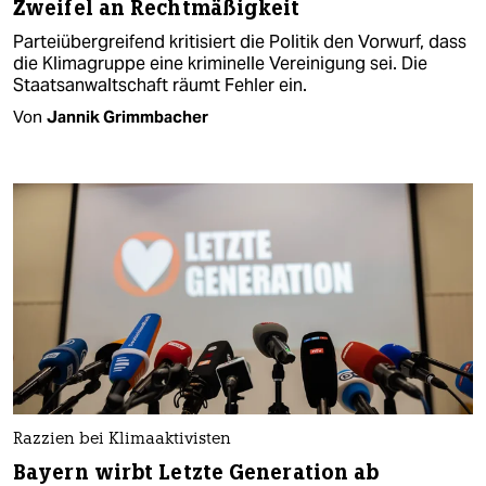
Zweifel an Rechtmäßigkeit
Parteiübergreifend kritisiert die Politik den Vorwurf, dass
die Klima­gruppe eine kriminelle Vereinigung sei. Die
Staatsanwaltschaft räumt Fehler ein.
Von
Jannik Grimmbacher
Razzien bei Klimaaktivisten
Bayern wirbt Letzte Generation ab