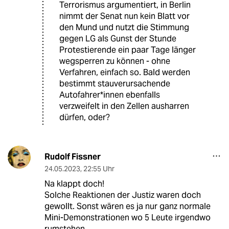
Terrorismus argumentiert, in Berlin
nimmt der Senat nun kein Blatt vor
den Mund und nutzt die Stimmung
gegen LG als Gunst der Stunde
Protestierende ein paar Tage länger
wegsperren zu können - ohne
Verfahren, einfach so. Bald werden
bestimmt stauverursachende
Autofahrer*innen ebenfalls
verzweifelt in den Zellen ausharren
dürfen, oder?
Rudolf Fissner
24.05.2023
,
22:55 Uhr
Na klappt doch!
Solche Reaktionen der Justiz waren doch
gewollt. Sonst wären es ja nur ganz normale
Mini-Demonstrationen wo 5 Leute irgendwo
rumstehen.