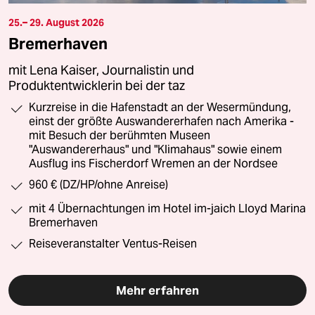
25.– 29. August 2026
Bremerhaven
mit Lena Kaiser, Journalistin und
Produktentwicklerin bei der taz
Kurzreise in die Hafenstadt an der Wesermündung,
einst der größte Auswandererhafen nach Amerika -
mit Besuch der berühmten Museen
"Auswandererhaus" und "Klimahaus" sowie einem
Ausflug ins Fischerdorf Wremen an der Nordsee
960 € (DZ/HP/ohne Anreise)
mit 4 Übernachtungen im Hotel im-jaich Lloyd Marina
Bremerhaven
Reiseveranstalter Ventus-Reisen
Mehr erfahren