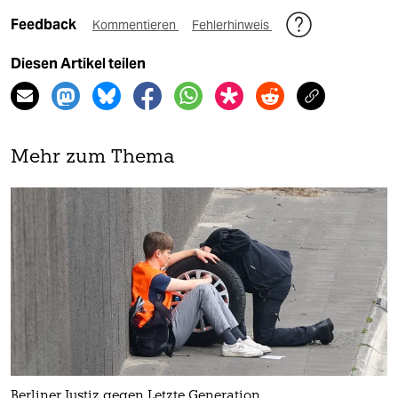
Feedback
Kommentieren
Fehlerhinweis
Diesen Artikel teilen
Mehr zum Thema
Berliner Justiz gegen Letzte Generation