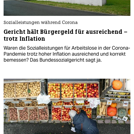
Sozialleistungen während Corona
Gericht hält Bürgergeld für ausreichend –
trotz Inflation
Waren die Sozialleistungen für Arbeitslose in der Corona-
Pandemie trotz hoher Inflation ausreichend und korrekt
bemessen? Das Bundessozialgericht sagt ja.