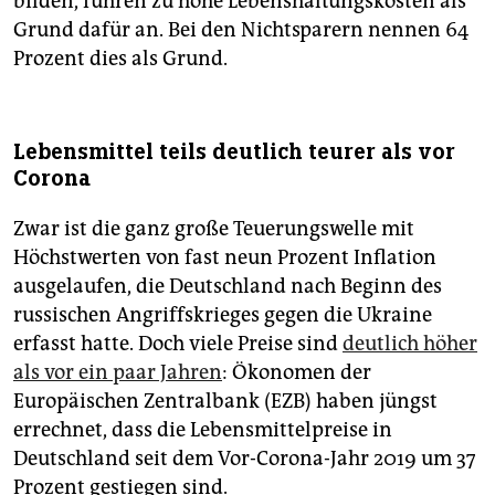
bilden, führen zu hohe Lebenshaltungskosten als
Grund dafür an. Bei den Nichtsparern nennen 64
Prozent dies als Grund.
Lebensmittel teils deutlich teurer als vor
Corona
Zwar ist die ganz große Teuerungswelle mit
Höchstwerten von fast neun Prozent Inflation
ausgelaufen, die Deutschland nach Beginn des
russischen Angriffskrieges gegen die Ukraine
erfasst hatte. Doch viele Preise sind
deutlich höher
als vor ein paar Jahren
: Ökonomen der
Europäischen Zentralbank (EZB) haben jüngst
errechnet, dass die Lebensmittelpreise in
Deutschland seit dem Vor-Corona-Jahr 2019 um 37
Prozent gestiegen sind.