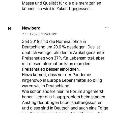
Masse und Qualität für die die mehr zahlen
können, so wird in Zukunft gegessen...
Newjoerg
N
27.10.2025
,
21:49 Uhr
Seit 2019 sind die Nominallöhne in
Deutschland um 20.6 % gestiegen. Das ist
deutlich weniger als der im Artikel genannte
Preisanstieg von 37% für Lebensmittel, aber
mit dieser Information kann man den
Preisanstieg besser einordnen.
Hinzu kommt, dass vor der Pandemie
nirgendwo in Europa Lebensmittel so billig
waren wie in Deutschland.
Wie schon andere hier im Forum angemerkt
haben, liegt das Hauptproblem beim starken
Anstieg der übrigen Lebenshaltungskosten
und diese sind in Deutschland auch eine Folge