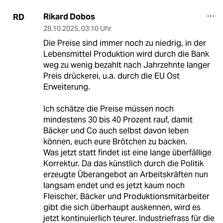
Rikard Dobos
RD
28.10.2025
,
03:10 Uhr
Die Preise sind immer noch zu niedrig, in der
Lebensmittel Produktion wird durch die Bank
weg zu wenig bezahlt nach Jahrzehnte langer
Preis drückerei, u.a. durch die EU Ost
Erweiterung.
Ich schätze die Preise müssen noch
mindestens 30 bis 40 Prozent rauf, damit
Bäcker und Co auch selbst davon leben
können, euch eure Brötchen zu backen.
Was jetzt statt findet ist eine lange überfällige
Korrektur. Da das künstlich durch die Politik
erzeugte Überangebot an Arbeitskräften nun
langsam endet und es jetzt kaum noch
Fleischer, Bäcker und Produktionsmitarbeiter
gibt die sich überhaupt auskennen, wird es
jetzt kontinuierlich teurer. Industriefrass für die