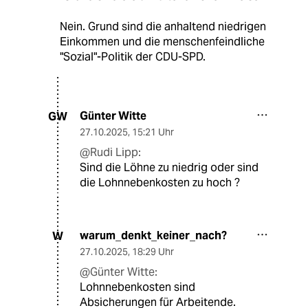
Nein. Grund sind die anhaltend niedrigen
Einkommen und die menschenfeindliche
"Sozial"-Politik der CDU-SPD.
Günter Witte
GW
27.10.2025
,
15:21 Uhr
@Rudi Lipp:
Sind die Löhne zu niedrig oder sind
die Lohnnebenkosten zu hoch ?
warum_denkt_keiner_nach?
W
27.10.2025
,
18:29 Uhr
@Günter Witte:
Lohnnebenkosten sind
Absicherungen für Arbeitende.