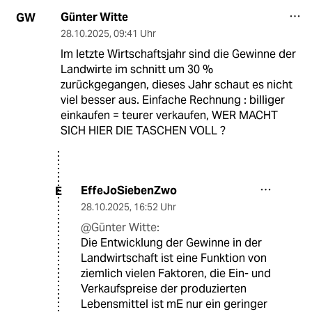
Günter Witte
GW
28.10.2025
,
09:41 Uhr
Im letzte Wirtschaftsjahr sind die Gewinne der
Landwirte im schnitt um 30 %
zurückgegangen, dieses Jahr schaut es nicht
viel besser aus. Einfache Rechnung : billiger
einkaufen = teurer verkaufen, WER MACHT
SICH HIER DIE TASCHEN VOLL ?
EffeJoSiebenZwo
E
28.10.2025
,
16:52 Uhr
@Günter Witte:
Die Entwicklung der Gewinne in der
Landwirtschaft ist eine Funktion von
ziemlich vielen Faktoren, die Ein- und
Verkaufspreise der produzierten
Lebensmittel ist mE nur ein geringer