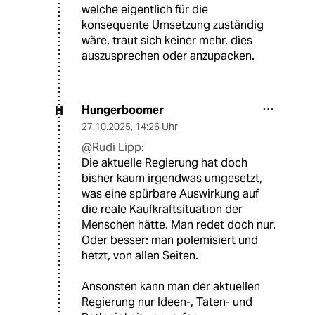
welche eigentlich für die
konsequente Umsetzung zuständig
wäre, traut sich keiner mehr, dies
auszusprechen oder anzupacken.
Hungerboomer
H
27.10.2025
,
14:26 Uhr
@Rudi Lipp:
Die aktuelle Regierung hat doch
bisher kaum irgendwas umgesetzt,
was eine spürbare Auswirkung auf
die reale Kaufkraftsituation der
Menschen hätte. Man redet doch nur.
Oder besser: man polemisiert und
hetzt, von allen Seiten.
Ansonsten kann man der aktuellen
Regierung nur Ideen-, Taten- und