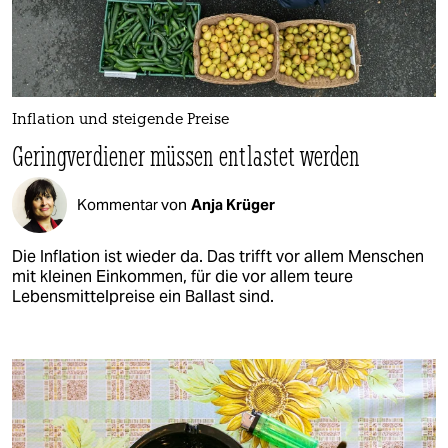
Inflation und steigende Preise
Geringverdiener müssen entlastet werden
Kommentar von
Anja Krüger
Die Inflation ist wieder da. Das trifft vor allem Menschen
mit kleinen Einkommen, für die vor allem teure
Lebensmittelpreise ein Ballast sind.