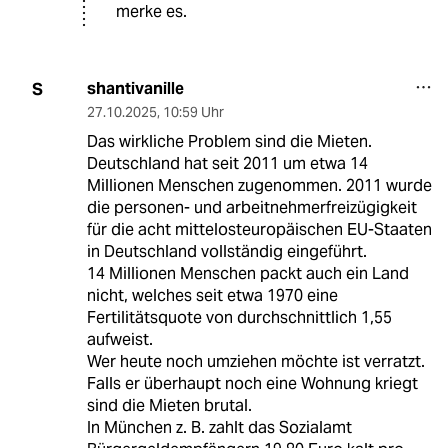
merke es.
shantivanille
S
27.10.2025
,
10:59 Uhr
Das wirkliche Problem sind die Mieten.
Deutschland hat seit 2011 um etwa 14
Millionen Menschen zugenommen. 2011 wurde
die personen- und arbeitnehmerfreizügigkeit
für die acht mittelosteuropäischen EU-Staaten
in Deutschland vollständig eingeführt.
14 Millionen Menschen packt auch ein Land
nicht, welches seit etwa 1970 eine
Fertilitätsquote von durchschnittlich 1,55
aufweist.
Wer heute noch umziehen möchte ist verratzt.
Falls er überhaupt noch eine Wohnung kriegt
sind die Mieten brutal.
In München z. B. zahlt das Sozialamt