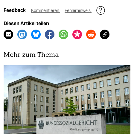
Feedback
Kommentieren
Fehlerhinweis
Diesen Artikel teilen
Mehr zum Thema