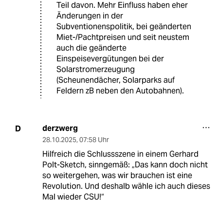
Teil davon. Mehr Einfluss haben eher
Änderungen in der
Subventionenspolitik, bei geänderten
Miet-/Pachtpreisen und seit neustem
auch die geänderte
Einspeisevergütungen bei der
Solarstromerzeugung
(Scheunendächer, Solarparks auf
Feldern zB neben den Autobahnen).
derzwerg
D
28.10.2025
,
07:58 Uhr
Hilfreich die Schlussszene in einem Gerhard
Polt-Sketch, sinngemäß: „Das kann doch nicht
so weitergehen, was wir brauchen ist eine
Revolution. Und deshalb wähle ich auch dieses
Mal wieder CSU!“