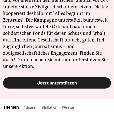
und vor allem mit den Menschen, die sich vor Ort
für eine starke Zivilgesellschaft einsetzen. Die taz
kooperiert deshalb mit "Alles beginnt im
Zentrum". Die Kampagne unterstützt bundesweit
linke, selbstverwaltete Orte und baut einen
solidarischen Fonds für deren Schutz und Erhalt
auf. Eine offene Gesellschaft braucht guten, frei
zugänglichen Journalismus – und
zivilgesellschaftliches Engagement. Finden Sie
auch? Dann machen Sie mit und unterstützen Sie
unsere Aktion.
Jetzt unterstützen
Themen
#Sparen
#Inflation
#Preise