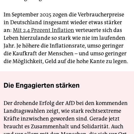
Im September 2025 zogen die Verbraucherpreise
in Deutschland insgesamt wieder etwas stärker
an:
Mit 2,4 Prozent Inflation
verteuerte sich das
Leben hierzulande so stark wie nie im laufenden
Jahr. Je höhere die Inflationsrate, umso geringer
die Kaufkraft der Menschen – und umso geringer
die Möglichkeit, Geld auf die hohe Kante zu legen.
Die Engagierten stärken
Der drohende Erfolg der AfD bei den kommenden
Landtagswahlen zeigt, wie stark rechtsextreme
Kräfte inzwischen geworden sind. Gerade jetzt
braucht es Zusammenhalt und Solidarität. Auch