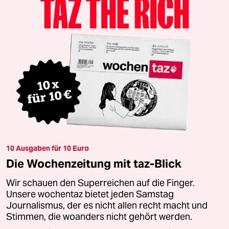
10 Ausgaben für 10 Euro
Die Wochenzeitung mit taz-Blick
Wir schauen den Superreichen auf die Finger.
Unsere wochentaz bietet jeden Samstag
Journalismus, der es nicht allen recht macht und
Stimmen, die woanders nicht gehört werden.