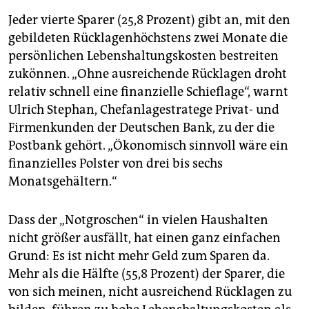
Jeder vierte Sparer (25,8 Prozent) gibt an, mit den
gebildeten Rücklagenhöchstens zwei Monate die
persönlichen Lebenshaltungskosten bestreiten
zukönnen. „Ohne ausreichende Rücklagen droht
relativ schnell eine finanzielle Schieflage“, warnt
Ulrich Stephan, Chefanlagestratege Privat- und
Firmenkunden der Deutschen Bank, zu der die
Postbank gehört. „Ökonomisch sinnvoll wäre ein
finanzielles Polster von drei bis sechs
Monatsgehältern.“
Dass der „Notgroschen“ in vielen Haushalten
nicht größer ausfällt, hat einen ganz einfachen
Grund: Es ist nicht mehr Geld zum Sparen da.
Mehr als die Hälfte (55,8 Prozent) der Sparer, die
von sich meinen, nicht ausreichend Rücklagen zu