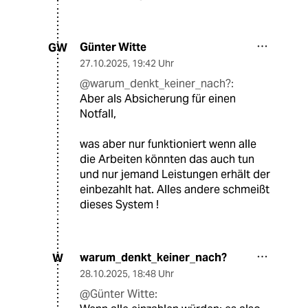
Günter Witte
GW
27.10.2025
,
19:42 Uhr
@warum_denkt_keiner_nach?:
Aber als Absicherung für einen
Notfall,
was aber nur funktioniert wenn alle
die Arbeiten könnten das auch tun
und nur jemand Leistungen erhält der
einbezahlt hat. Alles andere schmeißt
dieses System !
warum_denkt_keiner_nach?
W
28.10.2025
,
18:48 Uhr
@Günter Witte: