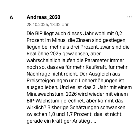
Andreas_2020
A
28.10.2025
,
13:32 Uhr
Die BIP liegt auch dieses Jahr wohl mit 0,2
Prozent im Minus, die Zinsen sind gestiegen,
liegen bei mehr als drei Prozent, zwar sind die
Reallöhne 2025 gewachsen, aber
wahrscheinlich laufen die Parameter immer
noch so, dass es für mehr Kaufkraft, für mehr
Nachfrage nicht reicht. Der Ausgleich aus
Preissteigerungen und Lohnerhöhungen ist
ausgeblieben. Und es ist das 2. Jahr mit einem
Minuswachstum, 2026 wird wieder mit einem
BIP-Wachstum gerechnet, aber kommt das
wirklich? Bisherige Schätzungen schwanken
zwischen 1,0 und 1,7 Prozent, das ist nicht
gerade ein kräftiger Anstieg ....