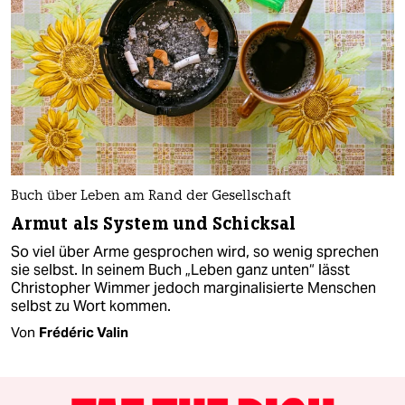
Buch über Leben am Rand der Gesellschaft
Armut als System und Schicksal
So viel über Arme gesprochen wird, so wenig sprechen
sie selbst. In seinem Buch „Leben ganz unten“ lässt
Christopher Wimmer jedoch marginalisierte Menschen
selbst zu Wort kommen.
Von
Frédéric Valin