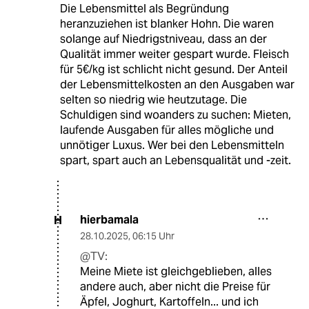
Die Lebensmittel als Begründung
heranzuziehen ist blanker Hohn. Die waren
solange auf Niedrigstniveau, dass an der
Qualität immer weiter gespart wurde. Fleisch
für 5€/kg ist schlicht nicht gesund. Der Anteil
der Lebensmittelkosten an den Ausgaben war
selten so niedrig wie heutzutage. Die
Schuldigen sind woanders zu suchen: Mieten,
laufende Ausgaben für alles mögliche und
unnötiger Luxus. Wer bei den Lebensmitteln
spart, spart auch an Lebensqualität und -zeit.
hierbamala
H
28.10.2025
,
06:15 Uhr
@TV:
Meine Miete ist gleichgeblieben, alles
andere auch, aber nicht die Preise für
Äpfel, Joghurt, Kartoffeln... und ich