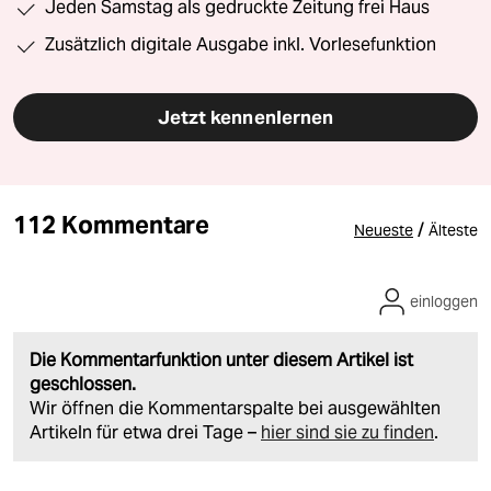
Jeden Samstag als gedruckte Zeitung frei Haus
Zusätzlich digitale Ausgabe inkl. Vorlesefunktion
Jetzt kennenlernen
112 Kommentare
/
Neueste
Älteste
einloggen
Die Kommentarfunktion unter diesem Artikel ist
geschlossen.
Wir öffnen die Kommentarspalte bei ausgewählten
Artikeln für etwa drei Tage –
hier sind sie zu finden
.