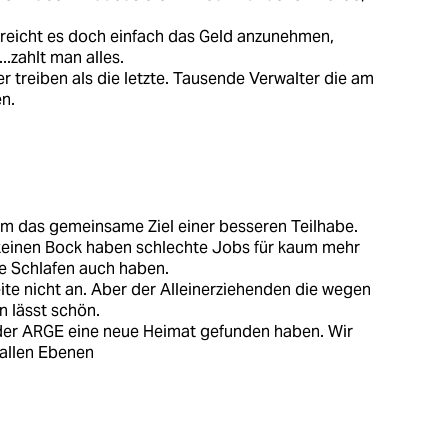
 reicht es doch einfach das Geld anzunehmen,
..zahlt man alles.
 treiben als die letzte. Tausende Verwalter die am
n.
 um das gemeinsame Ziel einer besseren Teilhabe.
keinen Bock haben schlechte Jobs für kaum mehr
ge Schlafen auch haben.
ite nicht an. Aber der Alleinerziehenden die wegen
 lässt schön.
 der ARGE eine neue Heimat gefunden haben. Wir
 allen Ebenen