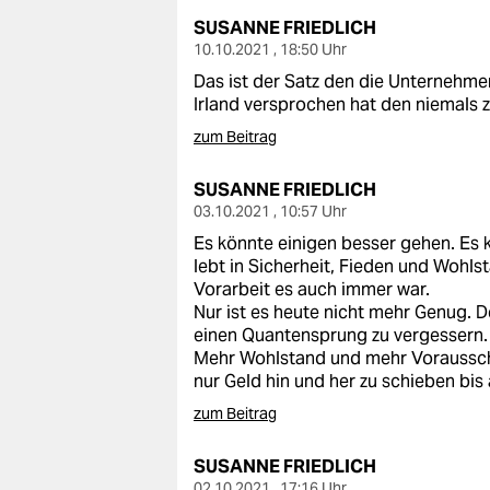
SUSANNE FRIEDLICH
10.10.2021 , 18:50 Uhr
Das ist der Satz den die Unternehm
Irland versprochen hat den niemals z
zum Beitrag
SUSANNE FRIEDLICH
03.10.2021 , 10:57 Uhr
Es könnte einigen besser gehen. Es 
lebt in Sicherheit, Fieden und Wohl
Vorarbeit es auch immer war.
Nur ist es heute nicht mehr Genug. 
einen Quantensprung zu vergessern.
Mehr Wohlstand und mehr Vorausschau
nur Geld hin und her zu schieben bis al
zum Beitrag
SUSANNE FRIEDLICH
02.10.2021 , 17:16 Uhr