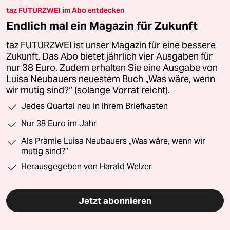
taz FUTURZWEI im Abo entdecken
Endlich mal ein Magazin für Zukunft
taz FUTURZWEI ist unser Magazin für eine bessere
Zukunft. Das Abo bietet jährlich vier Ausgaben für
nur 38 Euro. Zudem erhalten Sie eine Ausgabe von
Luisa Neubauers neuestem Buch „Was wäre, wenn
wir mutig sind?“ (solange Vorrat reicht).
Jedes Quartal neu in Ihrem Briefkasten
Nur 38 Euro im Jahr
Als Prämie Luisa Neubauers „Was wäre, wenn wir
mutig sind?“
Herausgegeben von Harald Welzer
Jetzt abonnieren