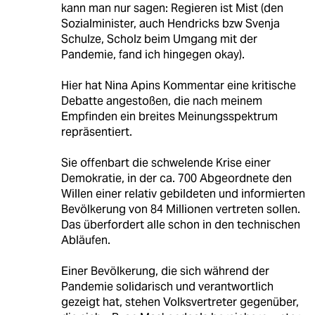
kann man nur sagen: Regieren ist Mist (den
Sozialminister, auch Hendricks bzw Svenja
Schulze, Scholz beim Umgang mit der
Pandemie, fand ich hingegen okay).
Hier hat Nina Apins Kommentar eine kritische
Debatte angestoßen, die nach meinem
Empfinden ein breites Meinungsspektrum
repräsentiert.
Sie offenbart die schwelende Krise einer
Demokratie, in der ca. 700 Abgeordnete den
Willen einer relativ gebildeten und informierten
Bevölkerung von 84 Millionen vertreten sollen.
Das überfordert alle schon in den technischen
Abläufen.
Einer Bevölkerung, die sich während der
Pandemie solidarisch und verantwortlich
gezeigt hat, stehen Volksvertreter gegenüber,