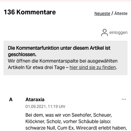
136 Kommentare
/
Neueste
Älteste
einloggen
Die Kommentarfunktion unter diesem Artikel ist
geschlossen.
Wir öffnen die Kommentarspalte bei ausgewählten
Artikeln für etwa drei Tage –
hier sind sie zu finden
.
Ataraxia
A
01.09.2021
,
11:19 Uhr
Bei dem, was wir von Seehofer, Scheuer,
Klöckner, Scholz, vorher Schäuble (also:
schwarze Null, Cum Ex, Wirecard) erlebt haben,