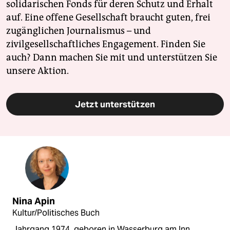
solidarischen Fonds für deren Schutz und Erhalt
auf. Eine offene Gesellschaft braucht guten, frei
zugänglichen Journalismus – und
zivilgesellschaftliches Engagement. Finden Sie
auch? Dann machen Sie mit und unterstützen Sie
unsere Aktion.
Jetzt unterstützen
Nina Apin
Kultur/Politisches Buch
Jahrgang 1974, geboren in Wasserburg am Inn,