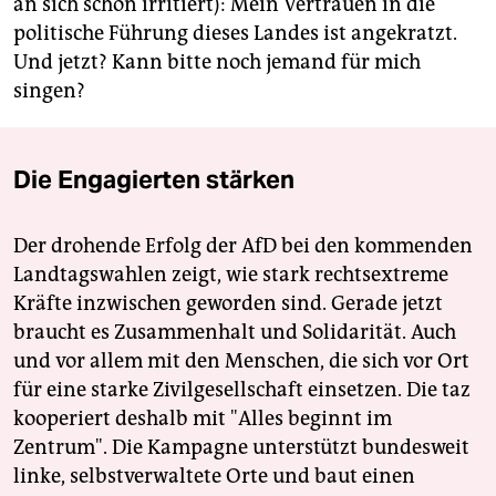
an sich schon irritiert): Mein Vertrauen in die
politische Führung dieses Landes ist angekratzt.
Und jetzt? Kann bitte noch jemand für mich
singen?
Die Engagierten stärken
Der drohende Erfolg der AfD bei den kommenden
Landtagswahlen zeigt, wie stark rechtsextreme
Kräfte inzwischen geworden sind. Gerade jetzt
braucht es Zusammenhalt und Solidarität. Auch
und vor allem mit den Menschen, die sich vor Ort
für eine starke Zivilgesellschaft einsetzen. Die taz
kooperiert deshalb mit "Alles beginnt im
Zentrum". Die Kampagne unterstützt bundesweit
linke, selbstverwaltete Orte und baut einen