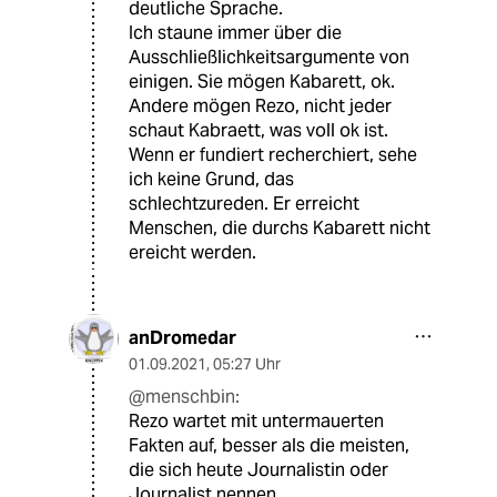
deutliche Sprache.
Ich staune immer über die
Ausschließlichkeitsargumente von
einigen. Sie mögen Kabarett, ok.
Andere mögen Rezo, nicht jeder
schaut Kabraett, was voll ok ist.
Wenn er fundiert recherchiert, sehe
ich keine Grund, das
schlechtzureden. Er erreicht
Menschen, die durchs Kabarett nicht
ereicht werden.
anDromedar
01.09.2021
,
05:27 Uhr
@menschbin:
Rezo wartet mit untermauerten
Fakten auf, besser als die meisten,
die sich heute Journalistin oder
Journalist nennen.