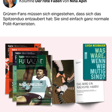
Kolumne
Der rote Faden
von
Nina Apin
Grünen-Fans müssen sich eingestehen, dass sich das
Spitzenduo entzaubert hat: Sie sind einfach ganz normale
Polit-Karrieristen.