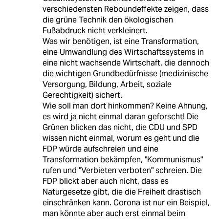
verschiedensten Reboundeffekte zeigen, dass
die grüne Technik den ökologischen
Fußabdruck nicht verkleinert.
Was wir benötigen, ist eine Transformation,
eine Umwandlung des Wirtschaftssystems in
eine nicht wachsende Wirtschaft, die dennoch
die wichtigen Grundbedürfnisse (medizinische
Versorgung, Bildung, Arbeit, soziale
Gerechtigkeit) sichert.
Wie soll man dort hinkommen? Keine Ahnung,
es wird ja nicht einmal daran geforscht! Die
Grünen blicken das nicht, die CDU und SPD
wissen nicht einmal, worum es geht und die
FDP würde aufschreien und eine
Transformation bekämpfen, "Kommunismus"
rufen und "Verbieten verboten" schreien. Die
FDP blickt aber auch nicht, dass es
Naturgesetze gibt, die die Freiheit drastisch
einschränken kann. Corona ist nur ein Beispiel,
man könnte aber auch erst einmal beim