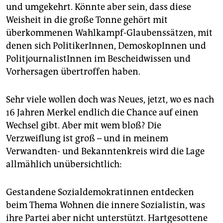
epaper login
und umgekehrt. Könnte aber sein, dass diese
Weisheit in die große Tonne gehört mit
überkommenen Wahlkampf-Glaubenssätzen, mit
denen sich PolitikerInnen, DemoskopInnen und
PolitjournalistInnen im Bescheidwissen und
Vorhersagen übertroffen haben.
Sehr viele wollen doch was Neues, jetzt, wo es nach
16 Jahren Merkel endlich die Chance auf einen
Wechsel gibt. Aber mit wem bloß? Die
Verzweiflung ist groß – und in meinem
Verwandten- und Bekanntenkreis wird die Lage
allmählich unübersichtlich:
Gestandene Sozialdemokratinnen entdecken
beim Thema Wohnen die innere Sozialistin, was
ihre Partei aber nicht unterstützt. Hartgesottene