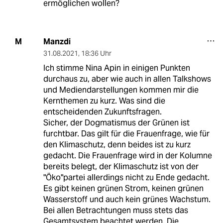
ermöglichen wollen?
Manzdi
M
31.08.2021
,
18:36 Uhr
Ich stimme Nina Apin in einigen Punkten
durchaus zu, aber wie auch in allen Talkshows
und Mediendarstellungen kommen mir die
Kernthemen zu kurz. Was sind die
entscheidenden Zukunftsfragen.
Sicher, der Dogmatismus der Grünen ist
furchtbar. Das gilt für die Frauenfrage, wie für
den Klimaschutz, denn beides ist zu kurz
gedacht. Die Frauenfrage wird in der Kolumne
bereits belegt, der Klimaschutz ist von der
"Öko"partei allerdings nicht zu Ende gedacht.
Es gibt keinen grünen Strom, keinen grünen
Wasserstoff und auch kein grünes Wachstum.
Bei allen Betrachtungen muss stets das
Gesamtsystem beachtet werden. Die