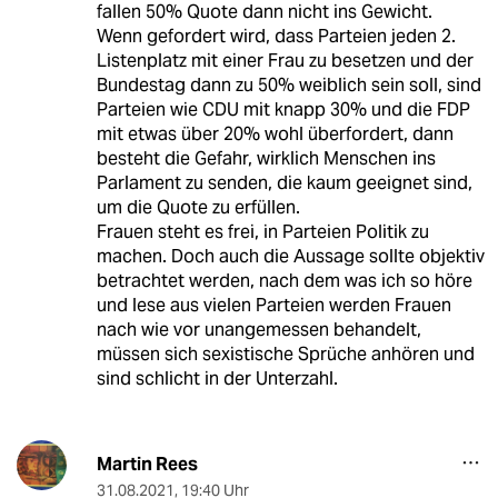
fallen 50% Quote dann nicht ins Gewicht.
Wenn gefordert wird, dass Parteien jeden 2.
Listenplatz mit einer Frau zu besetzen und der
Bundestag dann zu 50% weiblich sein soll, sind
Parteien wie CDU mit knapp 30% und die FDP
mit etwas über 20% wohl überfordert, dann
besteht die Gefahr, wirklich Menschen ins
Parlament zu senden, die kaum geeignet sind,
um die Quote zu erfüllen.
Frauen steht es frei, in Parteien Politik zu
machen. Doch auch die Aussage sollte objektiv
betrachtet werden, nach dem was ich so höre
und lese aus vielen Parteien werden Frauen
nach wie vor unangemessen behandelt,
müssen sich sexistische Sprüche anhören und
sind schlicht in der Unterzahl.
Martin Rees
31.08.2021
,
19:40 Uhr