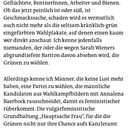
Geflüchtete, RentnerInnen, Arbeiter und Bienen.
Ob das jetzt peinlich ist oder süß, ist
Geschmackssache, schaden wird es vermutlich
auch nicht mehr als die seltsam kränklich-grün
eingefärbten Wahlplakate, auf denen einen kaum
wer direkt anschaut. Ich kenne jedenfalls
niemanden, der oder die wegen Sarah Wieners
abgrundtiefem Bariton davon absehen wird, die
Grünen zu wählen.
Allerdings kenne ich Männer, die keine Lust mehr
haben, eine Partei zu wählen, die männliche
Kandidaten aus Wahlkampfbildern mit Annalena
Baerbock rausschneidet, damit es feministischer
rüberkommt. Die vulgärfeministische
Grundhaltung „Hauptsache Frau“, für die die
Grünen nicht nur ihre Chance aufs Kanzleramt