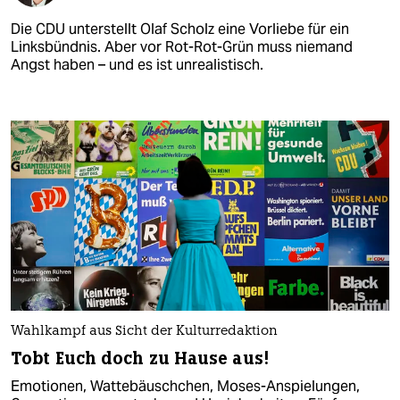
Die CDU unterstellt Olaf Scholz eine Vorliebe für ein
Linksbündnis. Aber vor Rot-Rot-Grün muss niemand
Angst haben – und es ist unrealistisch.
Wahlkampf aus Sicht der Kulturredaktion
Tobt Euch doch zu Hause aus!
Emotionen, Wattebäuschchen, Moses-Anspielungen,