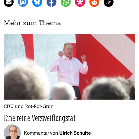
Mehr zum Thema
CDU und Rot-Rot-Grün
Eine reine Verzweiflungstat
Kommentar von
Ulrich Schulte