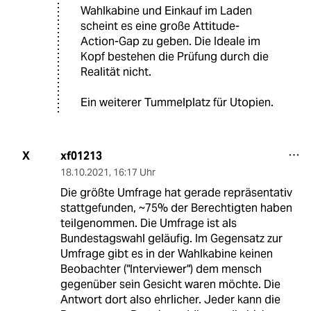
Wahlkabine und Einkauf im Laden
scheint es eine große Attitude-
Action-Gap zu geben. Die Ideale im
Kopf bestehen die Prüfung durch die
Realität nicht.
Ein weiterer Tummelplatz für Utopien.
xf01213
X
18.10.2021
,
16:17 Uhr
Die größte Umfrage hat gerade repräsentativ
stattgefunden, ~75% der Berechtigten haben
teilgenommen. Die Umfrage ist als
Bundestagswahl geläufig. Im Gegensatz zur
Umfrage gibt es in der Wahlkabine keinen
Beobachter ("Interviewer") dem mensch
gegenüber sein Gesicht waren möchte. Die
Antwort dort also ehrlicher. Jeder kann die