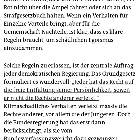
Rot nicht über die Ampel fahren oder sich an das
Strafgesetzbuch halten. Wenn ein Verhalten für
Einzelne Vorteile bringt, aber für die
Gemeinschaft Nachteile, ist klar, dass es klare
Regeln braucht, um schädlichen Egoismus
einzudämmen.
Solche Regeln zu erlassen, ist der zentrale Auftrag
jeder demokratischen Regierung. Das Grundgesetz
formuliert es wundervoll:
„Jeder hat das Recht auf
die freie Entfaltung seiner Persönlichkeit, soweit
er nicht die Rechte anderer verletzt.“
Klimaschädliches Verhalten verletzt massiv die
Rechte anderer, vor allem die der Jüngeren. Doch
die Bundesregierung hat das erst dann
berücksichtigt, als sie vom
Bundesverfassungsgericht dazu gezwungen