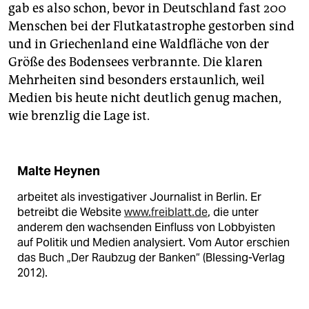
gab es also schon, bevor in Deutschland fast 200
Menschen bei der Flutkatastrophe gestorben sind
und in Griechenland eine Waldfläche von der
Größe des Bodensees verbrannte. Die klaren
Mehrheiten sind besonders erstaunlich, weil
Medien bis heute nicht deutlich genug machen,
wie brenzlig die Lage ist.
Malte Heynen
arbeitet als investigativer Journalist in Berlin. Er
betreibt die Website
www.freiblatt.de
, die unter
anderem den wachsenden Einfluss von Lobbyisten
auf Politik und Medien analysiert. Vom Autor erschien
das Buch „Der Raubzug der Banken“ (Blessing-Verlag
2012).