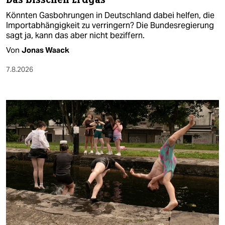
Könnten Gasbohrungen in Deutschland dabei helfen, die
Importabhängigkeit zu verringern? Die Bundesregierung
sagt ja, kann das aber nicht beziffern.
Von
Jonas Waack
7.8.2026