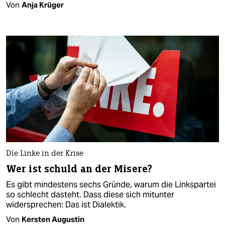
Von
Anja Krüger
Die Linke in der Krise
Wer ist schuld an der Misere?
Es gibt mindestens sechs Gründe, warum die Linkspartei
so schlecht dasteht. Dass diese sich mitunter
widersprechen: Das ist Dialektik.
Von
Kersten Augustin