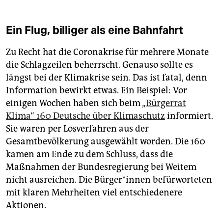
Ein Flug, billiger als eine Bahnfahrt
Zu Recht hat die Coronakrise für mehrere Monate
die Schlagzeilen beherrscht. Genauso sollte es
längst bei der Klimakrise sein. Das ist fatal, denn
Information bewirkt etwas. Ein Beispiel: Vor
einigen Wochen haben sich beim „
Bürgerrat
Klima“ 160 Deutsche über Klimaschutz
informiert.
Sie waren per Losverfahren aus der
Gesamtbevölkerung ausgewählt worden. Die 160
kamen am Ende zu dem Schluss, dass die
Maßnahmen der Bundesregierung bei Weitem
nicht ausreichen. Die Bür­ge­r*in­nen befürworteten
mit klaren Mehrheiten viel entschiedenere
Aktionen.