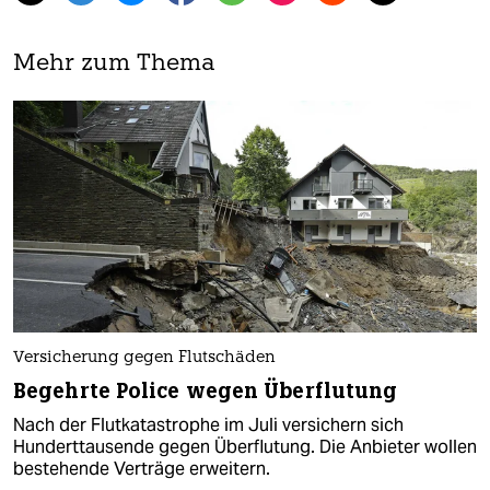
Mehr zum Thema
Versicherung gegen Flutschäden
Begehrte Police wegen Überflutung
Nach der Flutkatastrophe im Juli versichern sich
Hunderttausende gegen Überflutung. Die Anbieter wollen
bestehende Verträge erweitern.