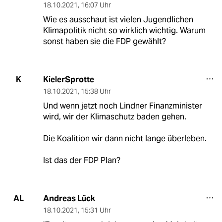
18.10.2021
,
16:07 Uhr
Wie es ausschaut ist vielen Jugendlichen
Klimapolitik nicht so wirklich wichtig. Warum
sonst haben sie die FDP gewählt?
KielerSprotte
K
18.10.2021
,
15:38 Uhr
Und wenn jetzt noch Lindner Finanzminister
wird, wir der Klimaschutz baden gehen.
Die Koalition wir dann nicht lange überleben.
Ist das der FDP Plan?
Andreas Lück
AL
18.10.2021
,
15:31 Uhr