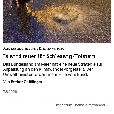
Anpassung an den Klimawandel
Es wird teuer für Schleswig-Holstein
Das Bundesland am Meer hat eine neue Strategie zur
Anpassung an den Klimawandel vorgestellt. Der
Umweltminister fordert mehr Hilfe vom Bund.
Von
Esther Geißlinger
7.8.2026
mehr zum Thema klimawandel