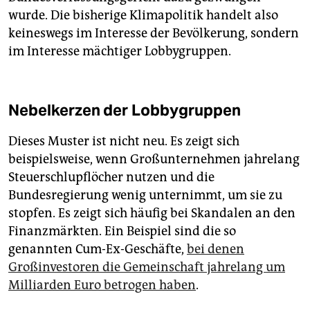
wurde. Die bisherige Klimapolitik handelt also
keineswegs im Interesse der Bevölkerung, sondern
im Interesse mächtiger Lobbygruppen.
Nebelkerzen der Lobbygruppen
Dieses Muster ist nicht neu. Es zeigt sich
beispielsweise, wenn Großunternehmen jahrelang
Steuerschlupflöcher nutzen und die
Bundesregierung wenig unternimmt, um sie zu
stopfen. Es zeigt sich häufig bei Skandalen an den
Finanzmärkten. Ein Beispiel sind die so
genannten Cum-Ex-Geschäfte,
bei denen
Großinvestoren die Gemeinschaft jahrelang um
Milliarden Euro betrogen haben
.