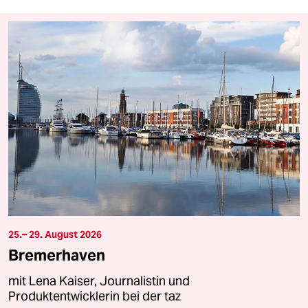
25.– 29. August 2026
Bremerhaven
mit Lena Kaiser, Journalistin und
Produktentwicklerin bei der taz