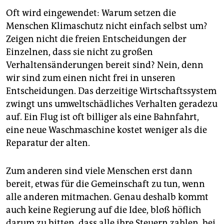
Oft wird eingewendet: Warum setzen die
Menschen Klimaschutz nicht einfach selbst um?
Zeigen nicht die freien Entscheidungen der
Einzelnen, dass sie nicht zu großen
Verhaltensänderungen bereit sind? Nein, denn
wir sind zum einen nicht frei in unseren
Entscheidungen. Das derzeitige Wirtschaftssystem
zwingt uns umweltschädliches Verhalten geradezu
auf. Ein Flug ist oft billiger als eine Bahnfahrt,
eine neue Waschmaschine kostet weniger als die
Reparatur der alten.
Zum anderen sind viele Menschen erst dann
bereit, etwas für die Gemeinschaft zu tun, wenn
alle anderen mitmachen. Genau deshalb kommt
auch keine Regierung auf die Idee, bloß höflich
darum zu bitten, dass alle ihre Steuern zahlen, bei