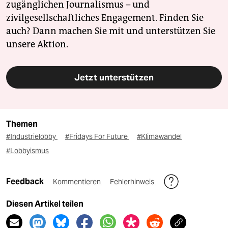
zugänglichen Journalismus – und
zivilgesellschaftliches Engagement. Finden Sie
auch? Dann machen Sie mit und unterstützen Sie
unsere Aktion.
Jetzt unterstützen
Themen
#Industrielobby
#Fridays For Future
#Klimawandel
#Lobbyismus
Feedback
Kommentieren
Fehlerhinweis
Diesen Artikel teilen