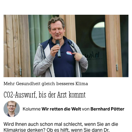
Mehr Gesundheit gleich besseres Klima
CO2-Auswurf, bis der Arzt kommt
Kolumne
Wir retten die Welt
von
Bernhard Pötter
Wird Ihnen auch schon mal schlecht, wenn Sie an die
Klimakrise denken? Ob es hilft, wenn Sie dann Dr.