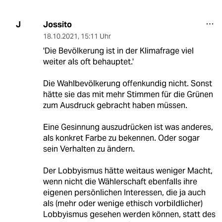
Jossito
J
18.10.2021
,
15:11 Uhr
'Die Bevölkerung ist in der Klimafrage viel
weiter als oft behauptet.'
Die Wahlbevölkerung offenkundig nicht. Sonst
hätte sie das mit mehr Stimmen für die Grünen
zum Ausdruck gebracht haben müssen.
Eine Gesinnung auszudrücken ist was anderes,
als konkret Farbe zu bekennen. Oder sogar
sein Verhalten zu ändern.
Der Lobbyismus hätte weitaus weniger Macht,
wenn nicht die Wählerschaft ebenfalls ihre
eigenen persönlichen Interessen, die ja auch
als (mehr oder wenige ethisch vorbildlicher)
Lobbyismus gesehen werden können, statt des