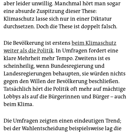
epaper login
aber leider unwillig. Manchmal hört man sogar
eine absurde Zuspitzung dieser These:
Klimaschutz lasse sich nur in einer Diktatur
durchsetzen. Doch die These ist doppelt falsch.
Die Bevölkerung ist erstens
beim Klimaschutz
weiter als die Politik
. In Umfragen fordert eine
klare Mehrheit mehr Tempo. Zweitens ist es
scheinheilig, wenn Bundesregierung und
Landesregierungen behaupten, sie würden nichts
gegen den Willen der Bevölkerung beschließen.
Tatsächlich hört die Politik oft mehr auf mächtige
Lobbys als auf die Bürgerinnen und Bürger – auch
beim Klima.
Die Umfragen zeigten einen eindeutigen Trend;
bei der Wahlentscheidung beispielsweise lag die