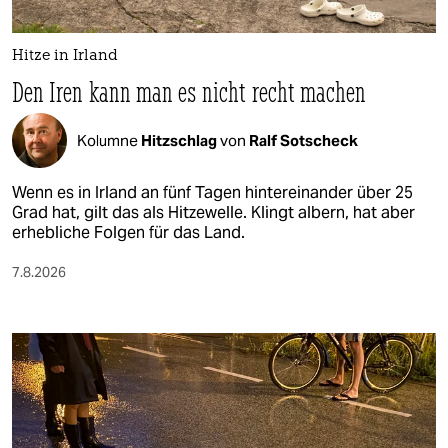
Hitze in Irland
Den Iren kann man es nicht recht machen
Kolumne
Hitzschlag
von
Ralf Sotscheck
Wenn es in Irland an fünf Tagen hintereinander über 25
Grad hat, gilt das als Hitzewelle. Klingt albern, hat aber
erhebliche Folgen für das Land.
7.8.2026