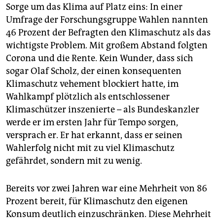
Sorge um das Klima auf Platz eins: In einer
Umfrage der Forschungsgruppe Wahlen nannten
46 Prozent der Befragten den Klimaschutz als das
wichtigste Problem. Mit großem Abstand folgten
Corona und die Rente. Kein Wunder, dass sich
sogar Olaf Scholz, der einen konsequenten
Klimaschutz vehement blockiert hatte, im
Wahlkampf plötzlich als entschlossener
Klimaschützer inszenierte – als Bundeskanzler
werde er im ersten Jahr für Tempo sorgen,
versprach er. Er hat erkannt, dass er seinen
Wahlerfolg nicht mit zu viel Klimaschutz
gefährdet, sondern mit zu wenig.
Bereits vor zwei Jahren war eine Mehrheit von 86
Prozent bereit, für Klimaschutz den eigenen
Konsum deutlich einzuschränken. Diese Mehrheit