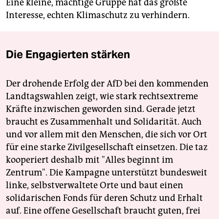
Eine kleine, mächtige Gruppe hat das größte
Interesse, echten Klimaschutz zu verhindern.
Die Engagierten stärken
Der drohende Erfolg der AfD bei den kommenden
Landtagswahlen zeigt, wie stark rechtsextreme
Kräfte inzwischen geworden sind. Gerade jetzt
braucht es Zusammenhalt und Solidarität. Auch
und vor allem mit den Menschen, die sich vor Ort
für eine starke Zivilgesellschaft einsetzen. Die taz
kooperiert deshalb mit "Alles beginnt im
Zentrum". Die Kampagne unterstützt bundesweit
linke, selbstverwaltete Orte und baut einen
solidarischen Fonds für deren Schutz und Erhalt
auf. Eine offene Gesellschaft braucht guten, frei