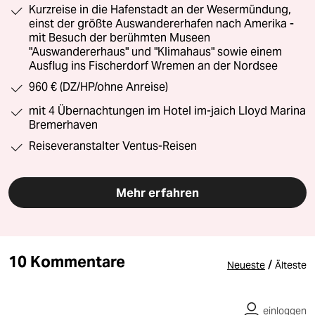
Kurzreise in die Hafenstadt an der Wesermündung,
einst der größte Auswandererhafen nach Amerika -
mit Besuch der berühmten Museen
"Auswandererhaus" und "Klimahaus" sowie einem
Ausflug ins Fischerdorf Wremen an der Nordsee
960 € (DZ/HP/ohne Anreise)
mit 4 Übernachtungen im Hotel im-jaich Lloyd Marina
Bremerhaven
Reiseveranstalter Ventus-Reisen
Mehr erfahren
10 Kommentare
/
Neueste
Älteste
einloggen