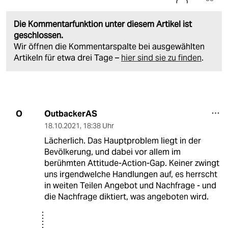
Die Kommentarfunktion unter diesem Artikel ist
geschlossen.
Wir öffnen die Kommentarspalte bei ausgewählten
Artikeln für etwa drei Tage –
hier sind sie zu finden
.
OutbackerAS
O
18.10.2021
,
18:38 Uhr
Lächerlich. Das Hauptproblem liegt in der
Bevölkerung, und dabei vor allem im
berühmten Attitude-Action-Gap. Keiner zwingt
uns irgendwelche Handlungen auf, es herrscht
in weiten Teilen Angebot und Nachfrage - und
die Nachfrage diktiert, was angeboten wird.