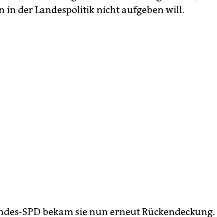
 in der Landespolitik nicht aufgeben will.
ndes-SPD bekam sie nun erneut Rückendeckung. G