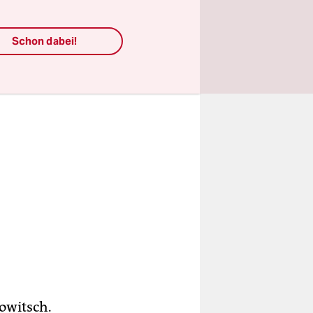
Schon dabei!
owitsch.