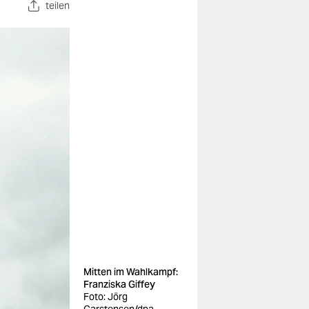
teilen
Mitten im Wahlkampf:
Franziska Giffey
Foto: Jörg