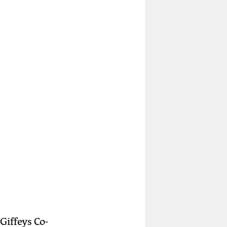
iffeys Co-