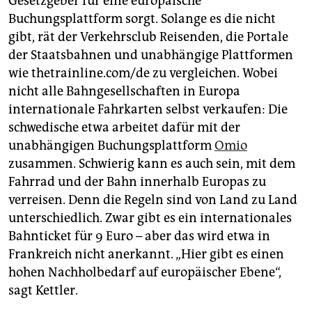
Gesetzgeber für eine europäische
Buchungsplattform sorgt. Solange es die nicht
gibt, rät der Verkehrsclub Reisenden, die Portale
der Staatsbahnen und unabhängige Plattformen
wie thetrainline.com/de zu vergleichen. Wobei
nicht alle Bahngesellschaften in Europa
internationale Fahrkarten selbst verkaufen: Die
schwedische etwa arbeitet dafür mit der
unabhängigen Buchungsplattform
Omio
zusammen. Schwierig kann es auch sein, mit dem
Fahrrad und der Bahn innerhalb Europas zu
verreisen. Denn die Regeln sind von Land zu Land
unterschiedlich. Zwar gibt es ein internationales
Bahnticket für 9 Euro – aber das wird etwa in
Frankreich nicht anerkannt. „Hier gibt es einen
hohen Nachholbedarf auf europäischer Ebene“,
sagt Kettler.