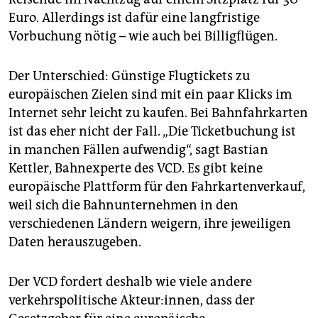
Euro. Allerdings ist dafür eine langfristige
Vorbuchung nötig – wie auch bei Billigflügen.
Der Unterschied: Günstige Flugtickets zu
europäischen Zielen sind mit ein paar Klicks im
Internet sehr leicht zu kaufen. Bei Bahnfahrkarten
ist das eher nicht der Fall. „Die Ticketbuchung ist
in manchen Fällen aufwendig“, sagt Bastian
Kettler, Bahnexperte des VCD. Es gibt keine
europäische Plattform für den Fahrkartenverkauf,
weil sich die Bahnunternehmen in den
verschiedenen Ländern weigern, ihre jeweiligen
Daten herauszugeben.
Der VCD fordert deshalb wie viele andere
verkehrspolitische Akteur:innen, dass der