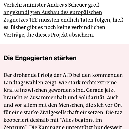
Verkehrsminister Andreas Scheuer groß
angekündigten Ausbau des europäischen
Zugnetzes TEE
müssten endlich Taten folgen, hieß
es. Bisher gibt es noch keine verbindlichen
Verträge, die dieses Projekt absichern.
Die Engagierten stärken
Der drohende Erfolg der AfD bei den kommenden
Landtagswahlen zeigt, wie stark rechtsextreme
Kräfte inzwischen geworden sind. Gerade jetzt
braucht es Zusammenhalt und Solidarität. Auch
und vor allem mit den Menschen, die sich vor Ort
für eine starke Zivilgesellschaft einsetzen. Die taz
kooperiert deshalb mit "Alles beginnt im
Zentrum". Die Kampagne unterstützt bundesweit