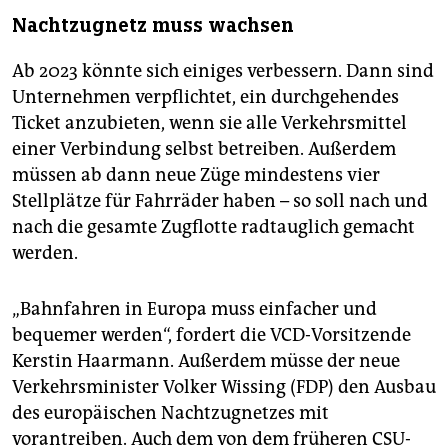
Nachtzugnetz muss wachsen
Ab 2023 könnte sich einiges verbessern. Dann sind
Unternehmen verpflichtet, ein durchgehendes
Ticket anzubieten, wenn sie alle Verkehrsmittel
einer Verbindung selbst betreiben. Außerdem
müssen ab dann neue Züge mindestens vier
Stellplätze für Fahrräder haben – so soll nach und
nach die gesamte Zugflotte radtauglich gemacht
werden.
„Bahnfahren in Europa muss einfacher und
bequemer werden“, fordert die VCD-Vorsitzende
Kerstin Haarmann. Außerdem müsse der neue
Verkehrsminister Volker Wissing (FDP) den Ausbau
des europäischen Nachtzugnetzes mit
vorantreiben. Auch dem von dem früheren CSU-