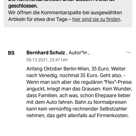
geschlossen.
Wir öffnen die Kommentarspalte bei ausgewählten
Artikeln für etwa drei Tage –
hier sind sie zu finden
.
Bernhard Schulz
Autor*in ,
BS
,
09.12.2021
,
22:47 Uhr
Anfang Oktober Berlin-Wien, 35 Euro. Weiter
nach Venedig, nochmal 35 Euro. Geht also. -
Wenn man sich aber die regulären "Flex"-Preise
anguckt, kriegt man das Grausen. Kein Wunder,
dass Familien, ach was, schon Ehepaare lieber
mit dem Auto fahren. Bahn zu Normalpreisen
kann kein vernünftig rechnender Selbstzahler
nehmen, das geht allenfalls auf Firmenkosten.