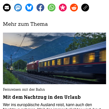
Mehr zum Thema
Fernreisen mit der Bahn
Mit dem Nachtzug in den Urlaub
Wer ins europäische Ausland reist, kann auch den