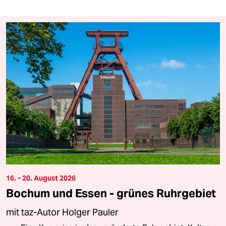
16. - 20. August 2026
Bochum und Essen - grünes Ruhrgebiet
mit taz-Autor Holger Pauler