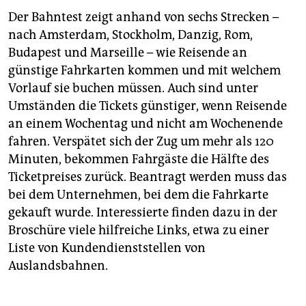
Der Bahntest zeigt anhand von sechs Strecken –
nach Amsterdam, Stockholm, Danzig, Rom,
Budapest und Marseille – wie Reisende an
günstige Fahrkarten kommen und mit welchem
Vorlauf sie buchen müssen. Auch sind unter
Umständen die Tickets günstiger, wenn Reisende
an einem Wochentag und nicht am Wochenende
fahren. Verspätet sich der Zug um mehr als 120
Minuten, bekommen Fahrgäste die Hälfte des
Ticketpreises zurück. Beantragt werden muss das
bei dem Unternehmen, bei dem die Fahrkarte
gekauft wurde. Interessierte finden dazu in der
Broschüre viele hilfreiche Links, etwa zu einer
Liste von Kundendienststellen von
Auslandsbahnen.