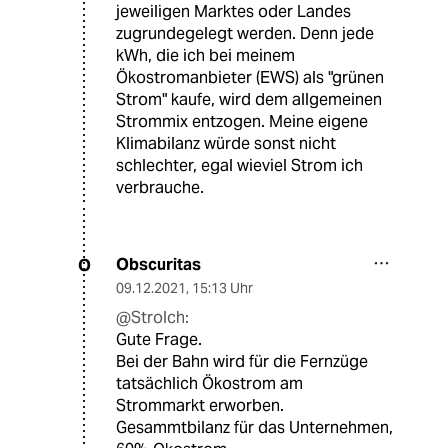
jeweiligen Marktes oder Landes
zugrundegelegt werden. Denn jede
kWh, die ich bei meinem
Ökostromanbieter (EWS) als "grünen
Strom" kaufe, wird dem allgemeinen
Strommix entzogen. Meine eigene
Klimabilanz würde sonst nicht
schlechter, egal wieviel Strom ich
verbrauche.
Obscuritas
O
09.12.2021
,
15:13 Uhr
@Strolch:
Gute Frage.
Bei der Bahn wird für die Fernzüge
tatsächlich Ökostrom am
Strommarkt erworben.
Gesammtbilanz für das Unternehmen,