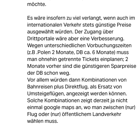
möchte.
Es wäre insofern zu viel verlangt, wenn auch im
internationalen Verkehr stets günstige Preise
ausgewählt würden. Der Zugang über
Drittportale wäre aber eine Verbesserung.
Wegen unterschiedlichen Vorbuchungszeiten
(z.B .Polen 2 Monate, DB ca. 6 Monate) muss
man ohnehin getrennte Tickets einplanen; 2
Monate vorher sind die günstigeren Sparpreise
der DB schon weg.
Vor allem würden dann Kombinationen von
Bahnreisen plus Direktflug, als Ersatz von
Umsteigeflügen, angezeigt werden können.
Solche Kombinationen zeigt derzeit ja nicht
einmal google maps an, wo man zwischen (nur)
Flug oder (nur) öffentlichem Landverkehr
wählen muss.