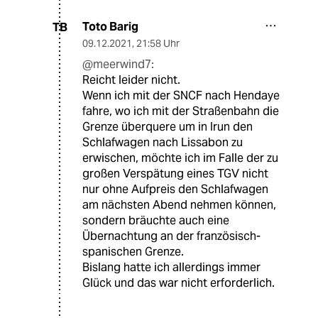
Toto Barig
TB
09.12.2021
,
21:58 Uhr
@meerwind7:
Reicht leider nicht.
Wenn ich mit der SNCF nach Hendaye
fahre, wo ich mit der Straßenbahn die
Grenze überquere um in Irun den
Schlafwagen nach Lissabon zu
erwischen, möchte ich im Falle der zu
großen Verspätung eines TGV nicht
nur ohne Aufpreis den Schlafwagen
am nächsten Abend nehmen können,
sondern bräuchte auch eine
Übernachtung an der französisch-
spanischen Grenze.
Bislang hatte ich allerdings immer
Glück und das war nicht erforderlich.