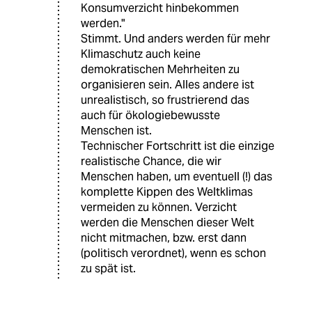
Konsumverzicht hinbekommen
werden."
Stimmt. Und anders werden für mehr
Klimaschutz auch keine
demokratischen Mehrheiten zu
organisieren sein. Alles andere ist
unrealistisch, so frustrierend das
auch für ökologiebewusste
Menschen ist.
Technischer Fortschritt ist die einzige
realistische Chance, die wir
Menschen haben, um eventuell (!) das
komplette Kippen des Weltklimas
vermeiden zu können. Verzicht
werden die Menschen dieser Welt
nicht mitmachen, bzw. erst dann
(politisch verordnet), wenn es schon
zu spät ist.