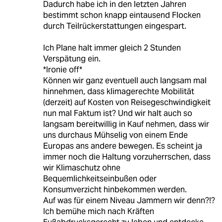
Dadurch habe ich in den letzten Jahren
bestimmt schon knapp eintausend Flocken
durch Teilrückerstattungen eingespart.
Ich Plane halt immer gleich 2 Stunden
Verspätung ein.
*Ironie off*
Können wir ganz eventuell auch langsam mal
hinnehmen, dass klimagerechte Mobilität
(derzeit) auf Kosten von Reisegeschwindigkeit
nun mal Faktum ist? Und wir halt auch so
langsam bereitwillig in Kauf nehmen, dass wir
uns durchaus Mühselig von einem Ende
Europas ans andere bewegen. Es scheint ja
immer noch die Haltung vorzuherrschen, dass
wir Klimaschutz ohne
Bequemlichkeitseinbußen oder
Konsumverzicht hinbekommen werden.
Auf was für einem Niveau Jammern wir denn?!?
Ich bemühe mich nach Kräften