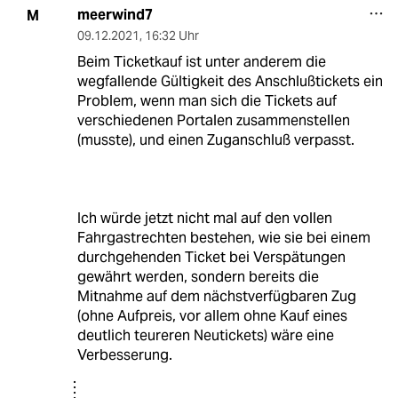
meerwind7
M
09.12.2021
,
16:32 Uhr
Beim Ticketkauf ist unter anderem die
wegfallende Gültigkeit des Anschlußtickets ein
Problem, wenn man sich die Tickets auf
verschiedenen Portalen zusammenstellen
(musste), und einen Zuganschluß verpasst.
Ich würde jetzt nicht mal auf den vollen
Fahrgastrechten bestehen, wie sie bei einem
durchgehenden Ticket bei Verspätungen
gewährt werden, sondern bereits die
Mitnahme auf dem nächstverfügbaren Zug
(ohne Aufpreis, vor allem ohne Kauf eines
deutlich teureren Neutickets) wäre eine
Verbesserung.