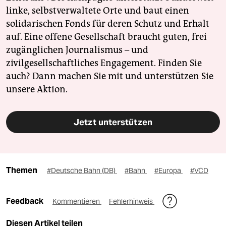
linke, selbstverwaltete Orte und baut einen
solidarischen Fonds für deren Schutz und Erhalt
auf. Eine offene Gesellschaft braucht guten, frei
zugänglichen Journalismus – und
zivilgesellschaftliches Engagement. Finden Sie
auch? Dann machen Sie mit und unterstützen Sie
unsere Aktion.
Jetzt unterstützen
Themen
#Deutsche Bahn (DB)
#Bahn
#Europa
#VCD
Feedback
Kommentieren
Fehlerhinweis
Diesen Artikel teilen