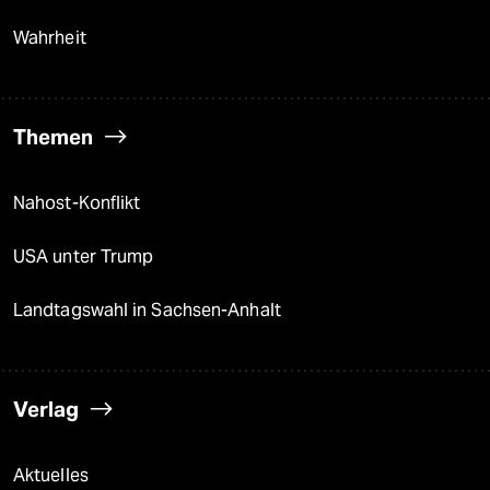
Wahrheit
Themen
Nahost-Konflikt
USA unter Trump
Landtagswahl in Sachsen-Anhalt
Verlag
Aktuelles