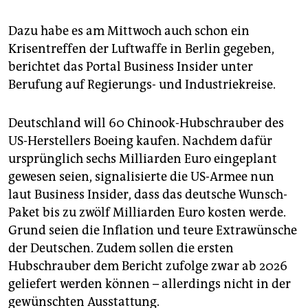
epaper login
Dazu habe es am Mittwoch auch schon ein
Krisentreffen der Luftwaffe in Berlin gegeben,
berichtet das Portal Business Insider unter
Berufung auf Regierungs- und Industriekreise.
Deutschland will 60 Chinook-Hubschrauber des
US-Herstellers Boeing kaufen. Nachdem dafür
ursprünglich sechs Milliarden Euro eingeplant
gewesen seien, signalisierte die US-Armee nun
laut Business Insider, dass das deutsche Wunsch-
Paket bis zu zwölf Milliarden Euro kosten werde.
Grund seien die Inflation und teure Extrawünsche
der Deutschen. Zudem sollen die ersten
Hubschrauber dem Bericht zufolge zwar ab 2026
geliefert werden können – allerdings nicht in der
gewünschten Ausstattung.