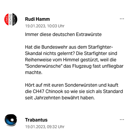
Rudi Hamm
19.01.2023
,
10:03 Uhr
Immer diese deutschen Extrawürste
Hat die Bundeswehr aus dem Starfighter-
Skandal nichts gelernt? Die Starfighter sind
Reihenweise vom Himmel gestürzt, weil die
"Sonderwünsche" das Flugzeug fast unfliegbar
machte.
Hört auf mit euren Sonderwürsten und kauft
die CH47 Chinook so wie sie sich als Standard
seit Jahrzehnten bewährt haben.
Trabantus
19.01.2023
,
09:32 Uhr