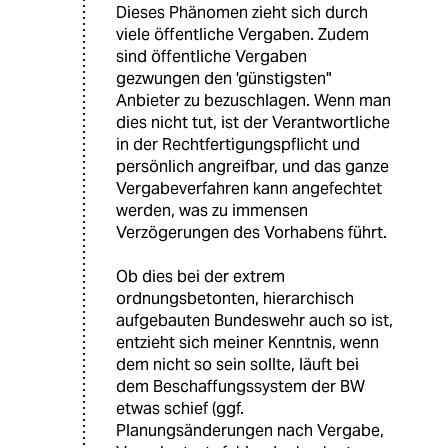
Dieses Phänomen zieht sich durch
viele öffentliche Vergaben. Zudem
sind öffentliche Vergaben
gezwungen den 'günstigsten"
Anbieter zu bezuschlagen. Wenn man
dies nicht tut, ist der Verantwortliche
in der Rechtfertigungspflicht und
persönlich angreifbar, und das ganze
Vergabeverfahren kann angefechtet
werden, was zu immensen
Verzögerungen des Vorhabens führt.
Ob dies bei der extrem
ordnungsbetonten, hierarchisch
aufgebauten Bundeswehr auch so ist,
entzieht sich meiner Kenntnis, wenn
dem nicht so sein sollte, läuft bei
dem Beschaffungssystem der BW
etwas schief (ggf.
Planungsänderungen nach Vergabe,