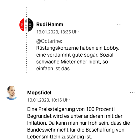
Rudi Hamm
19.01.2023
,
13:35 Uhr
@Octarine:
Rüstungskonzerne haben ein Lobby,
eine verdammt gute sogar. Sozial
schwache Mieter eher nicht, so
einfach ist das.
Mopsfidel
19.01.2023
,
10:16 Uhr
Eine Preissteigerung von 100 Prozent!
Begründet wird es unter anderem mit der
Inflation. Da kann man nur froh sein, dass die
Bundeswehr nicht für die Beschaffung von
Lebensmitteln zuständig ist.