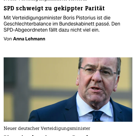
SPD schweigt zu gekippter Parität
Mit Verteidigungsminister Boris Pistorius ist die
Geschlechterbalance im Bundeskabinett passé. Den
SPD-Abgeordneten fällt dazu nicht viel ein.
Von
Anna Lehmann
Neuer deutscher Verteidigungsminister