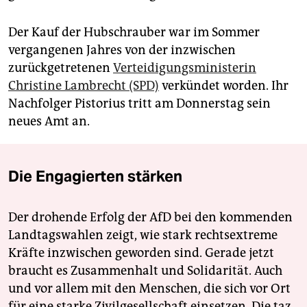
Der Kauf der Hubschrauber war im Sommer
vergangenen Jahres von der inzwischen
zurückgetretenen
Verteidigungsministerin
Christine Lambrecht (SPD)
verkündet worden. Ihr
Nachfolger Pistorius tritt am Donnerstag sein
neues Amt an.
Die Engagierten stärken
Der drohende Erfolg der AfD bei den kommenden
Landtagswahlen zeigt, wie stark rechtsextreme
Kräfte inzwischen geworden sind. Gerade jetzt
braucht es Zusammenhalt und Solidarität. Auch
und vor allem mit den Menschen, die sich vor Ort
für eine starke Zivilgesellschaft einsetzen. Die taz