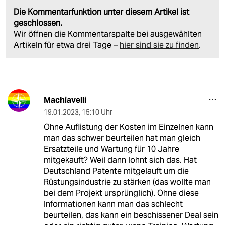
Die Kommentarfunktion unter diesem Artikel ist
geschlossen.
Wir öffnen die Kommentarspalte bei ausgewählten
Artikeln für etwa drei Tage –
hier sind sie zu finden
.
Machiavelli
19.01.2023
,
15:10 Uhr
Ohne Auflistung der Kosten im Einzelnen kann
man das schwer beurteilen hat man gleich
Ersatzteile und Wartung für 10 Jahre
mitgekauft? Weil dann lohnt sich das. Hat
Deutschland Patente mitgelauft um die
Rüstungsindustrie zu stärken (das wollte man
bei dem Projekt ursprünglich). Ohne diese
Informationen kann man das schlecht
beurteilen, das kann ein beschissener Deal sein