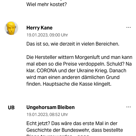
Wiel mehr kostet?
Herry Kane
19.01.2023
,
09:00 Uhr
Das ist so, wie derzeit in vielen Bereichen.
Die Hersteller wittern Morgenluft und man kann
mal eben so die Preise verdoppeln. Schuld? Na
klar. CORONA und der Ukraine Krieg. Danach
wird man einen anderen dämlichen Grund
finden. Hauptsache die Kasse klingelt.
Ungehorsam Bleiben
UB
19.01.2023
,
08:52 Uhr
Echt jetzt? Das wäre das erste Mal in der
Geschichte der Bundeswehr, dass bestellte