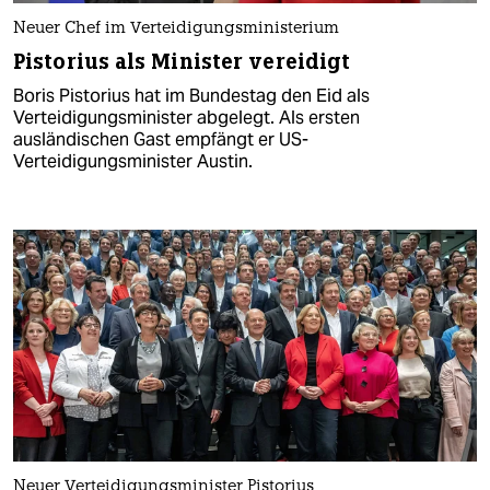
Neuer Chef im Verteidigungsministerium
Pistorius als Minister vereidigt
Boris Pistorius hat im Bundestag den Eid als
Verteidigungsminister abgelegt. Als ersten
ausländischen Gast empfängt er US-
Verteidigungsminister Austin.
Neuer Verteidigungsminister Pistorius