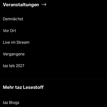
Veranstaltungen
Demnächst
Vor Ort
Live im Stream
Vergangene
taz lab 2027
Mehr taz Lesestoff
taz Blogs