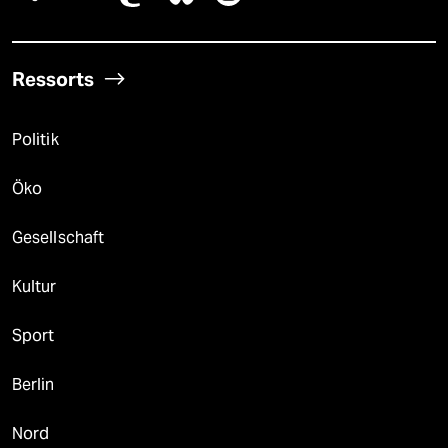
Ressorts
Politik
Öko
Gesellschaft
Kultur
Sport
Berlin
Nord