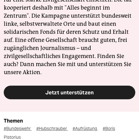
kooperiert deshalb mit "Alles beginnt im
Zentrum". Die Kampagne unterstützt bundesweit
linke, selbstverwaltete Orte und baut einen
solidarischen Fonds für deren Schutz und Erhalt
auf. Eine offene Gesellschaft braucht guten, frei
zugänglichen Journalismus – und
zivilgesellschaftliches Engagement. Finden Sie
auch? Dann machen Sie mit und unterstützen Sie
unsere Aktion.
Jetzt unterstützen
Themen
#Bundeswehr
#Hubschrauber
#Aufrüstung
#Boris
Pistorius