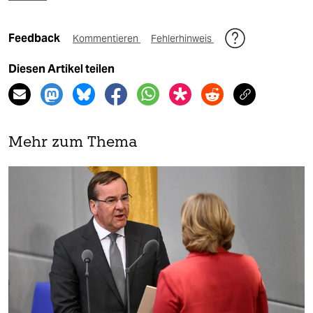
Feedback
Kommentieren
Fehlerhinweis
Diesen Artikel teilen
Mehr zum Thema