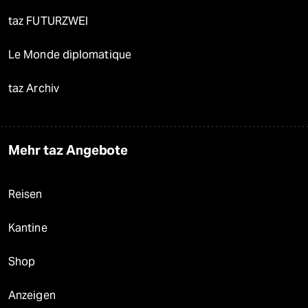
taz FUTURZWEI
Le Monde diplomatique
taz Archiv
Mehr taz Angebote
Reisen
Kantine
Shop
Anzeigen