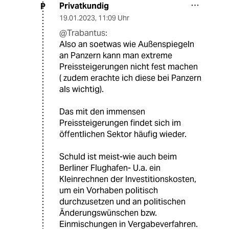
Privatkundig
P
19.01.2023
,
11:09 Uhr
@Trabantus:
Also an soetwas wie Außenspiegeln
an Panzern kann man extreme
Preissteigerungen nicht fest machen
( zudem erachte ich diese bei Panzern
als wichtig).
Das mit den immensen
Preissteigerungen findet sich im
öffentlichen Sektor häufig wieder.
Schuld ist meist-wie auch beim
Berliner Flughafen- U.a. ein
Kleinrechnen der Investitionskosten,
um ein Vorhaben politisch
durchzusetzen und an politischen
Änderungswünschen bzw.
Einmischungen in Vergabeverfahren.