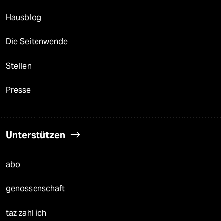
Hausblog
Die Seitenwende
Stellen
Presse
Unterstützen
abo
genossenschaft
taz zahl ich