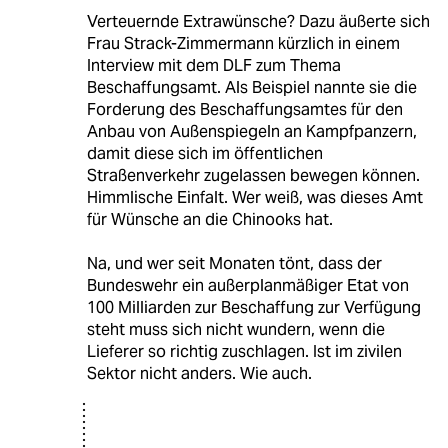
Verteuernde Extrawünsche? Dazu äußerte sich
Frau Strack-Zimmermann kürzlich in einem
Interview mit dem DLF zum Thema
Beschaffungsamt. Als Beispiel nannte sie die
Forderung des Beschaffungsamtes für den
Anbau von Außenspiegeln an Kampfpanzern,
damit diese sich im öffentlichen
Straßenverkehr zugelassen bewegen können.
Himmlische Einfalt. Wer weiß, was dieses Amt
für Wünsche an die Chinooks hat.
Na, und wer seit Monaten tönt, dass der
Bundeswehr ein außerplanmäßiger Etat von
100 Milliarden zur Beschaffung zur Verfügung
steht muss sich nicht wundern, wenn die
Lieferer so richtig zuschlagen. Ist im zivilen
Sektor nicht anders. Wie auch.