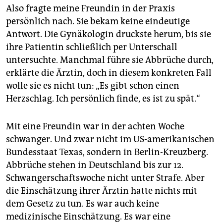
Also fragte meine Freundin in der Praxis
persönlich nach. Sie bekam keine eindeutige
Antwort. Die Gynäkologin druckste herum, bis sie
ihre Patientin schließlich per Unterschall
untersuchte. Manchmal führe sie Abbrüche durch,
erklärte die Ärztin, doch in diesem konkreten Fall
wolle sie es nicht tun: „Es gibt schon einen
Herzschlag. Ich persönlich finde, es ist zu spät.“
Mit eine Freundin war in der achten Woche
schwanger. Und zwar nicht im US-amerikanischen
Bundesstaat Texas, sondern in Berlin-Kreuzberg.
Abbrüche stehen in Deutschland bis zur 12.
Schwangerschaftswoche nicht unter Strafe. Aber
die Einschätzung ihrer Ärztin hatte nichts mit
dem Gesetz zu tun. Es war auch keine
medizinische Einschätzung. Es war eine