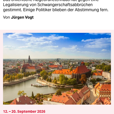
Legalisierung von Schwangerschaftsabbrüchen
gestimmt. Einige Politiker blieben der Abstimmung fern.
Von
Jürgen Vogt
12. – 20. September 2026