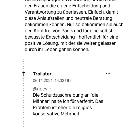
den Frauen die eigene Entscheidung und
Verantwortung zu überlassen. Einfach, damit
diese Anlaufstellen und neutrale Beratung
bekommen können. Nur so bekommen sie auch
den Kopf frei von Panik und für eine selbst-
bewusste Entscheidung - hoffentlich für eine
positive Lösung, mit der sie weiter gelassen
durch ihr Leben gehen können.
Trollator
T
06.11.2021
,
14:33 Uhr
@noevil:
Die Schuldzuschreibung an "die
Männer" halte ich für verfehlt. Das
Problem ist eher die religiös
konservative Mehrheit.