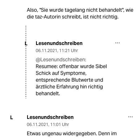
Also, "Sie wurde tagelang nicht behandelt", wie
die taz-Autorin schreibt, ist nicht richtig.
Lesenundschreiben
L
06.11.2021
,
11:21 Uhr
@Lesenundschreiben:
Resumee: offenbar wurde Sibel
Schick auf Symptome,
entsprechende Blutwerte und
ärztliche Erfahrung hin richtig
behandelt.
Lesenundschreiben
L
06.11.2021
,
11:01 Uhr
Etwas ungenau widergegeben. Denn im