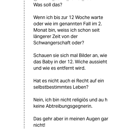
Was soll das?
Wenn ich bis zur 12 Woche warte
oder wie im genannten Fall im 2.
Monat bin, weiss ich schon seit
längerer Zeit von der
Schwangerschaft oder?
Schauen sie sich mal Bilder an, wie
das Baby in der 12. Wiche aussieht
und wie es entfernt wird.
Hat es nicht auch ei Recht auf ein
selbstbestimmtes Leben?
Nein, ich bin nicht religiös und au h
keine Abtreibungsgegnerin.
Das gehr aber in meinen Augen gar
nicht!