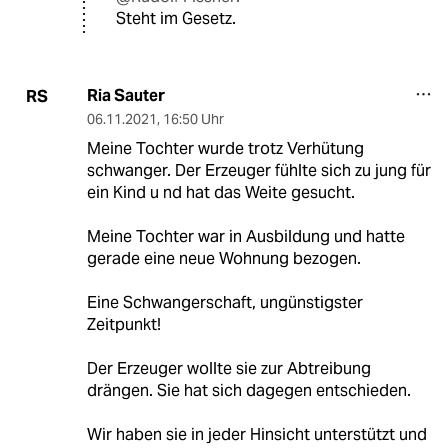
Steht im Gesetz.
Ria Sauter
RS
06.11.2021
,
16:50 Uhr
Meine Tochter wurde trotz Verhütung
schwanger. Der Erzeuger fühlte sich zu jung für
ein Kind u nd hat das Weite gesucht.
Meine Tochter war in Ausbildung und hatte
gerade eine neue Wohnung bezogen.
Eine Schwangerschaft, ungünstigster
Zeitpunkt!
Der Erzeuger wollte sie zur Abtreibung
drängen. Sie hat sich dagegen entschieden.
Wir haben sie in jeder Hinsicht unterstützt und