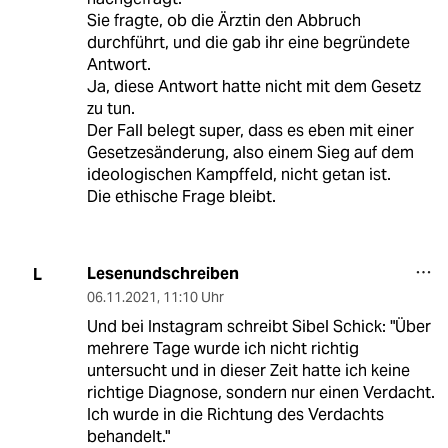
Sie fragte, ob die Ärztin den Abbruch
durchführt, und die gab ihr eine begründete
Antwort.
Ja, diese Antwort hatte nicht mit dem Gesetz
zu tun.
Der Fall belegt super, dass es eben mit einer
Gesetzesänderung, also einem Sieg auf dem
ideologischen Kampffeld, nicht getan ist.
Die ethische Frage bleibt.
Lesenundschreiben
L
06.11.2021
,
11:10 Uhr
Und bei Instagram schreibt Sibel Schick: "Über
mehrere Tage wurde ich nicht richtig
untersucht und in dieser Zeit hatte ich keine
richtige Diagnose, sondern nur einen Verdacht.
Ich wurde in die Richtung des Verdachts
behandelt."