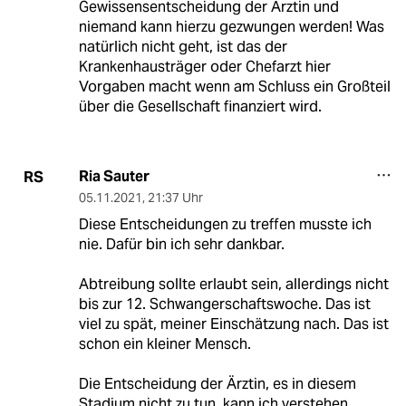
Gewissensentscheidung der Ärztin und
niemand kann hierzu gezwungen werden! Was
natürlich nicht geht, ist das der
Krankenhausträger oder Chefarzt hier
Vorgaben macht wenn am Schluss ein Großteil
über die Gesellschaft finanziert wird.
Ria Sauter
RS
05.11.2021
,
21:37 Uhr
Diese Entscheidungen zu treffen musste ich
nie. Dafür bin ich sehr dankbar.
Abtreibung sollte erlaubt sein, allerdings nicht
bis zur 12. Schwangerschaftswoche. Das ist
viel zu spät, meiner Einschätzung nach. Das ist
schon ein kleiner Mensch.
Die Entscheidung der Ärztin, es in diesem
Stadium nicht zu tun, kann ich verstehen.