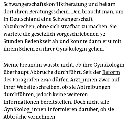
epaper login
Schwangerschaftskonfliktberatung und bekam
dort ihren Beratungsschein. Den braucht man, um
in Deutschland eine Schwangerschaft
abzubrechen, ohne sich strafbar zu machen. Sie
wartete die gesetzlich vorgeschriebenen 72
Stunden Bedenkzeit ab und konnte dann erst mit
ihrem Schein zu ihrer Gynäkologin gehen.
Meine Freundin wusste nicht, ob ihre Gynäkologin
überhaupt Abbrüche durchführt. Seit der
Reform
des Paragrafen 219a
dürfen Ärzt_innen zwar auf
ihrer Website schreiben, ob sie Abtreibungen
durchführen, jedoch keine weiteren
Informationen bereitstellen. Doch nicht alle
Gynäkolog_innen informieren darüber, ob sie
Abbrüche vornehmen.