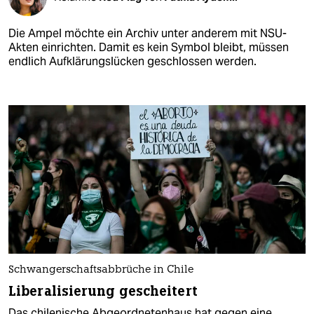
Die Ampel möchte ein Archiv unter anderem mit NSU-
Akten einrichten. Damit es kein Symbol bleibt, müssen
endlich Aufklärungslücken geschlossen werden.
Schwangerschaftsabbrüche in Chile
Liberalisierung gescheitert
Das chilenische Abgeordnetenhaus hat gegen eine