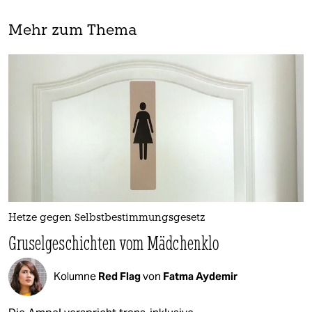
Mehr zum Thema
Hetze gegen Selbstbestimmungsgesetz
Gruselgeschichten vom Mädchenklo
Kolumne
Red Flag
von
Fatma Aydemir