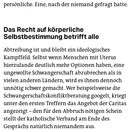
persönliche. Eine, nach der niemand gefragt hatte.
Das Recht auf körperliche
Selbstbestimmung betrifft alle
Abtreibung ist und bleibt ein ideologisches
Kampffeld. Selbst wenn Menschen mit Uterus
hierzulande deutlich mehr Optionen haben, eine
ungewollte Schwangerschaft abzubrechen als in
vielen anderen Ländern, wird es ihnen dennoch
unnötig schwer gemacht. Wer beispielsweise die
Schwangerschaftskonfliktberatung googelt, kriegt
unter den ersten Treffern das Angebot der Caritas
angezeigt – den für den Abbruch nötigen Schein
stellt der katholische Verband am Ende des
Gesprächs natürlich niemandem aus.