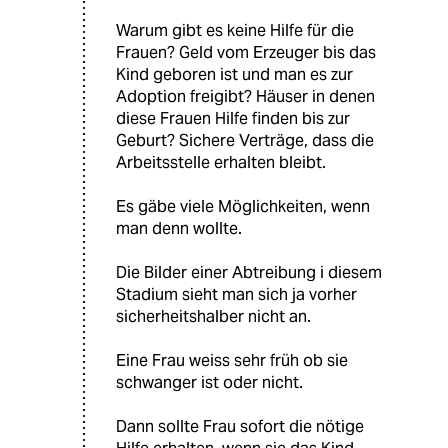
Warum gibt es keine Hilfe für die
Frauen? Geld vom Erzeuger bis das
Kind geboren ist und man es zur
Adoption freigibt? Häuser in denen
diese Frauen Hilfe finden bis zur
Geburt? Sichere Verträge, dass die
Arbeitsstelle erhalten bleibt.
Es gäbe viele Möglichkeiten, wenn
man denn wollte.
Die Bilder einer Abtreibung i diesem
Stadium sieht man sich ja vorher
sicherheitshalber nicht an.
Eine Frau weiss sehr früh ob sie
schwanger ist oder nicht.
Dann sollte Frau sofort die nötige