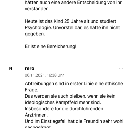
hätten auch eine andere Entscheidung von ihr
verstanden.
Heute ist das Kind 25 Jahre alt und studiert
Psychologie. Unvorstellbar, es hätte ihn nicht
gegeben.
Er ist eine Bereicherung!
rero
R
06.11.2021
,
16:38 Uhr
Abtreibungen sind in erster Linie eine ethische
Frage.
Das werden sie auch bleiben. wenn sie kein
ideologisches Kampffeld mehr sind.
Insbesondere für die durchführenden
Ärztrinnen.
Und im Einstiegsfall hat die Freundin sehr wohl
nachgefragt.