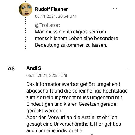
Rudolf Fissner
06.11.2021
,
20:54 Uhr
@Trollator:
Man muss nicht religiös sein um
menschlichem Leben eine besondere
Bedeutung zukommen zu lassen.
Andi S
AS
05.11.2021
,
22:55 Uhr
Das Informationsverbot gehört umgehend
abgeschafft und die scheinheilige Rechtslage
zum Abtreibungsrecht muss umgehend mit
Eindeutigen und klaren Gesetzen gerade
gerückt werden.
Aber den Vorwurf an die Ärztin ist ehrlich
gesagt eine Unverschämtheit. Hier geht es
auch um eine individuelle