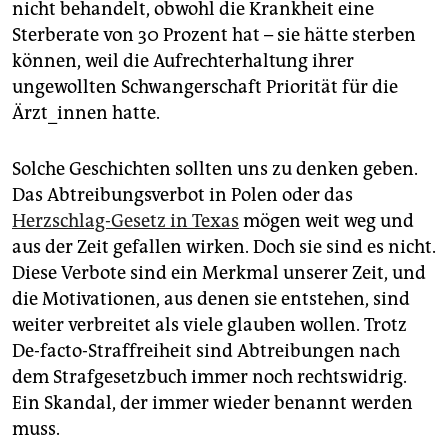
nicht behandelt, obwohl die Krankheit eine
Sterberate von 30 Prozent hat – sie hätte sterben
können, weil die Aufrechterhaltung ihrer
ungewollten Schwangerschaft Priorität für die
Ärzt_innen hatte.
Solche Geschichten sollten uns zu denken geben.
Das Abtreibungsverbot in Polen oder das
Herzschlag-Gesetz in Texas
mögen weit weg und
aus der Zeit gefallen wirken. Doch sie sind es nicht.
Diese Verbote sind ein Merkmal unserer Zeit, und
die Motivationen, aus denen sie entstehen, sind
weiter verbreitet als viele glauben wollen. Trotz
De-facto-Straffreiheit sind Abtreibungen nach
dem Strafgesetzbuch immer noch rechtswidrig.
Ein Skandal, der immer wieder benannt werden
muss.