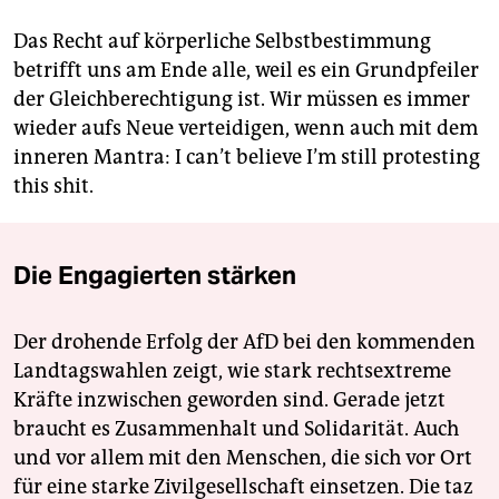
Das Recht auf körperliche Selbstbestimmung
betrifft uns am Ende alle, weil es ein Grundpfeiler
der Gleichberechtigung ist. Wir müssen es immer
wieder aufs Neue verteidigen, wenn auch mit dem
inneren Mantra: I can’t believe I’m still protesting
this shit.
Die Engagierten stärken
Der drohende Erfolg der AfD bei den kommenden
Landtagswahlen zeigt, wie stark rechtsextreme
Kräfte inzwischen geworden sind. Gerade jetzt
braucht es Zusammenhalt und Solidarität. Auch
und vor allem mit den Menschen, die sich vor Ort
für eine starke Zivilgesellschaft einsetzen. Die taz