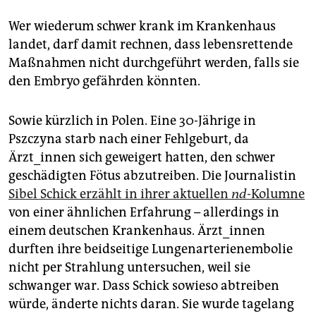
Wer wiederum schwer krank im Krankenhaus
landet, darf damit rechnen, dass lebensrettende
Maßnahmen nicht durchgeführt werden, falls sie
den Embryo gefährden könnten.
Sowie kürzlich in Polen. Eine 30-Jährige in
Pszczyna starb nach einer Fehlgeburt, da
Ärzt_innen sich geweigert hatten, den schwer
geschädigten Fötus abzutreiben. Die Journalistin
Sibel Schick erzählt in ihrer aktuellen
nd
-Kolumne
von einer ähnlichen Erfahrung – allerdings in
einem deutschen Krankenhaus. Ärzt_innen
durften ihre beidseitige Lungenarterienembolie
nicht per Strahlung untersuchen, weil sie
schwanger war. Dass Schick sowieso abtreiben
würde, änderte nichts daran. Sie wurde tagelang