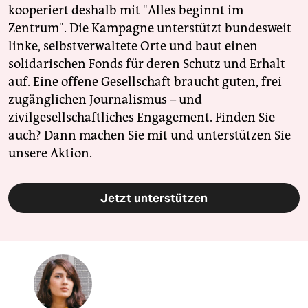
kooperiert deshalb mit "Alles beginnt im
Zentrum". Die Kampagne unterstützt bundesweit
linke, selbstverwaltete Orte und baut einen
solidarischen Fonds für deren Schutz und Erhalt
auf. Eine offene Gesellschaft braucht guten, frei
zugänglichen Journalismus – und
zivilgesellschaftliches Engagement. Finden Sie
auch? Dann machen Sie mit und unterstützen Sie
unsere Aktion.
Jetzt unterstützen