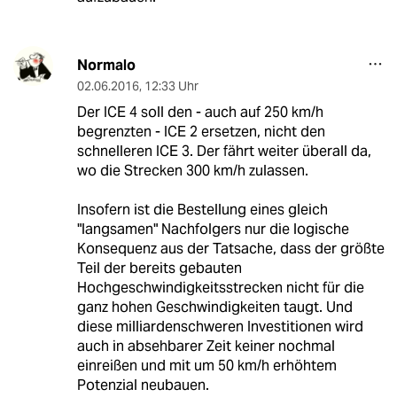
Normalo
02.06.2016
,
12:33 Uhr
Der ICE 4 soll den - auch auf 250 km/h
begrenzten - ICE 2 ersetzen, nicht den
schnelleren ICE 3. Der fährt weiter überall da,
wo die Strecken 300 km/h zulassen.
Insofern ist die Bestellung eines gleich
"langsamen" Nachfolgers nur die logische
Konsequenz aus der Tatsache, dass der größte
Teil der bereits gebauten
Hochgeschwindigkeitsstrecken nicht für die
ganz hohen Geschwindigkeiten taugt. Und
diese milliardenschweren Investitionen wird
auch in absehbarer Zeit keiner nochmal
einreißen und mit um 50 km/h erhöhtem
Potenzial neubauen.