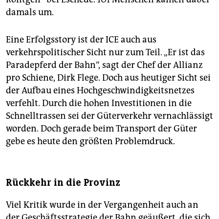
damals um.
Eine Erfolgsstory ist der ICE auch aus
verkehrspolitischer Sicht nur zum Teil. „Er ist das
Paradepferd der Bahn“, sagt der Chef der Allianz
pro Schiene, Dirk Flege. Doch aus heutiger Sicht sei
der Aufbau eines Hochgeschwindigkeitsnetzes
verfehlt. Durch die hohen Investitionen in die
Schnelltrassen sei der Güterverkehr vernachlässigt
worden. Doch gerade beim Transport der Güter
gebe es heute den größten Problemdruck.
Rückkehr in die Provinz
Viel Kritik wurde in der Vergangenheit auch an
der Geschäftsstrategie der Bahn geäußert, die sich