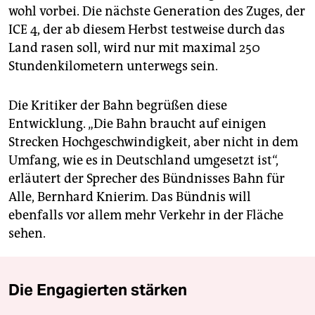
wohl vorbei. Die nächste Generation des Zuges, der
ICE 4, der ab diesem Herbst testweise durch das
Land rasen soll, wird nur mit maximal 250
Stundenkilometern unterwegs sein.
Die Kritiker der Bahn begrüßen diese
Entwicklung. „Die Bahn braucht auf einigen
Strecken Hochgeschwindigkeit, aber nicht in dem
Umfang, wie es in Deutschland umgesetzt ist“,
erläutert der Sprecher des Bündnisses Bahn für
Alle, Bernhard Knierim. Das Bündnis will
ebenfalls vor allem mehr Verkehr in der Fläche
sehen.
Die Engagierten stärken