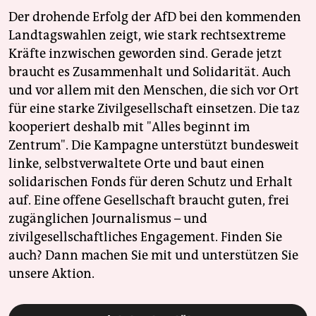
Der drohende Erfolg der AfD bei den kommenden
Landtagswahlen zeigt, wie stark rechtsextreme
Kräfte inzwischen geworden sind. Gerade jetzt
braucht es Zusammenhalt und Solidarität. Auch
und vor allem mit den Menschen, die sich vor Ort
für eine starke Zivilgesellschaft einsetzen. Die taz
kooperiert deshalb mit "Alles beginnt im
Zentrum". Die Kampagne unterstützt bundesweit
linke, selbstverwaltete Orte und baut einen
solidarischen Fonds für deren Schutz und Erhalt
auf. Eine offene Gesellschaft braucht guten, frei
zugänglichen Journalismus – und
zivilgesellschaftliches Engagement. Finden Sie
auch? Dann machen Sie mit und unterstützen Sie
unsere Aktion.