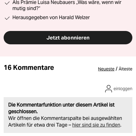
Als Prämie Luisa Neubauers „Was wäre, wenn wir
mutig sind?“
Herausgegeben von Harald Welzer
Jetzt abonnieren
16 Kommentare
/
Neueste
Älteste
einloggen
Die Kommentarfunktion unter diesem Artikel ist
geschlossen.
Wir öffnen die Kommentarspalte bei ausgewählten
Artikeln für etwa drei Tage –
hier sind sie zu finden
.