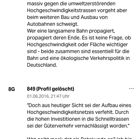
massiv gegen die umweltzerstörenden
Hochgeschwindigkeitstrassen vorgeht aber
beim weiteren Bau und Ausbau von
Autobahnen schweigt.
Wer eine langsamere Bahn propagiert,
propagiert deren Ende. Es ist keine Frage, ob
Hochgeschwindigkeit oder Fläche wichtiger
sind - beide zusammen sind essentiell für die
Bahn und eine ökologische Verkehrspolitik in
Deutschland.
849 (Profil gelöscht)
8G
01.06.2016
,
21:47 Uhr
"Doch aus heutiger Sicht sei der Aufbau eines
Hochgeschwindigkeitsnetzes verfehlt. Durch
die hohen Investitionen in die Schnelltrassen
sei der Güterverkehr vernachlässigt worden."