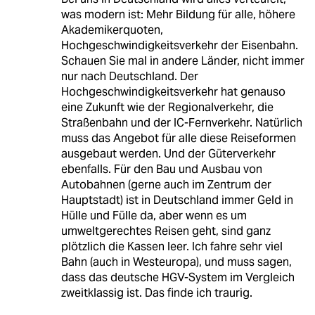
was modern ist: Mehr Bildung für alle, höhere
Akademikerquoten,
Hochgeschwindigkeitsverkehr der Eisenbahn.
Schauen Sie mal in andere Länder, nicht immer
nur nach Deutschland. Der
Hochgeschwindigkeitsverkehr hat genauso
eine Zukunft wie der Regionalverkehr, die
Straßenbahn und der IC-Fernverkehr. Natürlich
muss das Angebot für alle diese Reiseformen
ausgebaut werden. Und der Güterverkehr
ebenfalls. Für den Bau und Ausbau von
Autobahnen (gerne auch im Zentrum der
Hauptstadt) ist in Deutschland immer Geld in
Hülle und Fülle da, aber wenn es um
umweltgerechtes Reisen geht, sind ganz
plötzlich die Kassen leer. Ich fahre sehr viel
Bahn (auch in Westeuropa), und muss sagen,
dass das deutsche HGV-System im Vergleich
zweitklassig ist. Das finde ich traurig.