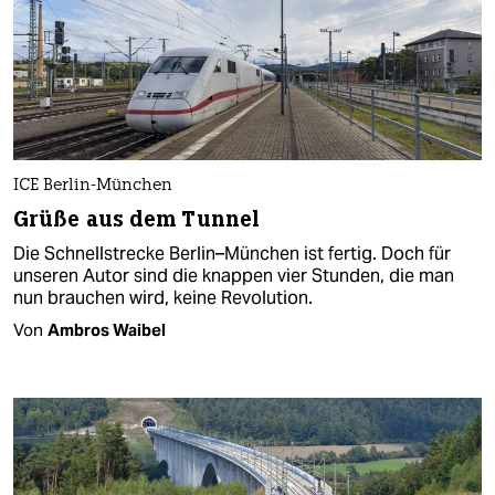
ICE Berlin-München
Grüße aus dem Tunnel
Die Schnellstrecke Berlin–München ist fertig. Doch für
unseren Autor sind die knappen vier Stunden, die man
nun brauchen wird, keine Revolution.
Von
Ambros Waibel