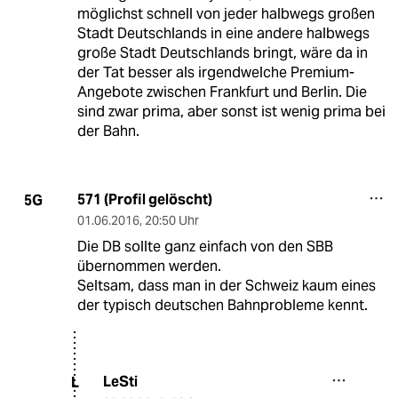
möglichst schnell von jeder halbwegs großen
Stadt Deutschlands in eine andere halbwegs
große Stadt Deutschlands bringt, wäre da in
der Tat besser als irgendwelche Premium-
Angebote zwischen Frankfurt und Berlin. Die
sind zwar prima, aber sonst ist wenig prima bei
der Bahn.
571 (Profil gelöscht)
5G
01.06.2016
,
20:50 Uhr
Die DB sollte ganz einfach von den SBB
übernommen werden.
Seltsam, dass man in der Schweiz kaum eines
der typisch deutschen Bahnprobleme kennt.
LeSti
L