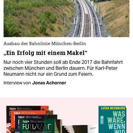
Ausbau der Bahnlinie München-Berlin
„Ein Erfolg mit einem Makel“
Nur noch vier Stunden soll ab Ende 2017 die Bahnfahrt
zwischen München und Berlin dauern. Für Karl-Peter
Neumann nicht nur ein Grund zum Feiern.
Interview von
Jonas Achorner