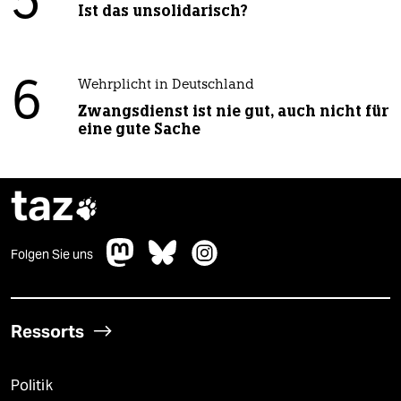
5
Ist das unsolidarisch?
6
Wehrplicht in Deutschland
Zwangsdienst ist nie gut, auch nicht für
eine gute Sache
taz

Folgen Sie uns
Ressorts
Politik