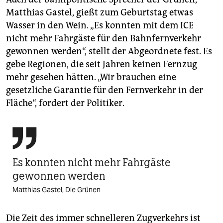
Matthias Gastel, gießt zum Geburtstag etwas
Wasser in den Wein. „Es konnten mit dem ICE
nicht mehr Fahrgäste für den Bahnfernverkehr
gewonnen werden“, stellt der Abgeordnete fest. Es
gebe Regionen, die seit Jahren keinen Fernzug
mehr gesehen hätten. „Wir brauchen eine
gesetzliche Garantie für den Fernverkehr in der
Fläche“, fordert der Politiker.

Es konnten nicht mehr Fahrgäste
gewonnen werden
Matthias Gastel, Die Grünen
Die Zeit des immer schnelleren Zugverkehrs ist