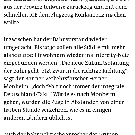
aus der Provinz teilweise zurückzog und mit dem
schnellen ICE dem Flugzeug Konkurrenz machen
wollte.
Inzwischen hat der Bahnvorstand wieder
umgedacht. Bis 2030 sollen alle Städte mit mehr
als 100.000 Einwohnern wieder ins Intercity-Netz
eingebunden werden. „Die neue Zukunftsplanung
der Bahn geht jetzt zwar in die richtige Richtung“,
sagt der Bonner Verkehrsforscher Heiner
Monheim, „doch fehlt noch immer der integrale
Deutschland-Takt.“ Würde es nach Monheim
gehen, würden die Züge in Abständen von einer
halben Stunde verkehren, wie es in einigen
anderen Ländern üblich ist.
Auch der bahnpolitische Sprecher der Grünen,