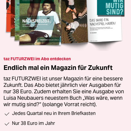
taz FUTURZWEI im Abo entdecken
Endlich mal ein Magazin für Zukunft
taz FUTURZWEI ist unser Magazin für eine bessere
Zukunft. Das Abo bietet jährlich vier Ausgaben für
nur 38 Euro. Zudem erhalten Sie eine Ausgabe von
Luisa Neubauers neuestem Buch „Was wäre, wenn
wir mutig sind?“ (solange Vorrat reicht).
Jedes Quartal neu in Ihrem Briefkasten
Nur 38 Euro im Jahr