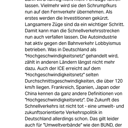
lassen. Vielmehr wird sie den Schrumpfkurs
nun auf den Fernverkehr übernehmen. Als
erstes werden die Investitionen gekürzt.
Langsamere Züge sind da ein wichtiger Schritt.
Damit kann man die Schnellverkehrsstrecken
nun auch verfallen lassen. Die Autoindustrie
hat aktiv gegen den Bahnverkehr Lobbyismus
betrieben. Was in Deutschland als
"Hochgeschwindigkeitsnetz" gehandelt wird,
zählt in anderen Ländern längst nicht mehr
dazu. Auch der ICE erreicht auf dem
"Hochgeschwindigkeitsnetz" selten
Durchschnittsgeschwindigkeiten, die über 120
km/h liegen. Frankreich, Spanien, Japan oder
China kennen da ganz andere Definitionen von
"Hochgeschwindigkeitsnetz". Die Zukunft des
Schnellverkehrs ist nicht tot - eine umwelt- und
zukunftsorientierte Verkehrspolitik in
Deutschland allerdings schon. Das gilt leider
auch für "Umweltverbände" wie den BUND, der