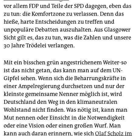
vor allem FDP und Teile der SPD dagegen, eben das
zu tun: die Komfortzone zu verlassen. Denn das
hieße, harte Entscheidungen zu treffen und
unpopuläre Debatten auszuhalten. Aus Glasgower
Sicht gilt es, das zu tun, was die Zahlen und unsere
30 Jahre Trödelei verlangen.
Mit ein bisschen grün angestrichenem Weiter-so
ist das nicht getan, das kann man auf dem UN-
Gipfel sehen. Wenn sich die Beharrungskräfte in
einer Ampelregierung durchsetzen und nur der
kleinste gemeinsame Nenner möglich ist, wird
Deutschland den Weg in den klimaneutralen
Wohlstand nicht finden. Was nötig ist, kann man
Mut nennen oder Einsicht in die Notwendigkeit
oder eine Vision oder einen großen Wurf. Man
kann auch daran erinnern, wie sich
Olaf Scholz im