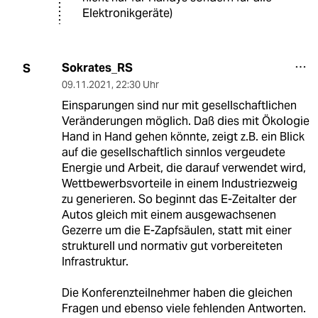
Elektronikgeräte)
Sokrates_RS
S
09.11.2021
,
22:30 Uhr
Einsparungen sind nur mit gesellschaftlichen
Veränderungen möglich. Daß dies mit Ökologie
Hand in Hand gehen könnte, zeigt z.B. ein Blick
auf die gesellschaftlich sinnlos vergeudete
Energie und Arbeit, die darauf verwendet wird,
Wettbewerbsvorteile in einem Industriezweig
zu generieren. So beginnt das E-Zeitalter der
Autos gleich mit einem ausgewachsenen
Gezerre um die E-Zapfsäulen, statt mit einer
strukturell und normativ gut vorbereiteten
Infrastruktur.
Die Konferenzteilnehmer haben die gleichen
Fragen und ebenso viele fehlenden Antworten.