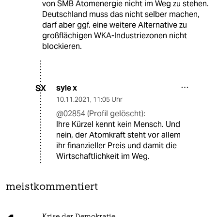
von SMB Atomenergie nicht im Weg zu stehen.
Deutschland muss das nicht selber machen,
darf aber ggf. eine weitere Alternative zu
großflächigen WKA-Industriezonen nicht
blockieren.
syle x
SX
10.11.2021
,
11:05 Uhr
@02854 (Profil gelöscht):
Ihre Kürzel kennt kein Mensch. Und
nein, der Atomkraft steht vor allem
ihr finanzieller Preis und damit die
Wirtschaftlichkeit im Weg.
meistkommentiert