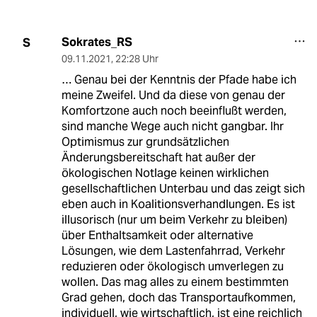
Sokrates_RS
S
09.11.2021
,
22:28 Uhr
… Genau bei der Kenntnis der Pfade habe ich
meine Zweifel. Und da diese von genau der
Komfortzone auch noch beeinflußt werden,
sind manche Wege auch nicht gangbar. Ihr
Optimismus zur grundsätzlichen
Änderungsbereitschaft hat außer der
ökologischen Notlage keinen wirklichen
gesellschaftlichen Unterbau und das zeigt sich
eben auch in Koalitionsverhandlungen. Es ist
illusorisch (nur um beim Verkehr zu bleiben)
über Enthaltsamkeit oder alternative
Lösungen, wie dem Lastenfahrrad, Verkehr
reduzieren oder ökologisch umverlegen zu
wollen. Das mag alles zu einem bestimmten
Grad gehen, doch das Transportaufkommen,
individuell, wie wirtschaftlich, ist eine reichlich