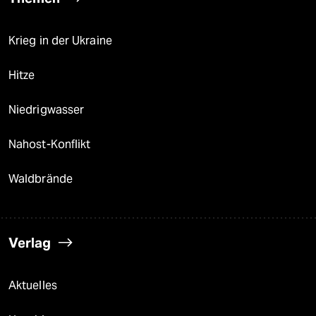
Krieg in der Ukraine
Hitze
Niedrigwasser
Nahost-Konflikt
Waldbrände
Verlag
Aktuelles