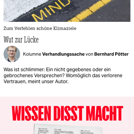
Zum Verfehlen schöne Klimaziele
Wut zur Lücke
Kolumne
Verhandlungssache
von
Bernhard Pötter
Was ist schlimmer: Ein nicht gegebenes oder ein
gebrochenes Versprechen? Womöglich das verlorene
Vertrauen, meint unser Autor.