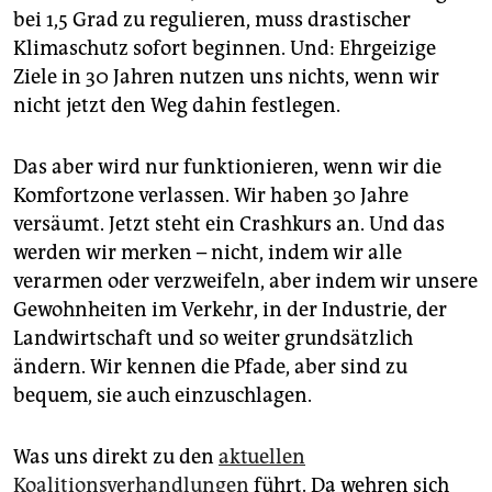
epaper login
bei 1,5 Grad zu regulieren, muss drastischer
Klimaschutz sofort beginnen. Und: Ehrgeizige
Ziele in 30 Jahren nutzen uns nichts, wenn wir
nicht jetzt den Weg dahin festlegen.
Das aber wird nur funktionieren, wenn wir die
Komfortzone verlassen. Wir haben 30 Jahre
versäumt. Jetzt steht ein Crashkurs an. Und das
werden wir merken – nicht, indem wir alle
verarmen oder verzweifeln, aber indem wir unsere
Gewohnheiten im Verkehr, in der Industrie, der
Landwirtschaft und so weiter grundsätzlich
ändern. Wir kennen die Pfade, aber sind zu
bequem, sie auch einzuschlagen.
Was uns direkt zu den
aktuellen
Koalitionsverhandlungen
führt. Da wehren sich