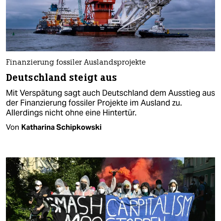
Finanzierung fossiler Auslandsprojekte
Deutschland steigt aus
Mit Verspätung sagt auch Deutschland dem Ausstieg aus
der Finanzierung fossiler Projekte im Ausland zu.
Allerdings nicht ohne eine Hintertür.
Von
Katharina Schipkowski