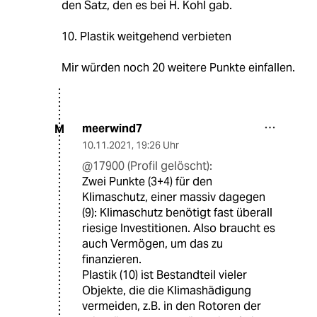
den Satz, den es bei H. Kohl gab.
10. Plastik weitgehend verbieten
Mir würden noch 20 weitere Punkte einfallen.
meerwind7
M
10.11.2021
,
19:26 Uhr
@17900 (Profil gelöscht):
Zwei Punkte (3+4) für den
Klimaschutz, einer massiv dagegen
(9): Klimaschutz benötigt fast überall
riesige Investitionen. Also braucht es
auch Vermögen, um das zu
finanzieren.
Plastik (10) ist Bestandteil vieler
Objekte, die die Klimashädigung
vermeiden, z.B. in den Rotoren der