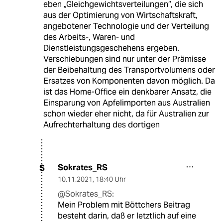
eben „Gleichgewichtsverteilungen“, die sich
aus der Optimierung von Wirtschaftskraft,
angebotener Technologie und der Verteilung
des Arbeits-, Waren- und
Dienstleistungsgeschehens ergeben.
Verschiebungen sind nur unter der Prämisse
der Beibehaltung des Transportvolumens oder
Ersatzes von Komponenten davon möglich. Da
ist das Home-Office ein denkbarer Ansatz, die
Einsparung von Apfelimporten aus Australien
schon wieder eher nicht, da für Australien zur
Aufrechterhaltung des dortigen
Sokrates_RS
S
10.11.2021
,
18:40 Uhr
@Sokrates_RS:
Mein Problem mit Böttchers Beitrag
besteht darin, daß er letztlich auf eine