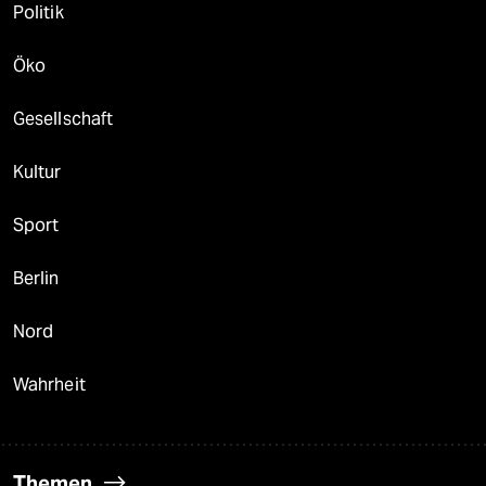
Politik
Öko
Gesellschaft
Kultur
Sport
Berlin
Nord
Wahrheit
Themen