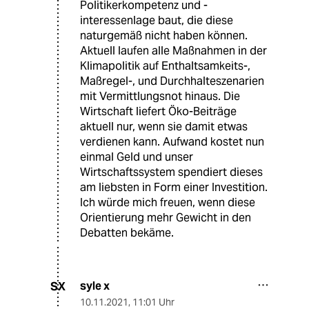
Politikerkompetenz und -
interessenlage baut, die diese
naturgemäß nicht haben können.
Aktuell laufen alle Maßnahmen in der
Klimapolitik auf Enthaltsamkeits-,
Maßregel-, und Durchhalteszenarien
mit Vermittlungsnot hinaus. Die
Wirtschaft liefert Öko-Beiträge
aktuell nur, wenn sie damit etwas
verdienen kann. Aufwand kostet nun
einmal Geld und unser
Wirtschaftssystem spendiert dieses
am liebsten in Form einer Investition.
Ich würde mich freuen, wenn diese
Orientierung mehr Gewicht in den
Debatten bekäme.
syle x
SX
10.11.2021
,
11:01 Uhr