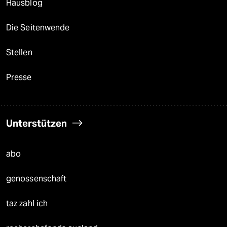
Hausblog
Die Seitenwende
Stellen
Presse
Unterstützen
abo
genossenschaft
taz zahl ich