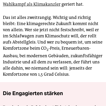
Wahlkampf als Klimakanzler
geriert hat.
Das ist alles zweitrangig. Wichtig und richtig
bleibt: Eine klimagerechte Zukunft kommt nicht
von allein. Wer sie jetzt nicht festschreibt, weil er
im Schlafwagen zum Klimaschutz will, der rollt
aufs Abstellgleis. Und wer zu bequem ist, um seine
Komfortzone beim CO
-Preis, Erneuerbaren-
2
Ausbau, bei modernen Gebäuden, zukunftsfähiger
Industrie und all dem zu verlassen, der führt uns
alle dahin, wo niemand sein will: jenseits der
Komfortzone von 1,5 Grad Celsius.
Die Engagierten stärken