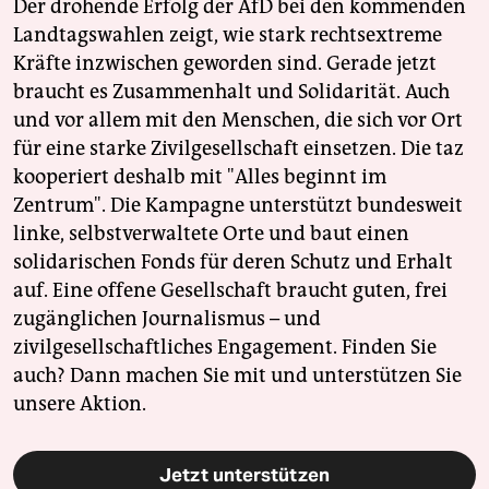
Der drohende Erfolg der AfD bei den kommenden
Landtagswahlen zeigt, wie stark rechtsextreme
Kräfte inzwischen geworden sind. Gerade jetzt
braucht es Zusammenhalt und Solidarität. Auch
und vor allem mit den Menschen, die sich vor Ort
für eine starke Zivilgesellschaft einsetzen. Die taz
kooperiert deshalb mit "Alles beginnt im
Zentrum". Die Kampagne unterstützt bundesweit
linke, selbstverwaltete Orte und baut einen
solidarischen Fonds für deren Schutz und Erhalt
auf. Eine offene Gesellschaft braucht guten, frei
zugänglichen Journalismus – und
zivilgesellschaftliches Engagement. Finden Sie
auch? Dann machen Sie mit und unterstützen Sie
unsere Aktion.
Jetzt unterstützen