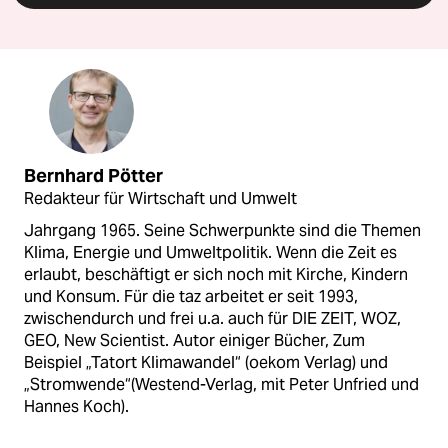
Bernhard Pötter
Redakteur für Wirtschaft und Umwelt
Jahrgang 1965. Seine Schwerpunkte sind die Themen
Klima, Energie und Umweltpolitik. Wenn die Zeit es
erlaubt, beschäftigt er sich noch mit Kirche, Kindern
und Konsum. Für die taz arbeitet er seit 1993,
zwischendurch und frei u.a. auch für DIE ZEIT, WOZ,
GEO, New Scientist. Autor einiger Bücher, Zum
Beispiel „Tatort Klimawandel“ (oekom Verlag) und
„Stromwende“(Westend-Verlag, mit Peter Unfried und
Hannes Koch).