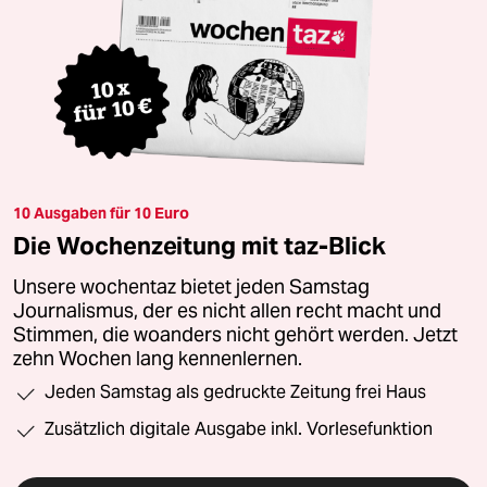
10 Ausgaben für 10 Euro
Die Wochenzeitung mit taz-Blick
Unsere wochentaz bietet jeden Samstag
Journalismus, der es nicht allen recht macht und
Stimmen, die woanders nicht gehört werden. Jetzt
zehn Wochen lang kennenlernen.
Jeden Samstag als gedruckte Zeitung frei Haus
Zusätzlich digitale Ausgabe inkl. Vorlesefunktion