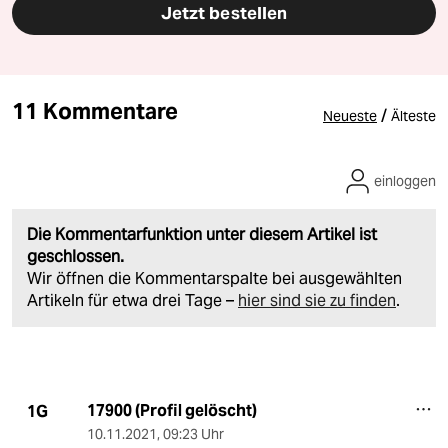
Jetzt bestellen
11 Kommentare
/
Neueste
Älteste
einloggen
Die Kommentarfunktion unter diesem Artikel ist
geschlossen.
Wir öffnen die Kommentarspalte bei ausgewählten
Artikeln für etwa drei Tage –
hier sind sie zu finden
.
17900 (Profil gelöscht)
1G
10.11.2021
,
09:23 Uhr