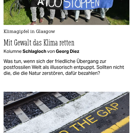
Klimagipfel in Glasgow
Mit Gewalt das Klima retten
Kolumne
Schlagloch
von
Georg Diez
Was tun, wenn sich der friedliche Übergang zur
postfossilen Welt als illusorisch entpuppt. Sollten nicht
die, die die Natur zerstören, dafür bezahlen?