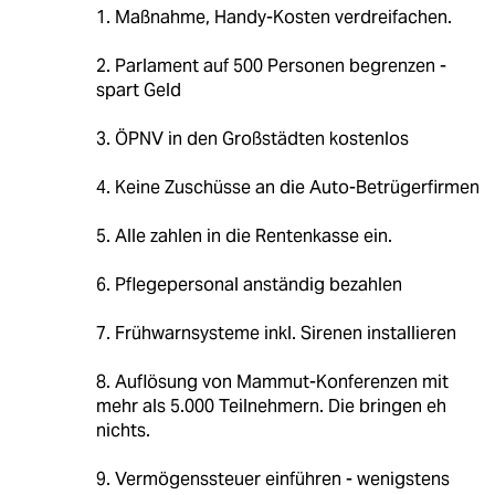
1. Maßnahme, Handy-Kosten verdreifachen.
2. Parlament auf 500 Personen begrenzen -
spart Geld
3. ÖPNV in den Großstädten kostenlos
4. Keine Zuschüsse an die Auto-Betrügerfirmen
5. Alle zahlen in die Rentenkasse ein.
6. Pflegepersonal anständig bezahlen
7. Frühwarnsysteme inkl. Sirenen installieren
8. Auflösung von Mammut-Konferenzen mit
mehr als 5.000 Teilnehmern. Die bringen eh
nichts.
9. Vermögenssteuer einführen - wenigstens