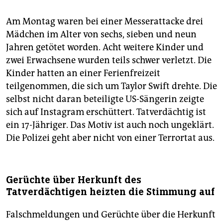
epaper login
Am Montag waren bei einer Messerattacke drei
Mädchen im Alter von sechs, sieben und neun
Jahren getötet worden. Acht weitere Kinder und
zwei Erwachsene wurden teils schwer verletzt. Die
Kinder hatten an einer Ferienfreizeit
teilgenommen, die sich um Taylor Swift drehte. Die
selbst nicht daran beteiligte US-Sängerin zeigte
sich auf Instagram erschüttert. Tatverdächtig ist
ein 17-Jähriger. Das Motiv ist auch noch ungeklärt.
Die Polizei geht aber nicht von einer Terrortat aus.
Gerüchte über Herkunft des
Tatverdächtigen heizten die Stimmung auf
Falschmeldungen und Gerüchte über die Herkunft