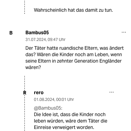
Wahrscheinlich hat das damit zu tun.
Bambus05
B
31.07.2024
,
09:47 Uhr
Der Täter hatte ruandische Eltern, was ändert
das? Wären die Kinder noch am Leben, wenn
seine Eltern in zehnter Generation Engländer
wären?
rero
R
01.08.2024
,
00:01 Uhr
@Bambus05:
Die Idee ist, dass die Kinder noch
leben würden, wäre dem Täter die
Einreise verweigert worden.