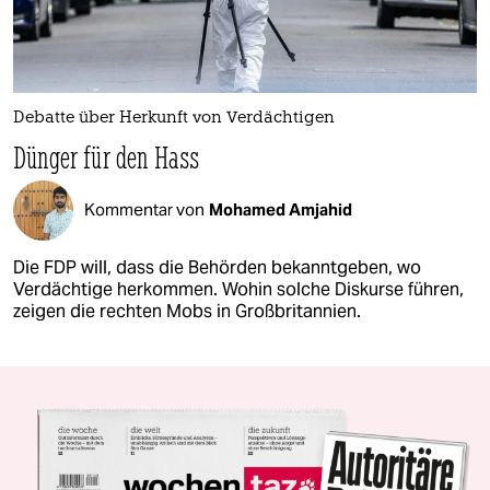
Debatte über Herkunft von Verdächtigen
Dünger für den Hass
Kommentar von
Mohamed Amjahid
Die FDP will, dass die Behörden bekanntgeben, wo
Verdächtige herkommen. Wohin solche Diskurse führen,
zeigen die rechten Mobs in Großbritannien.