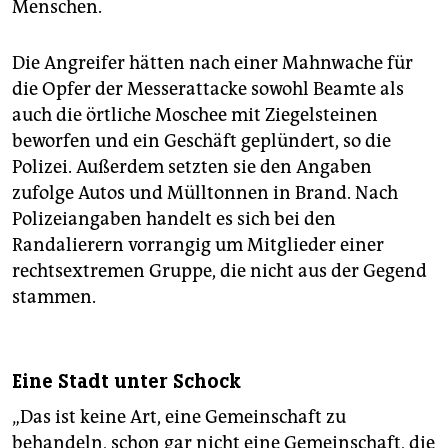
Menschen.
Die Angreifer hätten nach einer Mahnwache für
die Opfer der Messerattacke sowohl Beamte als
auch die örtliche Moschee mit Ziegelsteinen
beworfen und ein Geschäft geplündert, so die
Polizei. Außerdem setzten sie den Angaben
zufolge Autos und Mülltonnen in Brand. Nach
Polizeiangaben handelt es sich bei den
Randalierern vorrangig um Mitglieder einer
rechtsextremen Gruppe, die nicht aus der Gegend
stammen.
Eine Stadt unter Schock
„Das ist keine Art, eine Gemeinschaft zu
behandeln, schon gar nicht eine Gemeinschaft, die