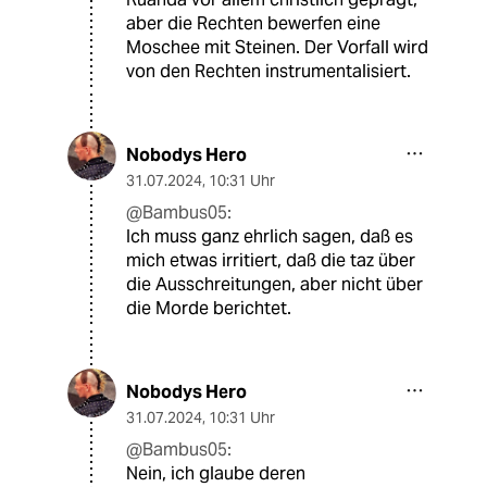
aber die Rechten bewerfen eine
Moschee mit Steinen. Der Vorfall wird
von den Rechten instrumentalisiert.
Nobodys Hero
31.07.2024
,
10:31 Uhr
@Bambus05:
Ich muss ganz ehrlich sagen, daß es
mich etwas irritiert, daß die taz über
die Ausschreitungen, aber nicht über
die Morde berichtet.
Nobodys Hero
31.07.2024
,
10:31 Uhr
@Bambus05:
Nein, ich glaube deren