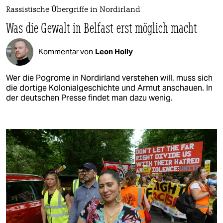
Rassistische Übergriffe in Nordirland
Was die Gewalt in Belfast erst möglich macht
Kommentar von
Leon Holly
Wer die Pogrome in Nordirland verstehen will, muss sich
die dortige Kolonialgeschichte und Armut anschauen. In
der deutschen Presse findet man dazu wenig.