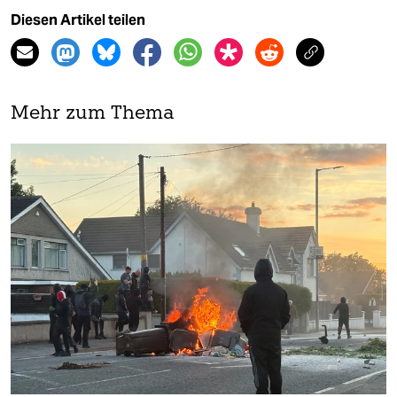
Diesen Artikel teilen
Mehr zum Thema