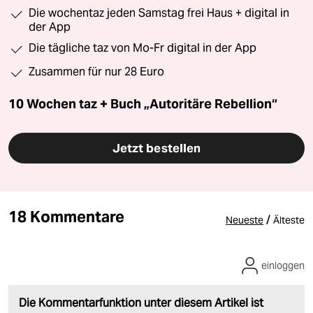
Die wochentaz jeden Samstag frei Haus + digital in
der App
Die tägliche taz von Mo-Fr digital in der App
Zusammen für nur 28 Euro
10 Wochen taz + Buch „Autoritäre Rebellion“
Jetzt bestellen
18 Kommentare
/
Neueste
Älteste
einloggen
Die Kommentarfunktion unter diesem Artikel ist