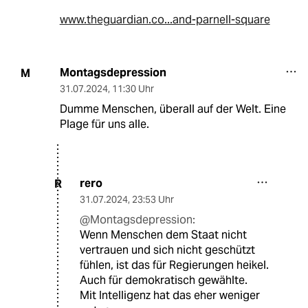
www.theguardian.co...and-parnell-square
Montagsdepression
M
31.07.2024
,
11:30 Uhr
Dumme Menschen, überall auf der Welt. Eine
Plage für uns alle.
rero
R
31.07.2024
,
23:53 Uhr
@Montagsdepression:
Wenn Menschen dem Staat nicht
vertrauen und sich nicht geschützt
fühlen, ist das für Regierungen heikel.
Auch für demokratisch gewählte.
Mit Intelligenz hat das eher weniger