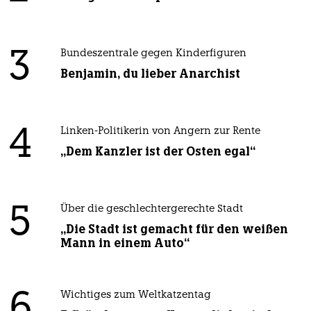
3
Bundeszentrale gegen Kinderfiguren
Benjamin, du lieber Anarchist
4
Linken-Politikerin von Angern zur Rente
„Dem Kanzler ist der Osten egal“
5
Über die geschlechtergerechte Stadt
„Die Stadt ist gemacht für den weißen
Mann in einem Auto“
6
Wichtiges zum Weltkatzentag