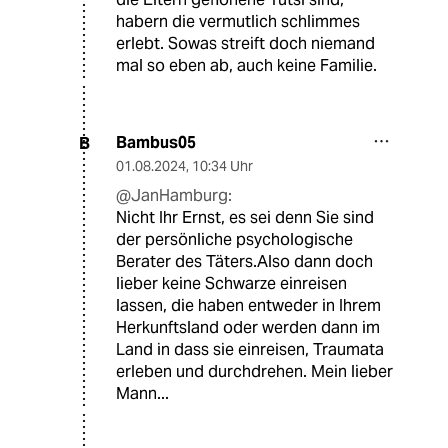
habern die vermutlich schlimmes
erlebt. Sowas streift doch niemand
mal so eben ab, auch keine Familie.
Bambus05
B
01.08.2024
,
10:34 Uhr
@JanHamburg:
Nicht Ihr Ernst, es sei denn Sie sind
der persönliche psychologische
Berater des Täters.Also dann doch
lieber keine Schwarze einreisen
lassen, die haben entweder in Ihrem
Herkunftsland oder werden dann im
Land in dass sie einreisen, Traumata
erleben und durchdrehen. Mein lieber
Mann...