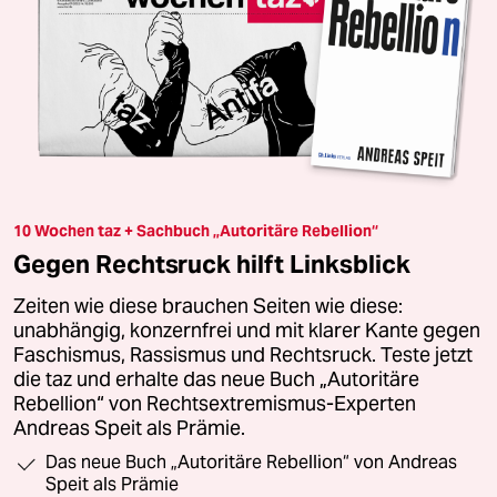
10 Wochen taz + Sachbuch „Autoritäre Rebellion“
Gegen Rechtsruck hilft Linksblick
Zeiten wie diese brauchen Seiten wie diese:
unabhängig, konzernfrei und mit klarer Kante gegen
Faschismus, Rassismus und Rechtsruck. Teste jetzt
die taz und erhalte das neue Buch „Autoritäre
Rebellion“ von Rechtsextremismus-Experten
Andreas Speit als Prämie.
Das neue Buch „Autoritäre Rebellion“ von Andreas
Speit als Prämie