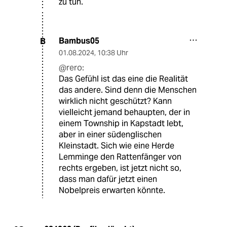
zu tun.
Bambus05
B
01.08.2024
,
10:38 Uhr
@rero:
Das Gefühl ist das eine die Realität
das andere. Sind denn die Menschen
wirklich nicht geschützt? Kann
vielleicht jemand behaupten, der in
einem Township in Kapstadt lebt,
aber in einer südenglischen
Kleinstadt. Sich wie eine Herde
Lemminge den Rattenfänger von
rechts ergeben, ist jetzt nicht so,
dass man dafür jetzt einen
Nobelpreis erwarten könnte.