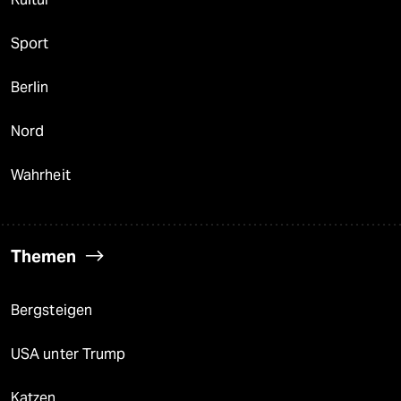
Sport
Berlin
Nord
Wahrheit
Themen
Bergsteigen
USA unter Trump
Katzen