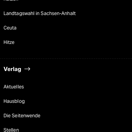
Landtagswahl in Sachsen-Anhalt
Ceuta
Hitze
Verlag
Aktuelles
Hausblog
Die Seitenwende
Stellen