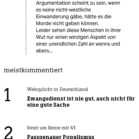
Argumentation scheint zu sein, wenn
es keine nicht-westliche
Einwanderung gäbe, hätte es die
Morde nicht geben können.
Leider sehen diese Menschen in ihrer
Wut nur einen winzigen Aspekt von
einer unendlichen Zahl an wenns und
abers...
meistkommentiert
1
Wehrplicht in Deutschland
Zwangsdienst ist nie gut, auch nicht für
eine gute Sache
2
Streit um Rente mit 63
Passgenauer Populismus