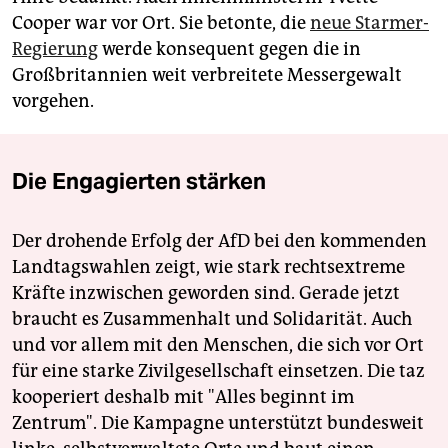
Cooper war vor Ort. Sie betonte, die
neue Starmer-
Regierung
werde konsequent gegen die in
Großbritannien weit verbreitete Messergewalt
vorgehen.
Die Engagierten stärken
Der drohende Erfolg der AfD bei den kommenden
Landtagswahlen zeigt, wie stark rechtsextreme
Kräfte inzwischen geworden sind. Gerade jetzt
braucht es Zusammenhalt und Solidarität. Auch
und vor allem mit den Menschen, die sich vor Ort
für eine starke Zivilgesellschaft einsetzen. Die taz
kooperiert deshalb mit "Alles beginnt im
Zentrum". Die Kampagne unterstützt bundesweit