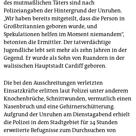
des mutmaßlichen Täters sind nach
Polizeiangaben der Hintergrund der Unruhen.
„Wir haben bereits mitgeteilt, dass die Person in
Großbritannien geboren wurde, und
Spekulationen helfen im Moment niemandem“,
betonten die Ermittler. Der tatverdächtige
Jugendliche lebt seit mehr als zehn Jahren in der
Gegend. Er wurde als Sohn von Ruandern in der
walisischen Hauptstadt Cardiff geboren.
Die bei den Ausschreitungen verletzten
Einsatzkräfte erlitten laut Polizei unter anderem
Knochenbrüche, Schnittwunden, vermutlich einen
Nasenbruch und eine Gehirnerschütterung.
Aufgrund der Unruhen am Dienstagabend erhielt
die Polizei in dem Stadtgebiet für 24 Stunden
erweiterte Befugnisse zum Durchsuchen von