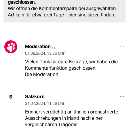
geschlossen.
Wir öffnen die Kommentarspalte bei ausgewählten
Artikeln für etwa drei Tage –
hier sind sie zu finden
.
Moderation
,
,
01.08.2024
,
12:25 Uhr
Vielen Dank für eure Beiträge, wir haben die
Kommentarfunktion geschlossen.
Die Moderation
Salzkorn
S
31.07.2024
,
11:56 Uhr
Erinnert verdächtig an ähnlich orchestrierte
Ausschreitungen in Irland nach einer
vergleichbaren Tragödie: