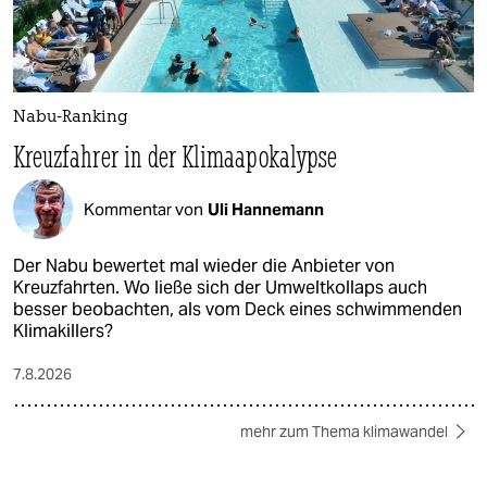
Nabu-Ranking
Kreuzfahrer in der Klimaapokalypse
Kommentar von
Uli Hannemann
Der Nabu bewertet mal wieder die Anbieter von
Kreuzfahrten. Wo ließe sich der Umweltkollaps auch
besser beobachten, als vom Deck eines schwimmenden
Klimakillers?
7.8.2026
mehr zum Thema klimawandel