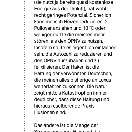
(sie nutzt ja bereits quasi kostenlose
Energie aus der Umluft), hat wohl
recht geringes Potenzial. Sicherlich
kann mensch Heizen reduzieren. 2
Pullover anziehen und 18 °C oder
weniger dürfte die meisten mehr
stören, als den ÖPNV zu nutzen.
Insofern sollte es eigentlich einfacher
sein, die Autozahl zu reduzieren und
den ÖPNV auszubauen und zu
felixilisieren. Der Haken ist die
Haltung der verwöhnten Deutschen,
die meinen alles bisherige an Luxus
weiterfahren zu können. Die Natur
zeigt mittels Katastrophen immer
deutlicher, dass diese Haltung und
hieraus resultierende Praxis
Illusionen sind.
Das andere ist die Menge der
Stromerzeugung. Hier sind die