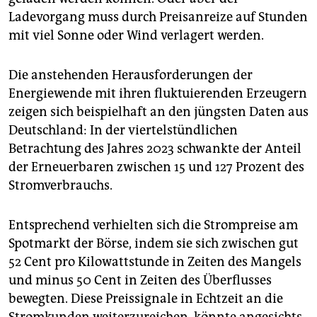
Ladevorgang muss durch Preisanreize auf Stunden
mit viel Sonne oder Wind verlagert werden.
Die anstehenden Herausforderungen der
Energiewende mit ihren fluktuierenden Erzeugern
zeigen sich beispielhaft an den jüngsten Daten aus
Deutschland: In der viertelstündlichen
Betrachtung des Jahres 2023 schwankte der Anteil
der Erneuerbaren zwischen 15 und 127 Prozent des
Stromverbrauchs.
Entsprechend verhielten sich die Strompreise am
Spotmarkt der Börse, indem sie sich zwischen gut
52 Cent pro Kilowattstunde in Zeiten des Mangels
und minus 50 Cent in Zeiten des Überflusses
bewegten. Diese Preissignale in Echtzeit an die