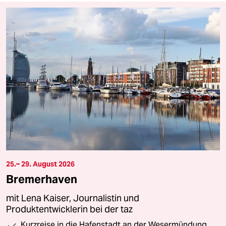
25.– 29. August 2026
Bremerhaven
mit Lena Kaiser, Journalistin und
Produktentwicklerin bei der taz
Kurzreise in die Hafenstadt an der Wesermündung,