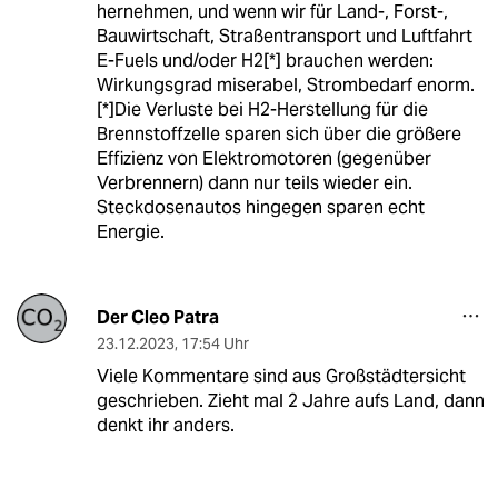
hernehmen, und wenn wir für Land-, Forst-,
Bauwirtschaft, Straßentransport und Luftfahrt
E-Fuels und/oder H2[*] brauchen werden:
Wirkungsgrad miserabel, Strombedarf enorm.
[*]Die Verluste bei H2-Herstellung für die
Brennstoffzelle sparen sich über die größere
Effizienz von Elektromotoren (gegenüber
Verbrennern) dann nur teils wieder ein.
Steckdosenautos hingegen sparen echt
Energie.
Der Cleo Patra
23.12.2023
,
17:54 Uhr
Viele Kommentare sind aus Großstädtersicht
geschrieben. Zieht mal 2 Jahre aufs Land, dann
denkt ihr anders.