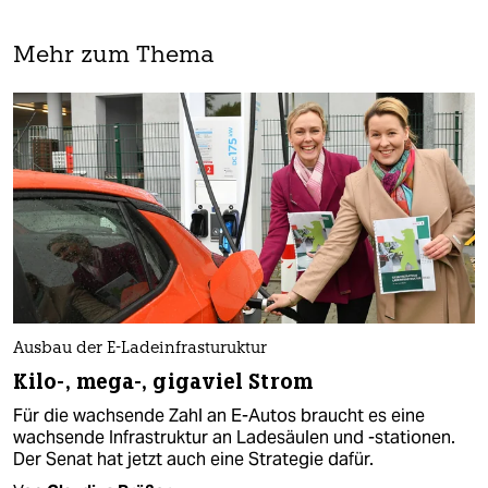
Mehr zum Thema
Ausbau der E-Ladeinfrasturuktur
Kilo-, mega-, gigaviel Strom
Für die wachsende Zahl an E-Autos braucht es eine
wachsende Infrastruktur an Ladesäulen und -stationen.
Der Senat hat jetzt auch eine Strategie dafür.