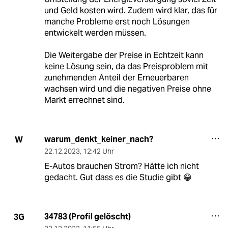
und Geld kosten wird. Zudem wird klar, das für
manche Probleme erst noch Lösungen
entwickelt werden müssen.
Die Weitergabe der Preise in Echtzeit kann
keine Lösung sein, da das Preisproblem mit
zunehmenden Anteil der Erneuerbaren
wachsen wird und die negativen Preise ohne
Markt errechnet sind.
warum_denkt_keiner_nach?
W
22.12.2023
,
12:42 Uhr
E-Autos brauchen Strom? Hätte ich nicht
gedacht. Gut dass es die Studie gibt 😁
34783 (Profil gelöscht)
3G