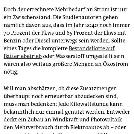
Doch der errechnete Mehrbedarf an Strom ist nur
ein Zwischenstand. Die Studienautoren gehen
nämlich davon aus, dass im Jahr 2040 noch immer
70 Prozent der Pkws und 65 Prozent der Lkws mit
Benzin oder Diesel unterwegs sein werden. Sollte
eines Tages die komplette
Bestandsflotte auf
Batteriebetrieb
oder Wasserstoff umgestellt sein,
wären also weitaus größere Mengen an Ökostrom
nötig.
Will man abschätzen, ob diese Zusatzmengen
überhaupt noch erneuerbar abzudecken sind,
muss man bedenken: Jede Kilowattstunde kann
bekanntlich nur einmal genutzt werden. Entweder
deckt ein Zubau an Windkraft und Photovoltaik
den Mehrverbrauch durch Elektroautos ab – oder