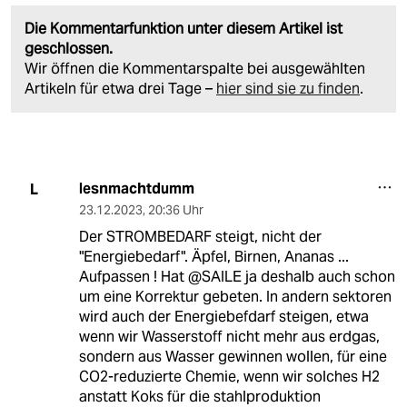
Die Kommentarfunktion unter diesem Artikel ist
geschlossen.
Wir öffnen die Kommentarspalte bei ausgewählten
Artikeln für etwa drei Tage –
hier sind sie zu finden
.
lesnmachtdumm
L
23.12.2023
,
20:36 Uhr
Der STROMBEDARF steigt, nicht der
"Energiebedarf". Äpfel, Birnen, Ananas ...
Aufpassen ! Hat @SAILE ja deshalb auch schon
um eine Korrektur gebeten. In andern sektoren
wird auch der Energiebefdarf steigen, etwa
wenn wir Wasserstoff nicht mehr aus erdgas,
sondern aus Wasser gewinnen wollen, für eine
CO2-reduzierte Chemie, wenn wir solches H2
anstatt Koks für die stahlproduktion