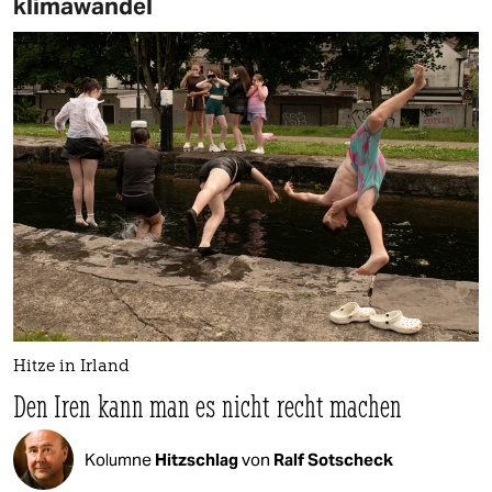
klimawandel
Hitze in Irland
Den Iren kann man es nicht recht machen
Kolumne
Hitzschlag
von
Ralf Sotscheck