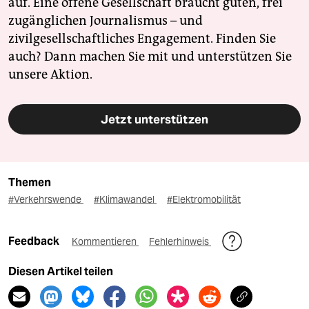
auf. Eine offene Gesellschaft braucht guten, frei
zugänglichen Journalismus – und
zivilgesellschaftliches Engagement. Finden Sie
auch? Dann machen Sie mit und unterstützen Sie
unsere Aktion.
Jetzt unterstützen
Themen
#Verkehrswende
#Klimawandel
#Elektromobilität
Feedback
Kommentieren
Fehlerhinweis
Diesen Artikel teilen