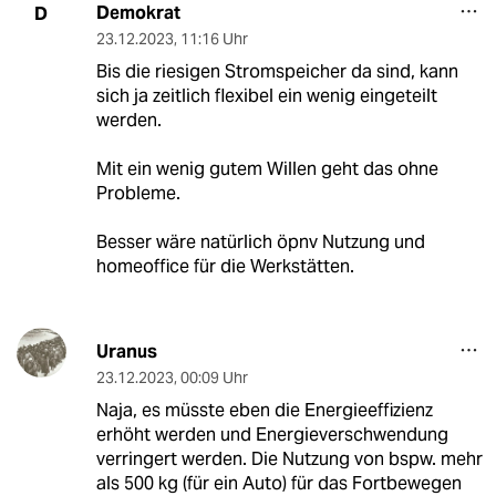
Demokrat
D
23.12.2023
,
11:16 Uhr
Bis die riesigen Stromspeicher da sind, kann
sich ja zeitlich flexibel ein wenig eingeteilt
werden.
Mit ein wenig gutem Willen geht das ohne
Probleme.
Besser wäre natürlich öpnv Nutzung und
homeoffice für die Werkstätten.
Uranus
23.12.2023
,
00:09 Uhr
Naja, es müsste eben die Energieeffizienz
erhöht werden und Energieverschwendung
verringert werden. Die Nutzung von bspw. mehr
als 500 kg (für ein Auto) für das Fortbewegen