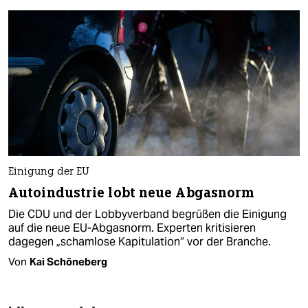
Einigung der EU
Autoindustrie lobt neue Abgasnorm
Die CDU und der Lobbyverband begrüßen die Einigung
auf die neue EU-Abgasnorm. Experten kritisieren
dagegen „schamlose Kapitulation“ vor der Branche.
Von
Kai Schöneberg