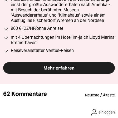
einst der größte Auswandererhafen nach Amerika -
mit Besuch der berühmten Museen
"Auswandererhaus" und "Klimahaus" sowie einem
Ausflug ins Fischerdorf Wremen an der Nordsee
960 € (DZ/HP/ohne Anreise)
mit 4 Übernachtungen im Hotel im-jaich Lloyd Marina
Bremerhaven
Reiseveranstalter Ventus-Reisen
Mehr erfahren
62 Kommentare
/
Neueste
Älteste
einloggen