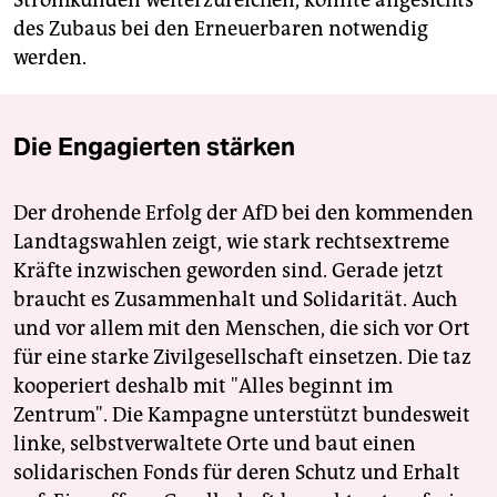
Stromkunden weiterzureichen, könnte angesichts
des Zubaus bei den Erneuerbaren notwendig
werden.
Die Engagierten stärken
Der drohende Erfolg der AfD bei den kommenden
Landtagswahlen zeigt, wie stark rechtsextreme
Kräfte inzwischen geworden sind. Gerade jetzt
braucht es Zusammenhalt und Solidarität. Auch
und vor allem mit den Menschen, die sich vor Ort
für eine starke Zivilgesellschaft einsetzen. Die taz
kooperiert deshalb mit "Alles beginnt im
Zentrum". Die Kampagne unterstützt bundesweit
linke, selbstverwaltete Orte und baut einen
solidarischen Fonds für deren Schutz und Erhalt