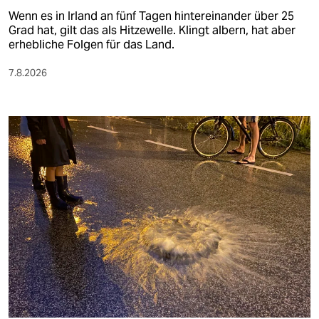
Wenn es in Irland an fünf Tagen hintereinander über 25
Grad hat, gilt das als Hitzewelle. Klingt albern, hat aber
erhebliche Folgen für das Land.
7.8.2026