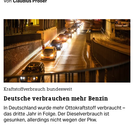
Von
Claudius Prößer
Kraftstoffverbrauch bundesweit
Deutsche verbrauchen mehr Benzin
In Deutschland wurde mehr Ottokraftstoff verbraucht –
das dritte Jahr in Folge. Der Dieselverbrauch ist
gesunken, allerdings nicht wegen der Pkw.