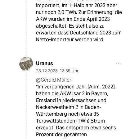
importiert, im 1. Halbjahr 2023 aber
nur noch 2,0 TWh. Zur Erinnerung: die
AKW wurden im Ende April 2023
abgeschaltet. Es steht also zu
erwarten dass Deutschland 2023 zum
Netto-Importeur werden wird.
Uranus
23.12.2023
,
13:59 Uhr
@Gerald Müller:
"Im vergangenen Jahr [Anm. 2022]
haben die AKW Isar 2 in Bayern,
Emsland in Niedersachsen und
Neckarwestheim 2 in Baden-
Württemberg noch etwa 35
Terawattstunden (TWh) Strom
erzeugt. Das entsprach etwa sechs
Prozent der gesamten