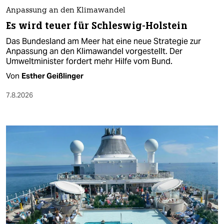
Anpassung an den Klimawandel
Es wird teuer für Schleswig-Holstein
Das Bundesland am Meer hat eine neue Strategie zur
Anpassung an den Klimawandel vorgestellt. Der
Umweltminister fordert mehr Hilfe vom Bund.
Von
Esther Geißlinger
7.8.2026