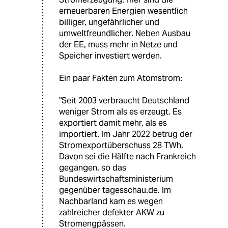
erneuerbaren Energien wesentlich
billiger, ungefährlicher und
umweltfreundlicher. Neben Ausbau
der EE, muss mehr in Netze und
Speicher investiert werden.
Ein paar Fakten zum Atomstrom:
"Seit 2003 verbraucht Deutschland
weniger Strom als es erzeugt. Es
exportiert damit mehr, als es
importiert. Im Jahr 2022 betrug der
Stromexportüberschuss 28 TWh.
Davon sei die Hälfte nach Frankreich
gegangen, so das
Bundeswirtschaftsministerium
gegenüber tagesschau.de. Im
Nachbarland kam es wegen
zahlreicher defekter AKW zu
Stromengpässen.