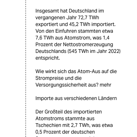
Insgesamt hat Deutschland im
vergangenen Jahr 72,7 TWh
exportiert und 45,2 TWh importiert.
Von den Einfuhren stammten etwa
7,6 TWh aus Atomstrom, was 1,4
Prozent der Nettostromerzeugung
Deutschlands (545 TWh im Jahr 2022)
entspricht.
Wie wirkt sich das Atom-Aus auf die
Strompreise und die
Versorgungssicherheit aus? mehr
Importe aus verschiedenen Ländern
Der Großteil des importierten
Atomstroms stammte aus
Tschechien mit 2,7 TWh, was etwa
0,5 Prozent der deutschen