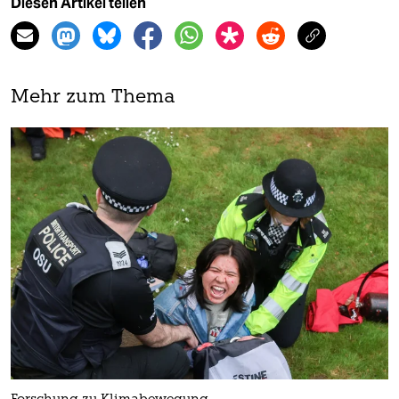
Diesen Artikel teilen
Mehr zum Thema