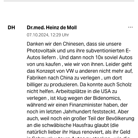
Dr.med. Heinz de Moll
DH
07.10.2024
,
12:29 Uhr
Danken wir den Chinesen, dass sie unsere
Photovoltaik und uns ihre subventionierten E-
Autos liefern . Und dann noch 10x soviel Autos
von uns kaufen , wie wir von ihnen. Leider geht
das Konzept von VW u anderen nicht mehr auf,
Fabriken nach China zu verlegen , um dort
billiger zu produzieren. Da konnte auch Scholz
nicht helfen. Arbeitsplätze in die USA zu
verlegen , ist klug wegen der Bidenomics,
während wir einen Finanzminister haben, der
noch im letzten Jahrhundert feststeckt. Aber
auch, weil noch ein großer Teil der Bevölkerung
an die schwäbische Hausfrau glaubt (die
natürlich lieber ihr Haus renoviert, als ihr Geld