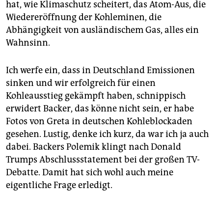
hat, wie Klimaschutz scheitert, das Atom-Aus, die
Wiedereröffnung der Kohleminen, die
Abhängigkeit von ausländischem Gas, alles ein
Wahnsinn.
Ich werfe ein, dass in Deutschland Emissionen
sinken und wir erfolgreich für einen
Kohleausstieg gekämpft haben, schnippisch
erwidert Backer, das könne nicht sein, er habe
Fotos von Greta in deutschen Kohleblockaden
gesehen. Lustig, denke ich kurz, da war ich ja auch
dabei. Backers Polemik klingt nach Donald
Trumps Abschlussstatement bei der großen TV-
Debatte. Damit hat sich wohl auch meine
eigentliche Frage erledigt.