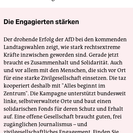
Die Engagierten stärken
Der drohende Erfolg der AfD bei den kommenden
Landtagswahlen zeigt, wie stark rechtsextreme
Kräfte inzwischen geworden sind. Gerade jetzt
braucht es Zusammenhalt und Solidarität. Auch
und vor allem mit den Menschen, die sich vor Ort
für eine starke Zivilgesellschaft einsetzen. Die taz
kooperiert deshalb mit "Alles beginnt im
Zentrum". Die Kampagne unterstützt bundesweit
linke, selbstverwaltete Orte und baut einen
solidarischen Fonds für deren Schutz und Erhalt
auf. Eine offene Gesellschaft braucht guten, frei
zugänglichen Journalismus – und
zivilgesellschaftliches Engagement. Finden Sie