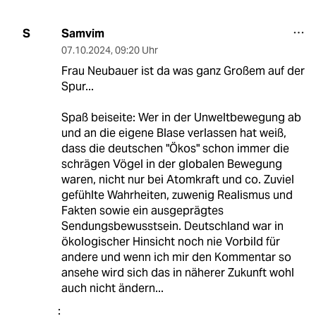
Samvim
S
07.10.2024
,
09:20 Uhr
Frau Neubauer ist da was ganz Großem auf der
Spur...
Spaß beiseite: Wer in der Unweltbewegung ab
und an die eigene Blase verlassen hat weiß,
dass die deutschen "Ökos" schon immer die
schrägen Vögel in der globalen Bewegung
waren, nicht nur bei Atomkraft und co. Zuviel
gefühlte Wahrheiten, zuwenig Realismus und
Fakten sowie ein ausgeprägtes
Sendungsbewusstsein. Deutschland war in
ökologischer Hinsicht noch nie Vorbild für
andere und wenn ich mir den Kommentar so
ansehe wird sich das in näherer Zukunft wohl
auch nicht ändern...