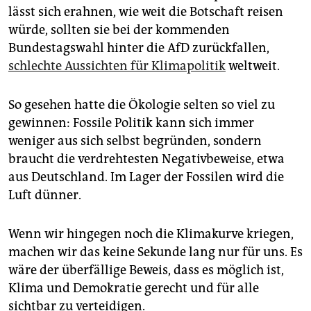
lässt sich erahnen, wie weit die Botschaft reisen
würde, sollten sie bei der kommenden
Bundestagswahl hinter die AfD zurückfallen,
schlechte Aussichten für Klimapolitik
weltweit.
So gesehen hatte die Ökologie selten so viel zu
gewinnen: Fossile Politik kann sich immer
weniger aus sich selbst begründen, sondern
braucht die verdrehtesten Negativbeweise, etwa
aus Deutschland. Im Lager der Fossilen wird die
Luft dünner.
Wenn wir hingegen noch die Klimakurve kriegen,
machen wir das keine Sekunde lang nur für uns. Es
wäre der überfällige Beweis, dass es möglich ist,
Klima und Demokratie gerecht und für alle
sichtbar zu verteidigen.