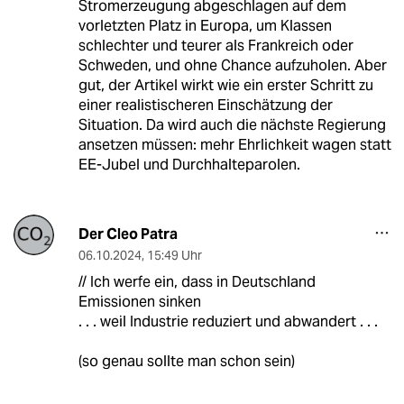
Stromerzeugung abgeschlagen auf dem
vorletzten Platz in Europa, um Klassen
schlechter und teurer als Frankreich oder
Schweden, und ohne Chance aufzuholen. Aber
gut, der Artikel wirkt wie ein erster Schritt zu
einer realistischeren Einschätzung der
Situation. Da wird auch die nächste Regierung
ansetzen müssen: mehr Ehrlichkeit wagen statt
EE-Jubel und Durchhalteparolen.
Der Cleo Patra
06.10.2024
,
15:49 Uhr
// Ich werfe ein, dass in Deutschland
Emissionen sinken
. . . weil Industrie reduziert und abwandert . . .
(so genau sollte man schon sein)