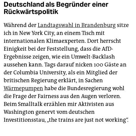
Deutschland als Begründer einer
Rückwärtspolitik
Während der
Landtagswahl in Brandenburg
sitze
ich in New York City, an einem Tisch mit
internationalen Klimaexperten. Dort herrscht
Einigkeit bei der Feststellung, dass die AfD-
Ergebnisse zeigen, wie ein Umwelt-Backlash
aussehen kann. Tags darauf nicken 100 Gäste an
der Columbia University, als ein Mitglied der
britischen Regierung erklärt, in Sachen
Wärmepumpen
habe die Bundesregierung wohl
die Frage der Fairness aus den Augen verloren.
Beim Smalltalk erzählen mir Aktivisten aus
Washington genervt vom deutschen
Investitionsstau, „the trains are just not working“.