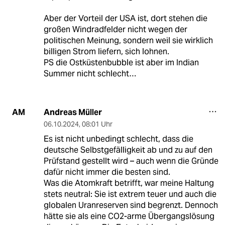
Aber der Vorteil der USA ist, dort stehen die
großen Windradfelder nicht wegen der
politischen Meinung, sondern weil sie wirklich
billigen Strom liefern, sich lohnen.
PS die Ostküstenbubble ist aber im Indian
Summer nicht schlecht…
Andreas Müller
AM
06.10.2024
,
08:01 Uhr
Es ist nicht unbedingt schlecht, dass die
deutsche Selbstgefälligkeit ab und zu auf den
Prüfstand gestellt wird – auch wenn die Gründe
dafür nicht immer die besten sind.
Was die Atomkraft betrifft, war meine Haltung
stets neutral: Sie ist extrem teuer und auch die
globalen Uranreserven sind begrenzt. Dennoch
hätte sie als eine CO2-arme Übergangslösung