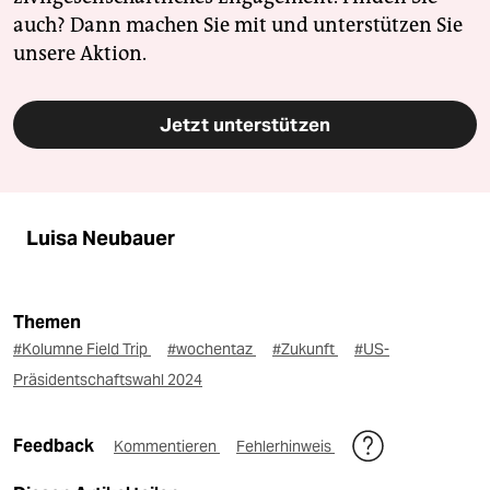
auch? Dann machen Sie mit und unterstützen Sie
unsere Aktion.
Jetzt unterstützen
Luisa Neubauer
Themen
#Kolumne Field Trip
#wochentaz
#Zukunft
#US-
Präsidentschaftswahl 2024
Feedback
Kommentieren
Fehlerhinweis