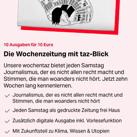
10 Ausgaben für 10 Euro
Die Wochenzeitung mit taz-Blick
Unsere wochentaz bietet jeden Samstag
Journalismus, der es nicht allen recht macht und
Stimmen, die man woanders nicht hört. Jetzt zehn
Wochen lang kennenlernen.
Journalismus, der es nicht allen recht macht und
Stimmen, die man woanders nicht hört
Jeden Samstag als gedruckte Zeitung frei Haus
Zusätzlich digitale Ausgabe inkl. Vorlesefunktion
Mit Zukunftsteil zu Klima, Wissen & Utopien