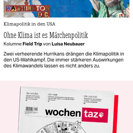
Klimapolitik in den USA
Ohne Klima ist es Märchenpolitik
Kolumne
Field Trip
von
Luisa Neubauer
Zwei verheerende Hurrikans drängen die Klimapolitik in
den US-Wahlkampf. Die immer stärkeren Auswirkungen
des Klimawandels lassen es nicht anders zu.