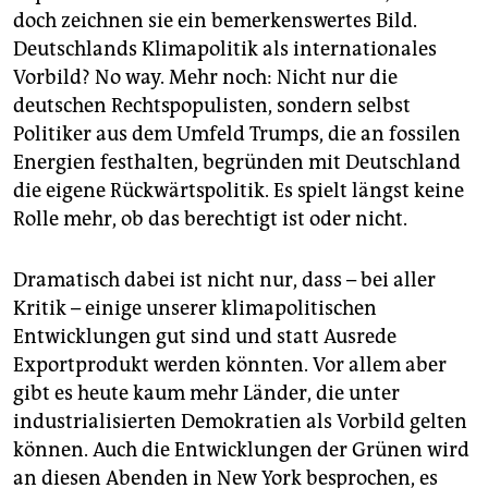
doch zeichnen sie ein bemerkenswertes Bild.
Deutschlands Klimapolitik als internationales
Vorbild? No way. Mehr noch: Nicht nur die
deutschen Rechtspopulisten, sondern selbst
Politiker aus dem Umfeld Trumps, die an fossilen
Energien festhalten, begründen mit Deutschland
die eigene Rückwärtspolitik. Es spielt längst keine
Rolle mehr, ob das berechtigt ist oder nicht.
Dramatisch dabei ist nicht nur, dass – bei aller
Kritik – einige unserer klimapolitischen
Entwicklungen gut sind und statt Ausrede
Exportprodukt werden könnten. Vor allem aber
gibt es heute kaum mehr Länder, die unter
industrialisierten Demokratien als Vorbild gelten
können. Auch die Entwicklungen der Grünen wird
an diesen Abenden in New York besprochen, es