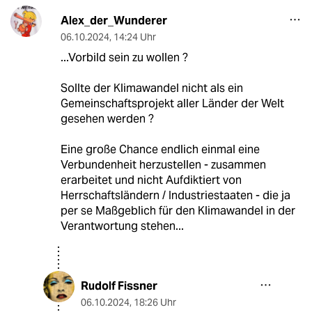
Alex_der_Wunderer
06.10.2024
,
14:24 Uhr
...Vorbild sein zu wollen ?
Sollte der Klimawandel nicht als ein
Gemeinschaftsprojekt aller Länder der Welt
gesehen werden ?
Eine große Chance endlich einmal eine
Verbundenheit herzustellen - zusammen
erarbeitet und nicht Aufdiktiert von
Herrschaftsländern / Industriestaaten - die ja
per se Maßgeblich für den Klimawandel in der
Verantwortung stehen...
Rudolf Fissner
06.10.2024
,
18:26 Uhr