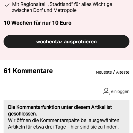
Mit Regionalteil „Stadtland“ für alles Wichtige
zwischen Dorf und Metropole
10 Wochen für nur
10 Euro
wochentaz ausprobieren
61 Kommentare
/
Neueste
Älteste
einloggen
Die Kommentarfunktion unter diesem Artikel ist
geschlossen.
Wir öffnen die Kommentarspalte bei ausgewählten
Artikeln für etwa drei Tage –
hier sind sie zu finden
.