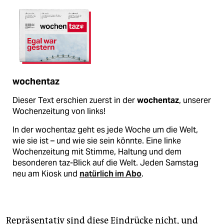
wochentaz
Dieser Text erschien zuerst in der
wochentaz
, unserer
Wochenzeitung von links!
In der wochentaz geht es jede Woche um die Welt,
wie sie ist – und wie sie sein könnte. Eine linke
Wochenzeitung mit Stimme, Haltung und dem
besonderen taz-Blick auf die Welt. Jeden Samstag
neu am Kiosk und
natürlich im Abo
.
Repräsentativ sind diese Eindrücke nicht, und