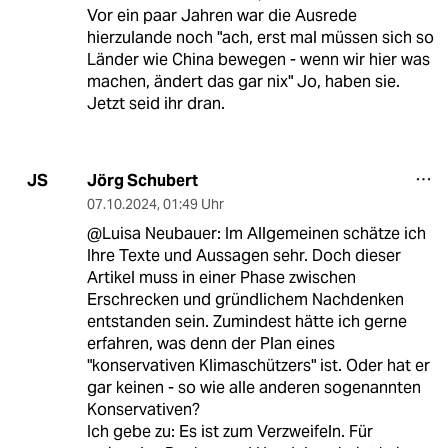
Vor ein paar Jahren war die Ausrede
hierzulande noch "ach, erst mal müssen sich so
Länder wie China bewegen - wenn wir hier was
machen, ändert das gar nix" Jo, haben sie.
Jetzt seid ihr dran.
Jörg Schubert
JS
07.10.2024
,
01:49 Uhr
@Luisa Neubauer: Im Allgemeinen schätze ich
Ihre Texte und Aussagen sehr. Doch dieser
Artikel muss in einer Phase zwischen
Erschrecken und gründlichem Nachdenken
entstanden sein. Zumindest hätte ich gerne
erfahren, was denn der Plan eines
"konservativen Klimaschützers" ist. Oder hat er
gar keinen - so wie alle anderen sogenannten
Konservativen?
Ich gebe zu: Es ist zum Verzweifeln. Für