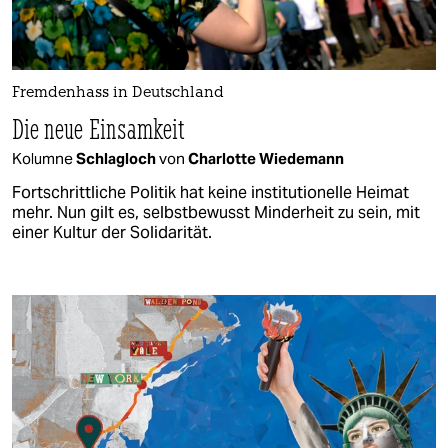
Fremdenhass in Deutschland
Die neue Einsamkeit
Kolumne
Schlagloch
von
Charlotte Wiedemann
Fortschrittliche Politik hat keine institutionelle Heimat
mehr. Nun gilt es, selbstbewusst Minderheit zu sein, mit
einer Kultur der Solidarität.