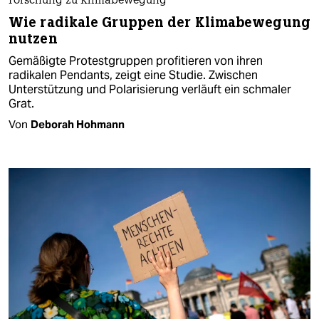
Forschung zu Klimabewegung
Wie radikale Gruppen der Klimabewegung
nutzen
Gemäßigte Protestgruppen profitieren von ihren
radikalen Pendants, zeigt eine Studie. Zwischen
Unterstützung und Polarisierung verläuft ein schmaler
Grat.
Von
Deborah Hohmann