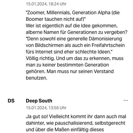
15.01.2024
,
18:24 Uhr
"Zoomer, Millennials, Generation Alpha (die
Boomer tauchen nicht auf)"
Wer ist eigentlich auf die Idee gekommen,
alberne Namen für Generationen zu vergeben?
"Denn sowohl eine generelle Dämonisierung
von Bildschirmen als auch ein Freifahrtschein
fürs Internet sind eher schlechte Ideen."
Völlig richtig. Und um das zu erkennen, muss
man zu keiner bestimmten Generation
gehören. Man muss nur seinen Verstand
benutzen.
Deep South
DS
15.01.2024
,
13:56 Uhr
Ja gut so! Vielleicht kommt ihr dann auch mal
dahinter, wie pauschalisierend, selbstgerecht
und über die Maßen einfältig dieses