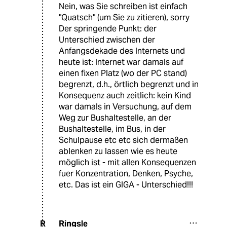
Nein, was Sie schreiben ist einfach
"Quatsch" (um Sie zu zitieren), sorry
Der springende Punkt: der
Unterschied zwischen der
Anfangsdekade des Internets und
heute ist: Internet war damals auf
einen fixen Platz (wo der PC stand)
begrenzt, d.h., örtlich begrenzt und in
Konsequenz auch zeitlich: kein Kind
war damals in Versuchung, auf dem
Weg zur Bushaltestelle, an der
Bushaltestelle, im Bus, in der
Schulpause etc etc sich dermaßen
ablenken zu lassen wie es heute
möglich ist - mit allen Konsequenzen
fuer Konzentration, Denken, Psyche,
etc. Das ist ein GIGA - Unterschied!!!
Ringsle
R