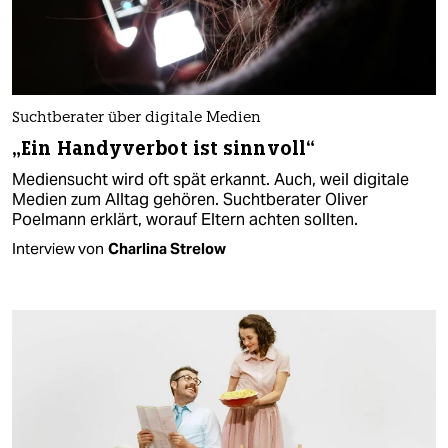
Suchtberater über digitale Medien
„Ein Handyverbot ist sinnvoll“
Mediensucht wird oft spät erkannt. Auch, weil digitale
Medien zum Alltag gehören. Suchtberater Oliver
Poelmann erklärt, worauf Eltern achten sollten.
Interview von
Charlina Strelow