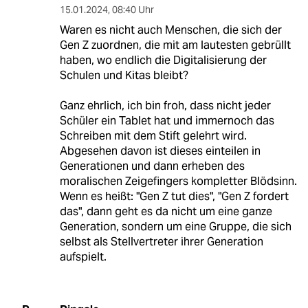
15.01.2024
,
08:40 Uhr
Waren es nicht auch Menschen, die sich der
Gen Z zuordnen, die mit am lautesten gebrüllt
haben, wo endlich die Digitalisierung der
Schulen und Kitas bleibt?
Ganz ehrlich, ich bin froh, dass nicht jeder
Schüler ein Tablet hat und immernoch das
Schreiben mit dem Stift gelehrt wird.
Abgesehen davon ist dieses einteilen in
Generationen und dann erheben des
moralischen Zeigefingers kompletter Blödsinn.
Wenn es heißt: "Gen Z tut dies", "Gen Z fordert
das", dann geht es da nicht um eine ganze
Generation, sondern um eine Gruppe, die sich
selbst als Stellvertreter ihrer Generation
aufspielt.