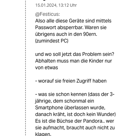
15.01.2024
,
13:12 Uhr
@Festicus:
Also alle diese Geräte sind mittels
Passwort absperrbar. Waren sie
übrigens auch in den 90ern.
(zumindest PC)
und wo soll jetzt das Problem sein?
Abhalten muss man die Kinder nur
von etwas
- worauf sie freien Zugriff haben
- was sie schon kennen (dass der 3-
jährige, dem schonmal ein
Smartphone überlassen wurde,
danach kräht, ist doch kein Wunder)
Es ist die Büchse der Pandora.. wer
sie aufmacht, braucht auch nicht zu
klagen.