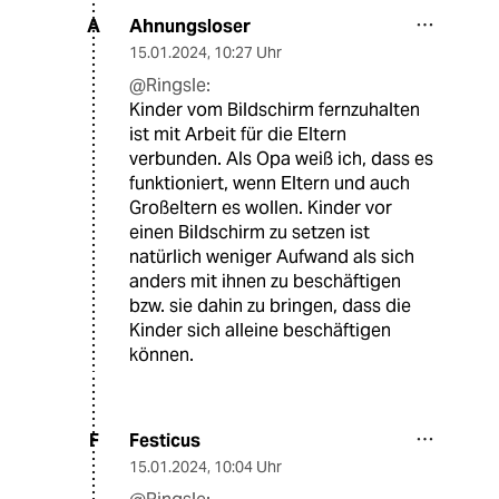
Ahnungsloser
A
15.01.2024
,
10:27 Uhr
@Ringsle:
Kinder vom Bildschirm fernzuhalten
ist mit Arbeit für die Eltern
verbunden. Als Opa weiß ich, dass es
funktioniert, wenn Eltern und auch
Großeltern es wollen. Kinder vor
einen Bildschirm zu setzen ist
natürlich weniger Aufwand als sich
anders mit ihnen zu beschäftigen
bzw. sie dahin zu bringen, dass die
Kinder sich alleine beschäftigen
können.
Festicus
F
15.01.2024
,
10:04 Uhr