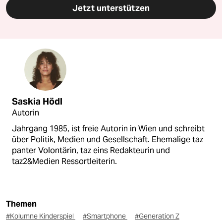
Jetzt unterstützen
Saskia Hödl
Autorin
Jahrgang 1985, ist freie Autorin in Wien und schreibt
über Politik, Medien und Gesellschaft. Ehemalige taz
panter Volontärin, taz eins Redakteurin und
taz2&Medien Ressortleiterin.
Themen
#Kolumne Kinderspiel
#Smartphone
#Generation Z