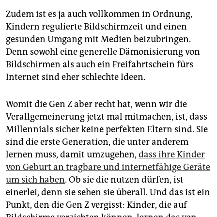
Zudem ist es ja auch vollkommen in Ordnung,
Kindern regulierte Bildschirmzeit und einen
gesunden Umgang mit Medien beizubringen.
Denn sowohl eine generelle Dämonisierung von
Bildschirmen als auch ein Freifahrtschein fürs
Internet sind eher schlechte Ideen.
Womit die Gen Z aber recht hat, wenn wir die
Verallgemeinerung jetzt mal mitmachen, ist, dass
Millennials sicher keine perfekten Eltern sind. Sie
sind die erste Generation, die unter anderem
lernen muss, damit umzugehen,
dass ihre Kinder
von Geburt an tragbare und internetfähige Geräte
um sich haben
. Ob sie die nutzen dürfen, ist
einerlei, denn sie sehen sie überall. Und das ist ein
Punkt, den die Gen Z vergisst: Kinder, die auf