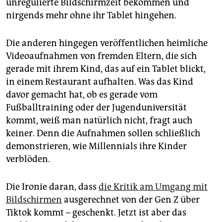
unregulierte Bildschirmzeit bekommen und
nirgends mehr ohne ihr Tablet hingehen.
Die anderen hingegen veröffentlichen heimliche
Videoaufnahmen von fremden Eltern, die sich
gerade mit ihrem Kind, das auf ein Tablet blickt,
in einem Restaurant aufhalten. Was das Kind
davor gemacht hat, ob es gerade vom
Fußballtraining oder der Jugenduniversität
kommt, weiß man natürlich nicht, fragt auch
keiner. Denn die Aufnahmen sollen schließlich
demonstrieren, wie Mil­lennials ihre Kinder
verblöden.
Die Ironie daran, dass
die Kritik am Umgang mit
Bildschirmen
ausgerechnet von der Gen Z über
Tiktok kommt – geschenkt. Jetzt ist aber das