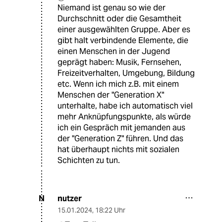
Niemand ist genau so wie der
Durchschnitt oder die Gesamtheit
einer ausgewählten Gruppe. Aber es
gibt halt verbindende Elemente, die
einen Menschen in der Jugend
geprägt haben: Musik, Fernsehen,
Freizeitverhalten, Umgebung, Bildung
etc. Wenn ich mich z.B. mit einem
Menschen der "Generation X"
unterhalte, habe ich automatisch viel
mehr Anknüpfungspunkte, als würde
ich ein Gespräch mit jemanden aus
der "Generation Z" führen. Und das
hat überhaupt nichts mit sozialen
Schichten zu tun.
nutzer
N
15.01.2024
,
18:22 Uhr