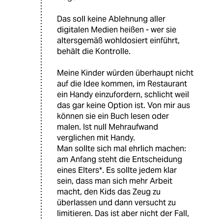
Das soll keine Ablehnung aller
digitalen Medien heißen - wer sie
altersgemäß wohldosiert einführt,
behält die Kontrolle.
Meine Kinder würden überhaupt nicht
auf die Idee kommen, im Restaurant
ein Handy einzufordern, schlicht weil
das gar keine Option ist. Von mir aus
können sie ein Buch lesen oder
malen. Ist null Mehraufwand
verglichen mit Handy.
Man sollte sich mal ehrlich machen:
am Anfang steht die Entscheidung
eines Elters*. Es sollte jedem klar
sein, dass man sich mehr Arbeit
macht, den Kids das Zeug zu
überlassen und dann versucht zu
limitieren. Das ist aber nicht der Fall,