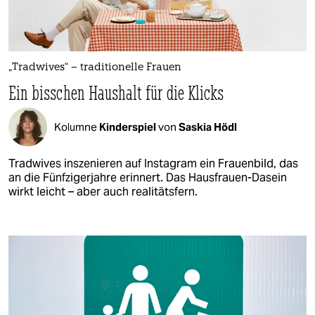
„Tradwives“ – traditionelle Frauen
Ein bisschen Haushalt für die Klicks
Kolumne
Kinderspiel
von
Saskia Hödl
Tradwives inszenieren auf Instagram ein Frauenbild, das
an die Fünfzigerjahre erinnert. Das Hausfrauen-Dasein
wirkt leicht – aber auch realitätsfern.