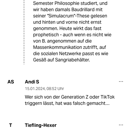
Semester Philosophie studiert, und
wir haben damals Baudrillard mit
seiner "Simulacrum"-These gelesen
und hinten und vorne nicht ernst
genommen. Heute wirkt das fast
prophetisch - auch wenn es nicht wie
von B. angenommen auf die
Massenkommunikation zutrifft, auf
die sozialen Netzwerke passt es wie
Gesäß auf Sangriabehälter.
Andi S
AS
15.01.2024
,
08:52 Uhr
Wer sich von der Generation Z oder TikTok
triggern lässt, hat was falsch gemacht…
Tiefling-Hexer
T