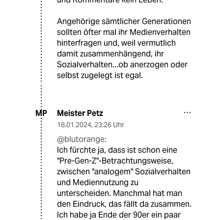
Angehörige sämtlicher Generationen
sollten öfter mal ihr Medienverhalten
hinterfragen und, weil vermutlich
damit zusammenhängend, ihr
Sozialverhalten...ob anerzogen oder
selbst zugelegt ist egal.
Meister Petz
MP
18.01.2024
,
23:26 Uhr
@blutorange:
Ich fürchte ja, dass ist schon eine
"Pre-Gen-Z"-Betrachtungsweise,
zwischen "analogem" Sozialverhalten
und Mediennutzung zu
unterscheiden. Manchmal hat man
den Eindruck, das fällt da zusammen.
Ich habe ja Ende der 90er ein paar