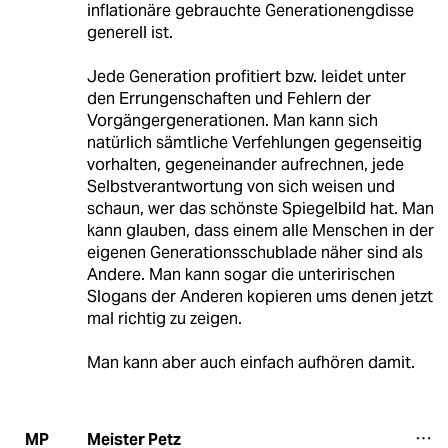
inflationäre gebrauchte Generationengdisse
generell ist.
Jede Generation profitiert bzw. leidet unter
den Errungenschaften und Fehlern der
Vorgängergenerationen. Man kann sich
natürlich sämtliche Verfehlungen gegenseitig
vorhalten, gegeneinander aufrechnen, jede
Selbstverantwortung von sich weisen und
schaun, wer das schönste Spiegelbild hat. Man
kann glauben, dass einem alle Menschen in der
eigenen Generationsschublade näher sind als
Andere. Man kann sogar die unteririschen
Slogans der Anderen kopieren ums denen jetzt
mal richtig zu zeigen.
Man kann aber auch einfach aufhören damit.
Meister Petz
MP