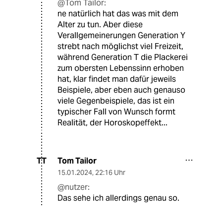
@Tom Tailor:
ne natürlich hat das was mit dem
Alter zu tun. Aber diese
Verallgemeinerungen Generation Y
strebt nach möglichst viel Freizeit,
während Generation T die Plackerei
zum obersten Lebenssinn erhoben
hat, klar findet man dafür jeweils
Beispiele, aber eben auch genauso
viele Gegenbeispiele, das ist ein
typischer Fall von Wunsch formt
Realität, der Horoskopeffekt...
Tom Tailor
TT
15.01.2024
,
22:16 Uhr
@nutzer:
Das sehe ich allerdings genau so.