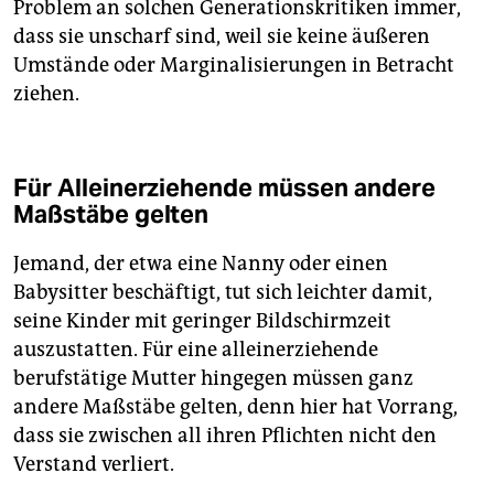
Problem an solchen Generationskritiken immer,
dass sie unscharf sind, weil sie keine äußeren
Umstände oder Marginalisierungen in Betracht
ziehen.
Für Alleinerziehende müssen andere
Maßstäbe gelten
Jemand, der etwa eine Nanny oder einen
Babysitter beschäftigt, tut sich leichter damit,
seine Kinder mit geringer Bildschirmzeit
auszustatten. Für eine alleinerziehende
berufstätige Mutter hingegen müssen ganz
andere Maßstäbe gelten, denn hier hat Vorrang,
dass sie zwischen all ihren Pflichten nicht den
Verstand verliert.