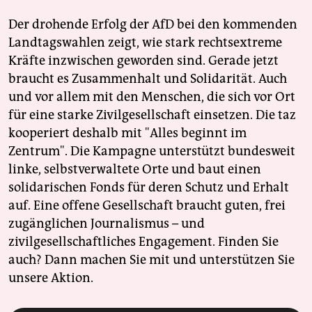
Der drohende Erfolg der AfD bei den kommenden
Landtagswahlen zeigt, wie stark rechtsextreme
Kräfte inzwischen geworden sind. Gerade jetzt
braucht es Zusammenhalt und Solidarität. Auch
und vor allem mit den Menschen, die sich vor Ort
für eine starke Zivilgesellschaft einsetzen. Die taz
kooperiert deshalb mit "Alles beginnt im
Zentrum". Die Kampagne unterstützt bundesweit
linke, selbstverwaltete Orte und baut einen
solidarischen Fonds für deren Schutz und Erhalt
auf. Eine offene Gesellschaft braucht guten, frei
zugänglichen Journalismus – und
zivilgesellschaftliches Engagement. Finden Sie
auch? Dann machen Sie mit und unterstützen Sie
unsere Aktion.