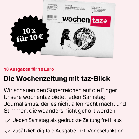
10 Ausgaben für 10 Euro
Die Wochenzeitung mit taz-Blick
Wir schauen den Superreichen auf die Finger.
Unsere wochentaz bietet jeden Samstag
Journalismus, der es nicht allen recht macht und
Stimmen, die woanders nicht gehört werden.
Jeden Samstag als gedruckte Zeitung frei Haus
Zusätzlich digitale Ausgabe inkl. Vorlesefunktion