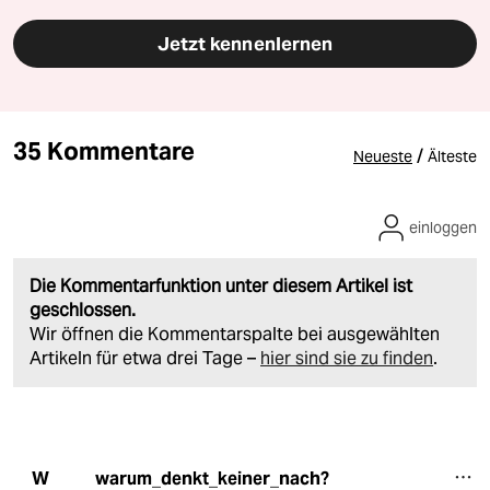
Jetzt kennenlernen
35 Kommentare
/
Neueste
Älteste
einloggen
Die Kommentarfunktion unter diesem Artikel ist
geschlossen.
Wir öffnen die Kommentarspalte bei ausgewählten
Artikeln für etwa drei Tage –
hier sind sie zu finden
.
warum_denkt_keiner_nach?
W