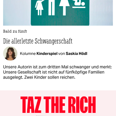
Bald zu fünft
Die allerletzte Schwangerschaft
Kolumne
Kinderspiel
von
Saskia Hödl
Unsere Autorin ist zum dritten Mal schwanger und merkt:
Unsere Gesellschaft ist nicht auf fünfköpfige Familien
ausgelegt. Zwei Kinder sollen reichen.