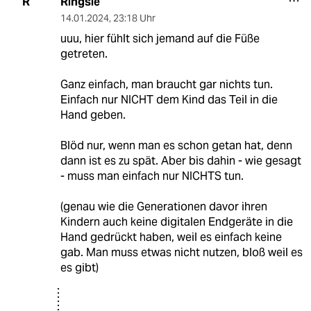
Ringsle
R
14.01.2024
,
23:18 Uhr
uuu, hier fühlt sich jemand auf die Füße
getreten.
Ganz einfach, man braucht gar nichts tun.
Einfach nur NICHT dem Kind das Teil in die
Hand geben.
Blöd nur, wenn man es schon getan hat, denn
dann ist es zu spät. Aber bis dahin - wie gesagt
- muss man einfach nur NICHTS tun.
(genau wie die Generationen davor ihren
Kindern auch keine digitalen Endgeräte in die
Hand gedrückt haben, weil es einfach keine
gab. Man muss etwas nicht nutzen, bloß weil es
es gibt)