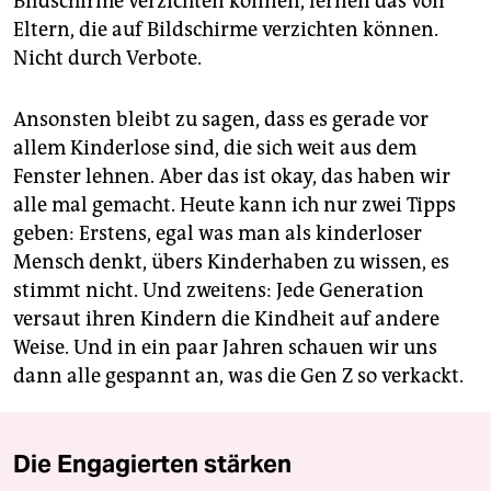
Bildschirme verzichten können, lernen das von
Eltern, die auf Bildschirme verzichten können.
Nicht durch Verbote.
Ansonsten bleibt zu sagen, dass es gerade vor
allem Kinderlose sind, die sich weit aus dem
Fenster lehnen. Aber das ist okay, das haben wir
alle mal gemacht. Heute kann ich nur zwei Tipps
geben: Erstens, egal was man als kinderloser
Mensch denkt, übers Kinderhaben zu wissen, es
stimmt nicht. Und zweitens: Jede Generation
versaut ihren Kindern die Kindheit auf andere
Weise. Und in ein paar Jahren schauen wir uns
dann alle gespannt an, was die Gen Z so verkackt.
Die Engagierten stärken