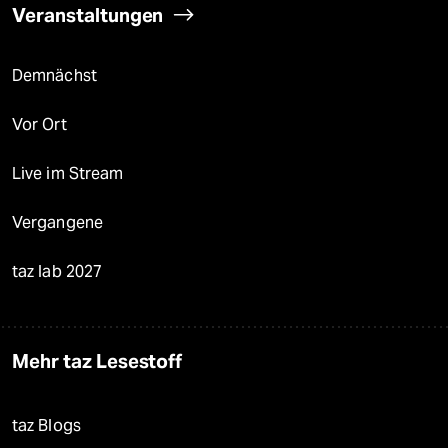
Veranstaltungen
Demnächst
Vor Ort
Live im Stream
Vergangene
taz lab 2027
Mehr taz Lesestoff
taz Blogs