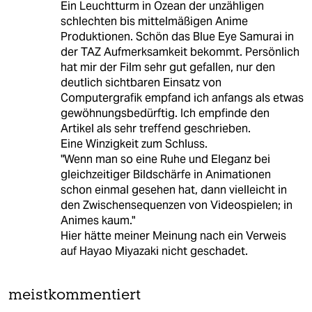
Ein Leuchtturm in Ozean der unzähligen
schlechten bis mittelmäßigen Anime
Produktionen. Schön das Blue Eye Samurai in
der TAZ Aufmerksamkeit bekommt. Persönlich
hat mir der Film sehr gut gefallen, nur den
deutlich sichtbaren Einsatz von
Computergrafik empfand ich anfangs als etwas
gewöhnungsbedürftig. Ich empfinde den
Artikel als sehr treffend geschrieben.
Eine Winzigkeit zum Schluss.
"Wenn man so eine Ruhe und Eleganz bei
gleichzeitiger Bildschärfe in Animationen
schon einmal gesehen hat, dann vielleicht in
den Zwischensequenzen von Videospielen; in
Animes kaum."
Hier hätte meiner Meinung nach ein Verweis
auf Hayao Miyazaki nicht geschadet.
meistkommentiert