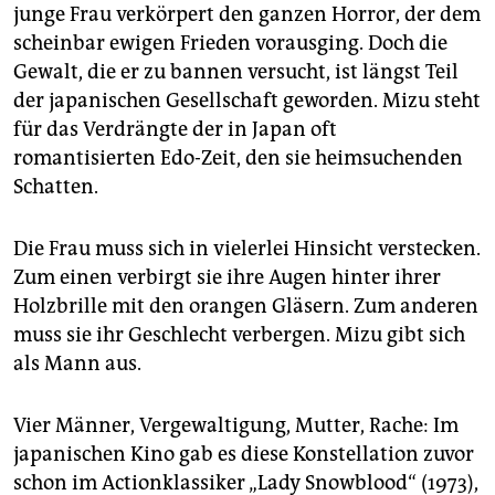
junge Frau verkörpert den ganzen Horror, der dem
scheinbar ewigen Frieden vorausging. Doch die
Gewalt, die er zu bannen versucht, ist längst Teil
der japanischen Gesellschaft geworden. Mizu steht
für das Verdrängte der in Japan oft
romantisierten Edo-Zeit, den sie heimsuchenden
Schatten.
Die Frau muss sich in vielerlei Hinsicht verstecken.
Zum einen verbirgt sie ihre Augen hinter ihrer
Holzbrille mit den orangen Gläsern. Zum anderen
muss sie ihr Geschlecht verbergen. Mizu gibt sich
als Mann aus.
Vier Männer, Vergewaltigung, Mutter, Rache: Im
japanischen Kino gab es diese Konstellation zuvor
schon im Actionklassiker „Lady Snowblood“ (1973),