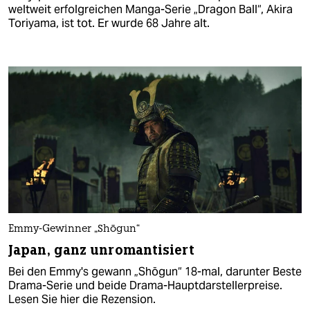
weltweit erfolgreichen Manga-Serie „Dragon Ball“, Akira
Toriyama, ist tot. Er wurde 68 Jahre alt.
Emmy-Gewinner „Shōgun“
Japan, ganz unromantisiert
Bei den Emmy's gewann „Shōgun“ 18-mal, darunter Beste
Drama-Serie und beide Drama-Hauptdarstellerpreise.
Lesen Sie hier die Rezension.