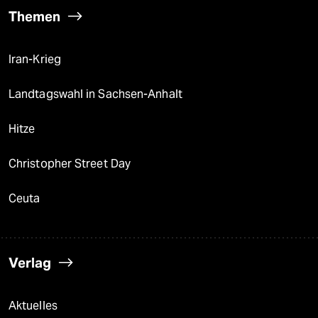
Themen
Iran-Krieg
Landtagswahl in Sachsen-Anhalt
Hitze
Christopher Street Day
Ceuta
Verlag
Aktuelles