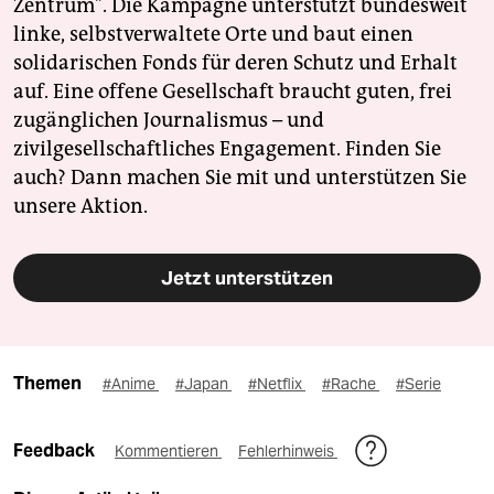
Zentrum". Die Kampagne unterstützt bundesweit
linke, selbstverwaltete Orte und baut einen
solidarischen Fonds für deren Schutz und Erhalt
auf. Eine offene Gesellschaft braucht guten, frei
zugänglichen Journalismus – und
zivilgesellschaftliches Engagement. Finden Sie
auch? Dann machen Sie mit und unterstützen Sie
unsere Aktion.
Jetzt unterstützen
Themen
#Anime
#Japan
#Netflix
#Rache
#Serie
Feedback
Kommentieren
Fehlerhinweis