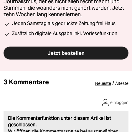
Journalismus, der es nicht allen recht macht und
Stimmen, die woanders nicht gehört werden. Jetzt
zehn Wochen lang kennenlernen.
Jeden Samstag als gedruckte Zeitung frei Haus
Zusätzlich digitale Ausgabe inkl. Vorlesefunktion
Jetzt bestellen
3 Kommentare
/
Neueste
Älteste
einloggen
Die Kommentarfunktion unter diesem Artikel ist
geschlossen.
Wir öffnen die Kommentarspalte bei ausgewählten