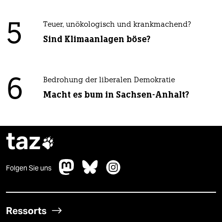
5
Teuer, unökologisch und krankmachend?
Sind Klimaanlagen böse?
6
Bedrohung der liberalen Demokratie
Macht es bum in Sachsen-Anhalt?
taz

Folgen Sie uns
Ressorts