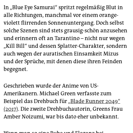
In „Blue Eye Samurai“ spritzt regelmäßig Blut in
alle Richtungen, manchmal vor einem orange-
violett flirrenden Sonnenuntergang. Doch selbst
solche Szenen sind stets grausig-schön anzusehen
und erinnern oft an Tarantino – nicht nur wegen
„Kill Bill“ und dessen Splatter-Charakter, sondern
auch wegen der auratischen Einsamkeit Mizus
und der Sprüche, mit denen diese ihren Feinden
begegnet.
Geschrieben wurde der Anime von US-
Amerikanern. Michael Green verfasste zum
Beispiel das Drehbuch für
„Blade Runner 2049“
(2017)
. Die zweite Drehbuchautorin, Greens Frau
Amber Noizumi, war bis dato eher unbekannt.