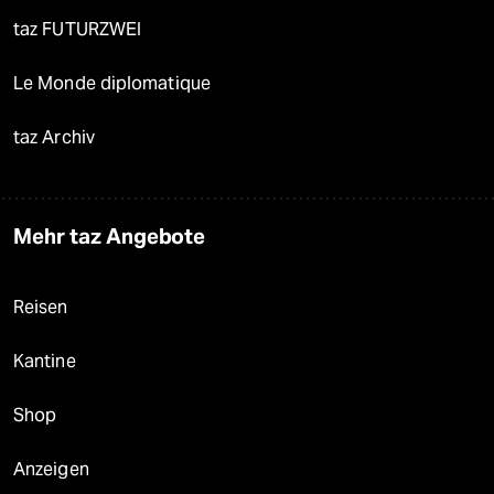
taz FUTURZWEI
Le Monde diplomatique
taz Archiv
Mehr taz Angebote
Reisen
Kantine
Shop
Anzeigen