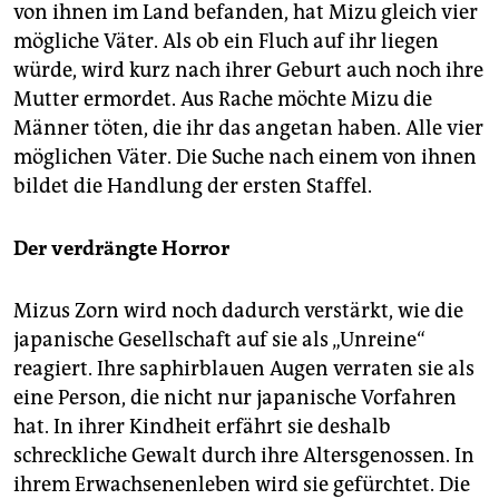
von ihnen im Land befanden, hat Mizu gleich vier
mögliche Väter. Als ob ein Fluch auf ihr liegen
würde, wird kurz nach ihrer Geburt auch noch ihre
Mutter ermordet. Aus Rache möchte Mizu die
Männer töten, die ihr das angetan haben. Alle vier
möglichen Väter. Die Suche nach einem von ihnen
bildet die Handlung der ersten Staffel.
Der verdrängte Horror
Mizus Zorn wird noch dadurch verstärkt, wie die
japanische Gesellschaft auf sie als „Unreine“
reagiert. Ihre saphirblauen Augen verraten sie als
eine Person, die nicht nur japanische Vorfahren
hat. In ihrer Kindheit erfährt sie deshalb
schreckliche Gewalt durch ihre Altersgenossen. In
ihrem Erwachsenenleben wird sie gefürchtet. Die