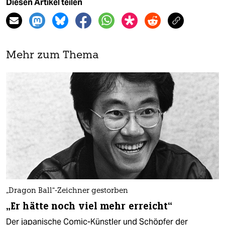
Diesen Artikel teilen
Mehr zum Thema
„Dragon Ball“-Zeichner gestorben
„Er hätte noch viel mehr erreicht“
Der japanische Comic-Künstler und Schöpfer der