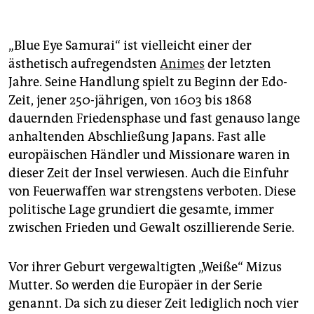
„Blue Eye Samurai“ ist vielleicht einer der
ästhetisch aufregendsten
Animes
der letzten
Jahre. Seine Handlung spielt zu Beginn der Edo-
Zeit, jener 250-jährigen, von 1603 bis 1868
dauernden Friedensphase und fast genauso lange
anhaltenden Abschließung Japans. Fast alle
europäischen Händler und Missionare waren in
dieser Zeit der Insel verwiesen. Auch die Einfuhr
von Feuerwaffen war strengstens verboten. Diese
politische Lage grundiert die gesamte, immer
zwischen Frieden und Gewalt oszillierende Serie.
Vor ihrer Geburt vergewaltigten „Weiße“ Mizus
Mutter. So werden die Europäer in der Serie
genannt. Da sich zu dieser Zeit lediglich noch vier