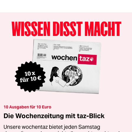
10 Ausgaben für 10 Euro
Die Wochenzeitung mit taz-Blick
Unsere wochentaz bietet jeden Samstag