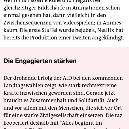
Wenn man so eine Ruhe und Eleganz bei
gleichzeitiger Bildschärfe in Animationen schon
einmal gesehen hat, dann vielleicht in den
Zwischensequenzen von Videospielen; in Animes
kaum. Die erste Staffel wurde bejubelt, Netflix hat
bereits die Produktion einer zweiten angekündigt.
Die Engagierten stärken
Der drohende Erfolg der AfD bei den kommenden
Landtagswahlen zeigt, wie stark rechtsextreme
Kräfte inzwischen geworden sind. Gerade jetzt
braucht es Zusammenhalt und Solidarität. Auch
und vor allem mit den Menschen, die sich vor Ort
für eine starke Zivilgesellschaft einsetzen. Die taz
kooperiert deshalb mit "Alles beginnt im