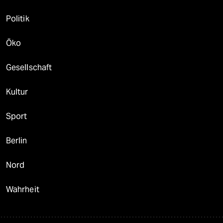
Politik
Öko
Gesellschaft
Kultur
Sport
Berlin
Nord
Wahrheit