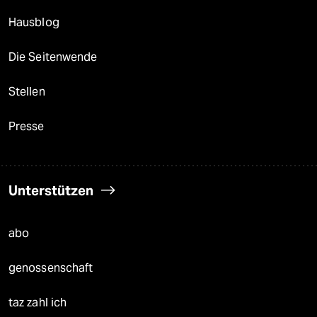
Hausblog
Die Seitenwende
Stellen
Presse
Unterstützen
abo
genossenschaft
taz zahl ich