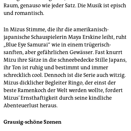
Raum, genauso wie jeder Satz. Die Musik ist episch
und romantisch.
In Mizus Stimme, die ihr die amerikanisch-
japanische Schauspielerin Maya Erskine leiht, ruht
„Blue Eye Samurai“ wie in einem trügerisch-
sanften, aber gefährlichen Gewässer. Fast knurrt
Mizu ihre Sätze in die schneebedecke Stille Japans,
ihr Ton ist ruhig und bestimmt und immer
schrecklich cool. Dennoch ist die Serie auch witzig.
Mizus dicklicher Begleiter Ringo, der einst der
beste Ramenkoch der Welt werden wollte, fordert
Mizus’ Ernsthaftigkeit durch seine kindliche
Abenteuerlust heraus.
Grausig-schöne Szenen