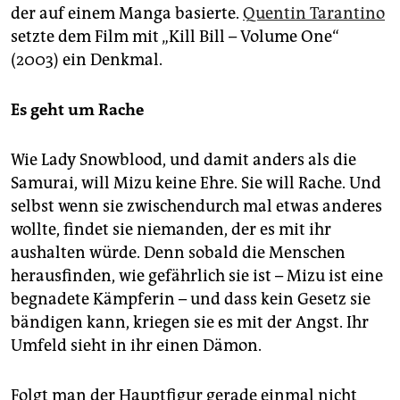
der auf einem Manga basierte.
Quentin Tarantino
setzte dem Film mit „Kill Bill – Volume One“
(2003) ein Denkmal.
Es geht um Rache
Wie Lady Snowblood, und damit anders als die
Samurai, will Mizu keine Ehre. Sie will Rache. Und
selbst wenn sie zwischendurch mal etwas anderes
wollte, findet sie niemanden, der es mit ihr
aushalten würde. Denn sobald die Menschen
herausfinden, wie gefährlich sie ist – Mizu ist eine
begnadete Kämpferin – und dass kein Gesetz sie
bändigen kann, kriegen sie es mit der Angst. Ihr
Umfeld sieht in ihr einen Dämon.
Folgt man der Hauptfigur gerade einmal nicht