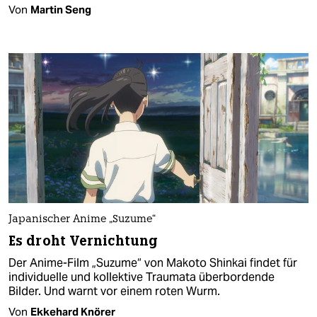
Von
Martin Seng
Japanischer Anime „Suzume“
Es droht Vernichtung
Der Anime-Film „Suzume“ von Makoto Shinkai findet für
individuelle und kollektive Traumata überbordende
Bilder. Und warnt vor einem roten Wurm.
Von
Ekkehard Knörer