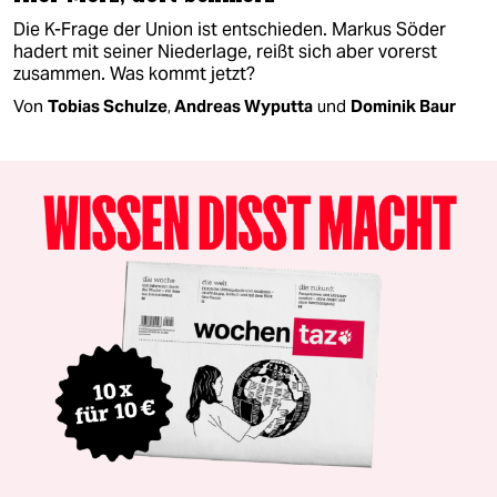
Die K-Frage der Union ist entschieden. Markus Söder
hadert mit seiner Niederlage, reißt sich aber vorerst
zusammen. Was kommt jetzt?
Von
Tobias Schulze
,
Andreas Wyputta
und
Dominik Baur