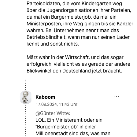
Parteisoldaten, die vom Kindergarten weg
über die Jugendorganisationen ihrer Parteien,
da mal ein Bürgermeisterjob, da mal ein
Ministerposten, ihre Weg gingen bis sie Kanzler
wahren. Bei Unternehmen nennt man das
Betriebsblindheit, wenn man nur seinen Laden
kennt und sonst nichts.
März wahr in der Wirtschaft, und das sogar
erfolgreich, vielleicht es es gerade der andere
Blickwinkel den Deutschland jetzt braucht.
Kaboom
17.09.2024
,
11:43 Uhr
@Günter Witte:
LOL. Ein Ministeramt oder ein
"Bürgermeisterjob" in einer
Millionenstadt sind das, was man