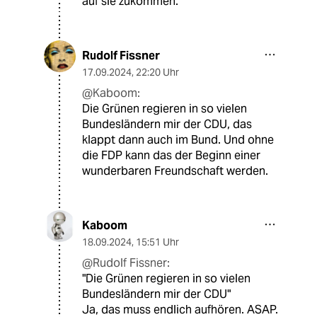
auf sie zukommen.
Rudolf Fissner
17.09.2024
,
22:20 Uhr
@Kaboom:
Die Grünen regieren in so vielen
Bundesländern mir der CDU, das
klappt dann auch im Bund. Und ohne
die FDP kann das der Beginn einer
wunderbaren Freundschaft werden.
Kaboom
18.09.2024
,
15:51 Uhr
@Rudolf Fissner:
"Die Grünen regieren in so vielen
Bundesländern mir der CDU"
Ja, das muss endlich aufhören. ASAP.