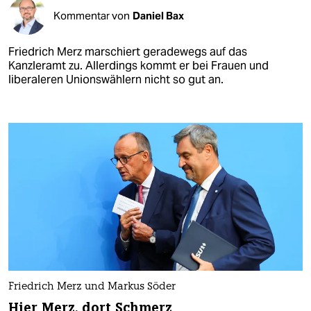
Kommentar von
Daniel Bax
Friedrich Merz marschiert geradewegs auf das
Kanzleramt zu. Allerdings kommt er bei Frauen und
liberaleren Unionswählern nicht so gut an.
Friedrich Merz und Markus Söder
Hier Merz, dort Schmerz