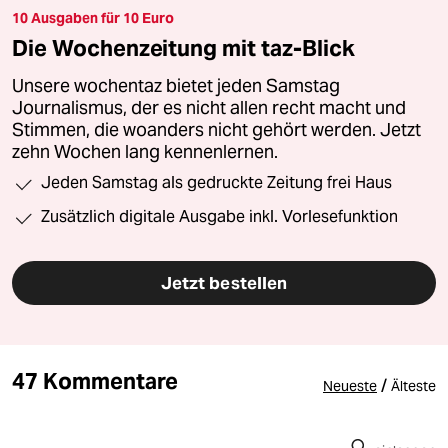
10 Ausgaben für 10 Euro
Die Wochenzeitung mit taz-Blick
Unsere wochentaz bietet jeden Samstag
Journalismus, der es nicht allen recht macht und
Stimmen, die woanders nicht gehört werden. Jetzt
zehn Wochen lang kennenlernen.
Jeden Samstag als gedruckte Zeitung frei Haus
Zusätzlich digitale Ausgabe inkl. Vorlesefunktion
Jetzt bestellen
47 Kommentare
/
Neueste
Älteste