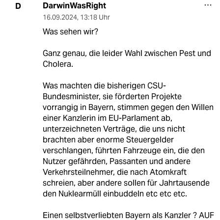
DarwinWasRight
D
16.09.2024
,
13:18 Uhr
Was sehen wir?
Ganz genau, die leider Wahl zwischen Pest und
Cholera.
Was machten die bisherigen CSU-
Bundesminister, sie förderten Projekte
vorrangig in Bayern, stimmen gegen den Willen
einer Kanzlerin im EU-Parlament ab,
unterzeichneten Verträge, die uns nicht
brachten aber enorme Steuergelder
verschlangen, führten Fahrzeuge ein, die den
Nutzer gefährden, Passanten und andere
Verkehrsteilnehmer, die nach Atomkraft
schreien, aber andere sollen für Jahrtausende
den Nuklearmüll einbuddeln etc etc etc.
Einen selbstverliebten Bayern als Kanzler ? AUF