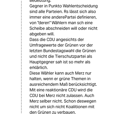
Bedeutung.
Gegner in Punkto Wahlentscheidung
sind alle Parteien. Rs lässt sich also
immer eine anderePartei definieren,
von "deren" Wählern man sch eine
Scheibe abschneiden will oder nicht
abgeben will.
Dass die CDU angesichts der
Umfragewerte der Grünen vor der
letzten Bundestagswahl die Grünen
und nicht die Tierschutzpartei als
Hauptgegner sah ist so mehr als
erklärlich.
Diese Wähler kann auch Merz nur
halten, wenn er grüne Themen in
ausreichendem Maß berücksichtigt.
Mit eine reaktionäre CDU wird die
CDU bei Merz nicht zulassen. Auch
Merz selber nicht. Schon deswegen
nicht um sich nicht Koalitionen mit
den Grünen zu verbauen.