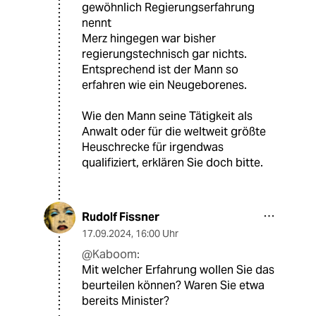
gewöhnlich Regierungserfahrung
nennt
Merz hingegen war bisher
regierungstechnisch gar nichts.
Entsprechend ist der Mann so
erfahren wie ein Neugeborenes.
Wie den Mann seine Tätigkeit als
Anwalt oder für die weltweit größte
Heuschrecke für irgendwas
qualifiziert, erklären Sie doch bitte.
Rudolf Fissner
17.09.2024
,
16:00 Uhr
@Kaboom:
Mit welcher Erfahrung wollen Sie das
beurteilen können? Waren Sie etwa
bereits Minister?