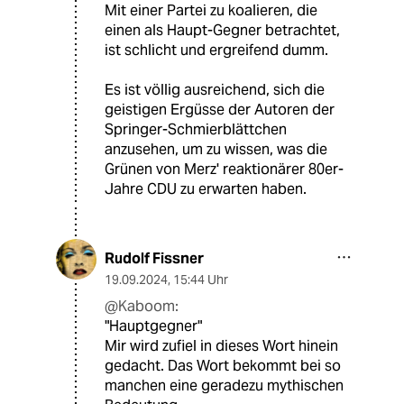
Mit einer Partei zu koalieren, die
einen als Haupt-Gegner betrachtet,
ist schlicht und ergreifend dumm.
Es ist völlig ausreichend, sich die
geistigen Ergüsse der Autoren der
Springer-Schmierblättchen
anzusehen, um zu wissen, was die
Grünen von Merz' reaktionärer 80er-
Jahre CDU zu erwarten haben.
Rudolf Fissner
19.09.2024
,
15:44 Uhr
@Kaboom:
"Hauptgegner"
Mir wird zufiel in dieses Wort hinein
gedacht. Das Wort bekommt bei so
manchen eine geradezu mythischen