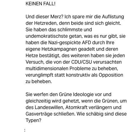
KEINEN FALL!
Und dieser Merz? Ich spare mir die Auflistung
der Hetzreden, denn beide sind sich gleicht.
Sie haben das schlimmste und
undemokratischste getan, was es nur gibt, sie
haben die Nazi-gespickte AFD durch Ihre
eigene Hetzkampagnen geadelt und deren
Hetze bestätigt, des weiteren haben sie jeden
Versuch, die von der CDU/CSU verursachten
multidimensionalen Probleme zu beheben,
verunglimpft statt konstruktiv als Opposition
zu beheben.
Sie werfen den Grüne Ideologie vor und
gleichzeitig wird gehetzt, wenn die Grünen, um
des Landeswillen, Atomkraft verlängern und
Gasverträge schließen. Wie schäbig sind diese
Typen?