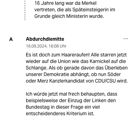
16 Jahre lang war da Merkel
vertreten, die als Späteinsteigerin im
Grunde gleich Ministerin wurde.
Abdurchdiemitte
A
16.09.2024
,
16:08 Uhr
Es ist doch zum Haareraufen! Alle starren jetzt
wieder auf die Union wie das Karnickel auf die
Schlange. Als ob gerade davon das Überleben
unserer Demokratie abhängt, ob nun Söder
oder Merz Kanzlerkandidat von CDU/CSU wird.
Ich würde jetzt mal frech behaupten, dass
beispielsweise der Einzug der Linken den
Bundestag in dieser Frage ein viel
entscheidenderes Kriterium ist.