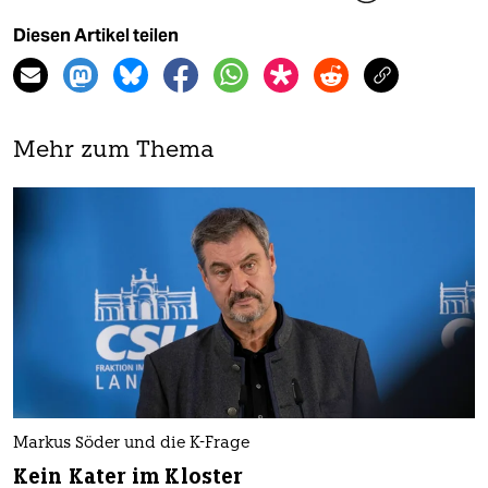
Diesen Artikel teilen
Mehr zum Thema
Markus Söder und die K-Frage
Kein Kater im Kloster