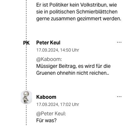
Er ist Politiker kein Volkstribun, wie
sie in politischen Schmierblättchen
gerne zusammen gezimmert werden.
Peter Keul
PK
17.09.2024
,
14:50 Uhr
@Kaboom:
Müssiger Beitrag, es wird für die
Gruenen ohnehin nicht reichen..
Kaboom
17.09.2024
,
17:02 Uhr
@Peter Keul:
Für was?