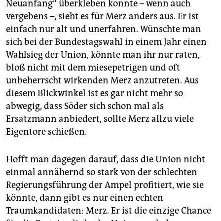
Neuanfang“ überkleben konnte – wenn auch
vergebens –, sieht es für Merz anders aus. Er ist
einfach nur alt und unerfahren. Wünschte man
sich bei der Bundestagswahl in einem Jahr einen
Wahlsieg der Union, könnte man ihr nur raten,
bloß nicht mit dem miesepetrigen und oft
unbeherrscht wirkenden Merz anzutreten. Aus
diesem Blickwinkel ist es gar nicht mehr so
abwegig, dass Söder sich schon mal als
Ersatzmann anbiedert, sollte Merz allzu viele
Eigentore schießen.
Hofft man dagegen darauf, dass die Union nicht
einmal annähernd so stark von der schlechten
Regierungsführung der Ampel profitiert, wie sie
könnte, dann gibt es nur einen echten
Traumkandidaten: Merz. Er ist die einzige Chance