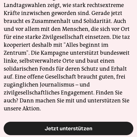
Landtagswahlen zeigt, wie stark rechtsextreme
Kräfte inzwischen geworden sind. Gerade jetzt
braucht es Zusammenhalt und Solidarität. Auch
und vor allem mit den Menschen, die sich vor Ort
für eine starke Zivilgesellschaft einsetzen. Die taz
kooperiert deshalb mit "Alles beginnt im
Zentrum". Die Kampagne unterstützt bundesweit
linke, selbstverwaltete Orte und baut einen
solidarischen Fonds für deren Schutz und Erhalt
auf. Eine offene Gesellschaft braucht guten, frei
zugänglichen Journalismus – und
zivilgesellschaftliches Engagement. Finden Sie
auch? Dann machen Sie mit und unterstützen Sie
unsere Aktion.
Jetzt unterstützen