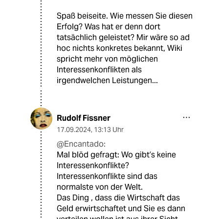
Spaß beiseite. Wie messen Sie diesen
Erfolg? Was hat er denn dort
tatsächlich geleistet? Mir wäre so ad
hoc nichts konkretes bekannt, Wiki
spricht mehr von möglichen
Interessenkonflikten als
irgendwelchen Leistungen...
Rudolf Fissner
17.09.2024
,
13:13 Uhr
@Encantado:
Mal blöd gefragt: Wo gibt’s keine
Interessenkonflikte?
Interessenkonflikte sind das
normalste von der Welt.
Das Ding , dass die Wirtschaft das
Geld erwirtschaftet und Sie es dann