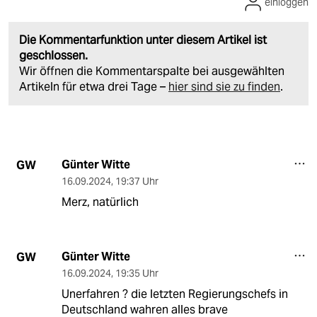
einloggen
Die Kommentarfunktion unter diesem Artikel ist
geschlossen.
Wir öffnen die Kommentarspalte bei ausgewählten
Artikeln für etwa drei Tage –
hier sind sie zu finden
.
Günter Witte
GW
16.09.2024
,
19:37 Uhr
Merz, natürlich
Günter Witte
GW
16.09.2024
,
19:35 Uhr
Unerfahren ? die letzten Regierungschefs in
Deutschland wahren alles brave