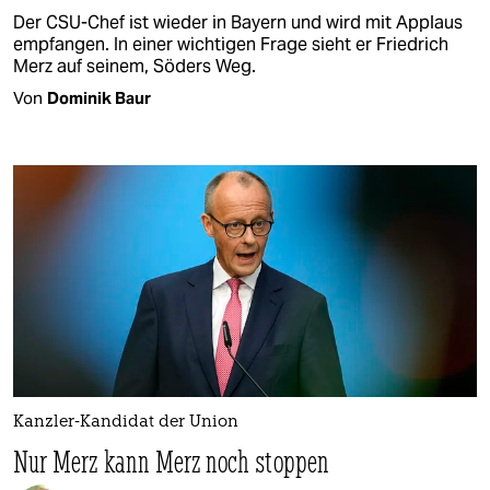
Der CSU-Chef ist wieder in Bayern und wird mit Applaus
empfangen. In einer wichtigen Frage sieht er Friedrich
Merz auf seinem, Söders Weg.
Von
Dominik Baur
Kanzler-Kandidat der Union
Nur Merz kann Merz noch stoppen