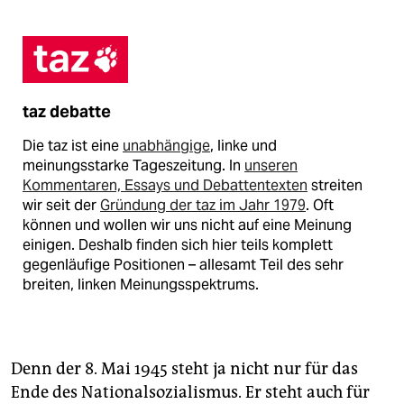
taz debatte
Die taz ist eine
unabhängige
, linke und
meinungsstarke Tageszeitung. In
unseren
Kommentaren, Essays und Debattentexten
streiten
wir seit der
Gründung der taz im Jahr 1979
. Oft
können und wollen wir uns nicht auf eine Meinung
einigen. Deshalb finden sich hier teils komplett
gegenläufige Positionen – allesamt Teil des sehr
breiten, linken Meinungsspektrums.
Denn der 8. Mai 1945 steht ja nicht nur für das
Ende des Nationalsozialismus. Er steht auch für