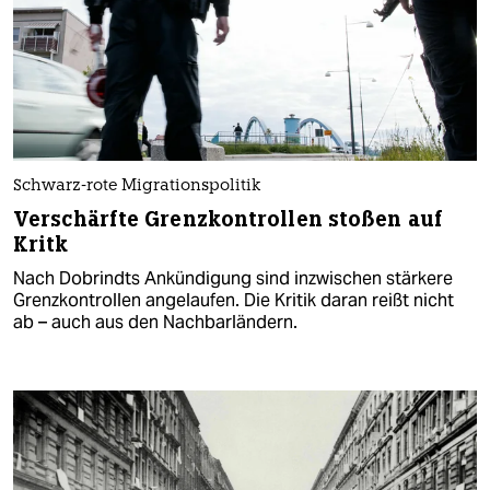
Schwarz-rote Migrationspolitik
Verschärfte Grenzkontrollen stoßen auf
Kritk
Nach Dobrindts Ankündigung sind inzwischen stärkere
Grenzkontrollen angelaufen. Die Kritik daran reißt nicht
ab – auch aus den Nachbarländern.