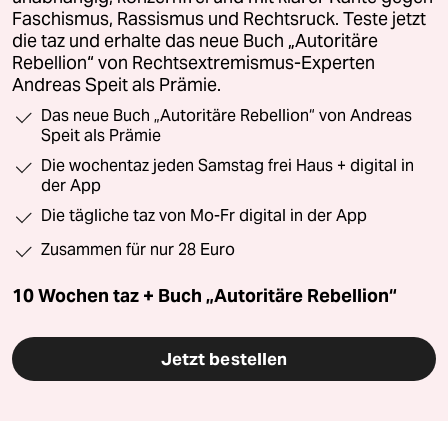
Faschismus, Rassismus und Rechtsruck. Teste jetzt
die taz und erhalte das neue Buch „Autoritäre
Rebellion“ von Rechtsextremismus-Experten
Andreas Speit als Prämie.
Das neue Buch „Autoritäre Rebellion“ von Andreas
Speit als Prämie
Die wochentaz jeden Samstag frei Haus + digital in
der App
Die tägliche taz von Mo-Fr digital in der App
Zusammen für nur 28 Euro
10 Wochen taz + Buch „Autoritäre Rebellion“
Jetzt bestellen