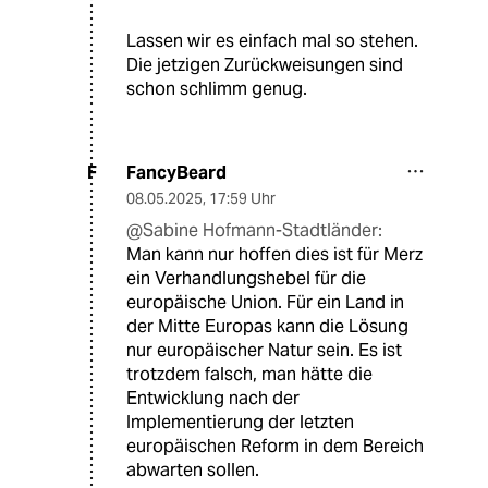
Lassen wir es einfach mal so stehen.
Die jetzigen Zurückweisungen sind
schon schlimm genug.
FancyBeard
F
08.05.2025
,
17:59 Uhr
@Sabine Hofmann-Stadtländer:
Man kann nur hoffen dies ist für Merz
ein Verhandlungshebel für die
europäische Union. Für ein Land in
der Mitte Europas kann die Lösung
nur europäischer Natur sein. Es ist
trotzdem falsch, man hätte die
Entwicklung nach der
Implementierung der letzten
europäischen Reform in dem Bereich
abwarten sollen.