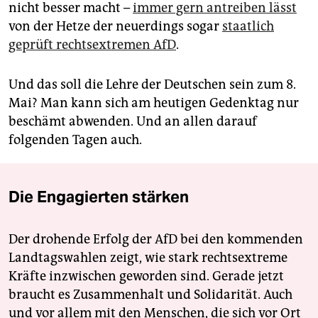
nicht besser macht –
immer gern antreiben lässt
von der Hetze der neuerdings sogar
staatlich
geprüft rechtsextremen AfD
.
Und das soll die Lehre der Deutschen sein zum 8.
Mai? Man kann sich am heutigen Gedenktag nur
beschämt abwenden. Und an allen darauf
folgenden Tagen auch.
Die Engagierten stärken
Der drohende Erfolg der AfD bei den kommenden
Landtagswahlen zeigt, wie stark rechtsextreme
Kräfte inzwischen geworden sind. Gerade jetzt
braucht es Zusammenhalt und Solidarität. Auch
und vor allem mit den Menschen, die sich vor Ort