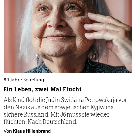
80 Jahre Befreiung
Ein Leben, zwei Mal Flucht
Als Kind floh die Jüdin Switlana Petrowskaja vor
den Nazis aus dem sowjetischen Kyjiw ins
sichere Russland. Mit 86 muss sie wieder
flüchten. Nach Deutschland.
Von
Klaus Hillenbrand