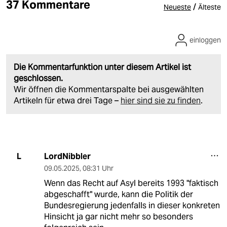
37 Kommentare
/
Neueste
Älteste
einloggen
Die Kommentarfunktion unter diesem Artikel ist
geschlossen.
Wir öffnen die Kommentarspalte bei ausgewählten
Artikeln für etwa drei Tage –
hier sind sie zu finden
.
LordNibbler
L
09.05.2025
,
08:31 Uhr
Wenn das Recht auf Asyl bereits 1993 "faktisch
abgeschafft" wurde, kann die Politik der
Bundesregierung jedenfalls in dieser konkreten
Hinsicht ja gar nicht mehr so besonders