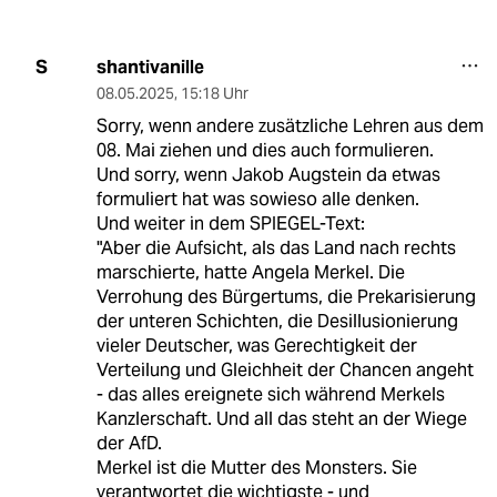
shantivanille
S
08.05.2025
,
15:18 Uhr
Sorry, wenn andere zusätzliche Lehren aus dem
08. Mai ziehen und dies auch formulieren.
Und sorry, wenn Jakob Augstein da etwas
formuliert hat was sowieso alle denken.
Und weiter in dem SPIEGEL-Text:
"Aber die Aufsicht, als das Land nach rechts
marschierte, hatte Angela Merkel. Die
Verrohung des Bürgertums, die Prekarisierung
der unteren Schichten, die Desillusionierung
vieler Deutscher, was Gerechtigkeit der
Verteilung und Gleichheit der Chancen angeht
- das alles ereignete sich während Merkels
Kanzlerschaft. Und all das steht an der Wiege
der AfD.
Merkel ist die Mutter des Monsters. Sie
verantwortet die wichtigste - und