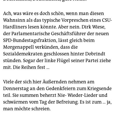
Ach, was wäre es doch schön, wenn man diesen
Wahnsinn als das typische Vorpreschen eines CSU-
Hardliners lesen könnte. Aber nein. Dirk Wiese,
der Parlamentarische Geschäftsführer der neuen
SPD-Bundestagsfraktion, lässt gleich beim
Morgenappell verkünden, dass die
Sozialdemokraten geschlossen hinter Dobrindt
stünden. Sogar der linke Flügel seiner Partei ziehe
mit. Die Reihen fest …
Viele der sich hier Äußernden nehmen am
Donnerstag an den Gedenkfeiern zum Kriegsende
teil. Sie summen beherzt Nie- Wieder-Lieder und
schwärmen vom Tag der Befreiung. Es ist zum … ja,
man möchte schreien.