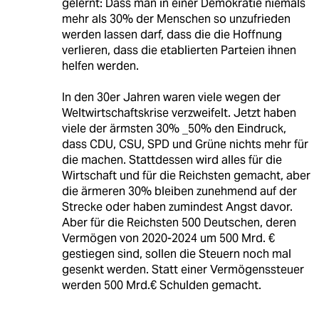
gelernt: Dass man in einer Demokratie niemals
mehr als 30% der Menschen so unzufrieden
werden lassen darf, dass die die Hoffnung
verlieren, dass die etablierten Parteien ihnen
helfen werden.
In den 30er Jahren waren viele wegen der
Weltwirtschaftskrise verzweifelt. Jetzt haben
viele der ärmsten 30% _50% den Eindruck,
dass CDU, CSU, SPD und Grüne nichts mehr für
die machen. Stattdessen wird alles für die
Wirtschaft und für die Reichsten gemacht, aber
die ärmeren 30% bleiben zunehmend auf der
Strecke oder haben zumindest Angst davor.
Aber für die Reichsten 500 Deutschen, deren
Vermögen von 2020-2024 um 500 Mrd. €
gestiegen sind, sollen die Steuern noch mal
gesenkt werden. Statt einer Vermögenssteuer
werden 500 Mrd.€ Schulden gemacht.