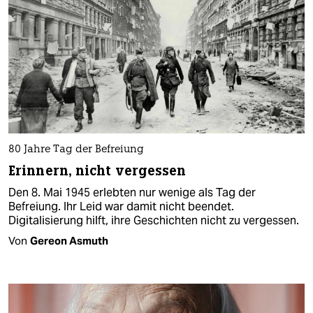
80 Jahre Tag der Befreiung
Erinnern, nicht vergessen
Den 8. Mai 1945 erlebten nur wenige als Tag der
Befreiung. Ihr Leid war damit nicht beendet.
Digitalisierung hilft, ihre Geschichten nicht zu vergessen.
Von
Gereon Asmuth