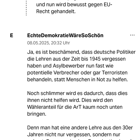
und nun wird bewusst gegen EU-
Recht gehandelt.
EchteDemokratieWäreSoSchön
E
08.05.2025
,
20:32 Uhr
Ja, es ist beschämend, dass deutsche Politiker
die Lehren aus der Zeit bis 1945 vergessen
haben und Asylbewerber nun fast wie
potentielle Verbrecher oder gar Terroristen
behandeln, statt Menschen in Not zu helfen.
Noch schlimmer wird es dadurch, dass dies
ihnen nicht helfen wird. Dies wird den
Wähleranteil für die ArT kaum noch unten
bringen.
Denn man hat eine andere Lehre aus den 30er
Jahren nicht nur vergessen, sondern nur