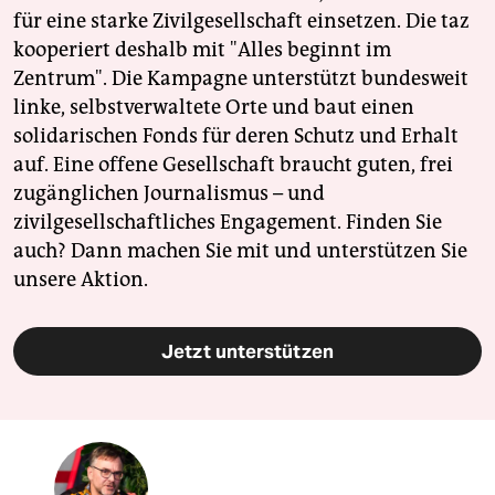
für eine starke Zivilgesellschaft einsetzen. Die taz
kooperiert deshalb mit "Alles beginnt im
Zentrum". Die Kampagne unterstützt bundesweit
linke, selbstverwaltete Orte und baut einen
solidarischen Fonds für deren Schutz und Erhalt
auf. Eine offene Gesellschaft braucht guten, frei
zugänglichen Journalismus – und
zivilgesellschaftliches Engagement. Finden Sie
auch? Dann machen Sie mit und unterstützen Sie
unsere Aktion.
Jetzt unterstützen