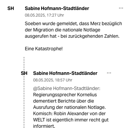
Sabine Hofmann-Stadtländer
SH
08.05.2025
,
17:27 Uhr
Soeben wurde gemeldet, dass Merz bezüglich
der Migration die nationale Notlage
ausgerufen hat - bei zurückgehenden Zahlen.
Eine Katastrophe!
Sabine Hofmann-Stadtländer
SH
08.05.2025
,
18:57 Uhr
@Sabine Hofmann-Stadtländer:
Regierungssprecher Kornelius
dementiert Berichte über die
Ausrufung der nationalen Notlage.
Komisch: Robin Alexander von der
WELT ist eigentlich immer recht gut
informiert.