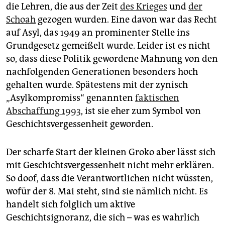
die Lehren, die aus der Zeit
des Krieges
und
der
Schoah
gezogen wurden. Eine davon war das Recht
auf Asyl, das 1949 an prominenter Stelle ins
Grundgesetz gemeißelt wurde. Leider ist es nicht
so, dass diese Politik gewordene Mahnung von den
nachfolgenden Generationen besonders hoch
gehalten wurde. Spätestens mit der zynisch
„Asylkompromiss“ genannten
faktischen
Abschaffung 1993
, ist sie eher zum Symbol von
Geschichtsvergessenheit geworden.
Der scharfe Start der kleinen Groko aber lässt sich
mit Geschichtsvergessenheit nicht mehr erklären.
So doof, dass die Verantwortlichen nicht wüssten,
wofür der 8. Mai steht, sind sie nämlich nicht. Es
handelt sich folglich um aktive
Geschichtsignoranz, die sich – was es wahrlich