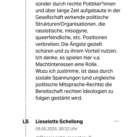
sonder durch rechte Politiker*innen
und über lange Zeit aufgebaute in der
Gesellschaft wirkende politische
Strukturen/Organisationen, die
rassistische, misogyne,
queerfeindliche, etc. Positionen
verbreiten; Die Ängste gezielt
schüren und zu ihrem Vorteil nutzen.
Ich denke, es spielen hier v.a.
Machtinteressen eine Rolle.
Wozu ich zustimme, ist dass durch
soziale Spannungen (und ungleiche
politische Mitsprache-Rechte) die
Bereitschaft rechten Ideologien zu
folgen gestärkt wird.
Lieselotte Schellong
LS
09.05.2025
,
00:32 Uhr