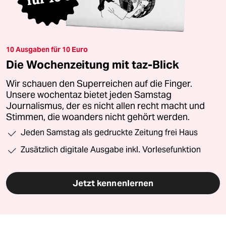
10 Ausgaben für 10 Euro
Die Wochenzeitung mit taz-Blick
Wir schauen den Superreichen auf die Finger.
Unsere wochentaz bietet jeden Samstag
Journalismus, der es nicht allen recht macht und
Stimmen, die woanders nicht gehört werden.
Jeden Samstag als gedruckte Zeitung frei Haus
Zusätzlich digitale Ausgabe inkl. Vorlesefunktion
Jetzt kennenlernen