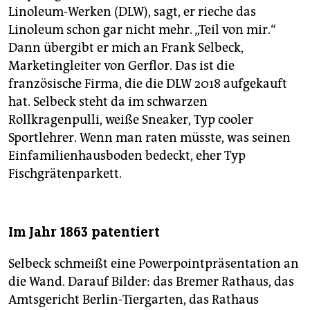
Linoleum-Werken (DLW), sagt, er rieche das
Linoleum schon gar nicht mehr. „Teil von mir.“
Dann übergibt er mich an Frank Selbeck,
Marketingleiter von Gerflor. Das ist die
französische Firma, die die DLW 2018 aufgekauft
hat. Selbeck steht da im schwarzen
Rollkragenpulli, weiße Sneaker, Typ cooler
Sportlehrer. Wenn man raten müsste, was seinen
Einfamilienhausboden bedeckt, eher Typ
Fischgrätenparkett.
Im Jahr 1863 patentiert
Selbeck schmeißt eine Powerpointpräsentation an
die Wand. Darauf Bilder: das Bremer Rathaus, das
Amtsgericht Berlin-Tiergarten, das Rathaus