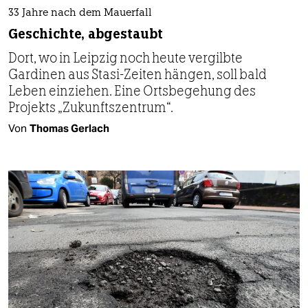
33 Jahre nach dem Mauerfall
Geschichte, abgestaubt
Dort, wo in Leipzig noch heute vergilbte
Gardinen aus Stasi-Zeiten hängen, soll bald
Leben einziehen. Eine Ortsbegehung des
Projekts „Zukunftszentrum“.
Von
Thomas Gerlach