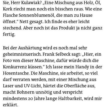
Sie, Herr Kulawiak? „Eine Mischung aus Holz, Öl,
Kork riecht man noch ein bisschen raus. Wie eine
Flasche Sonnenblumenöl, die man zu Hause
öffnet.“ Nett gesagt. Ich finde es eher leicht
stechend. Aber noch ist das Produkt ja nicht ganz
fertig.
Bei der Aushärtung wird es noch mal sehr
geheimnistuerisch. Frank Selbeck sagt: „Hier, ein
Foto von dieser Maschine, dafür würde dich die
Konkurrenz küssen.“ Ich lasse mein Handy in der
Hosentasche. Die Maschine, sie arbeitet, so viel
darf verraten werden, mit einer Mischung aus
Laser und UV-Licht, härtet die Oberfläche aus,
macht Bohnern unnötig und verspricht
mindestens 20 Jahre lange Haltbarkeit, wird mir
erklärt.