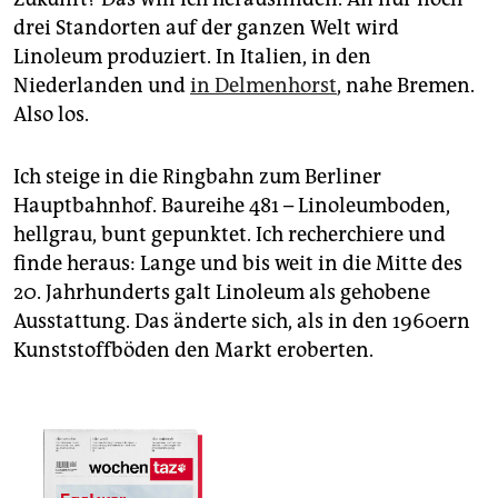
drei Standorten auf der ganzen Welt wird
Linoleum produziert. In Italien, in den
Niederlanden und
in Delmenhorst
, nahe Bremen.
Also los.
Ich steige in die Ringbahn zum Berliner
Hauptbahnhof. Baureihe 481 – Linoleumboden,
hellgrau, bunt gepunktet. Ich recherchiere und
finde heraus: Lange und bis weit in die Mitte des
20. Jahrhunderts galt Linoleum als gehobene
Ausstattung. Das änderte sich, als in den 1960ern
Kunststoffböden den Markt eroberten.