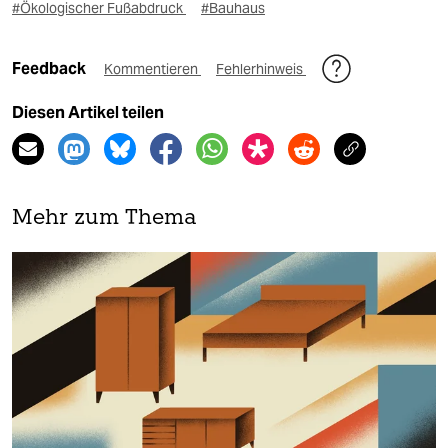
#Ökologischer Fußabdruck
#Bauhaus
Feedback
Kommentieren
Fehlerhinweis
Diesen Artikel teilen
Mehr zum Thema