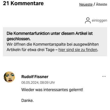
21 Kommentare
/
Neueste
Älteste
einloggen
Die Kommentarfunktion unter diesem Artikel ist
geschlossen.
Wir öffnen die Kommentarspalte bei ausgewählten
Artikeln für etwa drei Tage –
hier sind sie zu finden
.
Rudolf Fissner
06.05.2024
,
08:09 Uhr
Wieder was interessantes gelernt!
Danke.