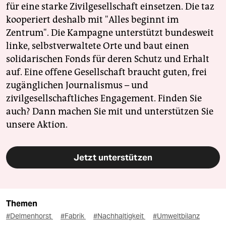
für eine starke Zivilgesellschaft einsetzen. Die taz
kooperiert deshalb mit "Alles beginnt im
Zentrum". Die Kampagne unterstützt bundesweit
linke, selbstverwaltete Orte und baut einen
solidarischen Fonds für deren Schutz und Erhalt
auf. Eine offene Gesellschaft braucht guten, frei
zugänglichen Journalismus – und
zivilgesellschaftliches Engagement. Finden Sie
auch? Dann machen Sie mit und unterstützen Sie
unsere Aktion.
Jetzt unterstützen
Themen
#Delmenhorst
#Fabrik
#Nachhaltigkeit
#Umweltbilanz