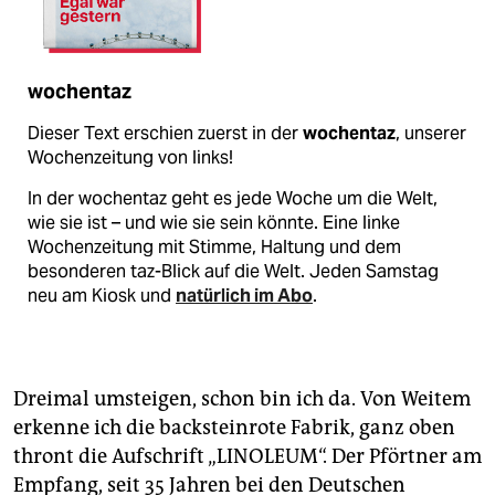
wochentaz
Dieser Text erschien zuerst in der
wochentaz
, unserer
Wochenzeitung von links!
In der wochentaz geht es jede Woche um die Welt,
wie sie ist – und wie sie sein könnte. Eine linke
Wochenzeitung mit Stimme, Haltung und dem
besonderen taz-Blick auf die Welt. Jeden Samstag
neu am Kiosk und
natürlich im Abo
.
Dreimal umsteigen, schon bin ich da. Von Weitem
erkenne ich die backsteinrote Fabrik, ganz oben
thront die Aufschrift „LINOLEUM“. Der Pförtner am
Empfang, seit 35 Jahren bei den Deutschen