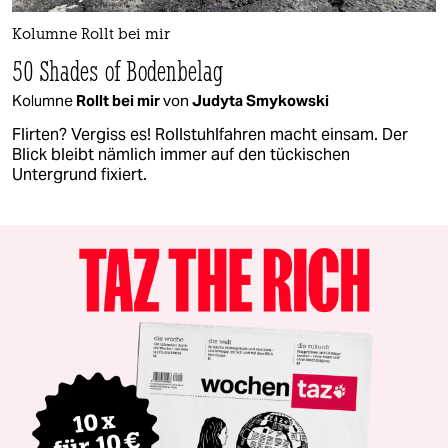
Kolumne Rollt bei mir
50 Shades of Bodenbelag
Kolumne
Rollt bei mir
von
Judyta Smykowski
Flirten? Vergiss es! Rollstuhlfahren macht einsam. Der
Blick bleibt nämlich immer auf den tückischen
Untergrund fixiert.