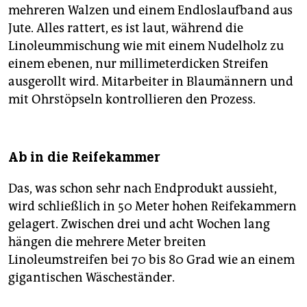
mehreren Walzen und einem Endloslaufband aus
Jute. Alles rattert, es ist laut, während die
Linoleummischung wie mit einem Nudelholz zu
einem ebenen, nur millimeterdicken Streifen
ausgerollt wird. Mitarbeiter in Blaumännern und
mit Ohrstöpseln kontrollieren den Prozess.
Ab in die Reifekammer
Das, was schon sehr nach Endprodukt aussieht,
wird schließlich in 50 Meter hohen Reifekammern
gelagert. Zwischen drei und acht Wochen lang
hängen die mehrere Meter breiten
Linoleumstreifen bei 70 bis 80 Grad wie an einem
gigantischen Wäscheständer.