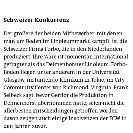
Schweizer Konkurrenz
Der größere der beiden Mitbewerber, mit denen
man um Boden im Linoleummarkt kämpft, ist die
Schweizer Firma Forbo, die in den Niederlanden
produziert. Ihre Ware ist momentan international
gefragter als das Delmenhorster Linoleum. Forbo-
Böden liegen unter anderem in der Universität
Glasgow, im Juntendo-Klinikum in Tokio, im City
Community Center von Richmond, Virginia. Frank
Selbeck sagt, bevor Gerflor die Produktion in
Delmenhorst übernommen hätte, seien nicht die
allerbesten Entscheidungen getroffen worden –
davon zeugen auch einige Insolvenzen der DLW in
den Jahren zuvor.