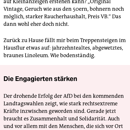
auf Kleinanzeigen erstehen kann? „Original
Vintage, Geruch wie aus den 50ern, bohnern noch
möglich, starker Raucherhaushalt, Preis VB.“ Das
dann wohl eher doch nicht.
Zurück zu Hause fällt mir beim Treppensteigen im
Hausflur etwas auf: jahrzehntealtes, abgewetztes,
braunes Linoleum. Wie bodenständig.
Die Engagierten stärken
Der drohende Erfolg der AfD bei den kommenden
Landtagswahlen zeigt, wie stark rechtsextreme
Kräfte inzwischen geworden sind. Gerade jetzt
braucht es Zusammenhalt und Solidarität. Auch
und vor allem mit den Menschen, die sich vor Ort