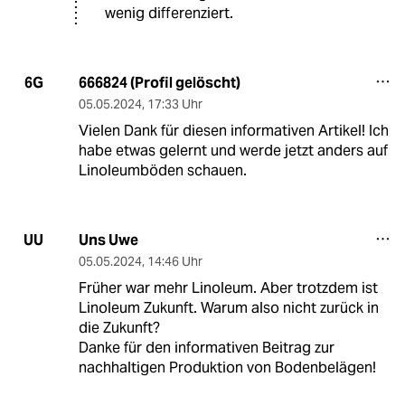
wenig differenziert.
666824 (Profil gelöscht)
6G
05.05.2024
,
17:33 Uhr
Vielen Dank für diesen informativen Artikel! Ich
habe etwas gelernt und werde jetzt anders auf
Linoleumböden schauen.
Uns Uwe
UU
05.05.2024
,
14:46 Uhr
Früher war mehr Linoleum. Aber trotzdem ist
Linoleum Zukunft. Warum also nicht zurück in
die Zukunft?
Danke für den informativen Beitrag zur
nachhaltigen Produktion von Bodenbelägen!