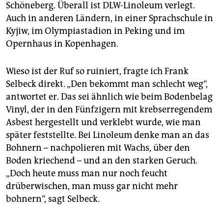
Schöneberg. Überall ist DLW-Linoleum verlegt.
Auch in anderen Ländern, in einer Sprachschule in
Kyjiw, im Olympiastadion in Peking und im
Opernhaus in Kopenhagen.
Wieso ist der Ruf so ruiniert, fragte ich Frank
Selbeck direkt. „Den bekommt man schlecht weg“,
antwortet er. Das sei ähnlich wie beim Bodenbelag
Vinyl, der in den Fünfzigern mit krebserregendem
Asbest hergestellt und verklebt wurde, wie man
später feststellte. Bei Linoleum denke man an das
Bohnern – nachpolieren mit Wachs, über den
Boden kriechend – und an den starken Geruch.
„Doch heute muss man nur noch feucht
drüberwischen, man muss gar nicht mehr
bohnern“, sagt Selbeck.