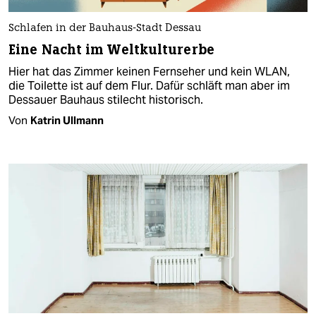
Schlafen in der Bauhaus-Stadt Dessau
Eine Nacht im Weltkulturerbe
Hier hat das Zimmer keinen Fernseher und kein WLAN,
die Toilette ist auf dem Flur. Dafür schläft man aber im
Dessauer Bauhaus stilecht historisch.
Von
Katrin Ullmann