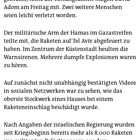
Adom am Freitag mit. Zwei weitere Menschen
seien leicht verletzt worden.
Der militärische Arm der Hamas im Gazastreifen
teilte mit, die Raketen auf Tel Aviv abgefeuert zu
haben. Im Zentrum der Küstenstadt heulten die
Warnsirenen. Mehrere dumpfe Explosionen waren
zu hören.
Auf zunächst nicht unabhängig bestätigten Videos
in sozialen Netzwerken war zu sehen, wie das
oberste Stockwerk eines Hauses bei einem
Raketeneinschlag beschädigt wurde.
Nach Angaben der israelischen Regierung wurden
seit Kriegsbeginn bereits mehr als 8.000 Raketen