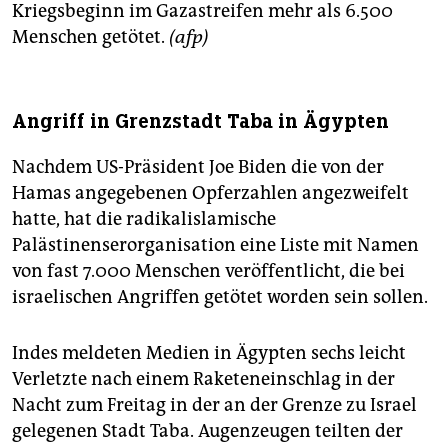
Kriegsbeginn im Gazastreifen mehr als 6.500
Menschen getötet.
(afp)
Angriff in Grenzstadt Taba in Ägypten
Nachdem US-Präsident Joe Biden die von der
Hamas angegebenen Opferzahlen angezweifelt
hatte, hat die radikalislamische
Palästinenserorganisation eine Liste mit Namen
von fast 7.000 Menschen veröffentlicht, die bei
israelischen Angriffen getötet worden sein sollen.
Indes meldeten Medien in Ägypten sechs leicht
Verletzte nach einem Raketeneinschlag in der
Nacht zum Freitag in der an der Grenze zu Israel
gelegenen Stadt Taba. Augenzeugen teilten der