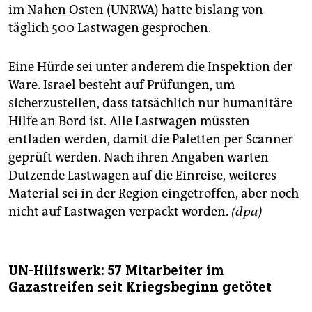
im Nahen Osten (UNRWA) hatte bislang von
täglich 500 Lastwagen gesprochen.
Eine Hürde sei unter anderem die Inspektion der
Ware. Israel besteht auf Prüfungen, um
sicherzustellen, dass tatsächlich nur humanitäre
Hilfe an Bord ist. Alle Lastwagen müssten
entladen werden, damit die Paletten per Scanner
geprüft werden. Nach ihren Angaben warten
Dutzende Lastwagen auf die Einreise, weiteres
Material sei in der Region eingetroffen, aber noch
nicht auf Lastwagen verpackt worden.
(dpa)
UN-Hilfswerk: 57 Mitarbeiter im
Gazastreifen seit Kriegsbeginn getötet