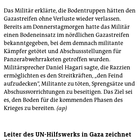
Das Militär erklärte, die Bodentruppen hätten den
Gazastreifen ohne Verluste wieder verlassen.
Bereits am Donnerstagmorgen hatte das Militär
einen Bodeneinsatz im nördlichen Gazastreifen
bekanntgegeben, bei dem demnach militante
Kämpfer getötet und Abschussstellungen für
Panzerabwehrraketen getroffen wurden.
Militärsprecher Daniel Hagari sagte, die Razzien
ermöglichten es den Streitkräften, „den Feind
aufzudecken“, Militante zu töten, Sprengsätze und
Abschussvorrichtungen zu beseitigen. Das Ziel sei
es, den Boden für die kommenden Phasen des
Krieges zu bereiten.
(ap)
Leiter des UN-Hilfswerks in Gaza zeichnet