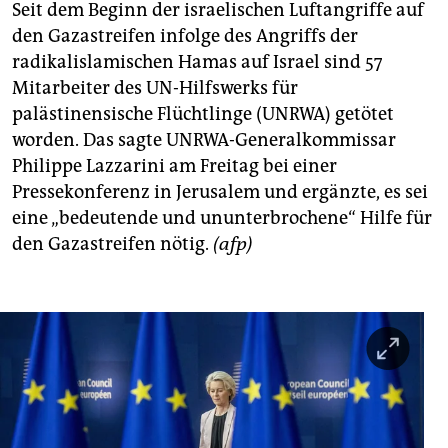
Seit dem Beginn der israelischen Luftangriffe auf
den Gazastreifen infolge des Angriffs der
radikalislamischen Hamas auf Israel sind 57
Mitarbeiter des UN-Hilfswerks für
palästinensische Flüchtlinge (UNRWA) getötet
worden. Das sagte UNRWA-Generalkommissar
Philippe Lazzarini am Freitag bei einer
Pressekonferenz in Jerusalem und ergänzte, es sei
eine „bedeutende und ununterbrochene“ Hilfe für
den Gazastreifen nötig.
(afp)