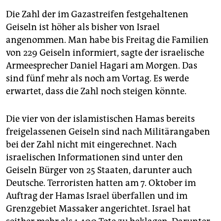
Die Zahl der im Gazastreifen festgehaltenen
Geiseln ist höher als bisher von Israel
angenommen. Man habe bis Freitag die Familien
von 229 Geiseln informiert, sagte der israelische
Armeesprecher Daniel Hagari am Morgen. Das
sind fünf mehr als noch am Vortag. Es werde
erwartet, dass die Zahl noch steigen könnte.
Die vier von der islamistischen Hamas bereits
freigelassenen Geiseln sind nach Militärangaben
bei der Zahl nicht mit eingerechnet. Nach
israelischen Informationen sind unter den
Geiseln Bürger von 25 Staaten, darunter auch
Deutsche. Terroristen hatten am 7. Oktober im
Auftrag der Hamas Israel überfallen und im
Grenzgebiet Massaker angerichtet. Israel hat