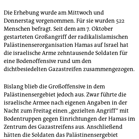
Die Erhebung wurde am Mittwoch und
Donnerstag vorgenommen. Für sie wurden 522
Menschen befragt. Seit dem am 7. Oktober
gestarteten Großangriff der radikalislamischen
Palästinenserorganisation Hamas auf Israel hat
die israelische Arme zehntausende Soldaten für
eine Bodenoffensive rund um den
dichtbesiedelten Gazastreifen zusammengezogen.
Bislang blieb die Großoffensive in dem
Palästinensergebiet jedoch aus. Zwar führte die
israelische Armee nach eigenen Angaben in der
Nacht zum Freitag einen „gezielten Angriff“ mit
Bodentruppen gegen Einrichtungen der Hamas im
Zentrum des Gazastreifens aus. Anschließend
hätten die Soldaten das Palästinensergebiet