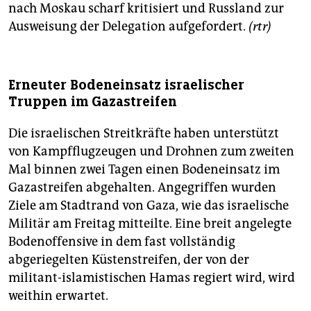
nach Moskau scharf kritisiert und Russland zur
Ausweisung der Delegation aufgefordert.
(rtr)
Erneuter Bodeneinsatz israelischer
Truppen im Gazastreifen
Die israelischen Streitkräfte haben unterstützt
von Kampfflugzeugen und Drohnen zum zweiten
Mal binnen zwei Tagen einen Bodeneinsatz im
Gazastreifen abgehalten. Angegriffen wurden
Ziele am Stadtrand von Gaza, wie das israelische
Militär am Freitag mitteilte. Eine breit angelegte
Bodenoffensive in dem fast vollständig
abgeriegelten Küstenstreifen, der von der
militant-islamistischen Hamas regiert wird, wird
weithin erwartet.