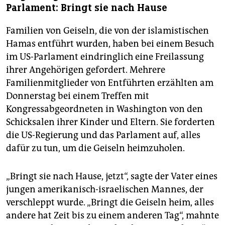
Parlament: Bringt sie nach Hause
Familien von Geiseln, die von der islamistischen
Hamas entführt wurden, haben bei einem Besuch
im US-Parlament eindringlich eine Freilassung
ihrer Angehörigen gefordert. Mehrere
Familienmitglieder von Entführten erzählten am
Donnerstag bei einem Treffen mit
Kongressabgeordneten in Washington von den
Schicksalen ihrer Kinder und Eltern. Sie forderten
die US-Regierung und das Parlament auf, alles
dafür zu tun, um die Geiseln heimzuholen.
„Bringt sie nach Hause, jetzt“, sagte der Vater eines
jungen amerikanisch-israelischen Mannes, der
verschleppt wurde. „Bringt die Geiseln heim, alles
andere hat Zeit bis zu einem anderen Tag“, mahnte