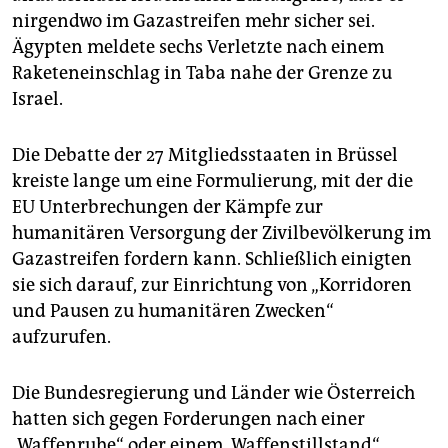
nirgendwo im Gazastreifen mehr sicher sei.
Ägypten meldete sechs Verletzte nach einem
Raketeneinschlag in Taba nahe der Grenze zu
Israel.
Die Debatte der 27 Mitgliedsstaaten in Brüssel
kreiste lange um eine Formulierung, mit der die
EU Unterbrechungen der Kämpfe zur
humanitären Versorgung der Zivilbevölkerung im
Gazastreifen fordern kann. Schließlich einigten
sie sich darauf, zur Einrichtung von „Korridoren
und Pausen zu humanitären Zwecken“
aufzurufen.
Die Bundesregierung und Länder wie Österreich
hatten sich gegen Forderungen nach einer
„Waffenruhe“ oder einem „Waffenstillstand“