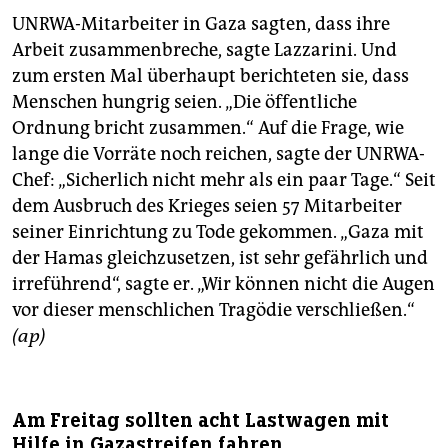
UNRWA-Mitarbeiter in Gaza sagten, dass ihre
Arbeit zusammenbreche, sagte Lazzarini. Und
zum ersten Mal überhaupt berichteten sie, dass
Menschen hungrig seien. „Die öffentliche
Ordnung bricht zusammen.“ Auf die Frage, wie
lange die Vorräte noch reichen, sagte der UNRWA-
Chef: „Sicherlich nicht mehr als ein paar Tage.“ Seit
dem Ausbruch des Krieges seien 57 Mitarbeiter
seiner Einrichtung zu Tode gekommen. „Gaza mit
der Hamas gleichzusetzen, ist sehr gefährlich und
irreführend“, sagte er. „Wir können nicht die Augen
vor dieser menschlichen Tragödie verschließen.“
(ap)
Am Freitag sollten acht Lastwagen mit
Hilfe in Gazastreifen fahren