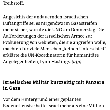
Treibstoff.
Angesichts der andauernden israelischen
Luftangriffe sei es nirgendwo im Gazastreifen
mehr sicher, warnte die UNO am Donnerstag. Die
Aufforderungen der israelischen Armee zur
Evakuierung von Gebieten, die sie angreifen wolle,
machten für viele Menschen „keinen Unterschied“,
erklärte die UN-Koordinatorin für humanitäre
Angelegenheiten, Lynn Hastings.
(afp)
Israelisches Militär kurzzeitig mit Panzern
in Gaza
Vor dem Hintergrund einer geplanten
Bodenoffensive hatte Israel mehr als eine Million