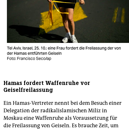
Tel Aviv, Israel, 25. 10.: eine Frau fordert die Freilassung der von
der Hamas entführten Geiseln
Foto: Francisco Seco/ap
Hamas fordert Waffenruhe vor
Geiselfreilassung
Ein Hamas-Vertreter nennt bei dem Besuch einer
Delegation der radikalislamischen Miliz in
Moskau eine Waffenruhe als Voraussetzung für
die Freilassung von Geiseln. Es brauche Zeit, um