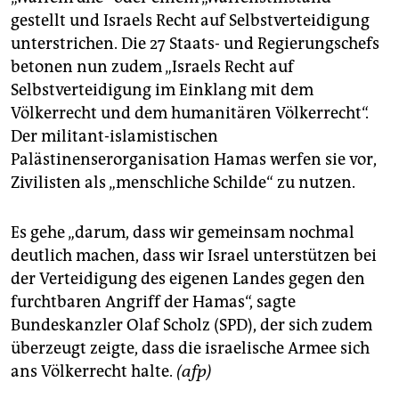
gestellt und Israels Recht auf Selbstverteidigung
unterstrichen. Die 27 Staats- und Regierungschefs
betonen nun zudem „Israels Recht auf
Selbstverteidigung im Einklang mit dem
Völkerrecht und dem humanitären Völkerrecht“.
Der militant-islamistischen
Palästinenserorganisation Hamas werfen sie vor,
Zivilisten als „menschliche Schilde“ zu nutzen.
Es gehe „darum, dass wir gemeinsam nochmal
deutlich machen, dass wir Israel unterstützen bei
der Verteidigung des eigenen Landes gegen den
furchtbaren Angriff der Hamas“, sagte
Bundeskanzler Olaf Scholz (SPD), der sich zudem
überzeugt zeigte, dass die israelische Armee sich
ans Völkerrecht halte.
(afp)