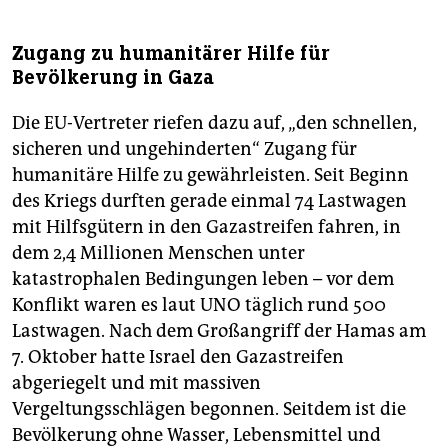
Zugang zu humanitärer Hilfe für
Bevölkerung in Gaza
Die EU-Vertreter riefen dazu auf, „den schnellen,
sicheren und ungehinderten“ Zugang für
humanitäre Hilfe zu gewährleisten. Seit Beginn
des Kriegs durften gerade einmal 74 Lastwagen
mit Hilfsgütern in den Gazastreifen fahren, in
dem 2,4 Millionen Menschen unter
katastrophalen Bedingungen leben – vor dem
Konflikt waren es laut UNO täglich rund 500
Lastwagen. Nach dem Großangriff der Hamas am
7. Oktober hatte Israel den Gazastreifen
abgeriegelt und mit massiven
Vergeltungsschlägen begonnen. Seitdem ist die
Bevölkerung ohne Wasser, Lebensmittel und