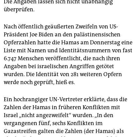
Die Angaben lassen sich nicht unabhängig
überprüfen.
Nach öffentlich geäußerten Zweifeln von US-
Präsident Joe Biden an den palästinensischen
Opferzahlen hatte die Hamas am Donnerstag eine
Liste mit Namen und Identitätsnummern von fast
6.747 Menschen veröffentlicht, die nach ihren
Angaben bei israelischen Angriffen getötet
wurden. Die Identität von 281 weiteren Opfern
werde noch geprüft, hieß es.
Ein hochrangiger UN-Vertreter erklärte, dass die
Zahlen der Hamas in früheren Konflikten mit
Israel „nicht angezweifelt“ wurden. „In den
vergangenen fünf, sechs Konflikten im
Gazastreifen galten die Zahlen (der Hamas) als