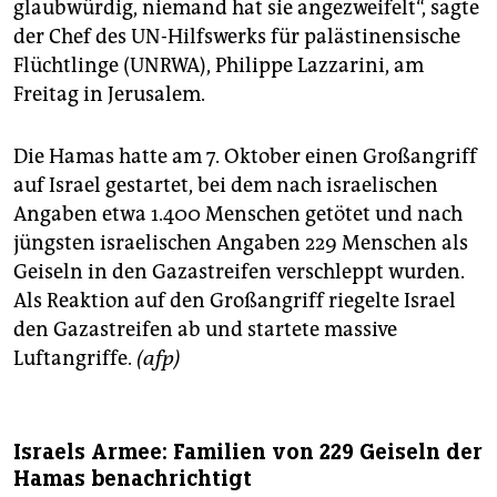
glaubwürdig, niemand hat sie angezweifelt“, sagte
der Chef des UN-Hilfswerks für palästinensische
Flüchtlinge (UNRWA), Philippe Lazzarini, am
Freitag in Jerusalem.
Die Hamas hatte am 7. Oktober einen Großangriff
auf Israel gestartet, bei dem nach israelischen
Angaben etwa 1.400 Menschen getötet und nach
jüngsten israelischen Angaben 229 Menschen als
Geiseln in den Gazastreifen verschleppt wurden.
Als Reaktion auf den Großangriff riegelte Israel
den Gazastreifen ab und startete massive
Luftangriffe.
(afp)
Israels Armee: Familien von 229 Geiseln der
Hamas benachrichtigt