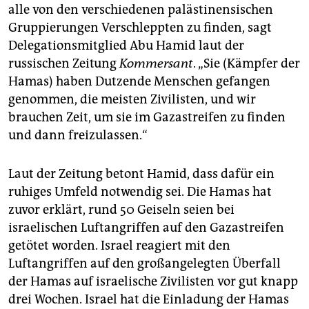
alle von den verschiedenen palästinensischen
Gruppierungen Verschleppten zu finden, sagt
Delegationsmitglied Abu Hamid laut der
russischen Zeitung
Kommersant
. „Sie (Kämpfer der
Hamas) haben Dutzende Menschen gefangen
genommen, die meisten Zivilisten, und wir
brauchen Zeit, um sie im Gazastreifen zu finden
und dann freizulassen.“
Laut der Zeitung betont Hamid, dass dafür ein
ruhiges Umfeld notwendig sei. Die Hamas hat
zuvor erklärt, rund 50 Geiseln seien bei
israelischen Luftangriffen auf den Gazastreifen
getötet worden. Israel reagiert mit den
Luftangriffen auf den großangelegten Überfall
der Hamas auf israelische Zivilisten vor gut knapp
drei Wochen. Israel hat die Einladung der Hamas