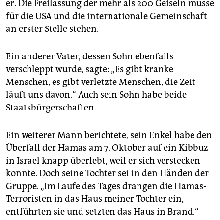
er. Die Freilassung der mehr als 200 Geiseln müsse
für die USA und die internationale Gemeinschaft
an erster Stelle stehen.
Ein anderer Vater, dessen Sohn ebenfalls
verschleppt wurde, sagte: „Es gibt kranke
Menschen, es gibt verletzte Menschen, die Zeit
läuft uns davon.“ Auch sein Sohn habe beide
Staatsbürgerschaften.
Ein weiterer Mann berichtete, sein Enkel habe den
Überfall der Hamas am 7. Oktober auf ein Kibbuz
in Israel knapp überlebt, weil er sich verstecken
konnte. Doch seine Tochter sei in den Händen der
Gruppe. „Im Laufe des Tages drangen die Hamas-
Terroristen in das Haus meiner Tochter ein,
entführten sie und setzten das Haus in Brand.“