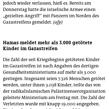
jedoch wieder verlassen, hieß es. Bereits am
Donnerstag hatte die israelische Armee einen
„gezielten Angriff“ mit Panzern im Norden des
Gazastreifens gemeldet.
(afp)
Hamas meldet mehr als 3.000 getötete
Kinder im Gazastreifen
Die Zahl der seit Kriegsbeginn getöteten Kinder
im Gazastreifen ist nach Angaben des dortigen
Gesundheitsministeriums auf mehr als 3.000
gestiegen. Insgesamt seien 7.326 Menschen getötet
worden, unter ihnen 3.038 Kinder, teilte das von
der radikalislamischen Palästinenserorganisation
geleitete Ministerium am Freitag mit. Die Zahl der
Verletzten wurde mit knapp 19.000 angegeben.