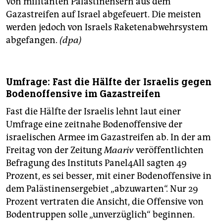
von militanten Palästinensern aus dem
Gazastreifen auf Israel abgefeuert. Die meisten
werden jedoch von Israels Raketenabwehrsystem
abgefangen.
(dpa)
Umfrage: Fast die Hälfte der Israelis gegen
Bodenoffensive im Gazastreifen
Fast die Hälfte der Israelis lehnt laut einer
Umfrage eine zeitnahe Bodenoffensive der
israelischen Armee im Gazastreifen ab. In der am
Freitag von der Zeitung
Maariv
veröffentlichten
Befragung des Instituts Panel4All sagten 49
Prozent, es sei besser, mit einer Bodenoffensive in
dem Palästinensergebiet „abzuwarten“. Nur 29
Prozent vertraten die Ansicht, die Offensive von
Bodentruppen solle „unverzüglich“ beginnen.