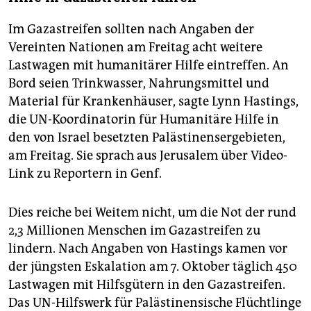
Im Gazastreifen sollten nach Angaben der
Vereinten Nationen am Freitag acht weitere
Lastwagen mit humanitärer Hilfe eintreffen. An
Bord seien Trinkwasser, Nahrungsmittel und
Material für Krankenhäuser, sagte Lynn Hastings,
die UN-Koordinatorin für Humanitäre Hilfe in
den von Israel besetzten Palästinensergebieten,
am Freitag. Sie sprach aus Jerusalem über Video-
Link zu Reportern in Genf.
Dies reiche bei Weitem nicht, um die Not der rund
2,3 Millionen Menschen im Gazastreifen zu
lindern. Nach Angaben von Hastings kamen vor
der jüngsten Eskalation am 7. Oktober täglich 450
Lastwagen mit Hilfsgütern in den Gazastreifen.
Das UN-Hilfswerk für Palästinensische Flüchtlinge