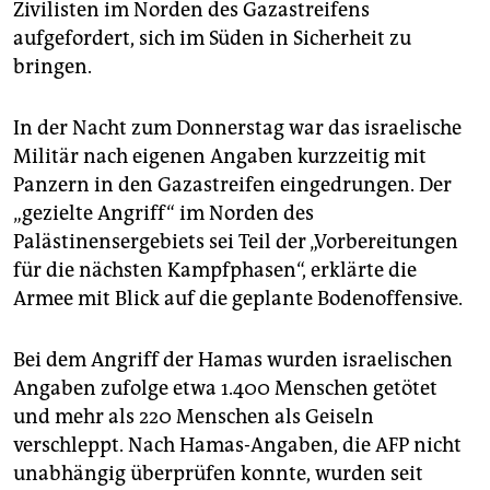
Zivilisten im Norden des Gazastreifens
aufgefordert, sich im Süden in Sicherheit zu
bringen.
In der Nacht zum Donnerstag war das israelische
Militär nach eigenen Angaben kurzzeitig mit
Panzern in den Gazastreifen eingedrungen. Der
„gezielte Angriff“ im Norden des
Palästinensergebiets sei Teil der „Vorbereitungen
für die nächsten Kampfphasen“, erklärte die
Armee mit Blick auf die geplante Bodenoffensive.
Bei dem Angriff der Hamas wurden israelischen
Angaben zufolge etwa 1.400 Menschen getötet
und mehr als 220 Menschen als Geiseln
verschleppt. Nach Hamas-Angaben, die AFP nicht
unabhängig überprüfen konnte, wurden seit