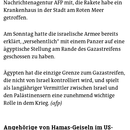
Nachrichtenagentur AFP mit, die Rakete habe ein
Krankenhaus in der Stadt am Roten Meer
getroffen.
Am Sonntag hatte die israelische Armee bereits
erklärt, „versehentlich“ mit einem Panzer auf eine
ägyptische Stellung am Rande des Gazastreifens
geschossen zu haben.
Ägypten hat die einzige Grenze zum Gazastreifen,
die nicht von Israel kontrolliert wird, und spielt
als langjähriger Vermittler zwischen Israel und
den Palästinensern eine zunehmend wichtige
Rolle in dem Krieg.
(afp)
Angehörige von Hamas-Geiseln im US-