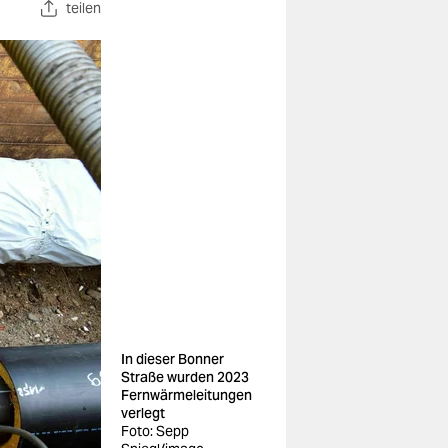
teilen
In dieser Bonner
Straße wurden 2023
Fernwärmeleitungen
verlegt
Foto: Sepp