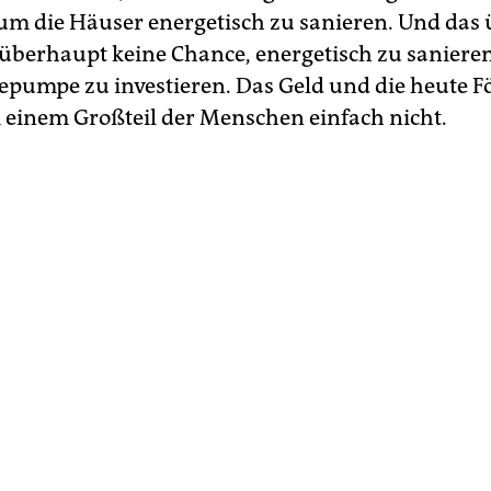
 um die Häuser energetisch zu sanieren. Und das 
t überhaupt keine Chance, energetisch zu sanieren
pumpe zu investieren. Das Geld und die heute 
i einem Großteil der Menschen einfach nicht.