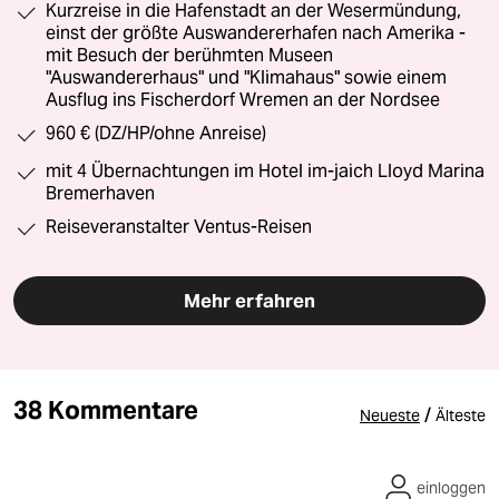
Kurzreise in die Hafenstadt an der Wesermündung,
einst der größte Auswandererhafen nach Amerika -
mit Besuch der berühmten Museen
"Auswandererhaus" und "Klimahaus" sowie einem
Ausflug ins Fischerdorf Wremen an der Nordsee
960 € (DZ/HP/ohne Anreise)
mit 4 Übernachtungen im Hotel im-jaich Lloyd Marina
Bremerhaven
Reiseveranstalter Ventus-Reisen
Mehr erfahren
38 Kommentare
/
Neueste
Älteste
einloggen