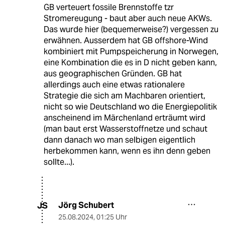
GB verteuert fossile Brennstoffe tzr
Stromereugung - baut aber auch neue AKWs.
Das wurde hier (bequemerweise?) vergessen zu
erwähnen. Ausserdem hat GB offshore-Wind
kombiniert mit Pumpspeicherung in Norwegen,
eine Kombination die es in D nicht geben kann,
aus geographischen Gründen. GB hat
allerdings auch eine etwas rationalere
Strategie die sich am Machbaren orientiert,
nicht so wie Deutschland wo die Energiepolitik
anscheinend im Märchenland erträumt wird
(man baut erst Wasserstoffnetze und schaut
dann danach wo man selbigen eigentlich
herbekommen kann, wenn es ihn denn geben
sollte...).
Jörg Schubert
JS
25.08.2024
,
01:25 Uhr