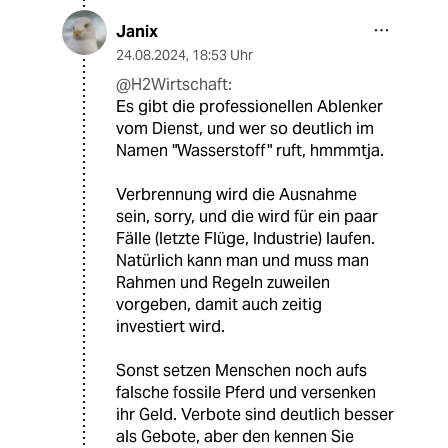
Janix
24.08.2024
,
18:53 Uhr
@H2Wirtschaft:
Es gibt die professionellen Ablenker
vom Dienst, und wer so deutlich im
Namen "Wasserstoff" ruft, hmmmtja.
Verbrennung wird die Ausnahme
sein, sorry, und die wird für ein paar
Fälle (letzte Flüge, Industrie) laufen.
Natürlich kann man und muss man
Rahmen und Regeln zuweilen
vorgeben, damit auch zeitig
investiert wird.
Sonst setzen Menschen noch aufs
falsche fossile Pferd und versenken
ihr Geld. Verbote sind deutlich besser
als Gebote, aber den kennen Sie