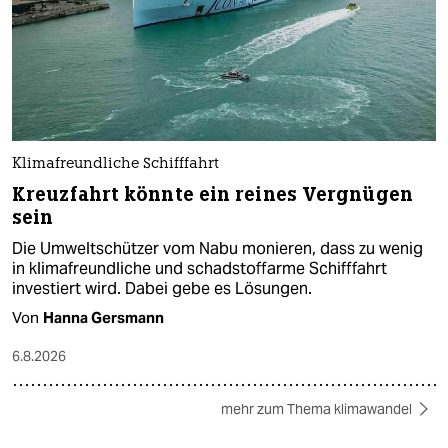
Klimafreundliche Schifffahrt
Kreuzfahrt könnte ein reines Vergnügen
sein
Die Umweltschützer vom Nabu monieren, dass zu wenig
in klimafreundliche und schadstoffarme Schifffahrt
investiert wird. Dabei gebe es Lösungen.
Von
Hanna Gersmann
6.8.2026
mehr zum Thema klimawandel