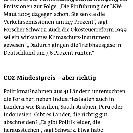
Emissionen zur Folge. „Die Einführung der LKW-
Maut 2005 dagegen schon: Sie senkte die
Verkehrsemissionen um 11,7 Prozent“, sagt
Forscher Schwarz. Auch die Ökosteuerreform 1999
sei ein wirksames Klimaschutz-Instrument
gewesen: „Dadurch gingen die Treibhausgase in
Deutschland um 7,6 Prozent runter.“
CO2-Mindestpreis – aber richtig
Politikmaßnahmen aus 41 Ländern untersuchten
die Forscher, neben Industriestaaten auch in
Ländern wie Brasilien, Saudi-Arabien, Peru oder
Indonesien. Gibt es Länder, die richtig gut
abschneiden? „Es gibt Politikfelder, die
herausstechen“, sagt Schwarz. Etwa habe