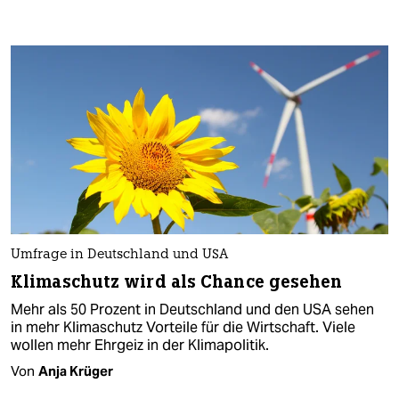
Umfrage in Deutschland und USA
Klimaschutz wird als Chance gesehen
Mehr als 50 Prozent in Deutschland und den USA sehen
in mehr Klimaschutz Vorteile für die Wirtschaft. Viele
wollen mehr Ehrgeiz in der Klimapolitik.
Von
Anja Krüger