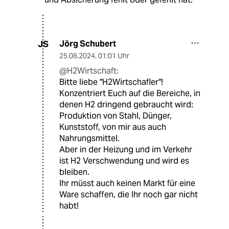
Jörg Schubert
JS
25.08.2024
,
01:01 Uhr
@H2Wirtschaft:
Bitte liebe "H2Wirtschafler"!
Konzentriert Euch auf die Bereiche, in
denen H2 dringend gebraucht wird:
Produktion von Stahl, Dünger,
Kunststoff, von mir aus auch
Nahrungsmittel.
Aber in der Heizung und im Verkehr
ist H2 Verschwendung und wird es
bleiben.
Ihr müsst auch keinen Markt für eine
Ware schaffen, die Ihr noch gar nicht
habt!