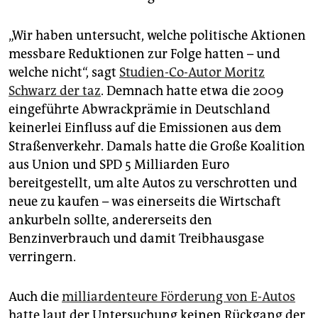
„Wir haben untersucht, welche politische Aktionen
messbare Reduktionen zur Folge hatten – und
welche nicht“, sagt
Studien-Co-Autor Moritz
Schwarz der taz
. Demnach hatte etwa die 2009
eingeführte Abwrackprämie in Deutschland
keinerlei Einfluss auf die Emissionen aus dem
Straßenverkehr. Damals hatte die Große Koalition
aus Union und SPD 5 Milliarden Euro
bereitgestellt, um alte Autos zu verschrotten und
neue zu kaufen – was einerseits die Wirtschaft
ankurbeln sollte, andererseits den
Benzinverbrauch und damit Treibhausgase
verringern.
Auch die
milliardenteure Förderung von E-Autos
hatte laut der Untersuchung keinen Rückgang der