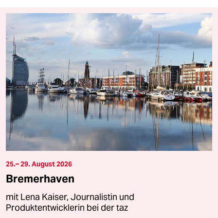
25.– 29. August 2026
Bremerhaven
mit Lena Kaiser, Journalistin und
Produktentwicklerin bei der taz