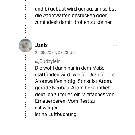
und b) gebaut wird genau, um selbst
die Atomwaffen bestücken oder
zumindest damit drohen zu können
Janix
24.08.2024
,
07:23 Uhr
@Budzylein:
Die wohl dann nur in dem Maße
stattfinden wird, wie für Uran für die
Atomwaffen nötig. Sonst ist Atom,
gerade Neubau-Atom bekanntlich
deutlich zu teuer, ein Vielfaches von
Erneuerbaren. Vom Rest zu
schweigen.
Ist ne Luftbuchung.