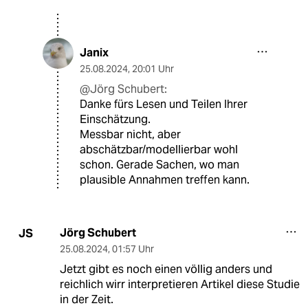
Janix
25.08.2024
,
20:01 Uhr
@Jörg Schubert:
Danke fürs Lesen und Teilen Ihrer
Einschätzung.
Messbar nicht, aber
abschätzbar/modellierbar wohl
schon. Gerade Sachen, wo man
plausible Annahmen treffen kann.
Jörg Schubert
JS
25.08.2024
,
01:57 Uhr
Jetzt gibt es noch einen völlig anders und
reichlich wirr interpretieren Artikel diese Studie
in der Zeit.