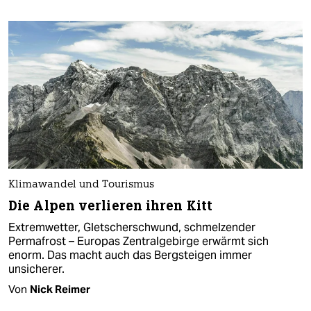
Klimawandel und Tourismus
Die Alpen verlieren ihren Kitt
Extremwetter, Gletscherschwund, schmelzender
Permafrost – Europas Zentralgebirge erwärmt sich
enorm. Das macht auch das Bergsteigen immer
unsicherer.
Von
Nick Reimer