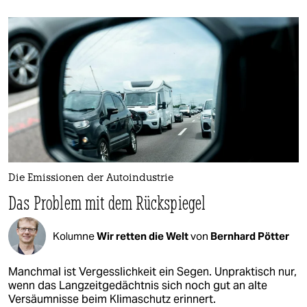
Die Emissionen der Autoindustrie
Das Problem mit dem Rückspiegel
Kolumne
Wir retten die Welt
von
Bernhard Pötter
Manchmal ist Vergesslichkeit ein Segen. Unpraktisch nur,
wenn das Langzeitgedächtnis sich noch gut an alte
Versäumnisse beim Klimaschutz erinnert.