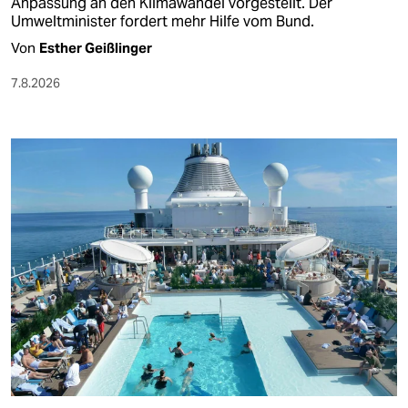
Anpassung an den Klimawandel vorgestellt. Der
Umweltminister fordert mehr Hilfe vom Bund.
Von
Esther Geißlinger
7.8.2026