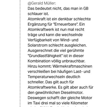
@Gerald Müller:
Das bedeutet nicht, das man in GB
schlauer ist.
Atomkraft ist ein denkbar schlechte
Ergänzung für "Erneuerbare". Ein
Atomkraftwerk ist nun mal recht
träge und kann die wechselnde
Verfügbarkeit von Wind- und
Solarstrom schlecht ausgleichen.
Ausgerechnet die viel gerühmte
"Grundlastfähigkeit" ist in dieser
Kombination völlig unbrauchbar.
Hinzu kommt: Wärmekraftmaschinen
verschleißen bei häufigen Last- und
Temperaturwechseln deutlich
schneller. Das gilt auch für
Atomkraftwerke. Es gilt aber auch für
den gewöhnlichen Dieselmotor.
Deswegen schafft der gleiche Motor
im Taxi drei mal so viele Kilometer