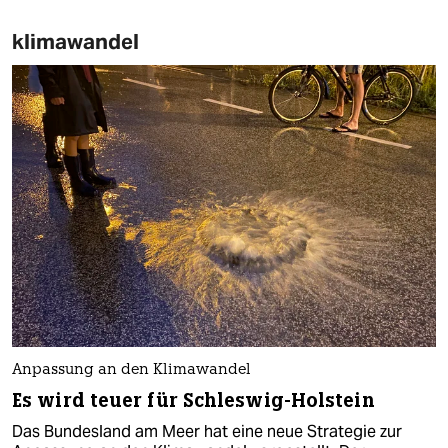
klimawandel
Anpassung an den Klimawandel
Es wird teuer für Schleswig-Holstein
Das Bundesland am Meer hat eine neue Strategie zur