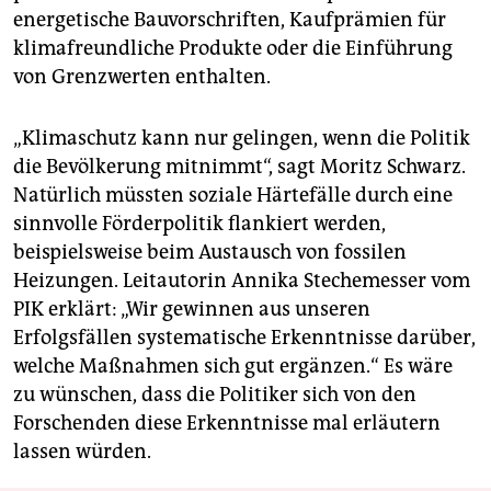
energetische Bauvorschriften, Kaufprämien für
klimafreundliche Produkte oder die Einführung
von Grenzwerten enthalten.
„Klimaschutz kann nur gelingen, wenn die Politik
die Bevölkerung mitnimmt“, sagt Moritz Schwarz.
Natürlich müssten soziale Härtefälle durch eine
sinnvolle Förderpolitik flankiert werden,
beispielsweise beim Austausch von fossilen
Heizungen. Leitautorin Annika Stechemesser vom
PIK erklärt: „Wir gewinnen aus unseren
Erfolgsfällen systematische Erkenntnisse darüber,
welche Maßnahmen sich gut ergänzen.“ Es wäre
zu wünschen, dass die Politiker sich von den
Forschenden diese Erkenntnisse mal erläutern
lassen würden.