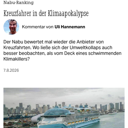
Nabu-Ranking
Kreuzfahrer in der Klimaapokalypse
Kommentar von
Uli Hannemann
Der Nabu bewertet mal wieder die Anbieter von
Kreuzfahrten. Wo ließe sich der Umweltkollaps auch
besser beobachten, als vom Deck eines schwimmenden
Klimakillers?
7.8.2026