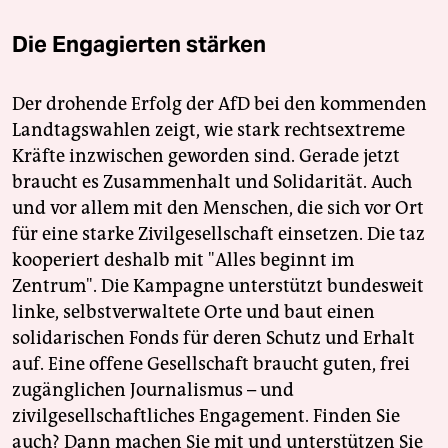
Die Engagierten stärken
Der drohende Erfolg der AfD bei den kommenden
Landtagswahlen zeigt, wie stark rechtsextreme
Kräfte inzwischen geworden sind. Gerade jetzt
braucht es Zusammenhalt und Solidarität. Auch
und vor allem mit den Menschen, die sich vor Ort
für eine starke Zivilgesellschaft einsetzen. Die taz
kooperiert deshalb mit "Alles beginnt im
Zentrum". Die Kampagne unterstützt bundesweit
linke, selbstverwaltete Orte und baut einen
solidarischen Fonds für deren Schutz und Erhalt
auf. Eine offene Gesellschaft braucht guten, frei
zugänglichen Journalismus – und
zivilgesellschaftliches Engagement. Finden Sie
auch? Dann machen Sie mit und unterstützen Sie