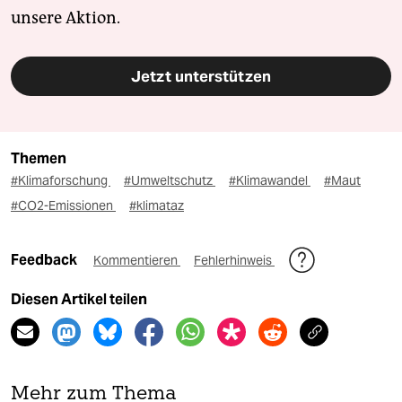
unsere Aktion.
Jetzt unterstützen
Themen
#Klimaforschung
#Umweltschutz
#Klimawandel
#Maut
#CO2-Emissionen
#klimataz
Feedback
Kommentieren
Fehlerhinweis
Diesen Artikel teilen
Mehr zum Thema