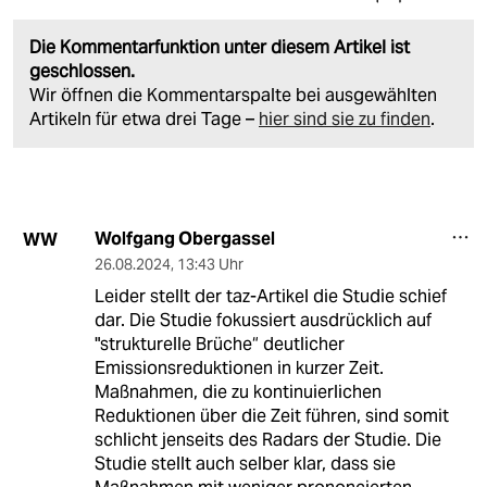
Die Kommentarfunktion unter diesem Artikel ist
geschlossen.
Wir öffnen die Kommentarspalte bei ausgewählten
Artikeln für etwa drei Tage –
hier sind sie zu finden
.
Wolfgang Obergassel
WW
26.08.2024
,
13:43 Uhr
Leider stellt der taz-Artikel die Studie schief
dar. Die Studie fokussiert ausdrücklich auf
"strukturelle Brüche“ deutlicher
Emissionsreduktionen in kurzer Zeit.
Maßnahmen, die zu kontinuierlichen
Reduktionen über die Zeit führen, sind somit
schlicht jenseits des Radars der Studie. Die
Studie stellt auch selber klar, dass sie