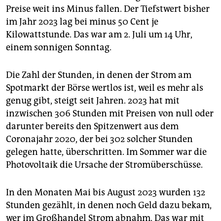
Preise weit ins Minus fallen. Der Tiefstwert bisher
im Jahr 2023 lag bei minus 50 Cent je
Kilowattstunde. Das war am 2. Juli um 14 Uhr,
einem sonnigen Sonntag.
Die Zahl der Stunden, in denen der Strom am
Spotmarkt der Börse wertlos ist, weil es mehr als
genug gibt, steigt seit Jahren. 2023 hat mit
inzwischen 306 Stunden mit Preisen von null oder
darunter bereits den Spitzenwert aus dem
Coronajahr 2020, der bei 302 solcher Stunden
gelegen hatte, überschritten. Im Sommer war die
Photovoltaik die Ursache der Stromüberschüsse.
In den Monaten Mai bis August 2023 wurden 132
Stunden gezählt, in denen noch Geld dazu bekam,
wer im Großhandel Strom abnahm. Das war mit