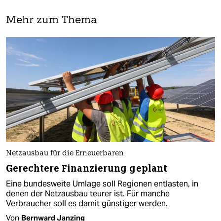
Mehr zum Thema
Netzausbau für die Erneuerbaren
Gerechtere Finanzierung geplant
Eine bundesweite Umlage soll Regionen entlasten, in
denen der Netzausbau teurer ist. Für manche
Verbraucher soll es damit günstiger werden.
Von
Bernward Janzing