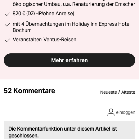
ökologischer Umbau, u.a. Renaturierung der Emscher
820 € (DZ/HP/ohne Anreise)
mit 4 Übernachtungen im Holiday Inn Express Hotel
Bochum
Veranstalter: Ventus-Reisen
Mehr erfahren
52 Kommentare
/
Neueste
Älteste
einloggen
Die Kommentarfunktion unter diesem Artikel ist
geschlossen.