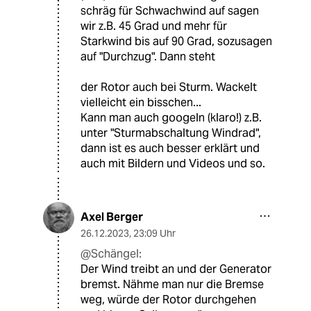
schräg für Schwachwind auf sagen
wir z.B. 45 Grad und mehr für
Starkwind bis auf 90 Grad, sozusagen
auf "Durchzug". Dann steht
der Rotor auch bei Sturm. Wackelt
vielleicht ein bisschen...
Kann man auch googeln (klaro!) z.B.
unter "Sturmabschaltung Windrad",
dann ist es auch besser erklärt und
auch mit Bildern und Videos und so.
Axel Berger
26.12.2023
,
23:09 Uhr
@Schängel:
Der Wind treibt an und der Generator
bremst. Nähme man nur die Bremse
weg, würde der Rotor durchgehen