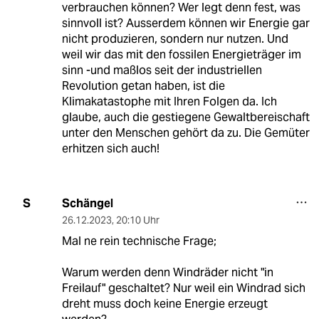
verbrauchen können? Wer legt denn fest, was
sinnvoll ist? Ausserdem können wir Energie gar
nicht produzieren, sondern nur nutzen. Und
weil wir das mit den fossilen Energieträger im
sinn -und maßlos seit der industriellen
Revolution getan haben, ist die
Klimakatastophe mit Ihren Folgen da. Ich
glaube, auch die gestiegene Gewaltbereischaft
unter den Menschen gehört da zu. Die Gemüter
erhitzen sich auch!
Schängel
S
26.12.2023
,
20:10 Uhr
Mal ne rein technische Frage;
Warum werden denn Windräder nicht "in
Freilauf" geschaltet? Nur weil ein Windrad sich
dreht muss doch keine Energie erzeugt