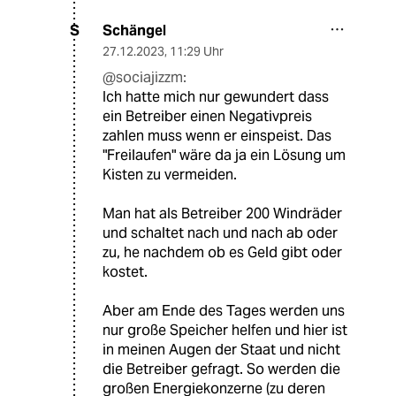
Schängel
S
27.12.2023
,
11:29 Uhr
@sociajizzm:
Ich hatte mich nur gewundert dass
ein Betreiber einen Negativpreis
zahlen muss wenn er einspeist. Das
"Freilaufen" wäre da ja ein Lösung um
Kisten zu vermeiden.
Man hat als Betreiber 200 Windräder
und schaltet nach und nach ab oder
zu, he nachdem ob es Geld gibt oder
kostet.
Aber am Ende des Tages werden uns
nur große Speicher helfen und hier ist
in meinen Augen der Staat und nicht
die Betreiber gefragt. So werden die
großen Energiekonzerne (zu deren