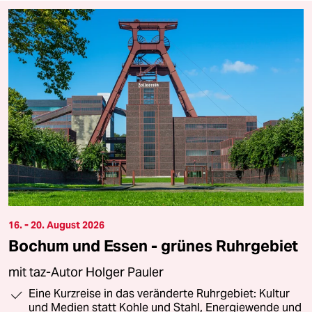
16. - 20. August 2026
Bochum und Essen - grünes Ruhrgebiet
mit taz-Autor Holger Pauler
Eine Kurzreise in das veränderte Ruhrgebiet: Kultur
und Medien statt Kohle und Stahl, Energiewende und