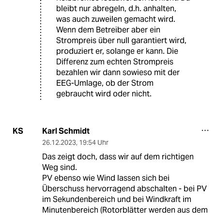
bleibt nur abregeln, d.h. anhalten,
was auch zuweilen gemacht wird.
Wenn dem Betreiber aber ein
Strompreis über null garantiert wird,
produziert er, solange er kann. Die
Differenz zum echten Strompreis
bezahlen wir dann sowieso mit der
EEG-Umlage, ob der Strom
gebraucht wird oder nicht.
Karl Schmidt
KS
26.12.2023
,
19:54 Uhr
Das zeigt doch, dass wir auf dem richtigen
Weg sind.
PV ebenso wie Wind lassen sich bei
Überschuss hervorragend abschalten - bei PV
im Sekundenbereich und bei Windkraft im
Minutenbereich (Rotorblätter werden aus dem