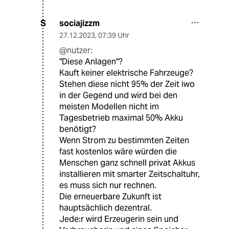
sociajizzm
S
27.12.2023
,
07:39 Uhr
@nutzer:
"Diese Anlagen"?
Kauft keiner elektrische Fahrzeuge?
Stehen diese nicht 95% der Zeit iwo
in der Gegend und wird bei den
meisten Modellen nicht im
Tagesbetrieb maximal 50% Akku
benötigt?
Wenn Strom zu bestimmten Zeiten
fast kostenlos wäre würden die
Menschen ganz schnell privat Akkus
installieren mit smarter Zeitschaltuhr,
es muss sich nur rechnen.
Die erneuerbare Zukunft ist
hauptsächlich dezentral.
Jede:r wird Erzeugerin sein und