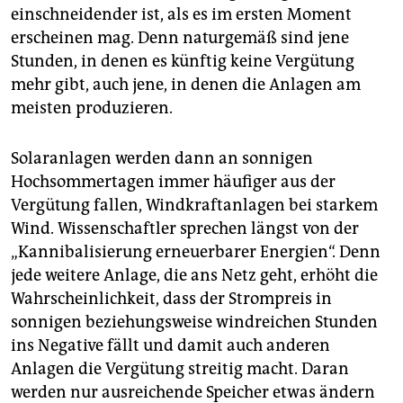
einschneidender ist, als es im ersten Moment
erscheinen mag. Denn naturgemäß sind jene
Stunden, in denen es künftig keine Vergütung
mehr gibt, auch jene, in denen die Anlagen am
meisten produzieren.
Solaranlagen werden dann an sonnigen
Hochsommertagen immer häufiger aus der
Vergütung fallen, Windkraftanlagen bei starkem
Wind. Wissenschaftler sprechen längst von der
„Kannibalisierung erneuerbarer Energien“. Denn
jede weitere Anlage, die ans Netz geht, erhöht die
Wahrscheinlichkeit, dass der Strompreis in
sonnigen beziehungsweise windreichen Stunden
ins Negative fällt und damit auch anderen
Anlagen die Vergütung streitig macht. Daran
werden nur ausreichende Speicher etwas ändern