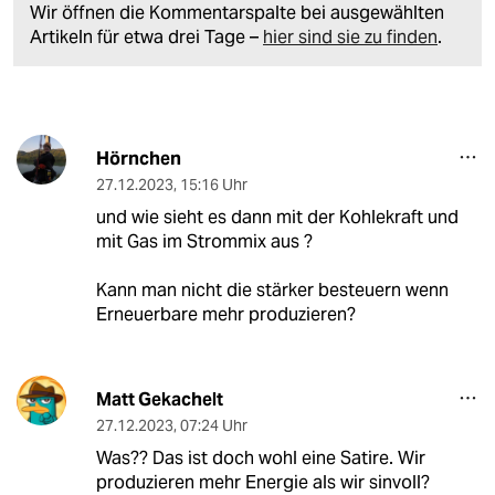
Wir öffnen die Kommentarspalte bei ausgewählten
Artikeln für etwa drei Tage –
hier sind sie zu finden
.
Hörnchen
27.12.2023
,
15:16 Uhr
und wie sieht es dann mit der Kohlekraft und
mit Gas im Strommix aus ?
Kann man nicht die stärker besteuern wenn
Erneuerbare mehr produzieren?
Matt Gekachelt
27.12.2023
,
07:24 Uhr
Was?? Das ist doch wohl eine Satire. Wir
produzieren mehr Energie als wir sinvoll?