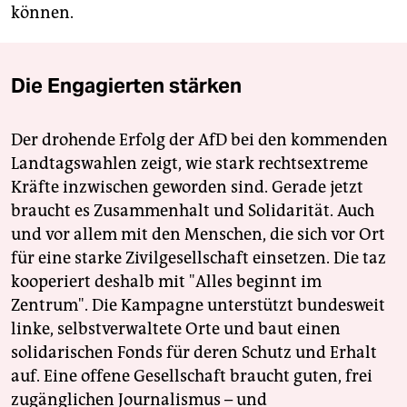
können.
Die Engagierten stärken
Der drohende Erfolg der AfD bei den kommenden
Landtagswahlen zeigt, wie stark rechtsextreme
Kräfte inzwischen geworden sind. Gerade jetzt
braucht es Zusammenhalt und Solidarität. Auch
und vor allem mit den Menschen, die sich vor Ort
für eine starke Zivilgesellschaft einsetzen. Die taz
kooperiert deshalb mit "Alles beginnt im
Zentrum". Die Kampagne unterstützt bundesweit
linke, selbstverwaltete Orte und baut einen
solidarischen Fonds für deren Schutz und Erhalt
auf. Eine offene Gesellschaft braucht guten, frei
zugänglichen Journalismus – und