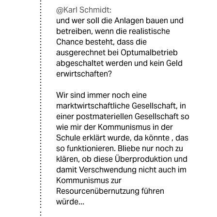
@Karl Schmidt:
und wer soll die Anlagen bauen und
betreiben, wenn die realistische
Chance besteht, dass die
ausgerechnet bei Optumalbetrieb
abgeschaltet werden und kein Geld
erwirtschaften?
Wir sind immer noch eine
marktwirtschaftliche Gesellschaft, in
einer postmateriellen Gesellschaft so
wie mir der Kommunismus in der
Schule erklärt wurde, da könnte , das
so funktionieren. Bliebe nur noch zu
klären, ob diese Überproduktion und
damit Verschwendung nicht auch im
Kommunismus zur
Resourcenübernutzung führen
würde...