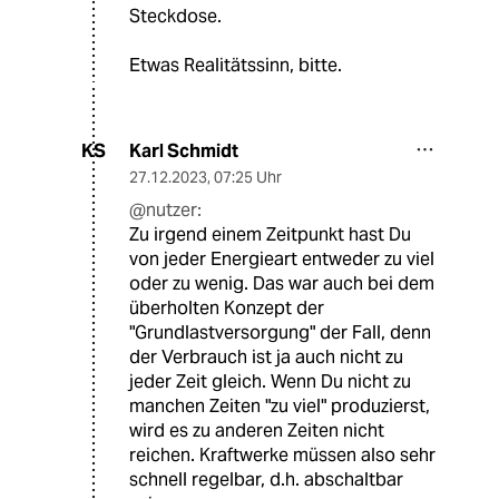
Steckdose.
Etwas Realitätssinn, bitte.
Karl Schmidt
KS
27.12.2023
,
07:25 Uhr
@nutzer:
Zu irgend einem Zeitpunkt hast Du
von jeder Energieart entweder zu viel
oder zu wenig. Das war auch bei dem
überholten Konzept der
"Grundlastversorgung" der Fall, denn
der Verbrauch ist ja auch nicht zu
jeder Zeit gleich. Wenn Du nicht zu
manchen Zeiten "zu viel" produzierst,
wird es zu anderen Zeiten nicht
reichen. Kraftwerke müssen also sehr
schnell regelbar, d.h. abschaltbar