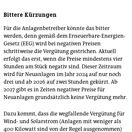
Bittere Kürzungen
Für die Anlagenbetreiber könnte das bitter
werden, denn gemäß dem Erneuerbare-Energien-
Gesetz (EEG) wird bei negativen Preisen
schrittweise die Vergütung gestrichen. Aktuell
erfolgt das erst, wenn die Preise mindestens vier
Stunden am Stück negativ sind. Dieser Zeitraum
wird für Neuanlagen im Jahr 2024 auf nur noch
drei und ab 2026 auf zwei Stunden gekürzt. Ab
2027 gibt es in Zeiten negativer Preise für
Neuanlagen grundsätzlich keine Vergütung mehr.
Dazu kommt, dass die wegfallende Vergütung für
Wind- und Solarstrom (Anlagen mit weniger als
400 Kilowatt sind von der Regel ausgenommen)