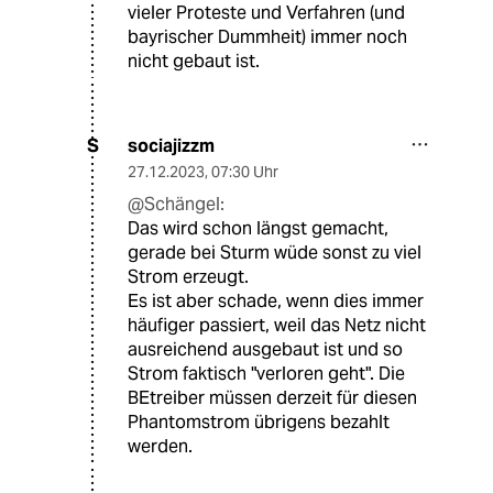
vieler Proteste und Verfahren (und
bayrischer Dummheit) immer noch
nicht gebaut ist.
sociajizzm
S
27.12.2023
,
07:30 Uhr
@Schängel:
Das wird schon längst gemacht,
gerade bei Sturm wüde sonst zu viel
Strom erzeugt.
Es ist aber schade, wenn dies immer
häufiger passiert, weil das Netz nicht
ausreichend ausgebaut ist und so
Strom faktisch "verloren geht". Die
BEtreiber müssen derzeit für diesen
Phantomstrom übrigens bezahlt
werden.