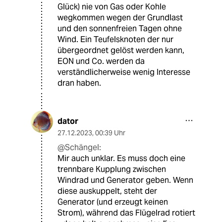
Glück) nie von Gas oder Kohle
wegkommen wegen der Grundlast
und den sonnenfreien Tagen ohne
Wind. Ein Teufelsknoten der nur
übergeordnet gelöst werden kann,
EON und Co. werden da
verständlicherweise wenig Interesse
dran haben.
dator
27.12.2023
,
00:39 Uhr
@Schängel:
Mir auch unklar. Es muss doch eine
trennbare Kupplung zwischen
Windrad und Generator geben. Wenn
diese auskuppelt, steht der
Generator (und erzeugt keinen
Strom), während das Flügelrad rotiert