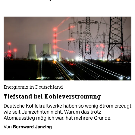
Energiemix in Deutschland
Tiefstand bei Kohleverstromung
Deutsche Kohlekraftwerke haben so wenig Strom erzeugt
wie seit Jahrzehnten nicht. Warum das trotz
Atomausstieg möglich war, hat mehrere Gründe.
Von
Bernward Janzing