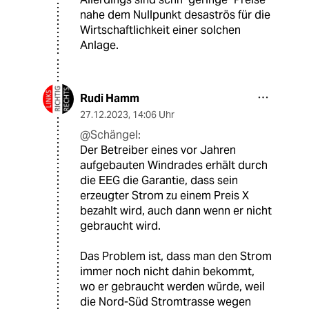
nahe dem Nullpunkt desaströs für die
Wirtschaftlichkeit einer solchen
Anlage.
Rudi Hamm
27.12.2023
,
14:06 Uhr
@Schängel:
Der Betreiber eines vor Jahren
aufgebauten Windrades erhält durch
die EEG die Garantie, dass sein
erzeugter Strom zu einem Preis X
bezahlt wird, auch dann wenn er nicht
gebraucht wird.
Das Problem ist, dass man den Strom
immer noch nicht dahin bekommt,
wo er gebraucht werden würde, weil
die Nord-Süd Stromtrasse wegen