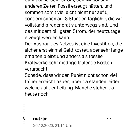
anderen Zeiten Fossil erzeugt hätten, und
kommen somit vielleicht nicht nur auf 5,
sondern schon auf 8 Stunden täglich(!), die wir
vollständig regenerativ unterwegs sind. Und
das mit dem billigsten Strom, der heutzutage
erzeugt werden kann.
Der Ausbau des Netzes ist eine Investition, die
sicher erst einmal Geld kostet, aber sehr lange
erhalten bleibt und anders als fossile
Kraftwerke sehr niedrige laufende Kosten
verursacht.
Schade, dass wir den Punkt nicht schon viel
früher erreicht haben, aber da standen leider
welche auf der Leitung. Manche stehen da
heute noch
nutzer
N
26.12.2023
,
21:11 Uhr