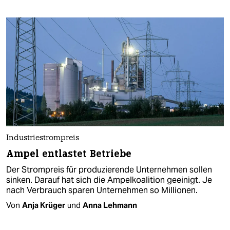
Industriestrompreis
Ampel entlastet Betriebe
Der Strompreis für produzierende Unternehmen sollen
sinken. Darauf hat sich die Ampelkoalition geeinigt. Je
nach Verbrauch sparen Unternehmen so Millionen.
Von
Anja Krüger
und
Anna Lehmann