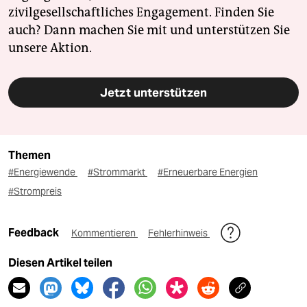
zivilgesellschaftliches Engagement. Finden Sie
auch? Dann machen Sie mit und unterstützen Sie
unsere Aktion.
Jetzt unterstützen
Themen
#Energiewende
#Strommarkt
#Erneuerbare Energien
#Strompreis
Feedback
Kommentieren
Fehlerhinweis
Diesen Artikel teilen