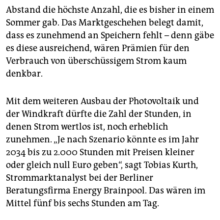
Abstand die höchste Anzahl, die es bisher in einem
Sommer gab. Das Marktgeschehen belegt damit,
dass es zunehmend an Speichern fehlt – denn gäbe
es diese ausreichend, wären Prämien für den
Verbrauch von überschüssigem Strom kaum
denkbar.
Mit dem weiteren Ausbau der Photovoltaik und
der Windkraft dürfte die Zahl der Stunden, in
denen Strom wertlos ist, noch erheblich
zunehmen. „Je nach Szenario könnte es im Jahr
2034 bis zu 2.000 Stunden mit Preisen kleiner
oder gleich null Euro geben“, sagt Tobias Kurth,
Strommarktanalyst bei der Berliner
Beratungsfirma Energy Brainpool. Das wären im
Mittel fünf bis sechs Stunden am Tag.