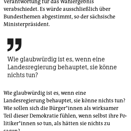
Verantwortung für das Wahlergebnis
verabschiedet. Es würde ausschließlich über
Bundesthemen abgestimmt, so der sächsische
Ministerpräsident.

Wie glaubwürdig ist es, wenn eine
Landesregierung behauptet, sie könne
nichts tun?
Wie glaubwürdig ist es, wenn eine
Landesregierung behauptet, sie könne nichts tun?
Wie sollen sich die Bür­ge­r*in­nen als wirksamer
Teil dieser Demokratie fühlen, wenn selbst ihre Po­
li­ti­ke­r*in­nen so tun, als hätten sie nichts zu