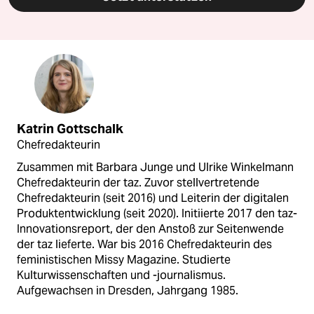
Katrin Gottschalk
Chefredakteurin
Zusammen mit Barbara Junge und Ulrike Winkelmann
Chefredakteurin der taz. Zuvor stellvertretende
Chefredakteurin (seit 2016) und Leiterin der digitalen
Produktentwicklung (seit 2020). Initiierte 2017 den taz-
Innovationsreport, der den Anstoß zur Seitenwende
der taz lieferte. War bis 2016 Chefredakteurin des
feministischen Missy Magazine. Studierte
Kulturwissenschaften und -journalismus.
Aufgewachsen in Dresden, Jahrgang 1985.