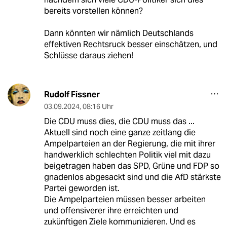
bereits vorstellen können?
Dann könnten wir nämlich Deutschlands
effektiven Rechtsruck besser einschätzen, und
Schlüsse daraus ziehen!
Rudolf Fissner
03.09.2024
,
08:16 Uhr
Die CDU muss dies, die CDU muss das ...
Aktuell sind noch eine ganze zeitlang die
Ampelparteien an der Regierung, die mit ihrer
handwerklich schlechten Politik viel mit dazu
beigetragen haben das SPD, Grüne und FDP so
gnadenlos abgesackt sind und die AfD stärkste
Partei geworden ist.
Die Ampelparteien müssen besser arbeiten
und offensiverer ihre erreichten und
zukünftigen Ziele kommunizieren. Und es