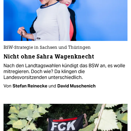
BSW-Strategie in Sachsen und Thüringen
Nicht ohne Sahra Wagenknecht
Nach den Landtagswahlen kündigt das BSW an, es wolle
mitregieren. Doch wie? Da klingen die
Landesvorsitzenden unterschiedlich.
Von
Stefan Reinecke
und
David Muschenich