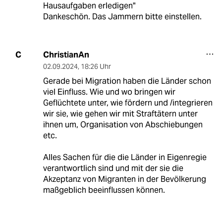
Hausaufgaben erledigen"
Dankeschön. Das Jammern bitte einstellen.
ChristianAn
C
02.09.2024
,
18:26 Uhr
Gerade bei Migration haben die Länder schon
viel Einfluss. Wie und wo bringen wir
Geflüchtete unter, wie fördern und /integrieren
wir sie, wie gehen wir mit Straftätern unter
ihnen um, Organisation von Abschiebungen
etc.
Alles Sachen für die die Länder in Eigenregie
verantwortlich sind und mit der sie die
Akzeptanz von Migranten in der Bevölkerung
maßgeblich beeinflussen können.