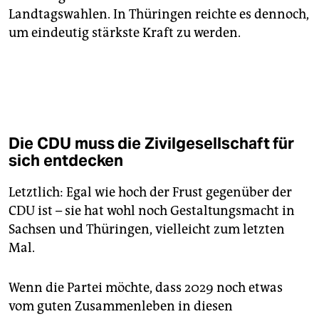
Landtagswahlen. In Thüringen reichte es dennoch,
um eindeutig stärkste Kraft zu werden.
Die CDU muss die Zivilgesellschaft für
sich entdecken
Letztlich: Egal wie hoch der Frust gegenüber der
CDU ist – sie hat wohl noch Gestaltungsmacht in
Sachsen und Thüringen, vielleicht zum letzten
Mal.
Wenn die Partei möchte, dass 2029 noch etwas
vom guten Zusammenleben in diesen