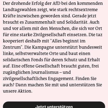
Der drohende Erfolg der AfD bei den kommenden
Landtagswahlen zeigt, wie stark rechtsextreme
Kräfte inzwischen geworden sind. Gerade jetzt
braucht es Zusammenhalt und Solidarität. Auch
und vor allem mit den Menschen, die sich vor Ort
für eine starke Zivilgesellschaft einsetzen. Die taz
kooperiert deshalb mit "Alles beginnt im
Zentrum". Die Kampagne unterstützt bundesweit
linke, selbstverwaltete Orte und baut einen
solidarischen Fonds für deren Schutz und Erhalt
auf. Eine offene Gesellschaft braucht guten, frei
zugänglichen Journalismus – und
zivilgesellschaftliches Engagement. Finden Sie
auch? Dann machen Sie mit und unterstützen Sie
unsere Aktion.
Jetzt unterstützen