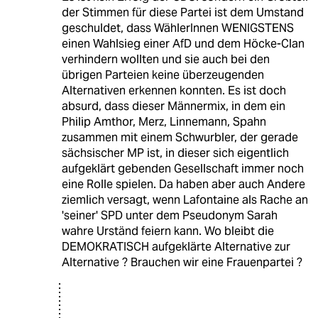
der Stimmen für diese Partei ist dem Umstand
geschuldet, dass WählerInnen WENIGSTENS
einen Wahlsieg einer AfD und dem Höcke-Clan
verhindern wollten und sie auch bei den
übrigen Parteien keine überzeugenden
Alternativen erkennen konnten. Es ist doch
absurd, dass dieser Männermix, in dem ein
Philip Amthor, Merz, Linnemann, Spahn
zusammen mit einem Schwurbler, der gerade
sächsischer MP ist, in dieser sich eigentlich
aufgeklärt gebenden Gesellschaft immer noch
eine Rolle spielen. Da haben aber auch Andere
ziemlich versagt, wenn Lafontaine als Rache an
'seiner' SPD unter dem Pseudonym Sarah
wahre Urständ feiern kann. Wo bleibt die
DEMOKRATISCH aufgeklärte Alternative zur
Alternative ? Brauchen wir eine Frauenpartei ?