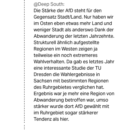
@Deep South:
Die Stärke der AfD steht für den
Gegensatz Stadt/Land. Nur haben wir
im Osten eben etwas mehr Land und
weniger Stadt als anderswo Dank der
Abwanderung der letzten Jahrzehnte.
Strukturell ähnlich aufgestellte
Regionen im Westen zeigen ja
teilweise ein noch extremeres
Wahlverhalten. Da gab es letztes Jahr
eine interessante Studie der TU
Dresden die Wahlergebnisse in
Sachsen mit bestimmten Regionen
des Ruhrgebietes verglichen hat.
Ergebnis war je mehr eine Region von
Abwanderung betroffen war, umso
stärker wurde dort AfD gewählt mit
im Ruhrgebiet sogar stärkerer
Tendenz als hier.