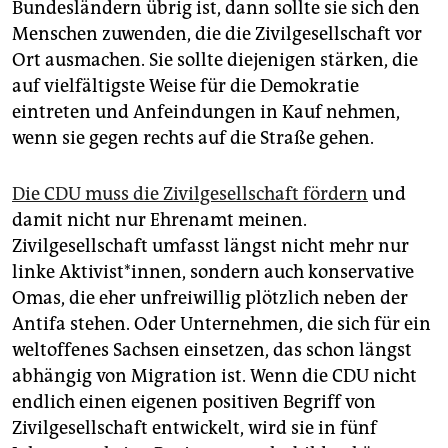
Bundesländern übrig ist, dann sollte sie sich den
Menschen zuwenden, die die Zivilgesellschaft vor
Ort ausmachen. Sie sollte diejenigen stärken, die
auf vielfältigste Weise für die Demokratie
eintreten und Anfeindungen in Kauf nehmen,
wenn sie gegen rechts auf die Straße gehen.
Die CDU muss die Zivilgesellschaft fördern
und
damit nicht nur Ehrenamt meinen.
Zivilgesellschaft umfasst längst nicht mehr nur
linke Aktivist*innen, sondern auch konservative
Omas, die eher unfreiwillig plötzlich neben der
Antifa stehen. Oder Unternehmen, die sich für ein
weltoffenes Sachsen einsetzen, das schon längst
abhängig von Migration ist. Wenn die CDU nicht
endlich einen eigenen positiven Begriff von
Zivilgesellschaft entwickelt, wird sie in fünf