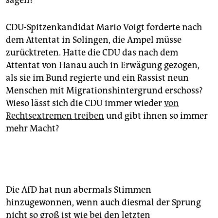
sagen?
CDU-Spitzenkandidat Mario Voigt forderte nach
dem Attentat in Solingen, die Ampel müsse
zurücktreten. Hatte die CDU das nach dem
Attentat von Hanau auch in Erwägung gezogen,
als sie im Bund regierte und ein Rassist neun
Menschen mit Migrationshintergrund erschoss?
Wieso lässt sich die CDU immer wieder
von
Rechtsextremen treiben
und gibt ihnen so immer
mehr Macht?
Die AfD hat nun abermals Stimmen
hinzugewonnen, wenn auch diesmal der Sprung
nicht so groß ist wie bei den letzten