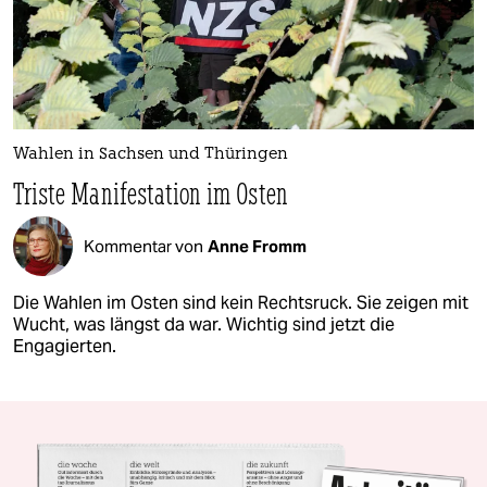
Wahlen in Sachsen und Thüringen
Triste Manifestation im Osten
Kommentar von
Anne Fromm
Die Wahlen im Osten sind kein Rechtsruck. Sie zeigen mit
Wucht, was längst da war. Wichtig sind jetzt die
Engagierten.