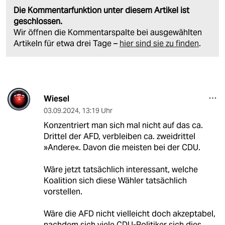
Die Kommentarfunktion unter diesem Artikel ist
geschlossen.
Wir öffnen die Kommentarspalte bei ausgewählten
Artikeln für etwa drei Tage –
hier sind sie zu finden
.
Wiesel
03.09.2024
,
13:19 Uhr
Konzentriert man sich mal nicht auf das ca.
Drittel der AFD, verbleiben ca. zweidrittel
»Andere«. Davon die meisten bei der CDU.
Wäre jetzt tatsächlich interessant, welche
Koalition sich diese Wähler tatsächlich
vorstellen.
Wäre die AFD nicht vielleicht doch akzeptabel,
nachdem sich viele CDU-Politiker sich dies