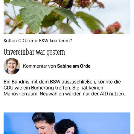
Sollen CDU und BSW koalieren?
Unvereinbar war gestern
Kommentar von
Sabine am Orde
Ein Bündnis mit dem BSW auszuschließen, könnte die
CDU wie ein Bumerang treffen. Sie hat keinen
Manövrierraum, Neuwahlen würden nur der AfD nutzen.