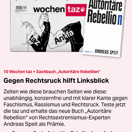
10 Wochen taz + Sachbuch „Autoritäre Rebellion“
Gegen Rechtsruck hilft Linksblick
Zeiten wie diese brauchen Seiten wie diese:
unabhängig, konzernfrei und mit klarer Kante gegen
Faschismus, Rassismus und Rechtsruck. Teste jetzt
die taz und erhalte das neue Buch „Autoritäre
Rebellion“ von Rechtsextremismus-Experten
Andreas Speit als Prämie.