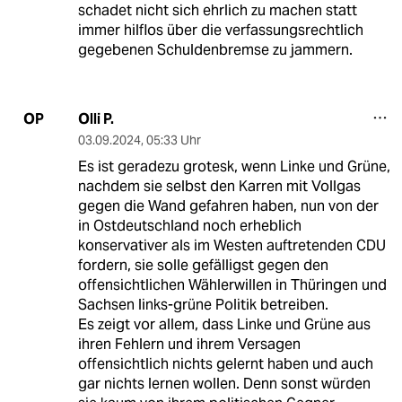
schadet nicht sich ehrlich zu machen statt
immer hilflos über die verfassungsrechtlich
gegebenen Schuldenbremse zu jammern.
Olli P.
OP
03.09.2024
,
05:33 Uhr
Es ist geradezu grotesk, wenn Linke und Grüne,
nachdem sie selbst den Karren mit Vollgas
gegen die Wand gefahren haben, nun von der
in Ostdeutschland noch erheblich
konservativer als im Westen auftretenden CDU
fordern, sie solle gefälligst gegen den
offensichtlichen Wählerwillen in Thüringen und
Sachsen links-grüne Politik betreiben.
Es zeigt vor allem, dass Linke und Grüne aus
ihren Fehlern und ihrem Versagen
offensichtlich nichts gelernt haben und auch
gar nichts lernen wollen. Denn sonst würden