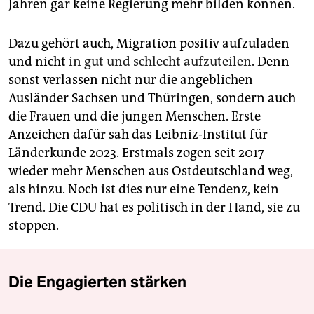
Jahren gar keine Regierung mehr bilden können.
Dazu gehört auch, Migration positiv aufzuladen
und nicht
in gut und schlecht aufzuteilen
. Denn
sonst verlassen nicht nur die angeblichen
Ausländer Sachsen und Thüringen, sondern auch
die Frauen und die jungen Menschen. Erste
Anzeichen dafür sah das Leibniz-Institut für
Länderkunde 2023. Erstmals zogen seit 2017
wieder mehr Menschen aus Ostdeutschland weg,
als hinzu. Noch ist dies nur eine Tendenz, kein
Trend. Die CDU hat es politisch in der Hand, sie zu
stoppen.
Die Engagierten stärken