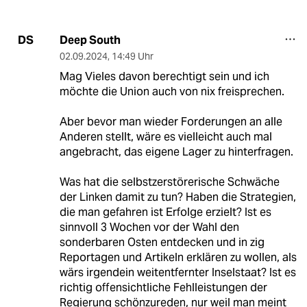
Deep South
DS
02.09.2024
,
14:49 Uhr
Mag Vieles davon berechtigt sein und ich
möchte die Union auch von nix freisprechen.
Aber bevor man wieder Forderungen an alle
Anderen stellt, wäre es vielleicht auch mal
angebracht, das eigene Lager zu hinterfragen.
Was hat die selbstzerstörerische Schwäche
der Linken damit zu tun? Haben die Strategien,
die man gefahren ist Erfolge erzielt? Ist es
sinnvoll 3 Wochen vor der Wahl den
sonderbaren Osten entdecken und in zig
Reportagen und Artikeln erklären zu wollen, als
wärs irgendein weitentfernter Inselstaat? Ist es
richtig offensichtliche Fehlleistungen der
Regierung schönzureden, nur weil man meint