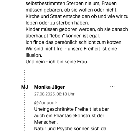
selbstbestimmten Sterben nie um, Frauen
müssen gebären, ob sie wollen oder nicht,
Kirche und Staat entscheiden ob und wie wir zu
leben oder zu sterben haben.
Kinder müssen geboren werden, ob sie danach
überhaupt "leben" können ist egal.
Ich finde das persönlich schlicht zum kotzen.
Wir sind nicht frei - unsere Freiheit ist eine
Illusion.
Und nein - ich bin keine Frau.
Monika Jäger
MJ
27.08.2025
,
08:18 Uhr
@Zuuuuul:
Uneingeschränkte Freiheit ist aber
auch ein Phantasiekonstrukt der
Menschen.
Natur und Psyche können sich da