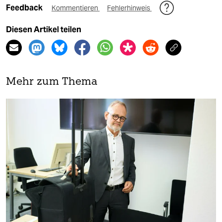
Feedback
Kommentieren
Fehlerhinweis
Diesen Artikel teilen
Mehr zum Thema