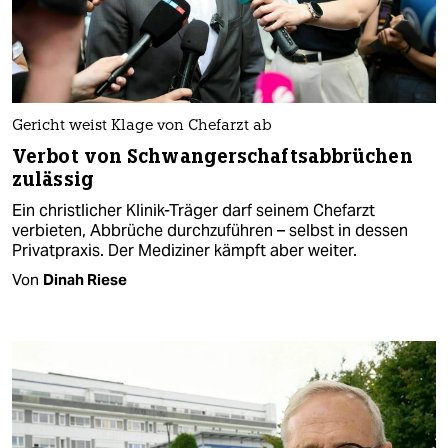
Gericht weist Klage von Chefarzt ab
Verbot von Schwangerschaftsabbrüchen
zulässig
Ein christlicher Klinik-Träger darf seinem Chefarzt
verbieten, Abbrüche durchzuführen – selbst in dessen
Privatpraxis. Der Mediziner kämpft aber weiter.
Von
Dinah Riese