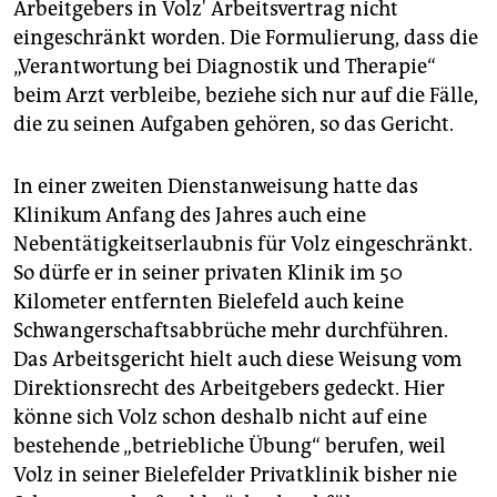
Arbeitgebers in Volz' Arbeitsvertrag nicht
eingeschränkt worden. Die Formulierung, dass die
„Verantwortung bei Diagnostik und Therapie“
beim Arzt verbleibe, beziehe sich nur auf die Fälle,
die zu seinen Aufgaben gehören, so das Gericht.
In einer zweiten Dienstanweisung hatte das
Klinikum Anfang des Jahres auch eine
Nebentätigkeitserlaubnis für Volz eingeschränkt.
So dürfe er in seiner privaten Klinik im 50
Kilometer entfernten Bielefeld auch keine
Schwangerschaftsabbrüche mehr durchführen.
Das Arbeitsgericht hielt auch diese Weisung vom
Direktionsrecht des Arbeitgebers gedeckt. Hier
könne sich Volz schon deshalb nicht auf eine
bestehende „betriebliche Übung“ berufen, weil
Volz in seiner Bielefelder Privatklinik bisher nie