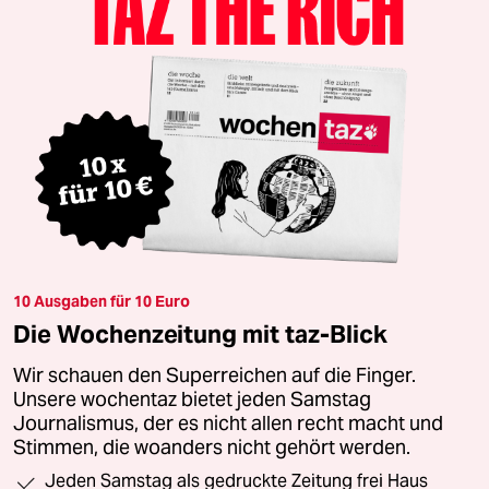
10 Ausgaben für 10 Euro
Die Wochenzeitung mit taz-Blick
Wir schauen den Superreichen auf die Finger.
Unsere wochentaz bietet jeden Samstag
Journalismus, der es nicht allen recht macht und
Stimmen, die woanders nicht gehört werden.
Jeden Samstag als gedruckte Zeitung frei Haus