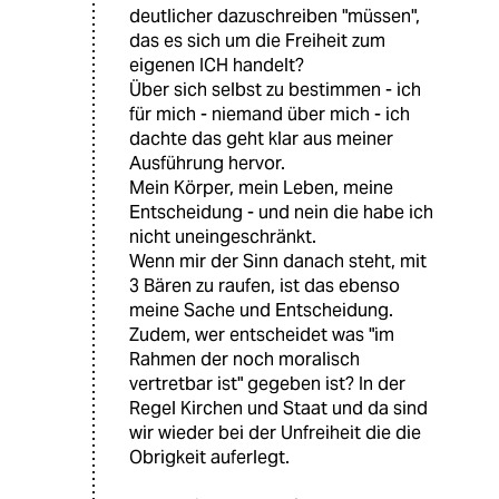
deutlicher dazuschreiben "müssen",
das es sich um die Freiheit zum
eigenen ICH handelt?
Über sich selbst zu bestimmen - ich
für mich - niemand über mich - ich
dachte das geht klar aus meiner
Ausführung hervor.
Mein Körper, mein Leben, meine
Entscheidung - und nein die habe ich
nicht uneingeschränkt.
Wenn mir der Sinn danach steht, mit
3 Bären zu raufen, ist das ebenso
meine Sache und Entscheidung.
Zudem, wer entscheidet was "im
Rahmen der noch moralisch
vertretbar ist" gegeben ist? In der
Regel Kirchen und Staat und da sind
wir wieder bei der Unfreiheit die die
Obrigkeit auferlegt.