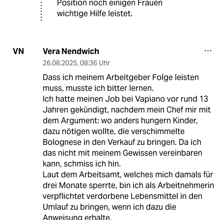
Position noch einigen Frauen
wichtige Hilfe leistet.
Vera Nendwich
VN
26.08.2025
,
08:36 Uhr
Dass ich meinem Arbeitgeber Folge leisten
muss, musste ich bitter lernen.
Ich hatte meinen Job bei Vapiano vor rund 13
Jahren gekündigt, nachdem mein Chef mir mit
dem Argument: wo anders hungern Kinder,
dazu nötigen wollte, die verschimmelte
Bolognese in den Verkauf zu bringen. Da ich
das nicht mit meinem Gewissen vereinbaren
kann, schmiss ich hin.
Laut dem Arbeitsamt, welches mich damals für
drei Monate sperrte, bin ich als Arbeitnehmerin
verpflichtet verdorbene Lebensmittel in den
Umlauf zu bringen, wenn ich dazu die
Anweisung erhalte.