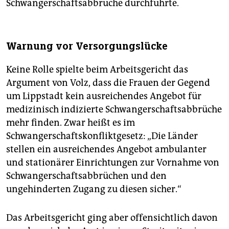
Schwangerschaftsabbrüche durchführte.
Warnung vor Versorgungslücke
Keine Rolle spielte beim Arbeitsgericht das
Argument von Volz, dass die Frauen der Gegend
um Lippstadt kein ausreichendes Angebot für
medizinisch indizierte Schwangerschaftsabbrüche
mehr finden. Zwar heißt es im
Schwangerschaftskonfliktgesetz: „Die Länder
stellen ein ausreichendes Angebot ambulanter
und stationärer Einrichtungen zur Vornahme von
Schwangerschaftsabbrüchen und den
ungehinderten Zugang zu diesen sicher.“
Das Arbeitsgericht ging aber offensichtlich davon