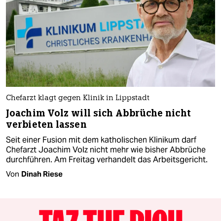
Chefarzt klagt gegen Klinik in Lippstadt
Joachim Volz will sich Abbrüche nicht
verbieten lassen
Seit einer Fusion mit dem katholischen Klinikum darf
Chefarzt Joachim Volz nicht mehr wie bisher Abbrüche
durchführen. Am Freitag verhandelt das Arbeitsgericht.
Von
Dinah Riese