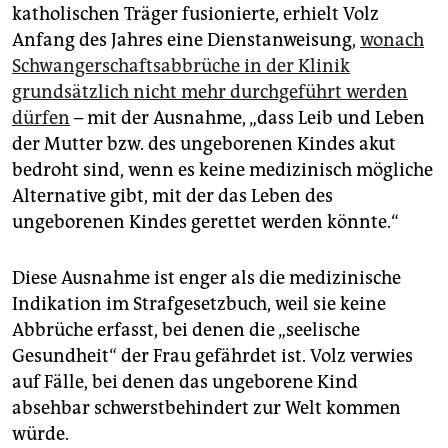
katholischen Träger fusionierte, erhielt Volz
Anfang des Jahres eine Dienstanweisung,
wonach
Schwangerschaftsabbrüche in der Klinik
grundsätzlich nicht mehr durchgeführt werden
dürfen
– mit der Ausnahme, „dass Leib und Leben
der Mutter bzw. des ungeborenen Kindes akut
bedroht sind, wenn es keine medizinisch mögliche
Alternative gibt, mit der das Leben des
ungeborenen Kindes gerettet werden könnte.“
Diese Ausnahme ist enger als die medizinische
Indikation im Strafgesetzbuch, weil sie keine
Abbrüche erfasst, bei denen die „seelische
Gesundheit“ der Frau gefährdet ist. Volz verwies
auf Fälle, bei denen das ungeborene Kind
absehbar schwerstbehindert zur Welt kommen
würde.