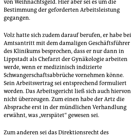
von Weihnachtsgeld. Hier aber sei es um die
Bestimmung der geforderten Arbeitsleistung
gegangen.
Volz hatte sich zudem darauf berufen, er habe bei
Amtsantritt mit dem damaligen Geschäftsführer
des Klinikums besprochen, dass er nur dann in
Lippstadt als Chefarzt der Gynäkologie arbeiten
werde, wenn er medizinisch indizierte
Schwangerschaftsabbrüche vornehmen könne.
Sein Arbeitsvertrag sei entsprechend formuliert
worden. Das Arbeitsgericht ließ sich auch hiervon
nicht überzeugen. Zum einen habe der Artz die
Absprache erst in der mündlichen Verhandlung
erwähnt, was „verspätet“ gewesen sei.
Zum anderen sei das Direktionsrecht des