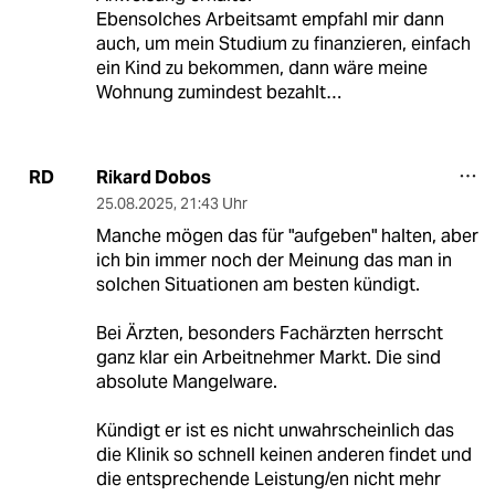
Ebensolches Arbeitsamt empfahl mir dann
auch, um mein Studium zu finanzieren, einfach
ein Kind zu bekommen, dann wäre meine
Wohnung zumindest bezahlt…
Rikard Dobos
RD
25.08.2025
,
21:43 Uhr
Manche mögen das für "aufgeben" halten, aber
ich bin immer noch der Meinung das man in
solchen Situationen am besten kündigt.
Bei Ärzten, besonders Fachärzten herrscht
ganz klar ein Arbeitnehmer Markt. Die sind
absolute Mangelware.
Kündigt er ist es nicht unwahrscheinlich das
die Klinik so schnell keinen anderen findet und
die entsprechende Leistung/en nicht mehr