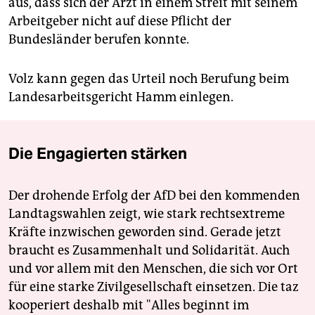
aus, dass sich der Arzt in einem Streit mit seinem
Arbeitgeber nicht auf diese Pflicht der
Bundesländer berufen konnte.
Volz kann gegen das Urteil noch Berufung beim
Landesarbeitsgericht Hamm einlegen.
Die Engagierten stärken
Der drohende Erfolg der AfD bei den kommenden
Landtagswahlen zeigt, wie stark rechtsextreme
Kräfte inzwischen geworden sind. Gerade jetzt
braucht es Zusammenhalt und Solidarität. Auch
und vor allem mit den Menschen, die sich vor Ort
für eine starke Zivilgesellschaft einsetzen. Die taz
kooperiert deshalb mit "Alles beginnt im