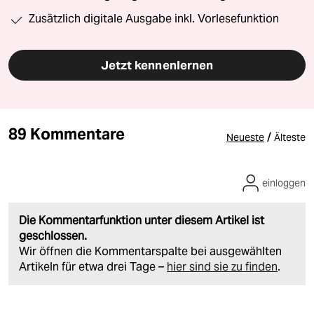
Zusätzlich digitale Ausgabe inkl. Vorlesefunktion
Jetzt kennenlernen
89 Kommentare
/
Neueste
Älteste
einloggen
Die Kommentarfunktion unter diesem Artikel ist
geschlossen.
Wir öffnen die Kommentarspalte bei ausgewählten
Artikeln für etwa drei Tage –
hier sind sie zu finden
.