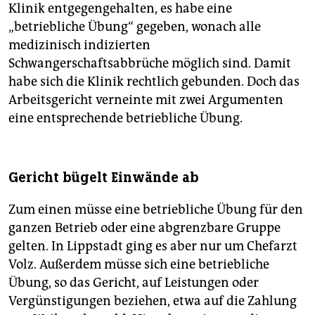
Klinik entgegengehalten, es habe eine
„betriebliche Übung“ gegeben, wonach alle
medizinisch indizierten
Schwangerschaftsabbrüche möglich sind. Damit
habe sich die Klinik rechtlich gebunden. Doch das
Arbeitsgericht verneinte mit zwei Argumenten
eine entsprechende betriebliche Übung.
Gericht bügelt Einwände ab
Zum einen müsse eine betriebliche Übung für den
ganzen Betrieb oder eine abgrenzbare Gruppe
gelten. In Lippstadt ging es aber nur um Chefarzt
Volz. Außerdem müsse sich eine betriebliche
Übung, so das Gericht, auf Leistungen oder
Vergünstigungen beziehen, etwa auf die Zahlung