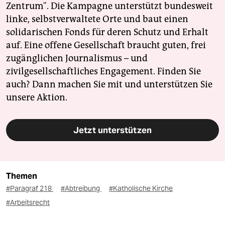
Zentrum". Die Kampagne unterstützt bundesweit
linke, selbstverwaltete Orte und baut einen
solidarischen Fonds für deren Schutz und Erhalt
auf. Eine offene Gesellschaft braucht guten, frei
zugänglichen Journalismus – und
zivilgesellschaftliches Engagement. Finden Sie
auch? Dann machen Sie mit und unterstützen Sie
unsere Aktion.
Jetzt unterstützen
Themen
#Paragraf 218
#Abtreibung
#Katholische Kirche
#Arbeitsrecht