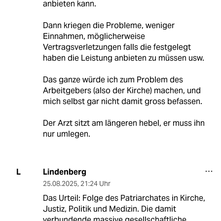
anbieten kann.
Dann kriegen die Probleme, weniger
Einnahmen, möglicherweise
Vertragsverletzungen falls die festgelegt
haben die Leistung anbieten zu müssen usw.
Das ganze würde ich zum Problem des
Arbeitgebers (also der Kirche) machen, und
mich selbst gar nicht damit gross befassen.
Der Arzt sitzt am längeren hebel, er muss ihn
nur umlegen.
Lindenberg
L
25.08.2025
,
21:24 Uhr
Das Urteil: Folge des Patriarchates in Kirche,
Justiz, Politik und Medizin. Die damit
verbundende massive gesellschaftliche