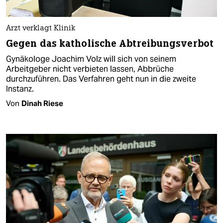
Arzt verklagt Klinik
Gegen das katholische Abtreibungsverbot
Gynäkologe Joachim Volz will sich von seinem
Arbeitgeber nicht verbieten lassen, Abbrüche
durchzuführen. Das Verfahren geht nun in die zweite
Instanz.
Von
Dinah Riese