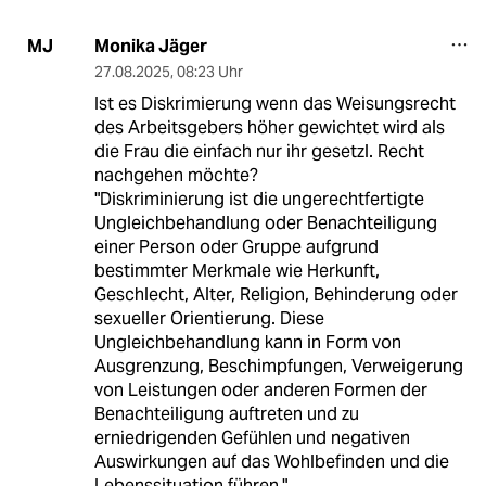
Monika Jäger
MJ
27.08.2025
,
08:23 Uhr
Ist es Diskrimierung wenn das Weisungsrecht
des Arbeitsgebers höher gewichtet wird als
die Frau die einfach nur ihr gesetzl. Recht
nachgehen möchte?
"Diskriminierung ist die ungerechtfertigte
Ungleichbehandlung oder Benachteiligung
einer Person oder Gruppe aufgrund
bestimmter Merkmale wie Herkunft,
Geschlecht, Alter, Religion, Behinderung oder
sexueller Orientierung. Diese
Ungleichbehandlung kann in Form von
Ausgrenzung, Beschimpfungen, Verweigerung
von Leistungen oder anderen Formen der
Benachteiligung auftreten und zu
erniedrigenden Gefühlen und negativen
Auswirkungen auf das Wohlbefinden und die
Lebenssituation führen."