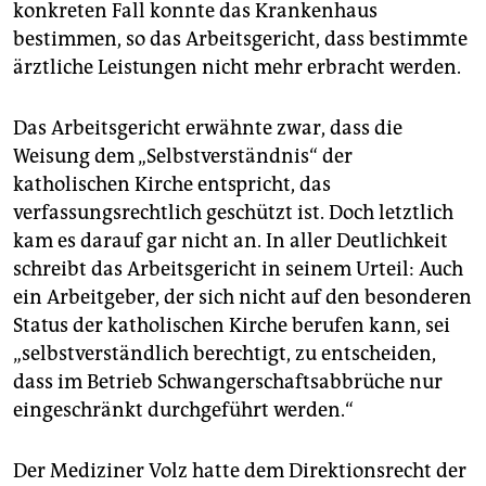
konkreten Fall konnte das Krankenhaus
bestimmen, so das Arbeitsgericht, dass bestimmte
ärztliche Leistungen nicht mehr erbracht werden.
Das Arbeitsgericht erwähnte zwar, dass die
Weisung dem „Selbstverständnis“ der
katholischen Kirche entspricht, das
verfassungsrechtlich geschützt ist. Doch letztlich
kam es darauf gar nicht an. In aller Deutlichkeit
schreibt das Arbeitsgericht in seinem Urteil: Auch
ein Arbeitgeber, der sich nicht auf den besonderen
Status der katholischen Kirche berufen kann, sei
„selbstverständlich berechtigt, zu entscheiden,
dass im Betrieb Schwangerschaftsabbrüche nur
eingeschränkt durchgeführt werden.“
Der Mediziner Volz hatte dem Direktionsrecht der