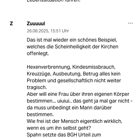
Zuuuuul
Z
26.08.2025
,
15:51 Uhr
Das ist mal wieder ein schönes Beispiel,
welches die Scheinheiligkeit der Kirchen
offenlegt.
Hexenverbrennung, Kindesmissbrauch,
Kreuzzüge, Ausbeutung, Betrug alles kein
Problem und gesellschaftlich nicht weiter
tragisch.
Aber will eine Frau über ihren eigenen Körper
bestimmen... uiuiui.. das geht ja mal gar nicht -
da muss unbedingt ein Mann darüber
bestimmen.
Wie frei ist der Mensch eigentlich wirklich,
wenn es um ihn selbst geht?
Spahn setzte das BGH Urteil zum