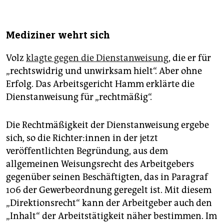
Mediziner wehrt sich
Volz
klagte gegen die Dienstanweisung
, die er für
„rechtswidrig und unwirksam hielt“. Aber ohne
Erfolg. Das Arbeitsgericht Hamm erklärte die
Dienstanweisung für „rechtmäßig“.
Die Rechtmäßigkeit der Dienstanweisung ergebe
sich, so die Rich­te­r:in­nen in der jetzt
veröffentlichten Begründung, aus dem
allgemeinen Weisungsrecht des Arbeitgebers
gegenüber seinen Beschäftigten, das in Paragraf
106 der Gewerbeordnung geregelt ist. Mit diesem
„Direktionsrecht“ kann der Arbeitgeber auch den
„Inhalt“ der Arbeitstätigkeit näher bestimmen. Im