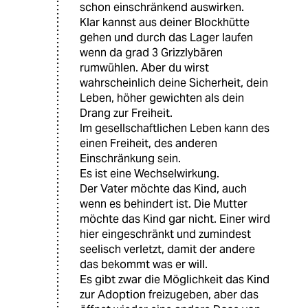
schon einschränkend auswirken.
Klar kannst aus deiner Blockhütte
gehen und durch das Lager laufen
wenn da grad 3 Grizzlybären
rumwühlen. Aber du wirst
wahrscheinlich deine Sicherheit, dein
Leben, höher gewichten als dein
Drang zur Freiheit.
Im gesellschaftlichen Leben kann des
einen Freiheit, des anderen
Einschränkung sein.
Es ist eine Wechselwirkung.
Der Vater möchte das Kind, auch
wenn es behindert ist. Die Mutter
möchte das Kind gar nicht. Einer wird
hier eingeschränkt und zumindest
seelisch verletzt, damit der andere
das bekommt was er will.
Es gibt zwar die Möglichkeit das Kind
zur Adoption freizugeben, aber das