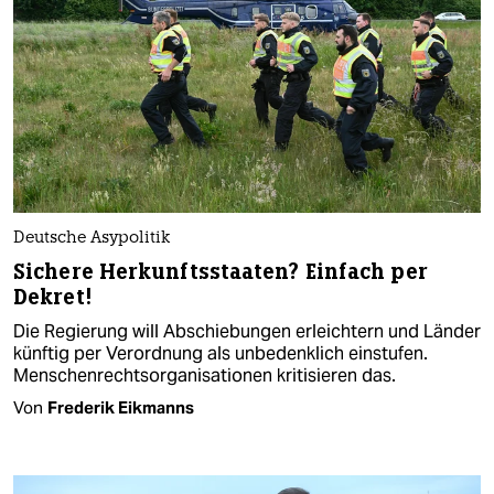
Deutsche Asypolitik
Sichere Herkunftsstaaten? Einfach per
Dekret!
Die Regierung will Abschiebungen erleichtern und Länder
künftig per Verordnung als unbedenklich einstufen.
Menschenrechtsorganisationen kritisieren das.
Von
Frederik Eikmanns