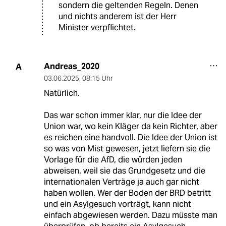
sondern die geltenden Regeln. Denen
und nichts anderem ist der Herr
Minister verpflichtet.
Andreas_2020
A
03.06.2025
,
08:15 Uhr
Natürlich.
Das war schon immer klar, nur die Idee der
Union war, wo kein Kläger da kein Richter, aber
es reichen eine handvoll. Die Idee der Union ist
so was von Mist gewesen, jetzt liefern sie die
Vorlage für die AfD, die würden jeden
abweisen, weil sie das Grundgesetz und die
internationalen Verträge ja auch gar nicht
haben wollen. Wer der Boden der BRD betritt
und ein Asylgesuch vorträgt, kann nicht
einfach abgewiesen werden. Dazu müsste man