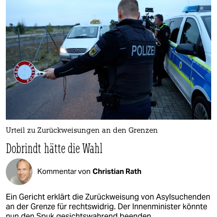
Urteil zu Zurückweisungen an den Grenzen
Dobrindt hätte die Wahl
Kommentar von
Christian Rath
Ein Gericht erklärt die Zurückweisung von Asylsuchenden
an der Grenze für rechtswidrig. Der Innenminister könnte
nun den Spuk gesichtswahrend beenden.