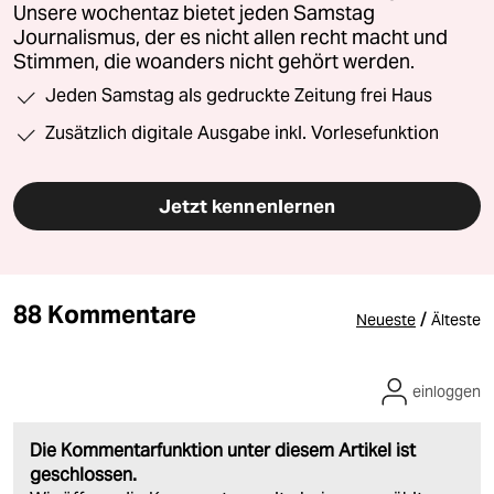
Unsere wochentaz bietet jeden Samstag
Journalismus, der es nicht allen recht macht und
Stimmen, die woanders nicht gehört werden.
Jeden Samstag als gedruckte Zeitung frei Haus
Zusätzlich digitale Ausgabe inkl. Vorlesefunktion
Jetzt kennenlernen
88 Kommentare
/
Neueste
Älteste
einloggen
Die Kommentarfunktion unter diesem Artikel ist
geschlossen.