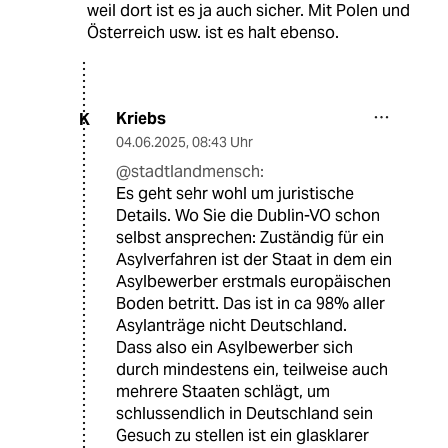
weil dort ist es ja auch sicher. Mit Polen und
Österreich usw. ist es halt ebenso.
Kriebs
K
04.06.2025
,
08:43 Uhr
@stadtlandmensch:
Es geht sehr wohl um juristische
Details. Wo Sie die Dublin-VO schon
selbst ansprechen: Zuständig für ein
Asylverfahren ist der Staat in dem ein
Asylbewerber erstmals europäischen
Boden betritt. Das ist in ca 98% aller
Asylanträge nicht Deutschland.
Dass also ein Asylbewerber sich
durch mindestens ein, teilweise auch
mehrere Staaten schlägt, um
schlussendlich in Deutschland sein
Gesuch zu stellen ist ein glasklarer