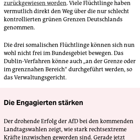
zurückgewiesen worden
. Viele Flüchtlinge haben
vermutlich direkt den Weg über die nur schlecht
kontrollierten grünen Grenzen Deutschlands
genommen.
Die drei somalischen Flüchtlinge können sich nun
wohl nicht frei im Bundesgebiet bewegen. Das
Dublin-Verfahren könne auch „an der Grenze oder
im grenznahen Bereich“ durchgeführt werden, so
das Verwaltungsgericht.
Die Engagierten stärken
Der drohende Erfolg der AfD bei den kommenden
Landtagswahlen zeigt, wie stark rechtsextreme
Kräfte inzwischen geworden sind. Gerade jetzt