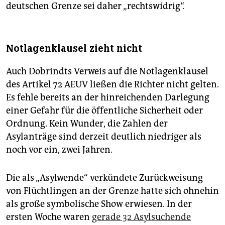
deutschen Grenze sei daher „rechtswidrig“.
Notlagenklausel zieht nicht
Auch Dobrindts Verweis auf die Notlagenklausel
des Artikel 72 AEUV ließen die Richter nicht gelten.
Es fehle bereits an der hinreichenden Darlegung
einer Gefahr für die öffentliche Sicherheit oder
Ordnung. Kein Wunder, die Zahlen der
Asylanträge sind derzeit deutlich niedriger als
noch vor ein, zwei Jahren.
Die als „Asylwende“ verkündete Zurückweisung
von Flüchtlingen an der Grenze hatte sich ohnehin
als große symbolische Show erwiesen. In der
ersten Woche waren
gerade 32 Asylsuchende