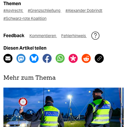
Themen
#Asylrecht
#Grenzschließung
#Alexander Dobrindt
#Schwarz-rote Koalition
Feedback
Kommentieren
Fehlerhinweis
Diesen Artikel teilen
Mehr zum Thema