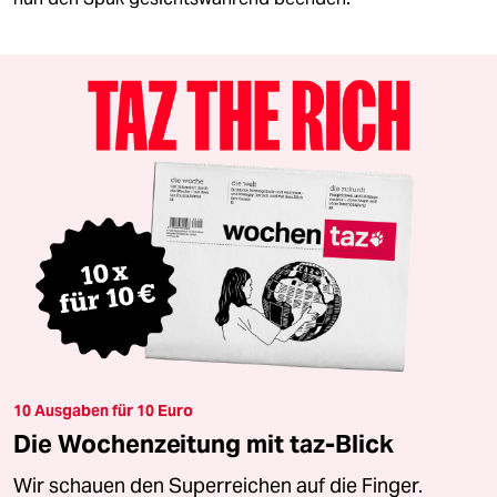
10 Ausgaben für 10 Euro
Die Wochenzeitung mit taz-Blick
Wir schauen den Superreichen auf die Finger.