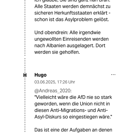
Alle Staaten werden demnächst zu
sicheren Herkunftsstaaten erklärt -
schon ist das Asylproblem gelöst.
Und obendrein: Alle irgendwie
ungewollten Einreisenden werden
nach Albanien ausgelagert. Dort
werden sie geholfen.
Hugo
H
03.06.2025
,
17:26 Uhr
@Andreas_2020:
"Vielleicht wäre die AfD nie so stark
geworden, wenn die Union nicht in
diesen Anti-Migrations- und Anti-
Asyl-Diskurs so eingestiegen wäre."
Das ist eine der Aufgaben an denen