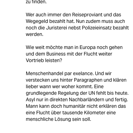
zu finden.
Wer auch immer den Reiseproviant und das
Wegegeld bezahlt hat. Nun zudem muss auch
noch die Juristerei nebst Polizeieinsatz bezahlt
werden.
Wie weit möchte man in Europa noch gehen
und dem Business mit der Flucht weiter
Vortrieb leisten?
Menschenhandel par exelance. Und wir
verstecken uns hinter Paragraphen und klären
lieber wann wer woher kommt. Eine
grundlegende Regelung der UN fehlt bis heute.
Asyl nur in direkten Nachbarländern und fertig.
Mann kann doch humanitär nicht erklären das
eine Flucht über tausende Kilometer eine
menschliche Lösung sein soll.