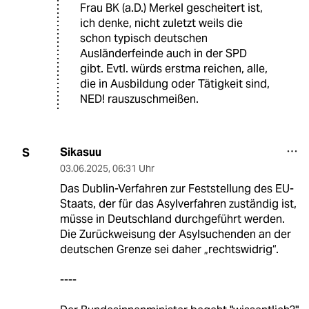
Frau BK (a.D.) Merkel gescheitert ist,
ich denke, nicht zuletzt weils die
schon typisch deutschen
Ausländerfeinde auch in der SPD
gibt. Evtl. würds erstma reichen, alle,
die in Ausbildung oder Tätigkeit sind,
NED! rauszuschmeißen.
Sikasuu
S
03.06.2025
,
06:31 Uhr
Das Dublin-Verfahren zur Feststellung des EU-
Staats, der für das Asylverfahren zuständig ist,
müsse in Deutschland durchgeführt werden.
Die Zurückweisung der Asylsuchenden an der
deutschen Grenze sei daher „rechtswidrig“.
----