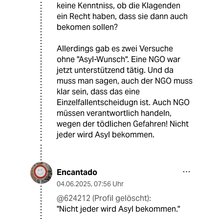
keine Kenntniss, ob die Klagenden
ein Recht haben, dass sie dann auch
bekomen sollen?
Allerdings gab es zwei Versuche
ohne "Asyl-Wunsch". Eine NGO war
jetzt unterstützend tätig. Und da
muss man sagen, auch der NGO muss
klar sein, dass das eine
Einzelfallentscheidugn ist. Auch NGO
müssen verantwortlich handeln,
wegen der tödlichen Gefahren! Nicht
jeder wird Asyl bekommen.
Encantado
04.06.2025
,
07:56 Uhr
@624212 (Profil gelöscht):
"Nicht jeder wird Asyl bekommen."