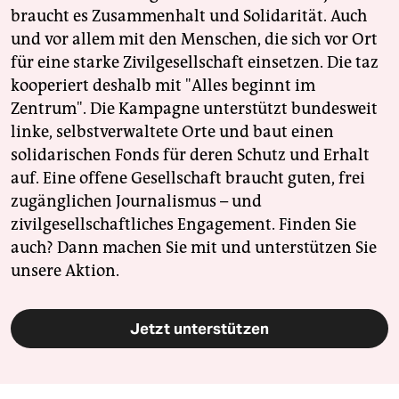
braucht es Zusammenhalt und Solidarität. Auch
und vor allem mit den Menschen, die sich vor Ort
für eine starke Zivilgesellschaft einsetzen. Die taz
kooperiert deshalb mit "Alles beginnt im
Zentrum". Die Kampagne unterstützt bundesweit
linke, selbstverwaltete Orte und baut einen
solidarischen Fonds für deren Schutz und Erhalt
auf. Eine offene Gesellschaft braucht guten, frei
zugänglichen Journalismus – und
zivilgesellschaftliches Engagement. Finden Sie
auch? Dann machen Sie mit und unterstützen Sie
unsere Aktion.
Jetzt unterstützen