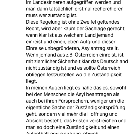
im Landesinneren aufgegriffen werden und
man dann tatsächlich erstmal recherchieren
muss wer zuständig ist.
Diese Regelung ist ohne Zweifel geltendes
Recht, wird aber kaum der Sachlage gerecht,
wenn klar ist aus welchem Land jemand
einreist und einen, eben Aufgrund dieser
Einreise unbegründeten, Asylantrag stellt.
Wenn jemand aus z.B. Österreich einreist, ist
mit ziemlicher Sicherheit klar das Deutschland
nicht zuständig ist und es sollte Österreich
obliegen festzustellen wo die Zuständigkeit
liegt.
In meinen Augen liegt es nahe das es, sowohl
bei den Menschen die Asyl beantragen als
auch bei ihren Fürsprechern, weniger um die
eigentliche Sache der Zuständigkeitsprüfung
geht, sondern viel mehr die Hoffnung und
Absicht besteht, das Fristen verstreichen und
man so doch eine Zuständigkeit und einen
Aufenthalt erwirken kann, obwohl