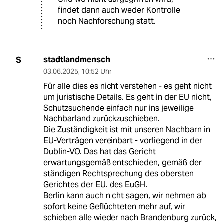
findet dann auch weder Kontrolle
noch Nachforschung statt.
stadtlandmensch
S
03.06.2025
,
10:52 Uhr
Für alle dies es nicht verstehen - es geht nicht
um juristische Details. Es geht in der EU nicht,
Schutzsuchende einfach nur ins jeweilige
Nachbarland zurückzuschieben.
Die Zuständigkeit ist mit unseren Nachbarn in
EU-Verträgen vereinbart - vorliegend in der
Dublin-VO. Das hat das Gericht
erwartungsgemäß entschieden, gemäß der
ständigen Rechtsprechung des obersten
Gerichtes der EU. des EuGH.
Berlin kann auch nicht sagen, wir nehmen ab
sofort keine Geflüchteten mehr auf, wir
schieben alle wieder nach Brandenburg zurück,