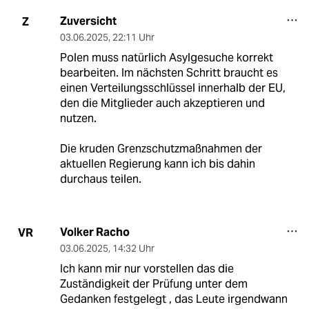
Zuversicht
Z
03.06.2025
,
22:11 Uhr
Polen muss natürlich Asylgesuche korrekt
bearbeiten. Im nächsten Schritt braucht es
einen Verteilungsschlüssel innerhalb der EU,
den die Mitglieder auch akzeptieren und
nutzen.
Die kruden Grenzschutzmaßnahmen der
aktuellen Regierung kann ich bis dahin
durchaus teilen.
Volker Racho
VR
03.06.2025
,
14:32 Uhr
Ich kann mir nur vorstellen das die
Zuständigkeit der Prüfung unter dem
Gedanken festgelegt , das Leute irgendwann