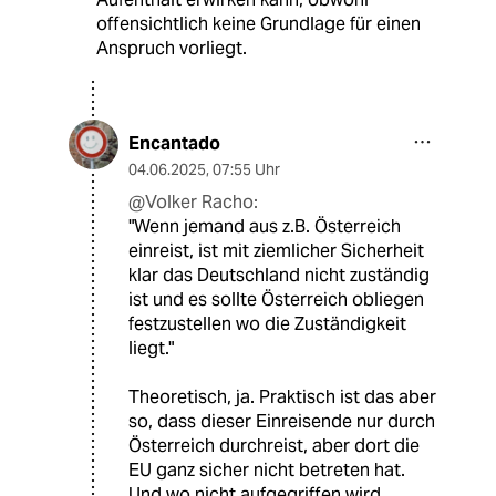
offensichtlich keine Grundlage für einen
Anspruch vorliegt.
Encantado
04.06.2025
,
07:55 Uhr
@Volker Racho:
"Wenn jemand aus z.B. Österreich
einreist, ist mit ziemlicher Sicherheit
klar das Deutschland nicht zuständig
ist und es sollte Österreich obliegen
festzustellen wo die Zuständigkeit
liegt."
Theoretisch, ja. Praktisch ist das aber
so, dass dieser Einreisende nur durch
Österreich durchreist, aber dort die
EU ganz sicher nicht betreten hat.
Und wo nicht aufgegriffen wird,