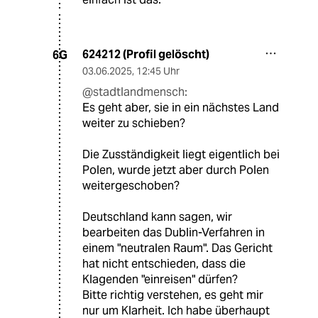
624212 (Profil gelöscht)
6G
03.06.2025
,
12:45 Uhr
@stadtlandmensch:
Es geht aber, sie in ein nächstes Land
weiter zu schieben?
Die Zusständigkeit liegt eigentlich bei
Polen, wurde jetzt aber durch Polen
weitergeschoben?
Deutschland kann sagen, wir
bearbeiten das Dublin-Verfahren in
einem "neutralen Raum". Das Gericht
hat nicht entschieden, dass die
Klagenden "einreisen" dürfen?
Bitte richtig verstehen, es geht mir
nur um Klarheit. Ich habe überhaupt