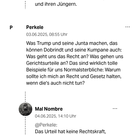
und ihren Jüngern.
Perkele
P
03.06.2025
,
08:55 Uhr
Was Trump und seine Junta machen, das
können Dobrindt und seine Kumpane auch:
Was geht uns das Recht an? Was gehen uns
Gerichtsurteile an? Das sind wirklich tolle
Beispiele für uns Normalsterbliche: Warum
sollte ich mich an Recht und Gesetz halten,
wenn die's auch nicht tun?
Mal Nombre
04.06.2025
,
14:10 Uhr
@Perkele:
Das Urteil hat keine Rechtskraft,