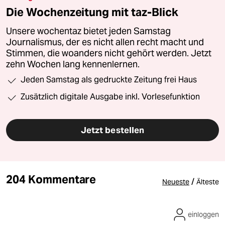
Die Wochenzeitung mit taz-Blick
Unsere wochentaz bietet jeden Samstag
Journalismus, der es nicht allen recht macht und
Stimmen, die woanders nicht gehört werden. Jetzt
zehn Wochen lang kennenlernen.
Jeden Samstag als gedruckte Zeitung frei Haus
Zusätzlich digitale Ausgabe inkl. Vorlesefunktion
Jetzt bestellen
204 Kommentare
/
Neueste
Älteste
einloggen