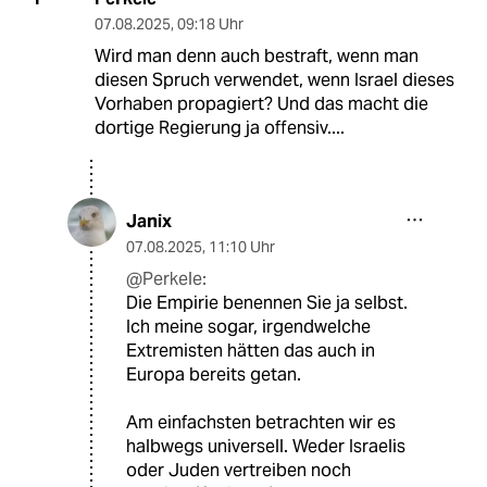
07.08.2025
,
09:18 Uhr
Wird man denn auch bestraft, wenn man
diesen Spruch verwendet, wenn Israel dieses
Vorhaben propagiert? Und das macht die
dortige Regierung ja offensiv....
Janix
07.08.2025
,
11:10 Uhr
@Perkele:
Die Empirie benennen Sie ja selbst.
Ich meine sogar, irgendwelche
Extremisten hätten das auch in
Europa bereits getan.
Am einfachsten betrachten wir es
halbwegs universell. Weder Israelis
oder Juden vertreiben noch