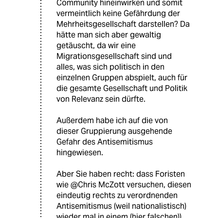
Community hineinwirken und somit
vermeintlich keine Gefährdung der
Mehrheitsgesellschaft darstellen? Da
hätte man sich aber gewaltig
getäuscht, da wir eine
Migrationsgesellschaft sind und
alles, was sich politisch in den
einzelnen Gruppen abspielt, auch für
die gesamte Gesellschaft und Politik
von Relevanz sein dürfte.
Außerdem habe ich auf die von
dieser Gruppierung ausgehende
Gefahr des Antisemitismus
hingewiesen.
Aber Sie haben recht: dass Foristen
wie @Chris McZott versuchen, diesen
eindeutig rechts zu verordnenden
Antisemitismus (weil nationalistisch)
wieder mal in einem (hier falschen))