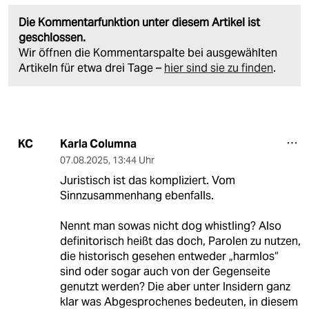
Die Kommentarfunktion unter diesem Artikel ist
geschlossen.
Wir öffnen die Kommentarspalte bei ausgewählten
Artikeln für etwa drei Tage –
hier sind sie zu finden
.
Karla Columna
KC
07.08.2025
,
13:44 Uhr
Juristisch ist das kompliziert. Vom
Sinnzusammenhang ebenfalls.
Nennt man sowas nicht dog whistling? Also
definitorisch heißt das doch, Parolen zu nutzen,
die historisch gesehen entweder „harmlos“
sind oder sogar auch von der Gegenseite
genutzt werden? Die aber unter Insidern ganz
klar was Abgesprochenes bedeuten, in diesem