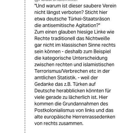
"Und warum ist dieser saubere Verein
nicht längst verboten? Sticht hier
etwa deutsche Türkei-Staatsräson
die antisemitische Agitation?"
Zum einen glauben hiesige Linke wie
Rechte traditionell das Nichtweiße
gar nicht im klassischen Sinne rechts
sein können - deshalb zum Beispiel
die kategorische Unterscheidung
zwischen rechten und islamistischen
Terrorismus/Verbrechen etc in der
amtlichen Statistik. - weil der
Gedanke das z.B. Türken auf
Deutsche herabblicken könnten für
viele gerade zu lächerlich ist. Hier
kommen die Grundannahmen des
Postkolonialismus von links und das
alte europäische Herrenrassedenken
von rechts zusammen.