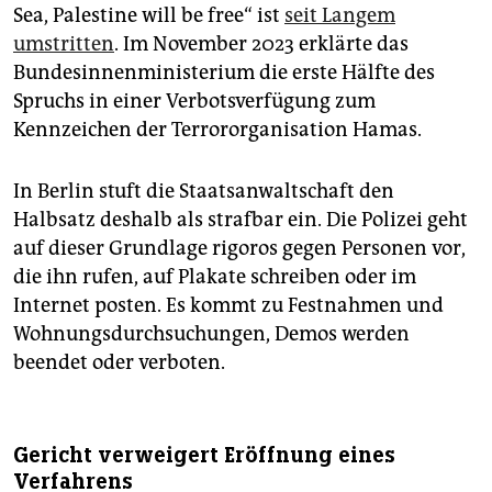
Sea, Palestine will be free“ ist
seit Langem
umstritten
. Im November 2023 erklärte das
Bundesinnenministerium die erste Hälfte des
Spruchs in einer Verbotsverfügung zum
Kennzeichen der Terrororganisation Hamas.
In Berlin stuft die Staatsanwaltschaft den
Halbsatz deshalb als strafbar ein. Die Polizei geht
auf dieser Grundlage rigoros gegen Personen vor,
die ihn rufen, auf Plakate schreiben oder im
Internet posten. Es kommt zu Festnahmen und
Wohnungsdurchsuchungen, Demos werden
beendet oder verboten.
Gericht verweigert Eröffnung eines
Verfahrens