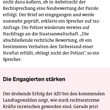
nicht dazu äußern, ob in Anbetracht der
Rechtsprechung eine Neubewertung der Parole
erfolgt. Der Brief sei eingegangen und werde
nunmehr geprüft, erklärte ein Sprecher auf taz-
Anfrage. Die Polizei wiederum verwies auf
Nachfrage an die Staatsanwaltschaft. „Die
abschließende rechtliche Bewertung, ob ein
bestimmtes Verhalten den Tatbestand einer
Straftat erfüllt, obliegt nicht der Polizei“, so ein
Sprecher.
Die Engagierten stärken
Der drohende Erfolg der AfD bei den kommenden
Landtagswahlen zeigt, wie stark rechtsextreme
Kräfte inzwischen geworden sind. Gerade jetzt