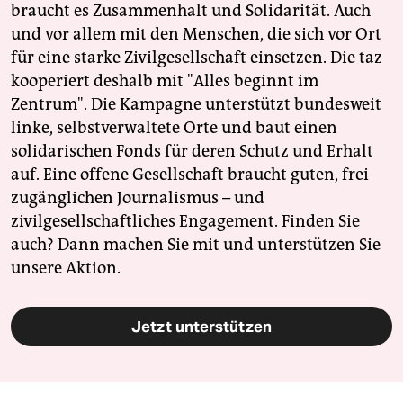
braucht es Zusammenhalt und Solidarität. Auch
und vor allem mit den Menschen, die sich vor Ort
für eine starke Zivilgesellschaft einsetzen. Die taz
kooperiert deshalb mit "Alles beginnt im
Zentrum". Die Kampagne unterstützt bundesweit
linke, selbstverwaltete Orte und baut einen
solidarischen Fonds für deren Schutz und Erhalt
auf. Eine offene Gesellschaft braucht guten, frei
zugänglichen Journalismus – und
zivilgesellschaftliches Engagement. Finden Sie
auch? Dann machen Sie mit und unterstützen Sie
unsere Aktion.
Jetzt unterstützen