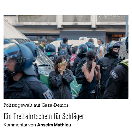
Polizeigewalt auf Gaza-Demos
Ein Freifahrtschein für Schläger
Kommentar von
Anselm Mathieu