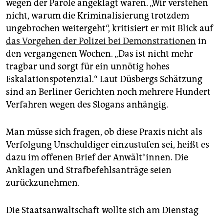
wegen der Parole angeklagt waren. „Wir verstehen
nicht, warum die Kriminalisierung trotzdem
ungebrochen weitergeht“, kritisiert er mit Blick auf
das Vorgehen der Polizei bei Demonstrationen
in
den vergangenen Wochen. „Das ist nicht mehr
tragbar und sorgt für ein unnötig hohes
Eskalationspotenzial.“ Laut Düsbergs Schätzung
sind an Berliner Gerichten noch mehrere Hundert
Verfahren wegen des Slogans anhängig.
Man müsse sich fragen, ob diese Praxis nicht als
Verfolgung Unschuldiger einzustufen sei, heißt es
dazu im offenen Brief der Anwält*innen. Die
Anklagen und Strafbefehlsanträge seien
zurückzunehmen.
Die Staatsanwaltschaft wollte sich am Dienstag