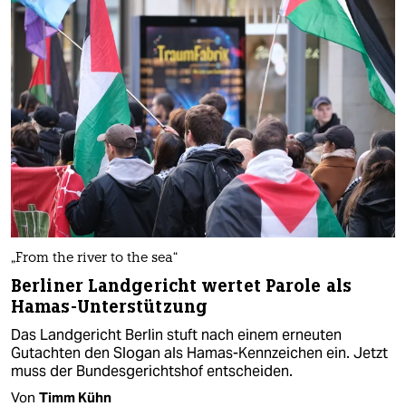
„From the river to the sea“
Berliner Landgericht wertet Parole als
Hamas-Unterstützung
Das Landgericht Berlin stuft nach einem erneuten
Gutachten den Slogan als Hamas-Kennzeichen ein. Jetzt
muss der Bundesgerichtshof entscheiden.
Von
Timm Kühn