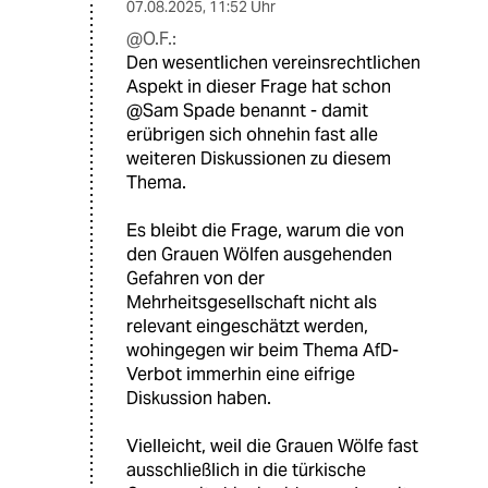
07.08.2025
,
11:52 Uhr
@O.F.:
Den wesentlichen vereinsrechtlichen
Aspekt in dieser Frage hat schon
@Sam Spade benannt - damit
erübrigen sich ohnehin fast alle
weiteren Diskussionen zu diesem
Thema.
Es bleibt die Frage, warum die von
den Grauen Wölfen ausgehenden
Gefahren von der
Mehrheitsgesellschaft nicht als
relevant eingeschätzt werden,
wohingegen wir beim Thema AfD-
Verbot immerhin eine eifrige
Diskussion haben.
Vielleicht, weil die Grauen Wölfe fast
ausschließlich in die türkische