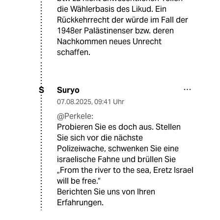
die Wählerbasis des Likud. Ein
Rückkehrrecht der würde im Fall der
1948er Palästinenser bzw. deren
Nachkommen neues Unrecht
schaffen.
Suryo
S
07.08.2025
,
09:41 Uhr
@Perkele:
Probieren Sie es doch aus. Stellen
Sie sich vor die nächste
Polizeiwache, schwenken Sie eine
israelische Fahne und brüllen Sie
„From the river to the sea, Eretz Israel
will be free.“
Berichten Sie uns von Ihren
Erfahrungen.