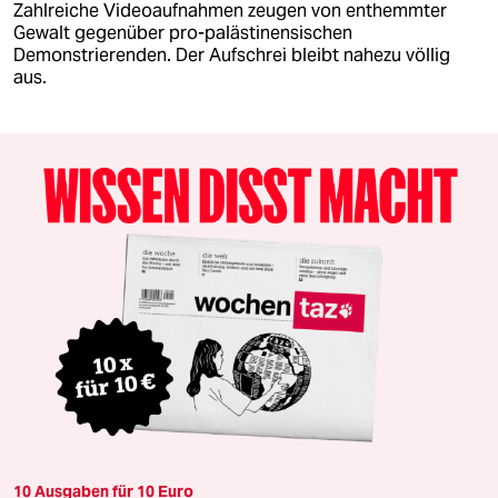
Zahlreiche Videoaufnahmen zeugen von enthemmter
Gewalt gegenüber pro-palästinensischen
Demonstrierenden. Der Aufschrei bleibt nahezu völlig
aus.
10 Ausgaben für 10 Euro