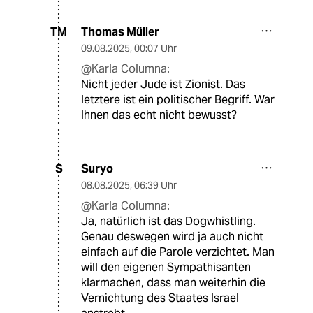
Thomas Müller
TM
09.08.2025
,
00:07 Uhr
@Karla Columna:
Nicht jeder Jude ist Zionist. Das
letztere ist ein politischer Begriff. War
Ihnen das echt nicht bewusst?
Suryo
S
08.08.2025
,
06:39 Uhr
@Karla Columna:
Ja, natürlich ist das Dogwhistling.
Genau deswegen wird ja auch nicht
einfach auf die Parole verzichtet. Man
will den eigenen Sympathisanten
klarmachen, dass man weiterhin die
Vernichtung des Staates Israel