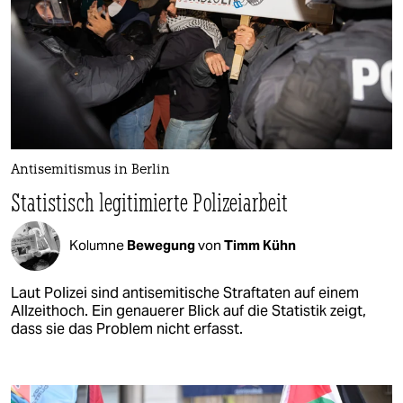
Antisemitismus in Berlin
Statistisch legitimierte Polizeiarbeit
Kolumne
Bewegung
von
Timm Kühn
Laut Polizei sind antisemitische Straftaten auf einem
Allzeithoch. Ein genauerer Blick auf die Statistik zeigt,
dass sie das Problem nicht erfasst.