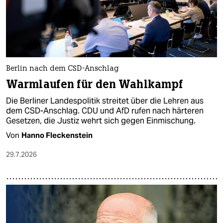
Berlin nach dem CSD-Anschlag
Warmlaufen für den Wahlkampf
Die Berliner Landespolitik streitet über die Lehren aus
dem CSD-Anschlag. CDU und AfD rufen nach härteren
Gesetzen, die Justiz wehrt sich gegen Einmischung.
Von
Hanno Fleckenstein
29.7.2026