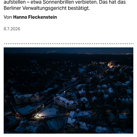
aufstellen – etwa Sonnenbrillen verbieten. Das hat das
Berliner Verwaltungsgericht bestätigt.
Von
Hanno Fleckenstein
8.7.2026