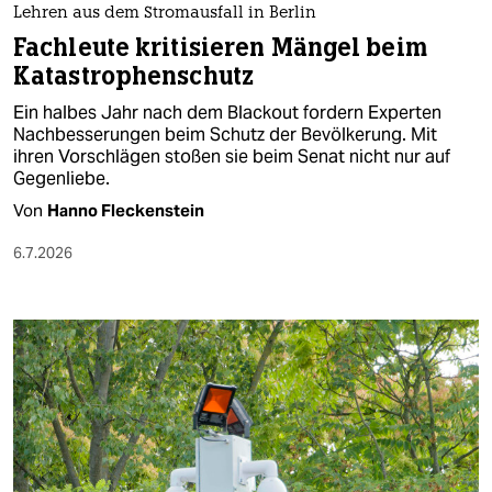
Lehren aus dem Stromausfall in Berlin
Fachleute kritisieren Mängel beim
Katastrophenschutz
Ein halbes Jahr nach dem Blackout fordern Experten
Nachbesserungen beim Schutz der Bevölkerung. Mit
ihren Vorschlägen stoßen sie beim Senat nicht nur auf
Gegenliebe.
Von
Hanno Fleckenstein
6.7.2026