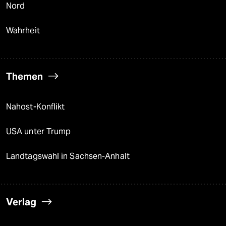
Nord
Wahrheit
Themen
Nahost-Konflikt
USA unter Trump
Landtagswahl in Sachsen-Anhalt
Verlag