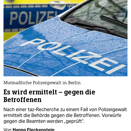
Mutmaßliche Polizeigewalt in Berlin
Es wird ermittelt – gegen die
Betroffenen
Nach einer taz-Recherche zu einem Fall von Polizeigewalt
ermittelt die Behörde gegen die Betroffenen. Vorwürfe
gegen die Beamten werden „geprüft“.
Von
Hanno Fleckenstein