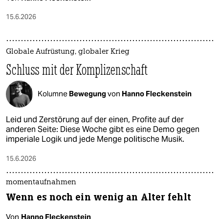
15.6.2026
Globale Aufrüstung, globaler Krieg
Schluss mit der Komplizenschaft
Kolumne
Bewegung
von
Hanno Fleckenstein
Leid und Zerstörung auf der einen, Profite auf der
anderen Seite: Diese Woche gibt es eine Demo gegen
imperiale Logik und jede Menge politische Musik.
15.6.2026
momentaufnahmen
Wenn es noch ein wenig an Alter fehlt
Von
Hanno Fleckenstein