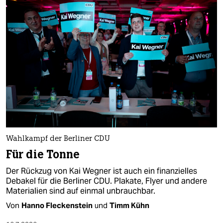
Wahlkampf der Berliner CDU
Für die Tonne
Der Rückzug von Kai Wegner ist auch ein finanzielles
Debakel für die Berliner CDU. Plakate, Flyer und andere
Materialien sind auf einmal unbrauchbar.
Von
Hanno Fleckenstein
und
Timm Kühn