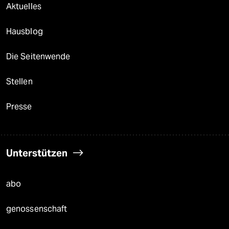
Aktuelles
Hausblog
Die Seitenwende
Stellen
Presse
Unterstützen
abo
genossenschaft