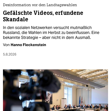
epaper login
Desinformation vor den Landtagswahlen
Gefälschte Videos, erfundene
Skandale
In den sozialen Netzwerken versucht mutmaßlich
Russland, die Wahlen im Herbst zu beeinflussen. Eine
bekannte Strategie – aber nicht in dem Ausmaß.
Von
Hanno Fleckenstein
5.8.2026