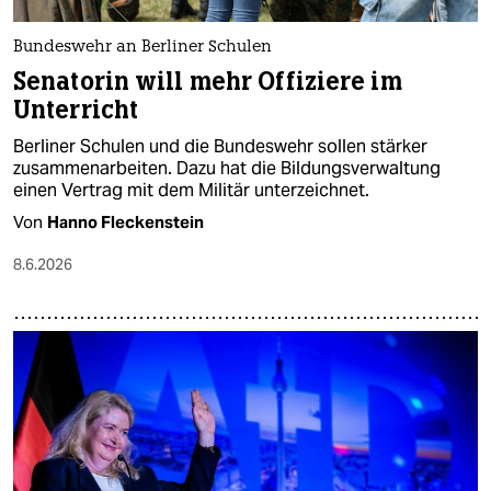
Bundeswehr an Berliner Schulen
Senatorin will mehr Offiziere im
Unterricht
Berliner Schulen und die Bundeswehr sollen stärker
zusammenarbeiten. Dazu hat die Bildungsverwaltung
einen Vertrag mit dem Militär unterzeichnet.
Von
Hanno Fleckenstein
8.6.2026