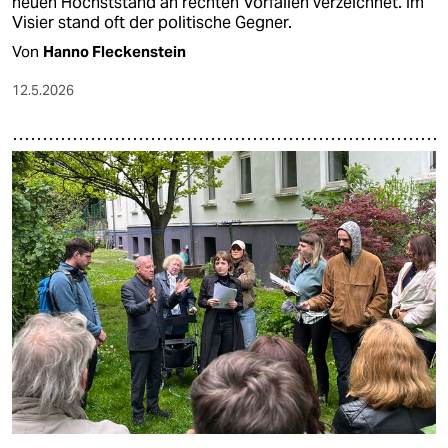
neuen Höchststand an rechten Vorfällen verzeichnet. Im
Visier stand oft der politische Gegner.
Von
Hanno Fleckenstein
12.5.2026