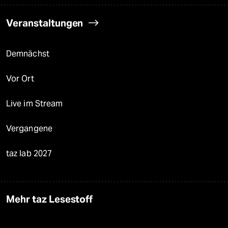
Veranstaltungen
Demnächst
Vor Ort
Live im Stream
Vergangene
taz lab 2027
Mehr taz Lesestoff