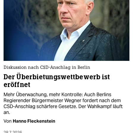
Diskussion nach CSD-Anschlag in Berlin
Der Überbietungswettbewerb ist
eröffnet
Mehr Überwachung, mehr Kontrolle: Auch Berlins
Regierender Bürgermeister Wegner fordert nach dem
CSD-Anschlag schärfere Gesetze. Der Wahlkampf läuft
an.
Von
Hanno Fleckenstein
28.7.2026