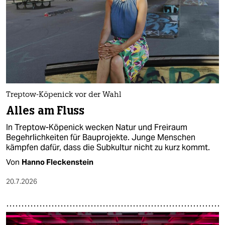
Treptow-Köpenick vor der Wahl
Alles am Fluss
In Treptow-Köpenick wecken Natur und Freiraum
Begehrlichkeiten für Bauprojekte. Junge Menschen
kämpfen dafür, dass die Subkultur nicht zu kurz kommt.
Von
Hanno Fleckenstein
20.7.2026