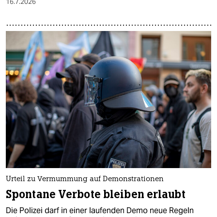
16.7.2026
Urteil zu Vermummung auf Demonstrationen
Spontane Verbote bleiben erlaubt
Die Polizei darf in einer laufenden Demo neue Regeln