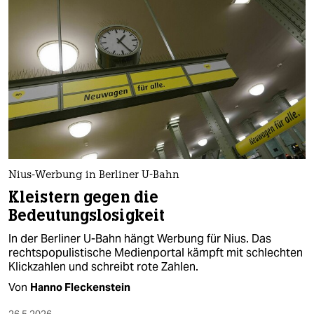
Nius-Werbung in Berliner U-Bahn
Kleistern gegen die
Bedeutungslosigkeit
In der Berliner U-Bahn hängt Werbung für Nius. Das
rechtspopulistische Medienportal kämpft mit schlechten
Klickzahlen und schreibt rote Zahlen.
Von
Hanno Fleckenstein