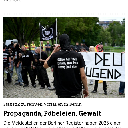
26.5.2026
Statistik zu rechten Vorfällen in Berlin
Propaganda, Pöbeleien, Gewalt
Die Meldestellen der Berliner Register haben 2025 einen