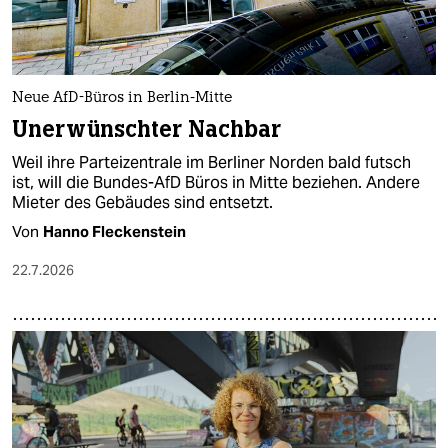
Neue AfD-Büros in Berlin-Mitte
Unerwünschter Nachbar
Weil ihre Parteizentrale im Berliner Norden bald futsch
ist, will die Bundes-AfD Büros in Mitte beziehen. Andere
Mieter des Gebäudes sind entsetzt.
Von
Hanno Fleckenstein
22.7.2026