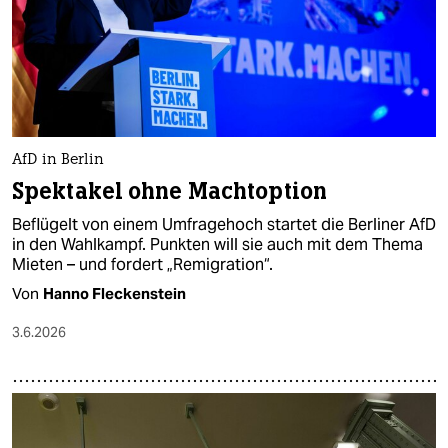
AfD in Berlin
Spektakel ohne Machtoption
Beflügelt von einem Umfragehoch startet die Berliner AfD
in den Wahlkampf. Punkten will sie auch mit dem Thema
Mieten – und fordert „Remigration“.
Von
Hanno Fleckenstein
3.6.2026