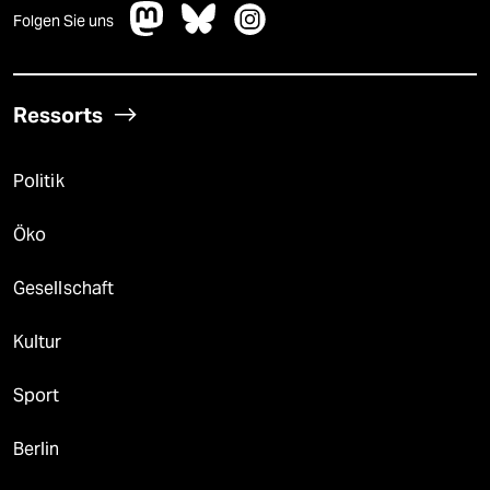
Folgen Sie uns
Ressorts
Politik
Öko
Gesellschaft
Kultur
Sport
Berlin