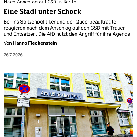
Nach Anschlag auf CSD in Berlin
Eine Stadt unter Schock
Berlins Spitzenpolitiker und der Queerbeauftragte
reagieren nach dem Anschlag auf den CSD mit Trauer
und Entsetzen. Die AfD nutzt den Angriff für ihre Agenda.
Von
Hanno Fleckenstein
26.7.2026