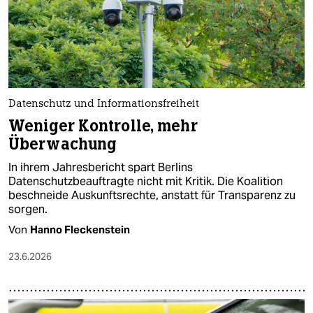
Datenschutz und Informationsfreiheit
Weniger Kontrolle, mehr
Überwachung
In ihrem Jahresbericht spart Berlins
Datenschutzbeauftragte nicht mit Kritik. Die Koalition
beschneide Auskunftsrechte, anstatt für Transparenz zu
sorgen.
Von
Hanno Fleckenstein
23.6.2026