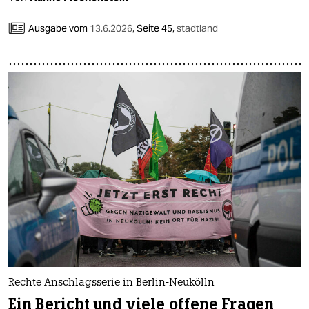
Ausgabe vom
13.6.2026
,
Seite 45,
stadtland
Rechte Anschlagsserie in Berlin-Neukölln
Ein Bericht und viele offene Fragen