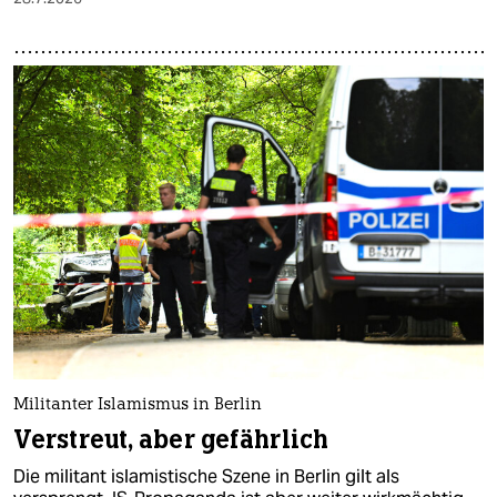
Militanter Islamismus in Berlin
Verstreut, aber gefährlich
Die militant islamistische Szene in Berlin gilt als