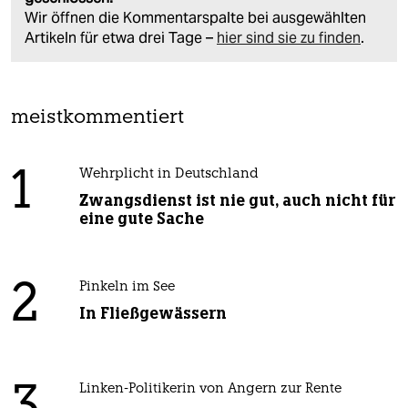
Wir öffnen die Kommentarspalte bei ausgewählten
Artikeln für etwa drei Tage –
hier sind sie zu finden
.
meistkommentiert
1
Wehrplicht in Deutschland
Zwangsdienst ist nie gut, auch nicht für
eine gute Sache
2
Pinkeln im See
In Fließgewässern
Linken-Politikerin von Angern zur Rente