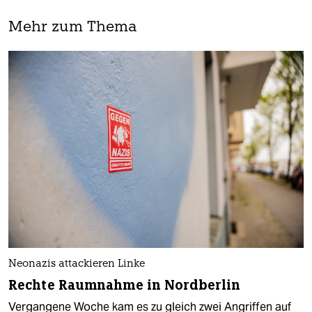
Mehr zum Thema
Neonazis attackieren Linke
Rechte Raumnahme in Nordberlin
Vergangene Woche kam es zu gleich zwei Angriffen auf