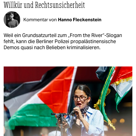
Willkür und Rechtsunsicherheit
Kommentar von
Hanno Fleckenstein
Weil ein Grundsatzurteil zum „From the River“-Slogan
fehlt, kann die Berliner Polizei propalästinensische
Demos quasi nach Belieben kriminalisieren.