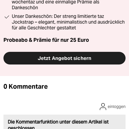
wochentaz und eine einmalige Prämie als
Dankeschön
Unser Dankeschön: Der streng limitierte taz
Jockstrap – elegant, minimalistisch und ausdrücklich
für alle Geschlechter gestaltet
Probeabo & Prämie für nur 25 Euro
Jetzt Angebot sichern
0 Kommentare
einloggen
Die Kommentarfunktion unter diesem Artikel ist
geschlossen.