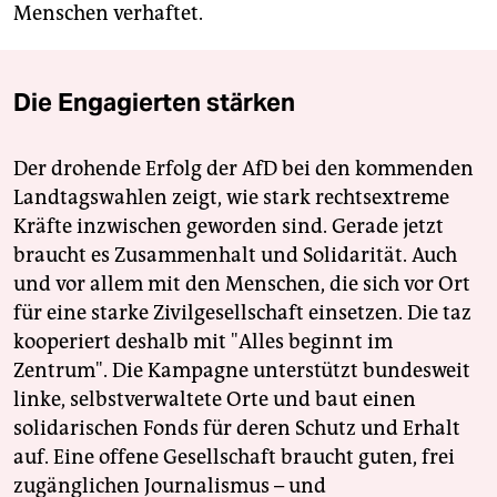
Menschen verhaftet.
Die Engagierten stärken
Der drohende Erfolg der AfD bei den kommenden
Landtagswahlen zeigt, wie stark rechtsextreme
Kräfte inzwischen geworden sind. Gerade jetzt
braucht es Zusammenhalt und Solidarität. Auch
und vor allem mit den Menschen, die sich vor Ort
für eine starke Zivilgesellschaft einsetzen. Die taz
kooperiert deshalb mit "Alles beginnt im
Zentrum". Die Kampagne unterstützt bundesweit
linke, selbstverwaltete Orte und baut einen
solidarischen Fonds für deren Schutz und Erhalt
auf. Eine offene Gesellschaft braucht guten, frei
zugänglichen Journalismus – und