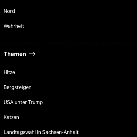
Nord
Wahrheit
Themen
Hitze
Bergsteigen
USA unter Trump
Katzen
Landtagswahl in Sachsen-Anhalt