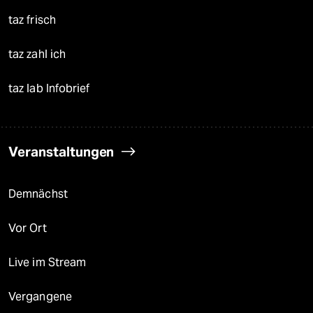
taz frisch
taz zahl ich
taz lab Infobrief
Veranstaltungen
Demnächst
Vor Ort
Live im Stream
Vergangene