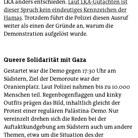
LKA anders entschieden.
Laut LKA-Gutachten ist
dieser Spruch kein eindeutiges Kennzeichen der
Hamas
. Trotzdem führt die Polizei diesen Ausruf
weiter als einen der Gründe an, warum die
Demonstration aufgelöst wurde.
Queere Solidarität mit Gaza
Gestartet war die Demo gegen 17:30 Uhr am
Südstern, Ziel der Demoroute war der
Oranienplatz. Laut Polizei nahmen bis zu 10.000
Menschen teil. Regenbogenflaggen und kinky
Outfits prägen das Bild, inhaltlich gleicht der
Protest einer regulären Palästina-Demo. Nur
vereinzelt drehen sich die Reden bei der
Auftaktkundgebung am Südstern auch um andere
Themen, etwa um die Situation des:­der