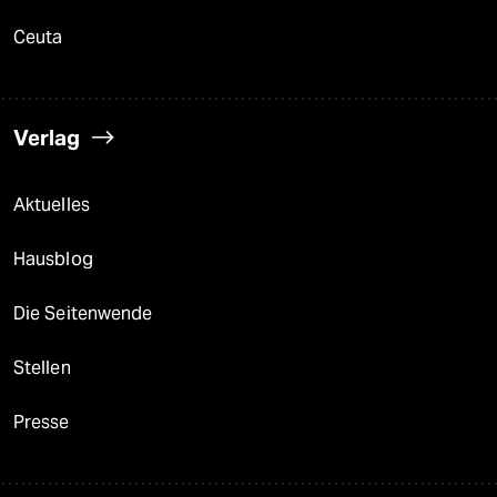
Ceuta
Verlag
Aktuelles
Hausblog
Die Seitenwende
Stellen
Presse