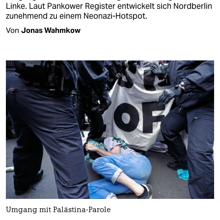
Linke. Laut Pankower Register entwickelt sich Nordberlin
zunehmend zu einem Neonazi-Hotspot.
Von
Jonas Wahmkow
Umgang mit Palästina-Parole