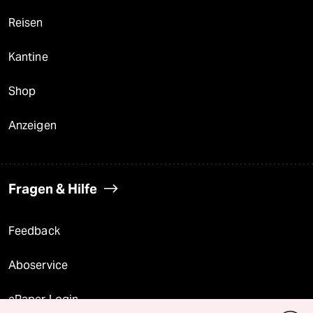
Reisen
Kantine
Shop
Anzeigen
Fragen & Hilfe
Feedback
Aboservice
ePaper Login