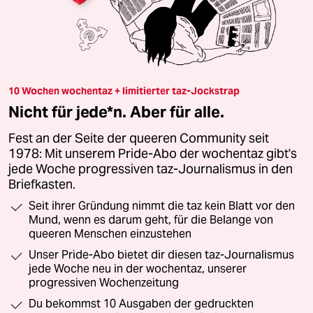
10 Wochen wochentaz + limitierter taz-Jockstrap
Nicht für jede*n. Aber für alle.
Fest an der Seite der queeren Community seit
1978: Mit unserem Pride-Abo der wochentaz gibt's
jede Woche progressiven taz-Journalismus in den
Briefkasten.
Seit ihrer Gründung nimmt die taz kein Blatt vor den
Mund, wenn es darum geht, für die Belange von
queeren Menschen einzustehen
Unser Pride-Abo bietet dir diesen taz-Journalismus
jede Woche neu in der wochentaz, unserer
progressiven Wochenzeitung
Du bekommst 10 Ausgaben der gedruckten