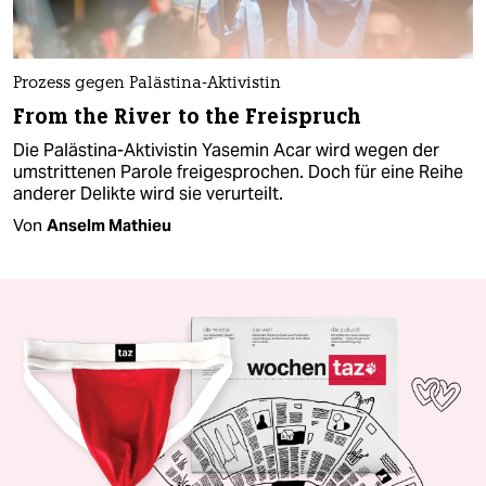
Prozess gegen Palästina-Aktivistin
From the River to the Freispruch
Die Palästina-Aktivistin Yasemin Acar wird wegen der
umstrittenen Parole freigesprochen. Doch für eine Reihe
anderer Delikte wird sie verurteilt.
Von
Anselm Mathieu