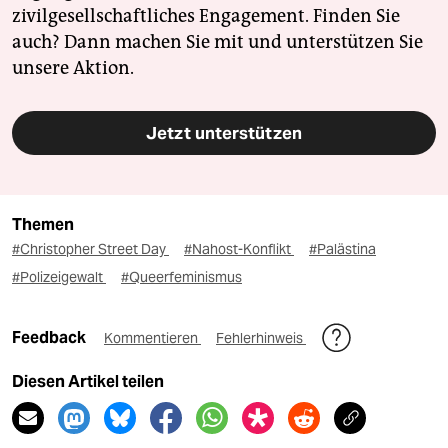
zivilgesellschaftliches Engagement. Finden Sie
auch? Dann machen Sie mit und unterstützen Sie
unsere Aktion.
Jetzt unterstützen
Themen
#Christopher Street Day
#Nahost-Konflikt
#Palästina
#Polizeigewalt
#Queerfeminismus
Feedback
Kommentieren
Fehlerhinweis
Diesen Artikel teilen