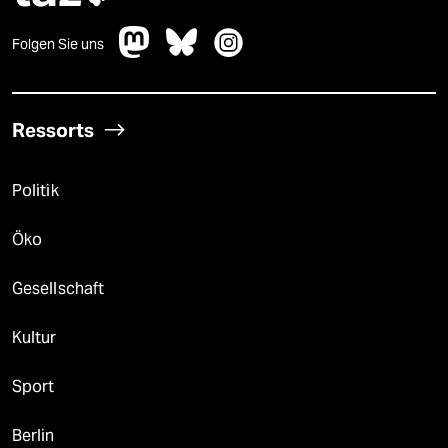
Folgen Sie uns
Ressorts
Politik
Öko
Gesellschaft
Kultur
Sport
Berlin