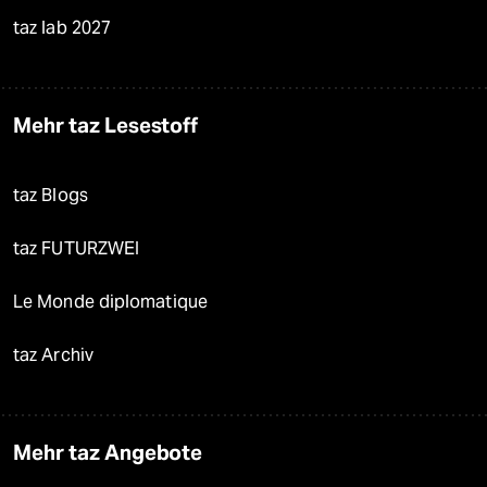
taz lab 2027
Mehr taz Lesestoff
taz Blogs
taz FUTURZWEI
Le Monde diplomatique
taz Archiv
Mehr taz Angebote