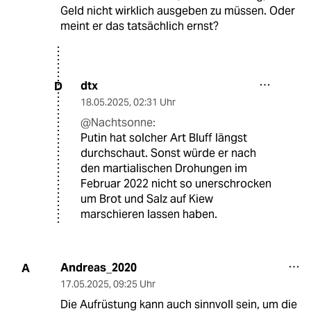
Geld nicht wirklich ausgeben zu müssen. Oder
meint er das tatsächlich ernst?
dtx
D
18.05.2025
,
02:31 Uhr
@Nachtsonne:
Putin hat solcher Art Bluff längst
durchschaut. Sonst würde er nach
den martialischen Drohungen im
Februar 2022 nicht so unerschrocken
um Brot und Salz auf Kiew
marschieren lassen haben.
Andreas_2020
A
17.05.2025
,
09:25 Uhr
Die Aufrüstung kann auch sinnvoll sein, um die