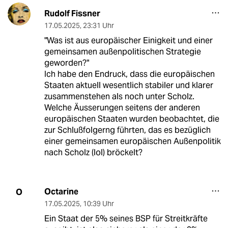
Rudolf Fissner
17.05.2025
,
23:31 Uhr
"Was ist aus europäischer Einigkeit und einer
gemeinsamen außenpolitischen Strategie
geworden?"
Ich habe den Endruck, dass die europäischen
Staaten aktuell wesentlich stabiler und klarer
zusammenstehen als noch unter Scholz.
Welche Äusserungen seitens der anderen
europäischen Staaten wurden beobachtet, die
zur Schlußfolgerng führten, das es bezüglich
einer gemeinsamen europäischen Außenpolitik
nach Scholz (lol) bröckelt?
Octarine
O
17.05.2025
,
10:39 Uhr
Ein Staat der 5% seines BSP für Streitkräfte