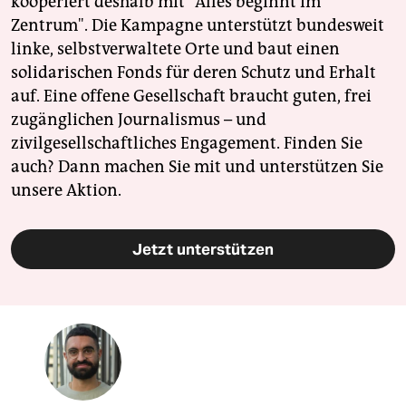
kooperiert deshalb mit "Alles beginnt im
Zentrum". Die Kampagne unterstützt bundesweit
linke, selbstverwaltete Orte und baut einen
solidarischen Fonds für deren Schutz und Erhalt
auf. Eine offene Gesellschaft braucht guten, frei
zugänglichen Journalismus – und
zivilgesellschaftliches Engagement. Finden Sie
auch? Dann machen Sie mit und unterstützen Sie
unsere Aktion.
Jetzt unterstützen