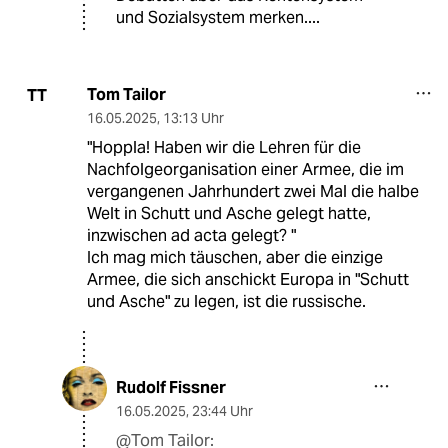
und Sozialsystem merken....
Tom Tailor
TT
16.05.2025
,
13:13 Uhr
"Hoppla! Haben wir die Lehren für die
Nachfolgeorganisation einer Armee, die im
vergangenen Jahrhundert zwei Mal die halbe
Welt in Schutt und Asche gelegt hatte,
inzwischen ad acta gelegt? "
Ich mag mich täuschen, aber die einzige
Armee, die sich anschickt Europa in "Schutt
und Asche" zu legen, ist die russische.
Rudolf Fissner
16.05.2025
,
23:44 Uhr
@Tom Tailor: