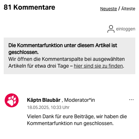
81 Kommentare
/
Neueste
Älteste
einloggen
Die Kommentarfunktion unter diesem Artikel ist
geschlossen.
Wir öffnen die Kommentarspalte bei ausgewählten
Artikeln für etwa drei Tage –
hier sind sie zu finden
.
Käptn Blaubär
Moderator*in
,
18.05.2025
,
10:33 Uhr
Vielen Dank für eure Beiträge, wir haben die
Kommentarfunktion nun geschlossen.