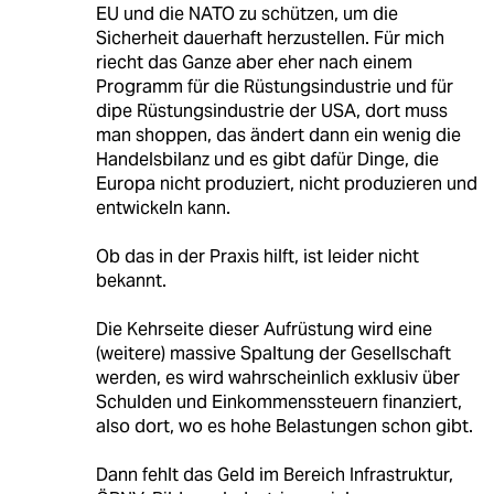
EU und die NATO zu schützen, um die
Sicherheit dauerhaft herzustellen. Für mich
riecht das Ganze aber eher nach einem
Programm für die Rüstungsindustrie und für
dipe Rüstungsindustrie der USA, dort muss
man shoppen, das ändert dann ein wenig die
Handelsbilanz und es gibt dafür Dinge, die
Europa nicht produziert, nicht produzieren und
entwickeln kann.
Ob das in der Praxis hilft, ist leider nicht
bekannt.
Die Kehrseite dieser Aufrüstung wird eine
(weitere) massive Spaltung der Gesellschaft
werden, es wird wahrscheinlich exklusiv über
Schulden und Einkommenssteuern finanziert,
also dort, wo es hohe Belastungen schon gibt.
Dann fehlt das Geld im Bereich Infrastruktur,