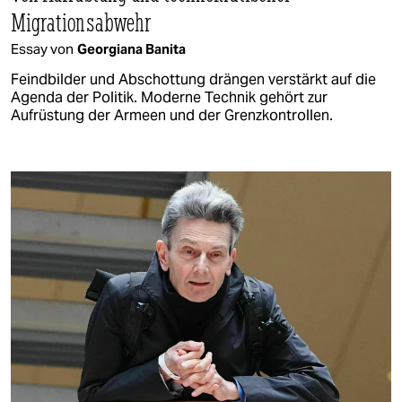
Migrationsabwehr
Essay von
Georgiana Banita
Feindbilder und Abschottung drängen verstärkt auf die
Agenda der Politik. Moderne Technik gehört zur
Aufrüstung der Armeen und der Grenzkontrollen.