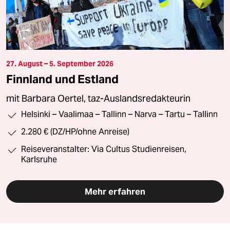
27. August – 5. September 2026
Finnland und Estland
mit Barbara Oertel, taz-Auslandsredakteurin
Helsinki – Vaalimaa – Tallinn – Narva – Tartu – Tallinn
2.280 € (DZ/HP/ohne Anreise)
Reiseveranstalter: Via Cultus Studienreisen,
Karlsruhe
Mehr erfahren