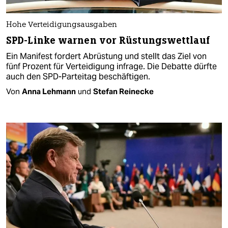
Hohe Verteidigungsausgaben
SPD-Linke warnen vor Rüstungswettlauf
Ein Manifest fordert Abrüstung und stellt das Ziel von
fünf Prozent für Verteidigung infrage. Die Debatte dürfte
auch den SPD-Parteitag beschäftigen.
Von
Anna Lehmann
und
Stefan Reinecke