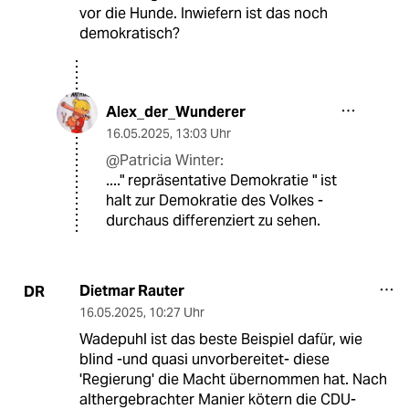
vor die Hunde. Inwiefern ist das noch
demokratisch?
Alex_der_Wunderer
16.05.2025
,
13:03 Uhr
@Patricia Winter:
...." repräsentative Demokratie " ist
halt zur Demokratie des Volkes -
durchaus differenziert zu sehen.
Dietmar Rauter
DR
16.05.2025
,
10:27 Uhr
Wadepuhl ist das beste Beispiel dafür, wie
blind -und quasi unvorbereitet- diese
'Regierung' die Macht übernommen hat. Nach
althergebrachter Manier kötern die CDU-