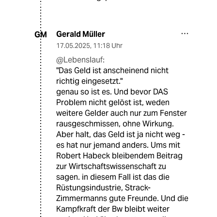
Gerald Müller
GM
17.05.2025
,
11:18 Uhr
@Lebenslauf:
"Das Geld ist anscheinend nicht
richtig eingesetzt."
genau so ist es. Und bevor DAS
Problem nicht gelöst ist, weden
weitere Gelder auch nur zum Fenster
rausgeschmissen, ohne Wirkung.
Aber halt, das Geld ist ja nicht weg -
es hat nur jemand anders. Ums mit
Robert Habeck bleibendem Beitrag
zur Wirtschaftswissenschaft zu
sagen. in diesem Fall ist das die
Rüstungsindustrie, Strack-
Zimmermanns gute Freunde. Und die
Kampfkraft der Bw bleibt weiter