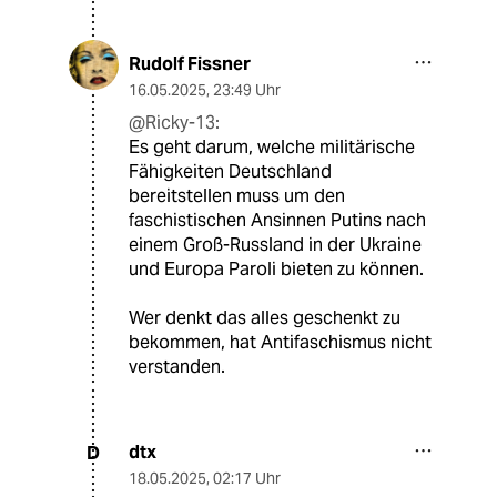
Rudolf Fissner
16.05.2025
,
23:49 Uhr
@Ricky-13:
Es geht darum, welche militärische
Fähigkeiten Deutschland
bereitstellen muss um den
faschistischen Ansinnen Putins nach
einem Groß-Russland in der Ukraine
und Europa Paroli bieten zu können.
Wer denkt das alles geschenkt zu
bekommen, hat Antifaschismus nicht
verstanden.
dtx
D
18.05.2025
,
02:17 Uhr