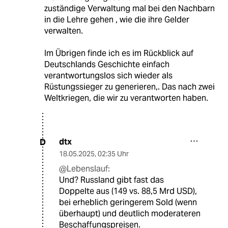
zuständige Verwaltung mal bei den Nachbarn
in die Lehre gehen , wie die ihre Gelder
verwalten.
Im Übrigen finde ich es im Rückblick auf
Deutschlands Geschichte einfach
verantwortungslos sich wieder als
Rüstungssieger zu generieren,. Das nach zwei
Weltkriegen, die wir zu verantworten haben.
dtx
D
18.05.2025
,
02:35 Uhr
@Lebenslauf:
Und? Russland gibt fast das
Doppelte aus (149 vs. 88,5 Mrd USD),
bei erheblich geringerem Sold (wenn
überhaupt) und deutlich moderateren
Beschaffungspreisen.