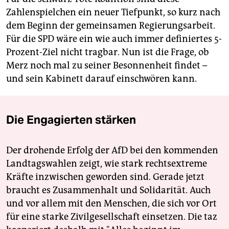
Zahlenspielchen ein neuer Tiefpunkt, so kurz nach
dem Beginn der gemeinsamen Regierungsarbeit.
Für die SPD wäre ein wie auch immer definiertes 5-
Prozent-Ziel nicht tragbar. Nun ist die Frage, ob
Merz noch mal zu seiner Besonnenheit findet –
und sein Kabinett darauf einschwören kann.
Die Engagierten stärken
Der drohende Erfolg der AfD bei den kommenden
Landtagswahlen zeigt, wie stark rechtsextreme
Kräfte inzwischen geworden sind. Gerade jetzt
braucht es Zusammenhalt und Solidarität. Auch
und vor allem mit den Menschen, die sich vor Ort
für eine starke Zivilgesellschaft einsetzen. Die taz