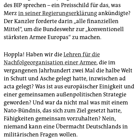
des BIP sprechen – ein Preisschild für das, was
Merz
in seiner Regierungserklärung
ankündigte?
Der Kanzler forderte darin „alle finanziellen
Mittel“, um die Bundeswehr zur „konventionell
stärksten Armee Europas“ zu machen.
Hoppla! Haben wir die
Lehren für die
Nachfolgeorganisation einer Armee
, die im
vergangenen Jahrhundert zwei Mal die halbe Welt
in Schutt und Asche gelegt hatte, inzwischen ad
acta gelegt? Was ist aus europäischer Einigkeit und
einer gemeinsamen außenpolitischen Strategie
geworden? Und war da nicht mal was mit einem
Nato-Bündnis, das sich zum Ziel gesetzt hatte,
Fähigkeiten gemeinsam vorzuhalten? Nein,
niemand kann eine Übermacht Deutschlands in
militärischen Fragen wollen.