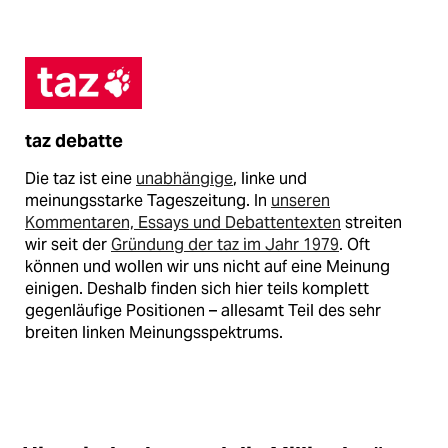
taz debatte
Die taz ist eine
unabhängige
, linke und
meinungsstarke Tageszeitung. In
unseren
Kommentaren, Essays und Debattentexten
streiten
wir seit der
Gründung der taz im Jahr 1979
. Oft
können und wollen wir uns nicht auf eine Meinung
einigen. Deshalb finden sich hier teils komplett
gegenläufige Positionen – allesamt Teil des sehr
breiten linken Meinungsspektrums.