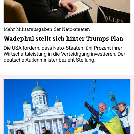
Mehr Militärausgaben der Nato-Staaten
Wadephul stellt sich hinter Trumps Plan
Die USA fordern, dass Nato-Staaten fünf Prozent ihrer
Wirtschaftsleistung in die Verteidigung investieren. Der
deutsche Außenminister bezieht Stellung.