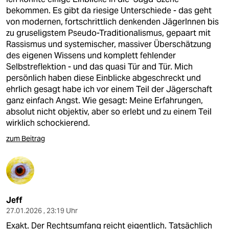
bekommen. Es gibt da riesige Unterschiede - das geht
von modernen, fortschrittlich denkenden JägerInnen bis
zu gruseligstem Pseudo-Traditionalismus, gepaart mit
Rassismus und systemischer, massiver Überschätzung
des eigenen Wissens und komplett fehlender
Selbstreflektion - und das quasi Tür and Tür. Mich
persönlich haben diese Einblicke abgeschreckt und
ehrlich gesagt habe ich vor einem Teil der Jägerschaft
ganz einfach Angst. Wie gesagt: Meine Erfahrungen,
absolut nicht objektiv, aber so erlebt und zu einem Teil
wirklich schockierend.
zum Beitrag
Jeff
27.01.2026 , 23:19 Uhr
Exakt. Der Rechtsumfang reicht eigentlich. Tatsächlich