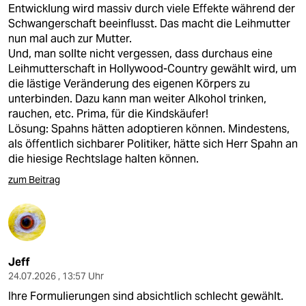
Entwicklung wird massiv durch viele Effekte während der
Schwangerschaft beeinflusst. Das macht die Leihmutter
nun mal auch zur Mutter.
Und, man sollte nicht vergessen, dass durchaus eine
Leihmutterschaft in Hollywood-Country gewählt wird, um
die lästige Veränderung des eigenen Körpers zu
unterbinden. Dazu kann man weiter Alkohol trinken,
rauchen, etc. Prima, für die Kindskäufer!
Lösung: Spahns hätten adoptieren können. Mindestens,
als öffentlich sichbarer Politiker, hätte sich Herr Spahn an
die hiesige Rechtslage halten können.
zum Beitrag
Jeff
24.07.2026 , 13:57 Uhr
Ihre Formulierungen sind absichtlich schlecht gewählt.