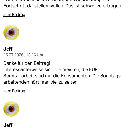
Fortschritt darstellen wollen. Das ist schwer zu ertragen.
zum Beitrag
Jeff
15.07.2026 , 13:16 Uhr
Danke für den Beitrag!
Interessanterweise sind die meisten, die FÜR
Sonntagarbeit sind nur die Konsumenten. Die Sonntags
arbeitenden hört man viel zu selten.
zum Beitrag
Jeff