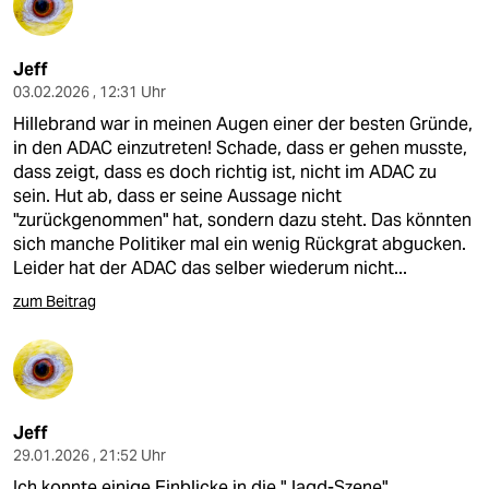
Jeff
03.02.2026 , 12:31 Uhr
Hillebrand war in meinen Augen einer der besten Gründe,
in den ADAC einzutreten! Schade, dass er gehen musste,
dass zeigt, dass es doch richtig ist, nicht im ADAC zu
sein. Hut ab, dass er seine Aussage nicht
"zurückgenommen" hat, sondern dazu steht. Das könnten
sich manche Politiker mal ein wenig Rückgrat abgucken.
Leider hat der ADAC das selber wiederum nicht...
zum Beitrag
Jeff
29.01.2026 , 21:52 Uhr
Ich konnte einige Einblicke in die "Jagd-Szene"