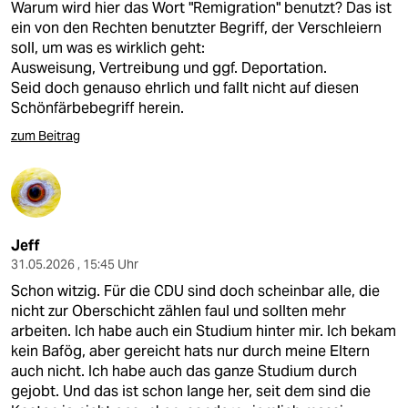
Warum wird hier das Wort "Remigration" benutzt? Das ist
ein von den Rechten benutzter Begriff, der Verschleiern
soll, um was es wirklich geht:
Ausweisung, Vertreibung und ggf. Deportation.
Seid doch genauso ehrlich und fallt nicht auf diesen
Schönfärbebegriff herein.
zum Beitrag
Jeff
31.05.2026 , 15:45 Uhr
Schon witzig. Für die CDU sind doch scheinbar alle, die
nicht zur Oberschicht zählen faul und sollten mehr
arbeiten. Ich habe auch ein Studium hinter mir. Ich bekam
kein Bafög, aber gereicht hats nur durch meine Eltern
auch nicht. Ich habe auch das ganze Studium durch
gejobt. Und das ist schon lange her, seit dem sind die