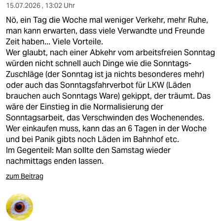
15.07.2026 , 13:02 Uhr
Nö, ein Tag die Woche mal weniger Verkehr, mehr Ruhe,
man kann erwarten, dass viele Verwandte und Freunde
Zeit haben... Viele Vorteile.
Wer glaubt, nach einer Abkehr vom arbeitsfreien Sonntag
würden nicht schnell auch Dinge wie die Sonntags-
Zuschläge (der Sonntag ist ja nichts besonderes mehr)
oder auch das Sonntagsfahrverbot für LKW (Läden
brauchen auch Sonntags Ware) gekippt, der träumt. Das
wäre der Einstieg in die Normalisierung der
Sonntagsarbeit, das Verschwinden des Wochenendes.
Wer einkaufen muss, kann das an 6 Tagen in der Woche
und bei Panik gibts noch Läden im Bahnhof etc.
Im Gegenteil: Man sollte den Samstag wieder
nachmittags enden lassen.
zum Beitrag