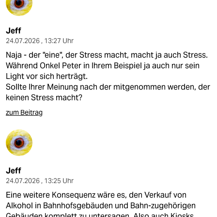
Jeff
24.07.2026 , 13:27 Uhr
Naja - der "eine", der Stress macht, macht ja auch Stress.
Während Onkel Peter in Ihrem Beispiel ja auch nur sein
Light vor sich herträgt.
Sollte Ihrer Meinung nach der mitgenommen werden, der
keinen Stress macht?
zum Beitrag
Jeff
24.07.2026 , 13:25 Uhr
Eine weitere Konsequenz wäre es, den Verkauf von
Alkohol in Bahnhofsgebäuden und Bahn-zugehörigen
Gebäuden komplett zu untersagen. Also auch Kiosks,