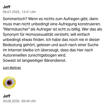
Jeff
06.07.2026 , 12:41 Uhr
Sommerloch? Wenn es nichts zum Aufregen gibt, dann
muss man nicht unbedingt eine Aufregung konstruieren.
"Warmduscher" als Aufreger ist echt zu billig. Wer das als
Synonym für Homosexualität versteht, will einfach
unbedingt etwas finden. Ich habe das noch nie in dieser
Bedeutung gehört, gelesen und auch nach einer Suche
im Internet bleibe ich überzeugt, dass das hier nach
Autorenwillen zurechtgebogen wird.
Sowast ist langweiliger Bärendienst.
zum Beitrag
Jeff
30.06.2026 , 09:49 Uhr