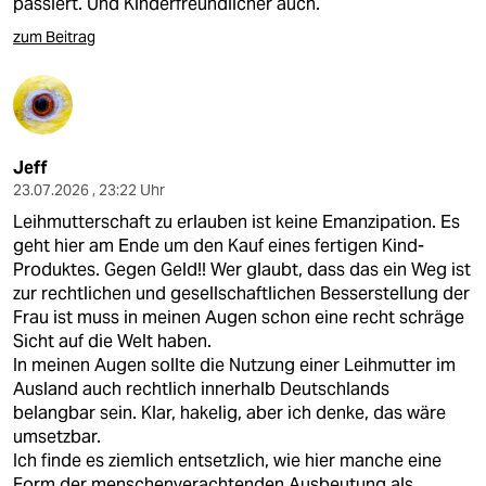
passiert. Und Kinderfreundlicher auch.
zum Beitrag
Jeff
23.07.2026 , 23:22 Uhr
Leihmutterschaft zu erlauben ist keine Emanzipation. Es
geht hier am Ende um den Kauf eines fertigen Kind-
Produktes. Gegen Geld!! Wer glaubt, dass das ein Weg ist
zur rechtlichen und gesellschaftlichen Besserstellung der
Frau ist muss in meinen Augen schon eine recht schräge
Sicht auf die Welt haben.
In meinen Augen sollte die Nutzung einer Leihmutter im
Ausland auch rechtlich innerhalb Deutschlands
belangbar sein. Klar, hakelig, aber ich denke, das wäre
umsetzbar.
Ich finde es ziemlich entsetzlich, wie hier manche eine
Form der menschenverachtenden Ausbeutung als