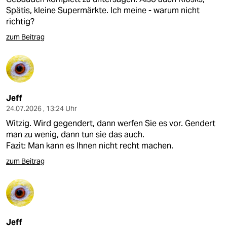
Spätis, kleine Supermärkte. Ich meine - warum nicht
richtig?
zum Beitrag
Jeff
24.07.2026 , 13:24 Uhr
Witzig. Wird gegendert, dann werfen Sie es vor. Gendert
man zu wenig, dann tun sie das auch.
Fazit: Man kann es Ihnen nicht recht machen.
zum Beitrag
Jeff