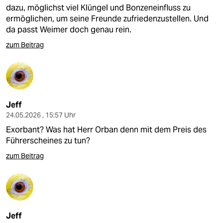
dazu, möglichst viel Klüngel und Bonzeneinfluss zu
ermöglichen, um seine Freunde zufriedenzustellen. Und
da passt Weimer doch genau rein.
zum Beitrag
Jeff
24.05.2026 , 15:57 Uhr
Exorbant? Was hat Herr Orban denn mit dem Preis des
Führerscheines zu tun?
zum Beitrag
Jeff