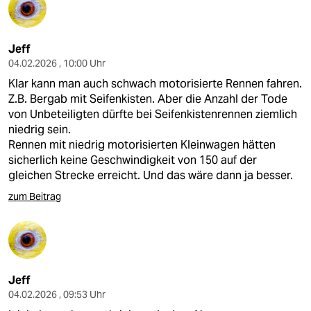
Jeff
04.02.2026 , 10:00 Uhr
Klar kann man auch schwach motorisierte Rennen fahren.
Z.B. Bergab mit Seifenkisten. Aber die Anzahl der Tode
von Unbeteiligten dürfte bei Seifenkistenrennen ziemlich
niedrig sein.
Rennen mit niedrig motorisierten Kleinwagen hätten
sicherlich keine Geschwindigkeit von 150 auf der
gleichen Strecke erreicht. Und das wäre dann ja besser.
zum Beitrag
Jeff
04.02.2026 , 09:53 Uhr