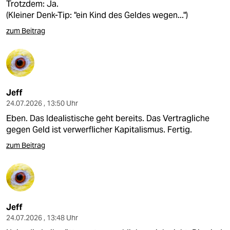
Trotzdem: Ja.
(Kleiner Denk-Tip: "ein Kind des Geldes wegen...")
zum Beitrag
Jeff
24.07.2026 , 13:50 Uhr
Eben. Das Idealistische geht bereits. Das Vertragliche
gegen Geld ist verwerflicher Kapitalismus. Fertig.
zum Beitrag
Jeff
24.07.2026 , 13:48 Uhr