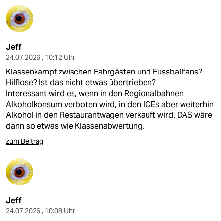
Jeff
24.07.2026 , 10:12 Uhr
Klassenkampf zwischen Fahrgästen und Fussballfans?
Hilflose? Ist das nicht etwas übertrieben?
Interessant wird es, wenn in den Regionalbahnen
Alkoholkonsum verboten wird, in den ICEs aber weiterhin
Alkohol in den Restaurantwagen verkauft wird. DAS wäre
dann so etwas wie Klassenabwertung.
zum Beitrag
Jeff
24.07.2026 , 10:08 Uhr