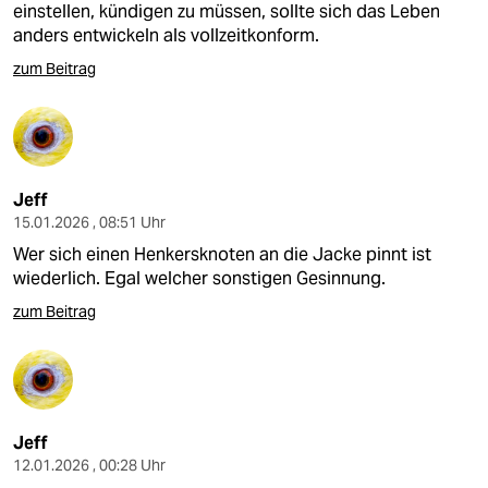
einstellen, kündigen zu müssen, sollte sich das Leben
anders entwickeln als vollzeitkonform.
zum Beitrag
Jeff
15.01.2026 , 08:51 Uhr
Wer sich einen Henkersknoten an die Jacke pinnt ist
wiederlich. Egal welcher sonstigen Gesinnung.
zum Beitrag
Jeff
12.01.2026 , 00:28 Uhr