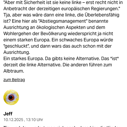
"Aber mit Sicherheit ist sie keine linke – erst recht nicht in
Anbetracht der derzeitigen europäischen Regierungen."
Tja, aber was wäre dann eine linke, die Überlebensfähig
ist? Eine hier als "Abstiegsmanagement" benannte
Ausrichtung an ökologischen Aspekten und dem
Wohlergehen der Bevölkerung wiederspricht ja nicht
einem starken Europa. Ein schwaches Europa würde
"geschluckt", und dann wars das auch schon mit der
Ausrichtung.
Ein starkes Europa. Da gibts keine Alternative. Das *ist*
derzeit die linke Alternative. Die anderen führen zum
Albtraum.
zum Beitrag
Jeff
10.12.2025 , 13:10 Uhr