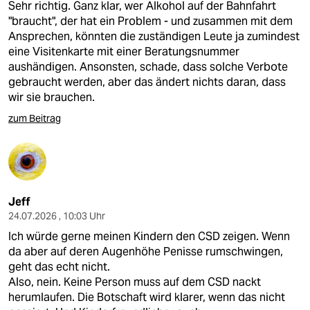
Sehr richtig. Ganz klar, wer Alkohol auf der Bahnfahrt
"braucht", der hat ein Problem - und zusammen mit dem
Ansprechen, könnten die zuständigen Leute ja zumindest
eine Visitenkarte mit einer Beratungsnummer
aushändigen. Ansonsten, schade, dass solche Verbote
gebraucht werden, aber das ändert nichts daran, dass
wir sie brauchen.
zum Beitrag
Jeff
24.07.2026 , 10:03 Uhr
Ich würde gerne meinen Kindern den CSD zeigen. Wenn
da aber auf deren Augenhöhe Penisse rumschwingen,
geht das echt nicht.
Also, nein. Keine Person muss auf dem CSD nackt
herumlaufen. Die Botschaft wird klarer, wenn das nicht