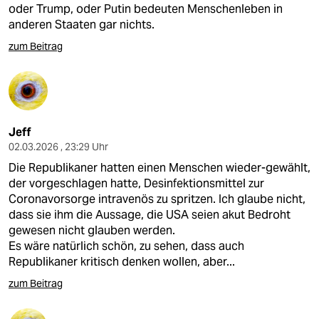
oder Trump, oder Putin bedeuten Menschenleben in
anderen Staaten gar nichts.
zum Beitrag
Jeff
02.03.2026 , 23:29 Uhr
Die Republikaner hatten einen Menschen wieder-gewählt,
der vorgeschlagen hatte, Desinfektionsmittel zur
Coronavorsorge intravenös zu spritzen. Ich glaube nicht,
dass sie ihm die Aussage, die USA seien akut Bedroht
gewesen nicht glauben werden.
Es wäre natürlich schön, zu sehen, dass auch
Republikaner kritisch denken wollen, aber...
zum Beitrag