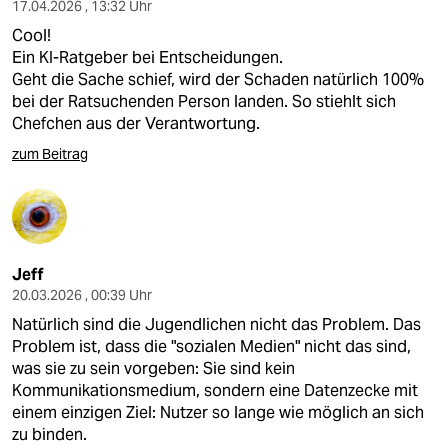
17.04.2026 , 13:32 Uhr
Cool!
Ein KI-Ratgeber bei Entscheidungen.
Geht die Sache schief, wird der Schaden natürlich 100%
bei der Ratsuchenden Person landen. So stiehlt sich
Chefchen aus der Verantwortung.
zum Beitrag
Jeff
20.03.2026 , 00:39 Uhr
Natürlich sind die Jugendlichen nicht das Problem. Das
Problem ist, dass die "sozialen Medien" nicht das sind,
was sie zu sein vorgeben: Sie sind kein
Kommunikationsmedium, sondern eine Datenzecke mit
einem einzigen Ziel: Nutzer so lange wie möglich an sich
zu binden.