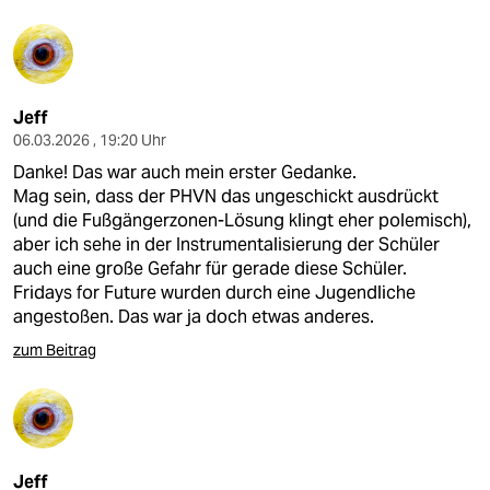
Jeff
06.03.2026 , 19:20 Uhr
Danke! Das war auch mein erster Gedanke.
Mag sein, dass der PHVN das ungeschickt ausdrückt
(und die Fußgängerzonen-Lösung klingt eher polemisch),
aber ich sehe in der Instrumentalisierung der Schüler
auch eine große Gefahr für gerade diese Schüler.
Fridays for Future wurden durch eine Jugendliche
angestoßen. Das war ja doch etwas anderes.
zum Beitrag
Jeff