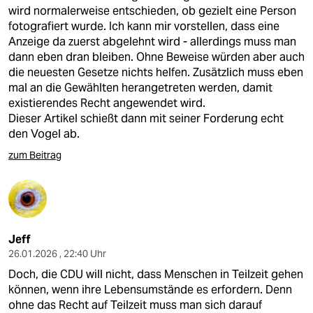
wird normalerweise entschieden, ob gezielt eine Person
fotografiert wurde. Ich kann mir vorstellen, dass eine
Anzeige da zuerst abgelehnt wird - allerdings muss man
dann eben dran bleiben. Ohne Beweise würden aber auch
die neuesten Gesetze nichts helfen. Zusätzlich muss eben
mal an die Gewählten herangetreten werden, damit
existierendes Recht angewendet wird.
Dieser Artikel schießt dann mit seiner Forderung echt
den Vogel ab.
zum Beitrag
Jeff
26.01.2026 , 22:40 Uhr
Doch, die CDU will nicht, dass Menschen in Teilzeit gehen
können, wenn ihre Lebensumstände es erfordern. Denn
ohne das Recht auf Teilzeit muss man sich darauf