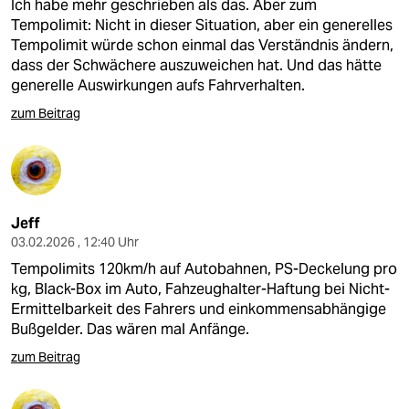
Ich habe mehr geschrieben als das. Aber zum
Tempolimit: Nicht in dieser Situation, aber ein generelles
Tempolimit würde schon einmal das Verständnis ändern,
dass der Schwächere auszuweichen hat. Und das hätte
generelle Auswirkungen aufs Fahrverhalten.
zum Beitrag
Jeff
03.02.2026 , 12:40 Uhr
Tempolimits 120km/h auf Autobahnen, PS-Deckelung pro
kg, Black-Box im Auto, Fahzeughalter-Haftung bei Nicht-
Ermittelbarkeit des Fahrers und einkommensabhängige
Bußgelder. Das wären mal Anfänge.
zum Beitrag