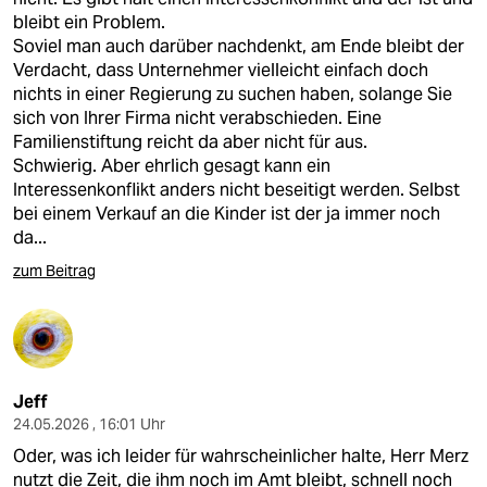
bleibt ein Problem.
Soviel man auch darüber nachdenkt, am Ende bleibt der
Verdacht, dass Unternehmer vielleicht einfach doch
nichts in einer Regierung zu suchen haben, solange Sie
sich von Ihrer Firma nicht verabschieden. Eine
Familienstiftung reicht da aber nicht für aus.
Schwierig. Aber ehrlich gesagt kann ein
Interessenkonflikt anders nicht beseitigt werden. Selbst
bei einem Verkauf an die Kinder ist der ja immer noch
da...
zum Beitrag
Jeff
24.05.2026 , 16:01 Uhr
Oder, was ich leider für wahrscheinlicher halte, Herr Merz
nutzt die Zeit, die ihm noch im Amt bleibt, schnell noch