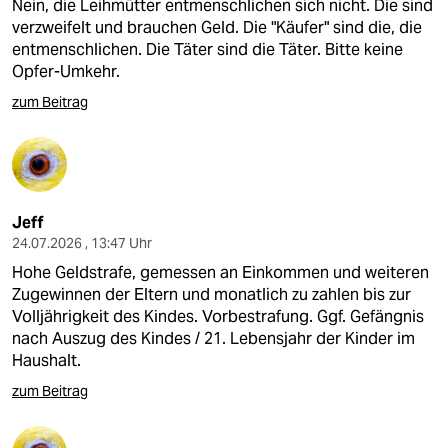
Nein, die Leihmütter entmenschlichen sich nicht. Die sind
verzweifelt und brauchen Geld. Die "Käufer" sind die, die
entmenschlichen. Die Täter sind die Täter. Bitte keine
Opfer-Umkehr.
zum Beitrag
Jeff
24.07.2026 , 13:47 Uhr
Hohe Geldstrafe, gemessen an Einkommen und weiteren
Zugewinnen der Eltern und monatlich zu zahlen bis zur
Volljährigkeit des Kindes. Vorbestrafung. Ggf. Gefängnis
nach Auszug des Kindes / 21. Lebensjahr der Kinder im
Haushalt.
zum Beitrag