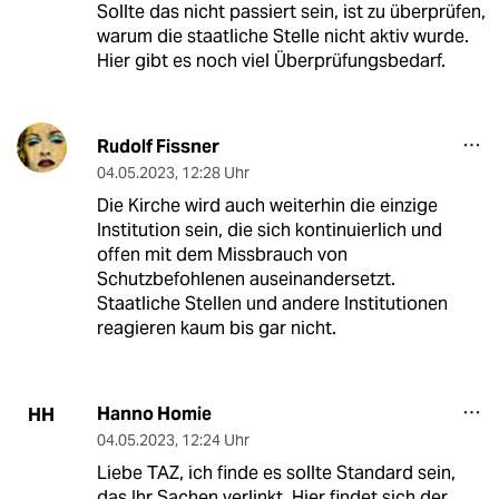
Sollte das nicht passiert sein, ist zu überprüfen,
warum die staatliche Stelle nicht aktiv wurde.
Hier gibt es noch viel Überprüfungsbedarf.
Rudolf Fissner
04.05.2023
,
12:28 Uhr
Die Kirche wird auch weiterhin die einzige
Institution sein, die sich kontinuierlich und
offen mit dem Missbrauch von
Schutzbefohlenen auseinandersetzt.
Staatliche Stellen und andere Institutionen
reagieren kaum bis gar nicht.
Hanno Homie
HH
04.05.2023
,
12:24 Uhr
Liebe TAZ, ich finde es sollte Standard sein,
das Ihr Sachen verlinkt. Hier findet sich der