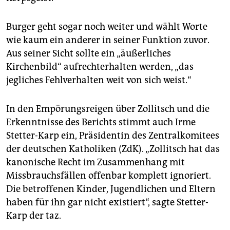
Burger geht sogar noch weiter und wählt Worte
wie kaum ein anderer in seiner Funktion zuvor.
Aus seiner Sicht sollte ein „äußerliches
Kirchenbild“ aufrechterhalten werden, „das
jegliches Fehlverhal­ten weit von sich weist.“
In den Empörungsreigen über Zollitsch und die
Erkenntnisse des Berichts stimmt auch Irme
Stetter-Karp ein, Präsidentin des Zentralkomitees
der deutschen Katholiken (ZdK). „Zollitsch hat das
kanonische Recht im Zusammenhang mit
Missbrauchsfällen offenbar komplett ignoriert.
Die betroffenen Kinder, Jugendlichen und Eltern
haben für ihn gar nicht existiert“, sagte Stetter-
Karp der taz.