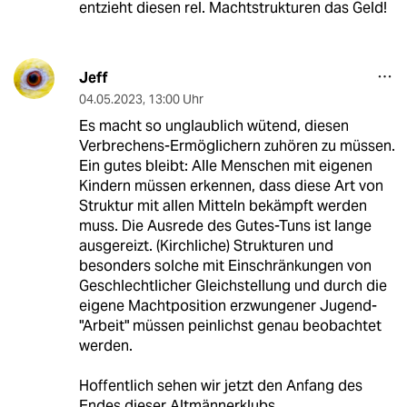
entzieht diesen rel. Machtstrukturen das Geld!
Jeff
04.05.2023
,
13:00 Uhr
Es macht so unglaublich wütend, diesen
Verbrechens-Ermöglichern zuhören zu müssen.
Ein gutes bleibt: Alle Menschen mit eigenen
Kindern müssen erkennen, dass diese Art von
Struktur mit allen Mitteln bekämpft werden
muss. Die Ausrede des Gutes-Tuns ist lange
ausgereizt. (Kirchliche) Strukturen und
besonders solche mit Einschränkungen von
Geschlechtlicher Gleichstellung und durch die
eigene Machtposition erzwungener Jugend-
"Arbeit" müssen peinlichst genau beobachtet
werden.
Hoffentlich sehen wir jetzt den Anfang des
Endes dieser Altmännerklubs.