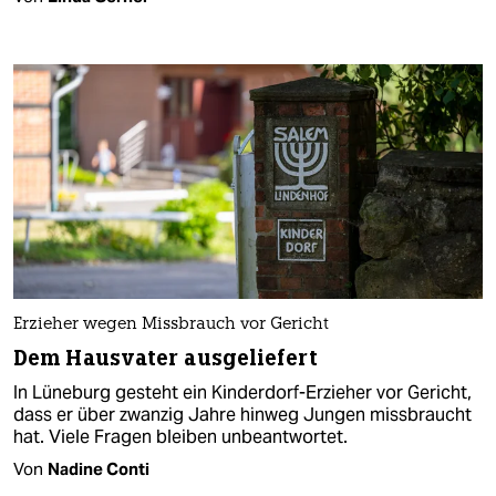
Erzieher wegen Missbrauch vor Gericht
Dem Hausvater ausgeliefert
In Lüneburg gesteht ein Kinderdorf-Erzieher vor Gericht,
dass er über zwanzig Jahre hinweg Jungen missbraucht
hat. Viele Fragen bleiben unbeantwortet.
Von
Nadine Conti