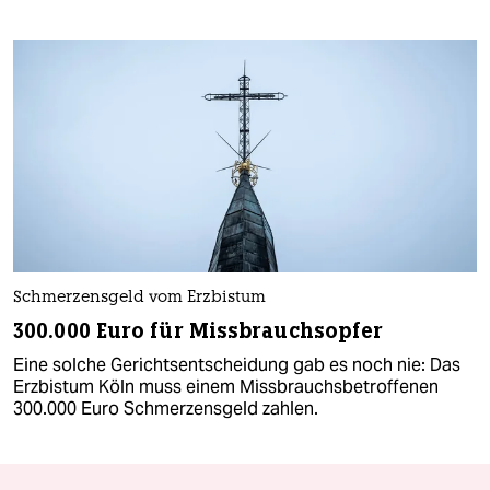
Schmerzensgeld vom Erzbistum
300.000 Euro für Missbrauchsopfer
Eine solche Gerichtsentscheidung gab es noch nie: Das
Erzbistum Köln muss einem Missbrauchsbetroffenen
300.000 Euro Schmerzensgeld zahlen.