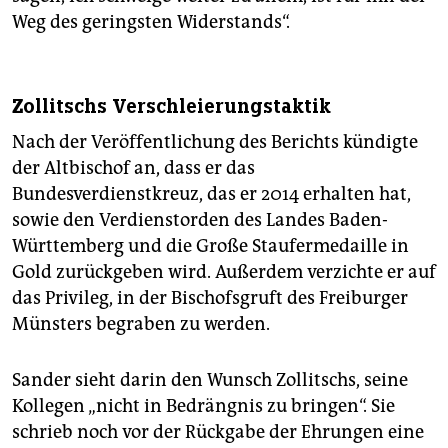
Weg des geringsten Widerstands“.
Zollitschs Verschleierungstaktik
Nach der Veröffentlichung des Berichts kündigte
der Altbischof an, dass er das
Bundesverdienstkreuz, das er 2014 erhalten hat,
sowie den Verdienstorden des Landes Baden-
Württemberg und die Große Staufermedaille in
Gold zurückgeben wird. Außerdem verzichte er auf
das Privileg, in der Bischofsgruft des Freiburger
Münsters begraben zu werden.
Sander sieht darin den Wunsch Zollitschs, seine
Kollegen „nicht in Bedrängnis zu bringen“. Sie
schrieb noch vor der Rückgabe der Ehrungen eine