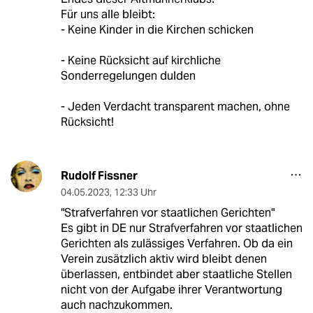
Für uns alle bleibt:
- Keine Kinder in die Kirchen schicken
- Keine Rücksicht auf kirchliche
Sonderregelungen dulden
- Jeden Verdacht transparent machen, ohne
Rücksicht!
Rudolf Fissner
04.05.2023
,
12:33 Uhr
"Strafverfahren vor staatlichen Gerichten"
Es gibt in DE nur Strafverfahren vor staatlichen
Gerichten als zulässiges Verfahren. Ob da ein
Verein zusätzlich aktiv wird bleibt denen
überlassen, entbindet aber staatliche Stellen
nicht von der Aufgabe ihrer Verantwortung
auch nachzukommen.