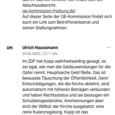
Abschlussbericht.
ge-kommission-freiburg.de/
Auf dieser Seite der GE-Kommission findet sich
auch ein Link zum Betroffenenbeirat und
seinen Stellungnahmen.
Ulrich Haussmann
UH
04.05.2023
,
12:11 Uhr
Im ZDF hat Kopp wahrheitswidrig gesagt, es
sei egal, wie man die Geldzuwendungen für die
Opfer nennt. Hauptsache Geld fließe. Das ist
bewusste Täuschung der Öffentlichkeit. Denn
Entschädigungen, die die Kirche ablehnt, sind
automatisch mit höheren Beträgen verbunden
und haben Rechtsstatus und sie bezeugen ein
Schuldeingeständnis. Anerkennungen aber
sind der Willkür der Kirche ausgesetzt. eine
reine Kulanzregelung. Kopp ist das