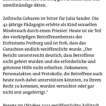
unvollständige Akten.
Zollitschs Gebaren ist bitter für Julia Sander. Die
42-jährige Pädagogin erlebte als Kind sexuellen
Missbrauch durch einen Priester. Heute ist sie Teil
des vierköpfigen Betroffenenbeirats des
Erzbistums Freiburg und ist froh, dass das
Gutachten endlich veröffentlicht wurde. „Der
Bericht unterstreicht deutlich, dass Betroffene
nicht gehört wurden und die erforderliche und
gebotene Hilfe nicht erhielten. Dokumente,
Personalakten und Protokolle, die Betroffene auch
heute noch dabei unterstützen könnten, zu ihrem
Recht zu kommen, wurden vernichtet oder gar
nicht erst angefertigt.“
Bereits im Oktober 2022 veröffentlichte Zollitsch