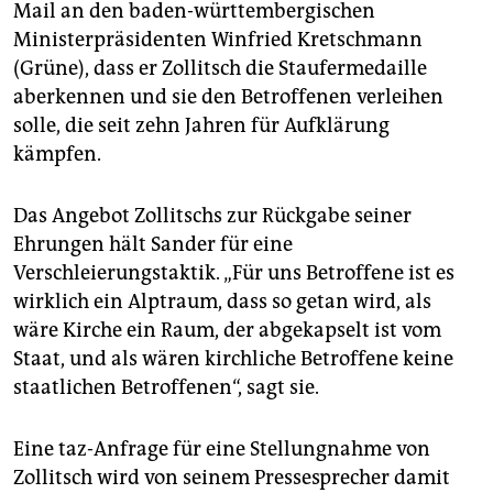
Mail an den baden-württembergischen
Ministerpräsidenten Winfried Kretschmann
(Grüne), dass er Zollitsch die Staufermedaille
aberkennen und sie den Betroffenen verleihen
solle, die seit zehn Jahren für Aufklärung
kämpfen.
Das Angebot Zollitschs zur Rückgabe seiner
Ehrungen hält Sander für eine
Verschleierungstaktik. „Für uns Betroffene ist es
wirklich ein Alptraum, dass so getan wird, als
wäre Kirche ein Raum, der abgekapselt ist vom
Staat, und als wären kirchliche Betroffene keine
staatlichen Betroffenen“, sagt sie.
Eine taz-Anfrage für eine Stellungnahme von
Zollitsch wird von seinem Pressesprecher damit