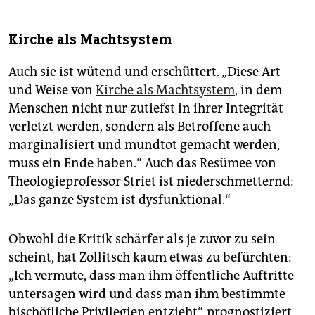
Kirche als Machtsystem
Auch sie ist wütend und erschüttert. „Diese Art
und Weise von
Kirche als Machtsystem
, in dem
Menschen nicht nur zutiefst in ihrer Integrität
verletzt werden, sondern als Betroffene auch
marginalisiert und mundtot gemacht werden,
muss ein Ende haben.“ Auch das Resümee von
Theologieprofessor Striet ist niederschmetternd:
„Das ganze System ist dysfunktional.“
Obwohl die Kritik schärfer als je zuvor zu sein
scheint, hat Zollitsch kaum etwas zu befürchten:
„Ich vermute, dass man ihm öffentliche Auftritte
untersagen wird und dass man ihm bestimmte
bischöfliche Privilegien entzieht“, prognostiziert