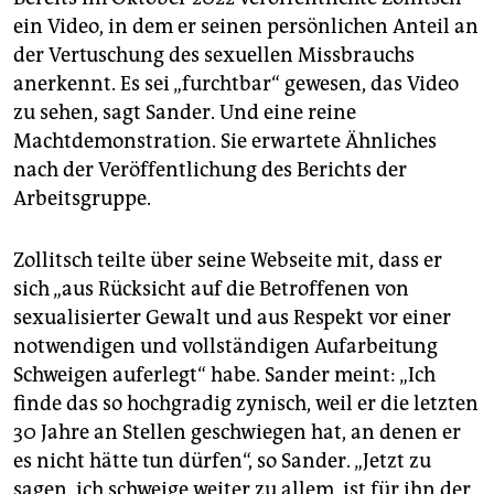
ein Video, in dem er seinen persönlichen Anteil an
der Vertuschung des sexuellen Missbrauchs
anerkennt. Es sei „furchtbar“ gewesen, das Video
zu sehen, sagt Sander. Und eine reine
Machtdemonstration. Sie erwartete Ähnliches
nach der Veröffentlichung des Berichts der
Arbeitsgruppe.
Zollitsch teilte über seine Webseite mit, dass er
sich „aus Rücksicht auf die Betroffenen von
sexualisierter Gewalt und aus Respekt vor einer
notwendigen und vollständigen Aufarbeitung
Schweigen auferlegt“ habe. Sander meint: „Ich
finde das so hochgradig zynisch, weil er die letzten
30 Jahre an Stellen geschwiegen hat, an denen er
es nicht hätte tun dürfen“, so Sander. „Jetzt zu
sagen, ich schweige weiter zu allem, ist für ihn der