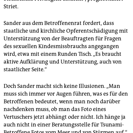
Striet.
Sander aus dem Betroffenenrat fordert, dass
staatliche und kirchliche Opferentschädigung mit
Unterstützung von der Beauftragten für Fragen
des sexuellen Kindesmissbrauchs angegangen
wird, etwa mit einem Runden Tisch. „Es braucht
aktive Aufklärung und Unterstützung, auch von
staatlicher Seite.“
Doch Sander macht sich keine Illusionen. „Man
muss sich immer vor Augen führen, was es für den
Betroffenen bedeutet, wenn man noch darüber
nachdenken muss, ob man das Foto eines
Vertuschers jetzt abhängt oder nicht. Ich hänge ja
auch nicht in einer Beratungsstelle für Tsunami-
Betroffene Fotos vom Meer und von Stürmen auf.“