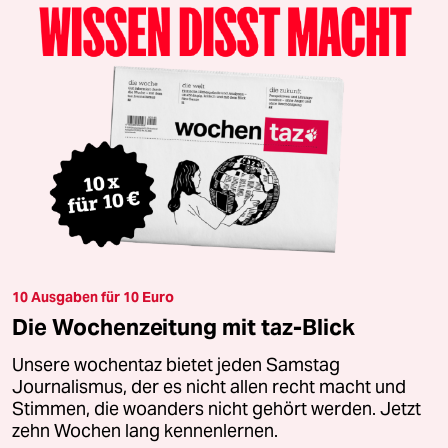
10 Ausgaben für 10 Euro
Die Wochenzeitung mit taz-Blick
Unsere wochentaz bietet jeden Samstag
Journalismus, der es nicht allen recht macht und
Stimmen, die woanders nicht gehört werden. Jetzt
zehn Wochen lang kennenlernen.