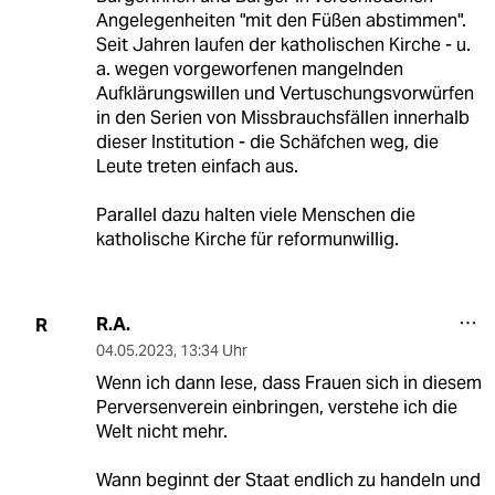
Angelegenheiten "mit den Füßen abstimmen".
Seit Jahren laufen der katholischen Kirche - u.
a. wegen vorgeworfenen mangelnden
Aufklärungswillen und Vertuschungsvorwürfen
in den Serien von Missbrauchsfällen innerhalb
dieser Institution - die Schäfchen weg, die
Leute treten einfach aus.
Parallel dazu halten viele Menschen die
katholische Kirche für reformunwillig.
R.A.
R
04.05.2023
,
13:34 Uhr
Wenn ich dann lese, dass Frauen sich in diesem
Perversenverein einbringen, verstehe ich die
Welt nicht mehr.
Wann beginnt der Staat endlich zu handeln und