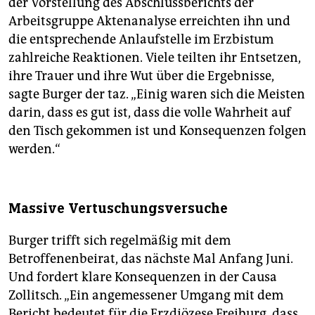
der Vorstellung des Abschlussberichts der
Arbeitsgruppe Aktenanalyse erreichten ihn und
die entsprechende Anlaufstelle im Erzbistum
zahlreiche Reaktionen. Viele teilten ihr Entsetzen,
ihre Trauer und ihre Wut über die Ergebnisse,
sagte Burger der taz. „Einig waren sich die Meisten
darin, dass es gut ist, dass die volle Wahrheit auf
den Tisch gekommen ist und Konsequenzen folgen
werden.“
Massive Vertuschungsversuche
Burger trifft sich regelmäßig mit dem
Betroffenenbeirat, das nächste Mal Anfang Juni.
Und fordert klare Konsequenzen in der Causa
Zollitsch. „Ein angemessener Umgang mit dem
Bericht bedeutet für die Erzdiözese Freiburg, dass