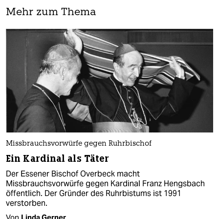
Mehr zum Thema
Missbrauchsvorwürfe gegen Ruhrbischof
Ein Kardinal als Täter
Der Essener Bischof Overbeck macht
Missbrauchsvorwürfe gegen Kardinal Franz Hengsbach
öffentlich. Der Gründer des Ruhrbistums ist 1991
verstorben.
Von
Linda Gerner