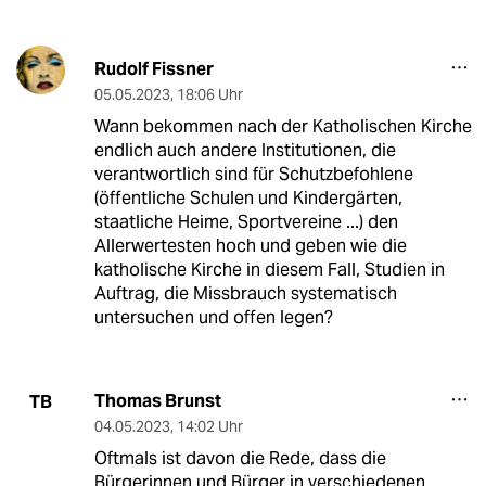
Rudolf Fissner
05.05.2023
,
18:06 Uhr
Wann bekommen nach der Katholischen Kirche
endlich auch andere Institutionen, die
verantwortlich sind für Schutzbefohlene
(öffentliche Schulen und Kindergärten,
staatliche Heime, Sportvereine ...) den
Allerwertesten hoch und geben wie die
katholische Kirche in diesem Fall, Studien in
Auftrag, die Missbrauch systematisch
untersuchen und offen legen?
Thomas Brunst
TB
04.05.2023
,
14:02 Uhr
Oftmals ist davon die Rede, dass die
Bürgerinnen und Bürger in verschiedenen