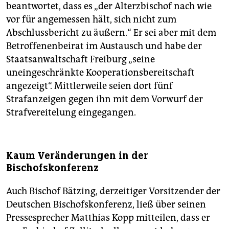
beantwortet, dass es „der Alt­erzbischof nach wie
vor für angemessen hält, sich nicht zum
Abschlussbericht zu äußern.“ Er sei aber mit dem
Betroffenenbeirat im Austausch und habe der
Staatsanwaltschaft Freiburg „seine
uneingeschränkte Kooperationsbereitschaft
angezeigt“. Mittlerweile seien dort fünf
Strafanzeigen gegen ihn mit dem Vorwurf der
Strafvereitelung eingegangen.
Kaum Veränderungen in der
Bischofskonferenz
Auch Bischof Bätzing, derzeitiger Vorsitzender der
Deutschen Bischofskonferenz, ließ über seinen
Pressesprecher Matthias Kopp mitteilen, dass er