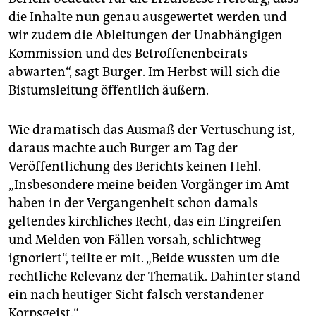
die Inhalte nun genau ausgewertet werden und
wir zudem die Ableitungen der Unabhängigen
Kommission und des Betroffenenbeirats
abwarten“, sagt Burger. Im Herbst will sich die
Bistumsleitung öffentlich äußern.
Wie dramatisch das Ausmaß der Vertuschung ist,
daraus machte auch Burger am Tag der
Veröffentlichung des Berichts keinen Hehl.
„Insbesondere meine beiden Vorgänger im Amt
haben in der Vergangenheit schon damals
geltendes kirchliches Recht, das ein Eingreifen
und Melden von Fällen vorsah, schlichtweg
ignoriert“, teilte er mit. „Beide wussten um die
rechtliche Relevanz der Thematik. Dahinter stand
ein nach heutiger Sicht falsch verstandener
Korpsgeist.“