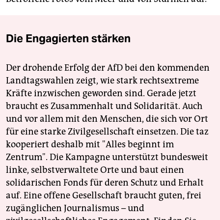
Die Engagierten stärken
Der drohende Erfolg der AfD bei den kommenden
Landtagswahlen zeigt, wie stark rechtsextreme
Kräfte inzwischen geworden sind. Gerade jetzt
braucht es Zusammenhalt und Solidarität. Auch
und vor allem mit den Menschen, die sich vor Ort
für eine starke Zivilgesellschaft einsetzen. Die taz
kooperiert deshalb mit "Alles beginnt im
Zentrum". Die Kampagne unterstützt bundesweit
linke, selbstverwaltete Orte und baut einen
solidarischen Fonds für deren Schutz und Erhalt
auf. Eine offene Gesellschaft braucht guten, frei
zugänglichen Journalismus – und