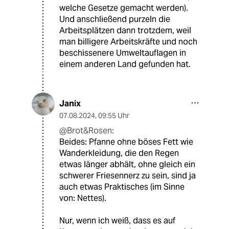
welche Gesetze gemacht werden).
Und anschließend purzeln die
Arbeitsplätzen dann trotzdem, weil
man billigere Arbeitskräfte und noch
beschissenere Umweltauflagen in
einem anderen Land gefunden hat.
Janix
07.08.2024
,
09:55 Uhr
@Brot&Rosen:
Beides: Pfanne ohne böses Fett wie
Wanderkleidung, die den Regen
etwas länger abhält, ohne gleich ein
schwerer Friesennerz zu sein, sind ja
auch etwas Praktisches (im Sinne
von: Nettes).
Nur, wenn ich weiß, dass es auf