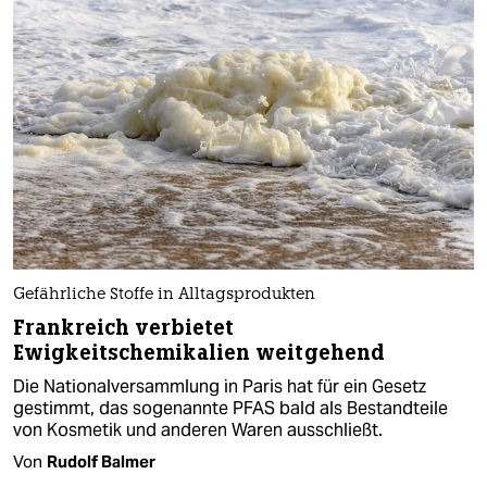
Gefährliche Stoffe in Alltagsprodukten
Frankreich verbietet
Ewigkeitschemikalien weitgehend
Die Nationalversammlung in Paris hat für ein Gesetz
gestimmt, das sogenannte PFAS bald als Bestandteile
von Kosmetik und anderen Waren ausschließt.
Von
Rudolf Balmer