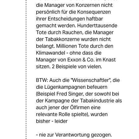
die Manager von Konzernen nicht
persönlich für die Konsequenzen
ihrer Entscheidungen haftbar
gemacht werden. Hunderttausende
Tote durch Rauchen, die Manager
der Tabakkonzerne wurden nicht
belangt. Millionen Tote durch den
Klimawandel - ohne dass die
Manager von Exxon & Co. im Knast
sitzen. 2 Beispiele von vielen.
BTW: Auch die "Wissenschaftler", die
die Lügenkampagnen befeuern
(Beispiel Fred Singer, der sowohl bei
der Kampagne der Tabakindustrie als
auch jener der Ölfirmen eine
relevante Rolle spielte), wurden
bisher - leider
- nie zur Verantwortung gezogen.