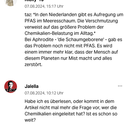
07.08.2024
,
15:17 Uhr
taz: *In den Niederlanden gibt es Aufregung um
PFAS im Meeresschaum. Die Verschmutzung
verweist auf das größere Problem der
Chemikalien-Belastung im Alltag.*
Bei Aphrodite - 'die Schaumgeborene' - gab es
das Problem noch nicht mit PFAS. Es wird
einem immer mehr klar, dass der Mensch auf
diesem Planeten nur Mist macht und alles
zerstört.
Jalella
07.08.2024
,
10:12 Uhr
Habe ich es überlesen, oder kommt in dem
Artikel nicht mal mehr die Frage vor, wer die
Chemilkalien eingeleitet hat? Ist es schon so
weit?