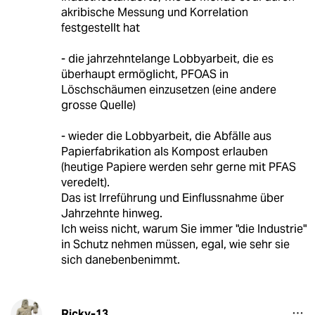
akribische Messung und Korrelation
festgestellt hat
- die jahrzehntelange Lobbyarbeit, die es
überhaupt ermöglicht, PFOAS in
Löschschäumen einzusetzen (eine andere
grosse Quelle)
- wieder die Lobbyarbeit, die Abfälle aus
Papierfabrikation als Kompost erlauben
(heutige Papiere werden sehr gerne mit PFAS
veredelt).
Das ist Irreführung und Einflussnahme über
Jahrzehnte hinweg.
Ich weiss nicht, warum Sie immer "die Industrie"
in Schutz nehmen müssen, egal, wie sehr sie
sich danebenbenimmt.
Ricky-13