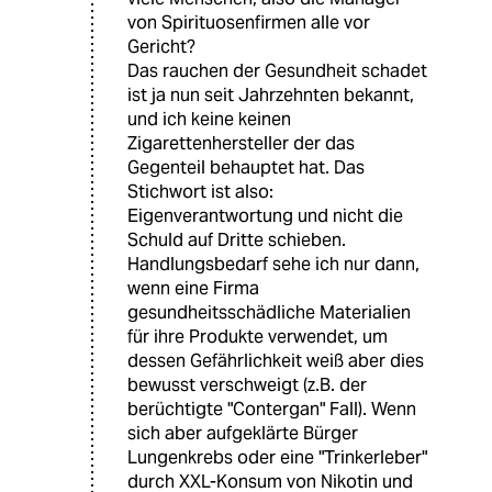
von Spirituosenfirmen alle vor
Gericht?
Das rauchen der Gesundheit schadet
ist ja nun seit Jahrzehnten bekannt,
und ich keine keinen
Zigarettenhersteller der das
Gegenteil behauptet hat. Das
Stichwort ist also:
Eigenverantwortung und nicht die
Schuld auf Dritte schieben.
Handlungsbedarf sehe ich nur dann,
wenn eine Firma
gesundheitsschädliche Materialien
für ihre Produkte verwendet, um
dessen Gefährlichkeit weiß aber dies
bewusst verschweigt (z.B. der
berüchtigte "Contergan" Fall). Wenn
sich aber aufgeklärte Bürger
Lungenkrebs oder eine "Trinkerleber"
durch XXL-Konsum von Nikotin und