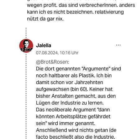
wegen profit. das sind verbrecherInnen. anders
kann ich es nicht bezeichnen. relativierung
nützt da gar nix.
Jalella
07.08.2024
,
10:16 Uhr
@Brot&Rosen:
Die dort genannten "Argumente" sind
noch haltbarer als Plastik. Ich bin
damit schon vor Jahrzehnten
aufgewachsen (bin 60). Keiner hat
bisher Anstalten gemacht, aus den
Lügen der Industrie zu lernen.
Das neoliberale Argument "dann
könnten Arbeitsplätze gefährdet
sein" wird immer genannt.
Anschließend wird nichts getan (de
facto beschließt also die Industrie,