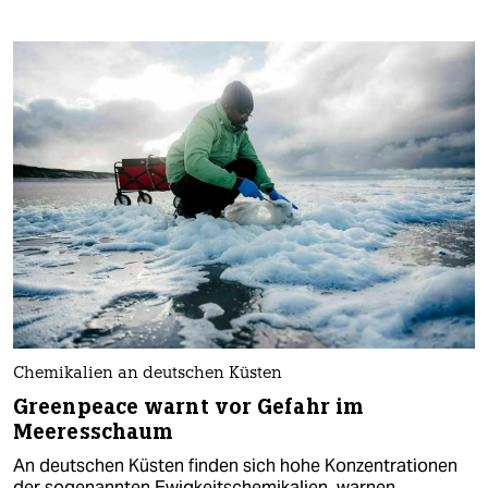
Chemikalien an deutschen Küsten
Greenpeace warnt vor Gefahr im
Meeresschaum
An deutschen Küsten finden sich hohe Konzentrationen
der sogenannten Ewigkeitschemikalien, warnen