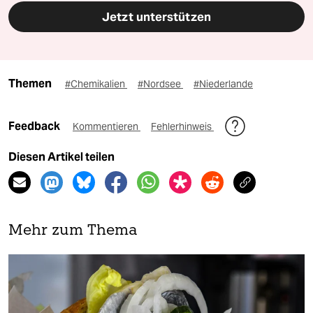
Jetzt unterstützen
Themen
#Chemikalien
#Nordsee
#Niederlande
Feedback
Kommentieren
Fehlerhinweis
Diesen Artikel teilen
Mehr zum Thema