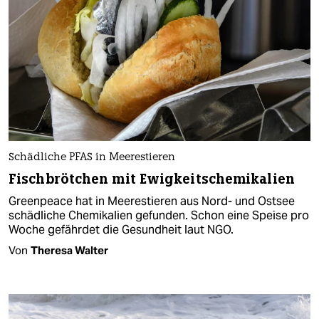
Schädliche PFAS in Meerestieren
Fischbrötchen mit Ewigkeitschemikalien
Greenpeace hat in Meerestieren aus Nord- und Ostsee
schädliche Chemikalien gefunden. Schon eine Speise pro
Woche gefährdet die Gesundheit laut NGO.
Von
Theresa Walter