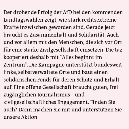
Der drohende Erfolg der AfD bei den kommenden
Landtagswahlen zeigt, wie stark rechtsextreme
Kräfte inzwischen geworden sind. Gerade jetzt
braucht es Zusammenhalt und Solidarität. Auch
und vor allem mit den Menschen, die sich vor Ort
für eine starke Zivilgesellschaft einsetzen. Die taz
kooperiert deshalb mit "Alles beginnt im
Zentrum". Die Kampagne unterstützt bundesweit
linke, selbstverwaltete Orte und baut einen
solidarischen Fonds für deren Schutz und Erhalt
auf. Eine offene Gesellschaft braucht guten, frei
zugänglichen Journalismus – und
zivilgesellschaftliches Engagement. Finden Sie
auch? Dann machen Sie mit und unterstützen Sie
unsere Aktion.