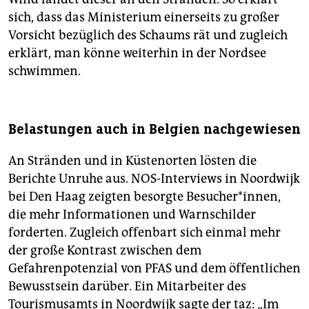
sich, dass das Ministerium einerseits zu großer
Vorsicht bezüglich des Schaums rät und zugleich
erklärt, man könne weiterhin in der Nordsee
schwimmen.
Belastungen auch in Belgien nachgewiesen
An Stränden und in Küstenorten lösten die
Berichte Unruhe aus. NOS-Interviews in Noordwijk
bei Den Haag zeigten besorgte Besucher*innen,
die mehr Informationen und Warnschilder
forderten. Zugleich offenbart sich einmal mehr
der große Kontrast zwischen dem
Gefahrenpotenzial von PFAS und dem öffentlichen
Bewusstsein darüber. Ein Mitarbeiter des
Tourismusamts in Noordwijk sagte der taz: „Im