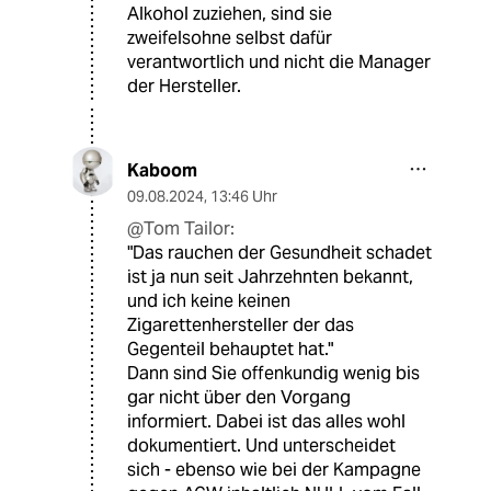
Alkohol zuziehen, sind sie
zweifelsohne selbst dafür
verantwortlich und nicht die Manager
der Hersteller.
Kaboom
09.08.2024
,
13:46 Uhr
@Tom Tailor:
"Das rauchen der Gesundheit schadet
ist ja nun seit Jahrzehnten bekannt,
und ich keine keinen
Zigarettenhersteller der das
Gegenteil behauptet hat."
Dann sind Sie offenkundig wenig bis
gar nicht über den Vorgang
informiert. Dabei ist das alles wohl
dokumentiert. Und unterscheidet
sich - ebenso wie bei der Kampagne