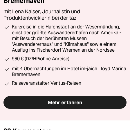
Bremerhaven
mit Lena Kaiser, Journalistin und
Produktentwicklerin bei der taz
Kurzreise in die Hafenstadt an der Wesermündung,
einst der größte Auswandererhafen nach Amerika -
mit Besuch der berühmten Museen
"Auswandererhaus" und "Klimahaus" sowie einem
Ausflug ins Fischerdorf Wremen an der Nordsee
960 € (DZ/HP/ohne Anreise)
mit 4 Übernachtungen im Hotel im-jaich Lloyd Marina
Bremerhaven
Reiseveranstalter Ventus-Reisen
Mehr erfahren