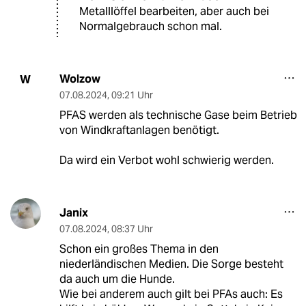
Metalllöffel bearbeiten, aber auch bei
Normalgebrauch schon mal.
Wolzow
W
07.08.2024
,
09:21 Uhr
PFAS werden als technische Gase beim Betrieb
von Windkraftanlagen benötigt.
Da wird ein Verbot wohl schwierig werden.
Janix
07.08.2024
,
08:37 Uhr
Schon ein großes Thema in den
niederländischen Medien. Die Sorge besteht
da auch um die Hunde.
Wie bei anderem auch gilt bei PFAs auch: Es