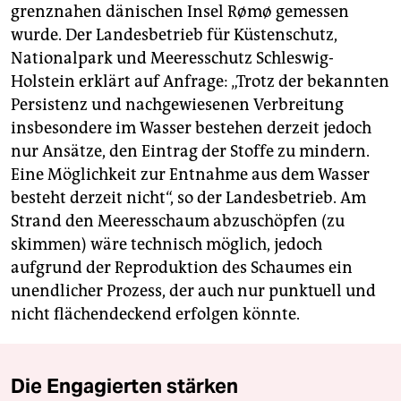
grenznahen dänischen Insel Rømø gemessen
wurde. Der Landesbetrieb für Küstenschutz,
Nationalpark und Meeresschutz Schleswig-
Holstein erklärt auf Anfrage: „Trotz der bekannten
Persistenz und nachgewiesenen Verbreitung
insbesondere im Wasser bestehen derzeit jedoch
nur Ansätze, den Eintrag der Stoffe zu mindern.
Eine Möglichkeit zur Entnahme aus dem Wasser
besteht derzeit nicht“, so der Landesbetrieb. Am
Strand den Meeresschaum abzuschöpfen (zu
skimmen) wäre technisch möglich, jedoch
aufgrund der Reproduktion des Schaumes ein
unendlicher Prozess, der auch nur punktuell und
nicht flächendeckend erfolgen könnte.
Die Engagierten stärken