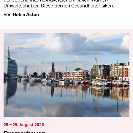
Umweltschützer. Diese bergen Gesundheitsrisiken.
Von
Hobin Aston
25.– 29. August 2026